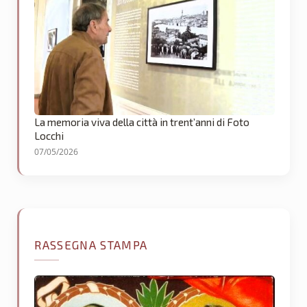
La memoria viva della città in trent’anni di Foto
Locchi
07/05/2026
RASSEGNA STAMPA