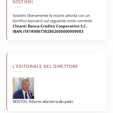
SOSTIENI
Sostieni liberamente le nostre attività con un
bonifico bancario sul seguente conto corrente
Chianti Banca-Credito Cooperativo S.C.
IBAN IT81R0867302802000000909083
L’EDITORIALE DEL DIRETTORE
NOSTOS. Ritorno alla terra dei padri