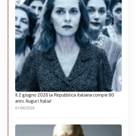
Il 2 giugno 2026 la Repubblica italiana compie 80
anni. Auguri Italia!
01/06/2026