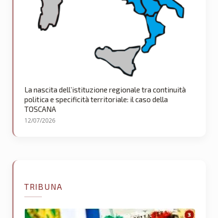
La nascita dell’istituzione regionale tra continuità
politica e specificità territoriale: il caso della
TOSCANA
12/07/2026
TRIBUNA