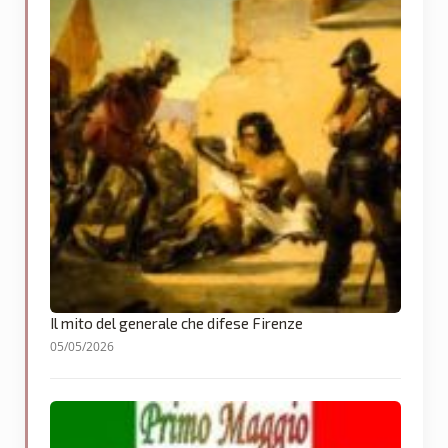
Il mito del generale che difese Firenze
05/05/2026