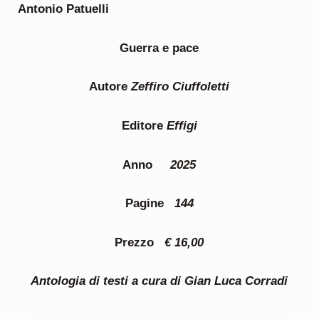
Antonio Patuelli
Guerra e pace
Autore
Zeffiro Ciuffoletti
Editore
Effigi
Anno
2025
Pagine
144
Prezzo
€ 16,00
Antologia di testi a cura di Gian Luca Corradi