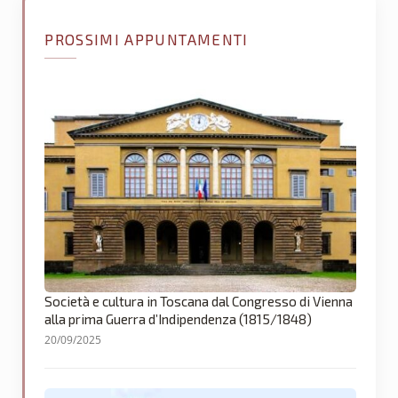
PROSSIMI APPUNTAMENTI
Società e cultura in Toscana dal Congresso di Vienna
alla prima Guerra d’Indipendenza (1815/1848)
20/09/2025