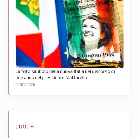
La foto simbolo della nuova Italia nel discorso di
fine anno del presidente Mattarella
02/01/2026
LUOGHI