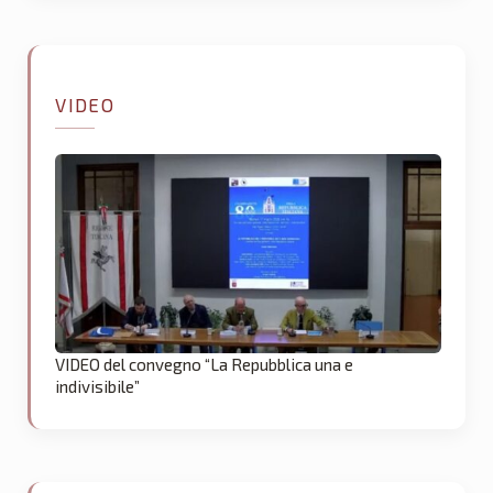
VIDEO
VIDEO del convegno “La Repubblica una e
indivisibile”