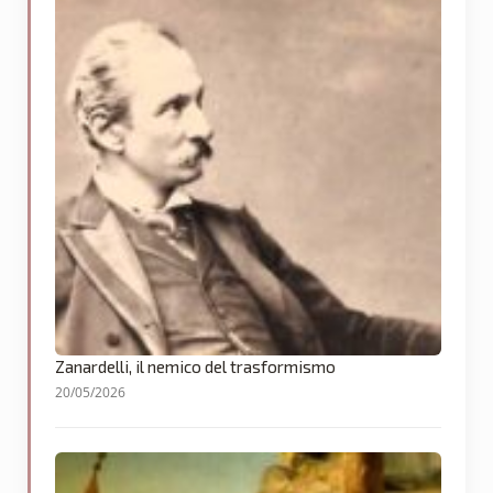
Zanardelli, il nemico del trasformismo
20/05/2026