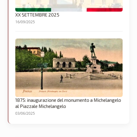
XX SETTEMBRE 2025
16/09/2025
1875: inaugurazione del monumento a Michelangelo
al Piazzale Michelangelo
03/06/2025