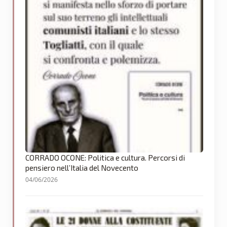
CORRADO OCONE: Politica e cultura. Percorsi di
pensiero nell’Italia del Novecento
04/06/2026