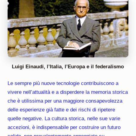
Luigi Einaudi, l’Italia, l’Europa e il federalismo
Le sempre più nuove tecnologie contribuiscono a
vivere nell’attualità e a disperdere la memoria storica
che è utilissima per una maggiore consapevolezza
delle esperienze già fatte e dei rischi di ripetere
quelle negative. La cultura storica, nelle sue varie
accezioni, è indispensabile per costruire un futuro