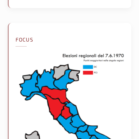
FOCUS