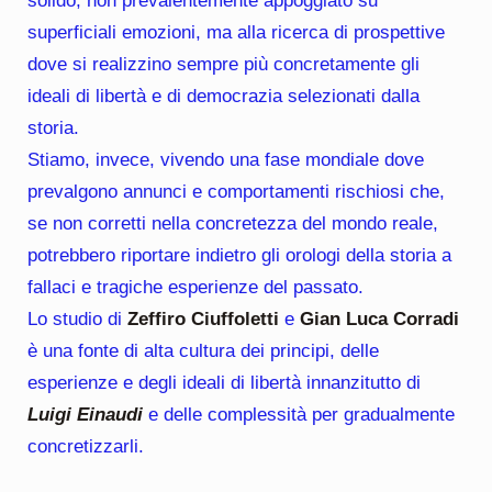
solido, non prevalentemente appoggiato su
superficiali emozioni, ma alla ricerca di prospettive
dove si realizzino sempre più concretamente gli
ideali di libertà e di democrazia selezionati dalla
storia.
Stiamo, invece, vivendo una fase mondiale dove
prevalgono annunci e comportamenti rischiosi che,
se non corretti nella concretezza del mondo reale,
potrebbero riportare indietro gli orologi della storia a
fallaci e tragiche esperienze del passato.
Lo studio di
Zeffiro Ciuffoletti
e
Gian Luca Corradi
è una fonte di alta cultura dei principi, delle
esperienze e degli ideali di libertà innanzitutto di
Luigi Einaudi
e delle complessità per gradualmente
concretizzarli.