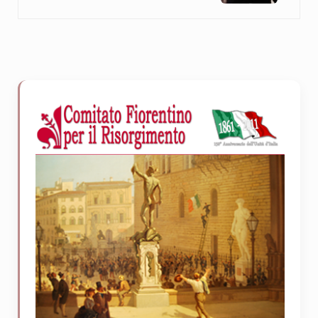
Sidebar