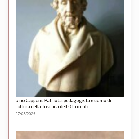
Gino Capponi. Patriota, pedagogista e uomo di
cultura nella Toscana dell’Ottocento
27/05/2026