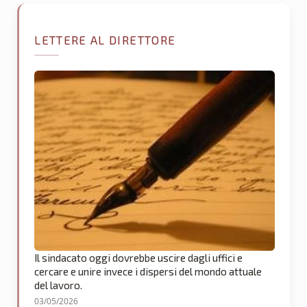
LETTERE AL DIRETTORE
Il sindacato oggi dovrebbe uscire dagli uffici e
cercare e unire invece i dispersi del mondo attuale
del lavoro.
03/05/2026