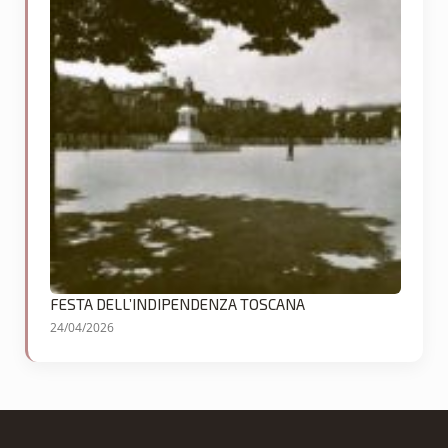
FESTA DELL’INDIPENDENZA TOSCANA
24/04/2026