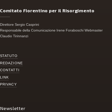
Comitato Fiorentino per il Risorgimento
Direttore Sergio Casprini
Responsabile della Comunicazione Irene Foraboschi Webmaster
Claudio Tirinnanzi
S
TATUTO
REDAZIONE
CONTATTI
LINK
PRIVACY
Newsletter