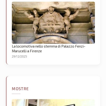
La locomotiva nello stemma di Palazzo Fenzi-
Marucelli a Firenze
29/12/2025
MOSTRE