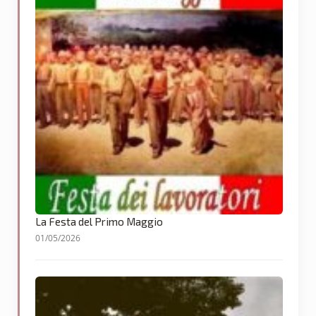
La Festa del Primo Maggio
01/05/2026