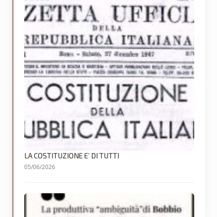
LA COSTITUZIONE E’ DI TUTTI
05/06/2026