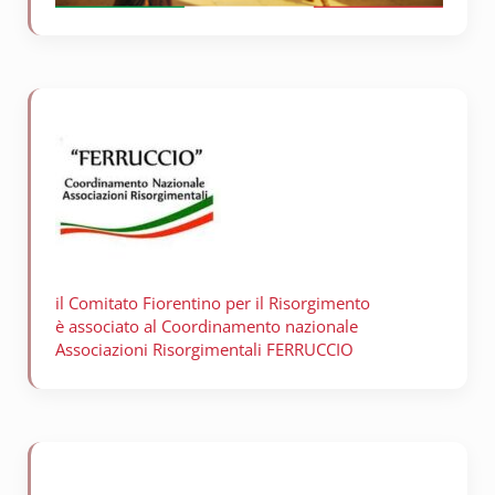
il Comitato Fiorentino per il
Risorgimento
è associato al Coordinamento nazionale
Associazioni Risorgimentali FERRUCCIO