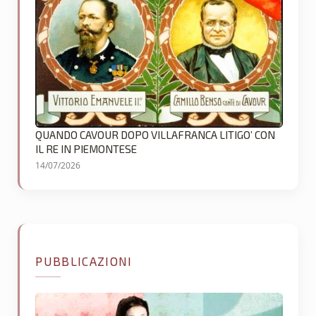
QUANDO CAVOUR DOPO VILLAFRANCA LITIGO’ CON
IL RE IN PIEMONTESE
14/07/2026
PUBBLICAZIONI