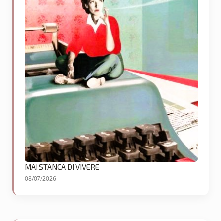
MAI STANCA DI VIVERE
08/07/2026