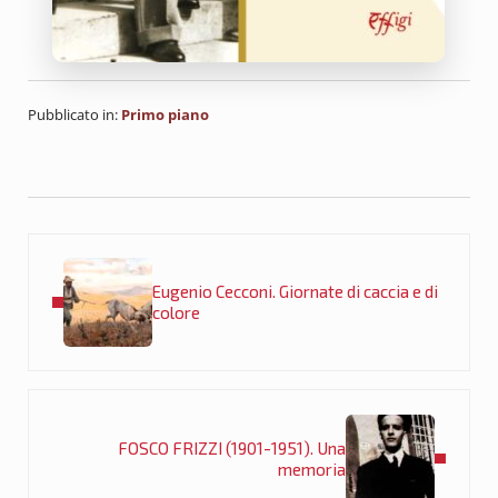
Pubblicato in:
Primo piano
Post precedente:
Eugenio Cecconi. Giornate di caccia e di
colore
Post successivo:
FOSCO FRIZZI (1901-1951). Una
memoria