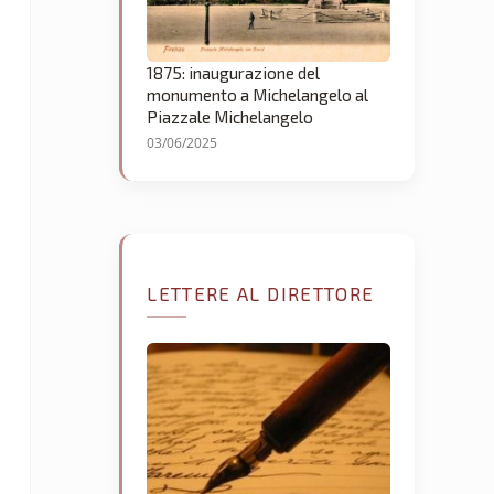
1875: inaugurazione del
monumento a Michelangelo al
Piazzale Michelangelo
03/06/2025
LETTERE AL DIRETTORE