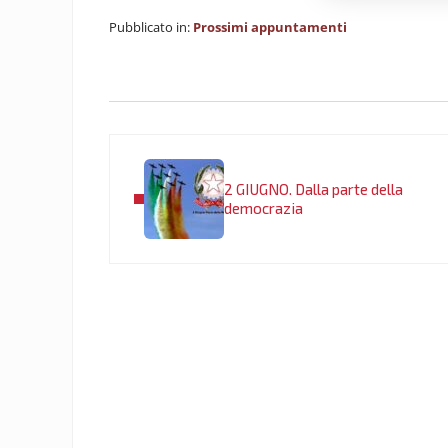
Pubblicato in:
Prossimi appuntamenti
Post precedente:
2 GIUGNO. Dalla parte della
democrazia