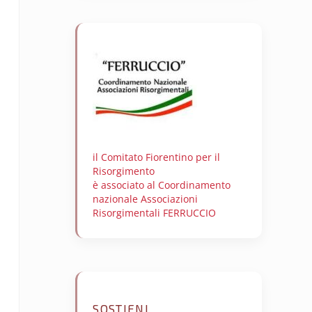
il Comitato Fiorentino per il
Risorgimento
è associato al Coordinamento
nazionale Associazioni
Risorgimentali FERRUCCIO
SOSTIENI