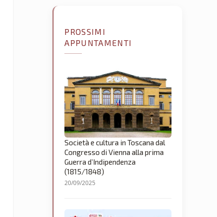
PROSSIMI
APPUNTAMENTI
Società e cultura in Toscana dal
Congresso di Vienna alla prima
Guerra d’Indipendenza
(1815/1848)
20/09/2025