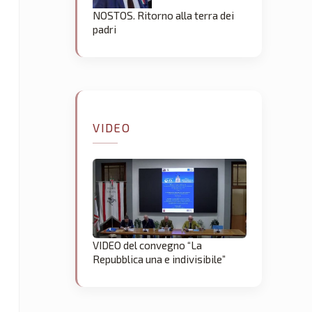
NOSTOS. Ritorno alla terra dei
padri
VIDEO
VIDEO del convegno “La
Repubblica una e indivisibile”