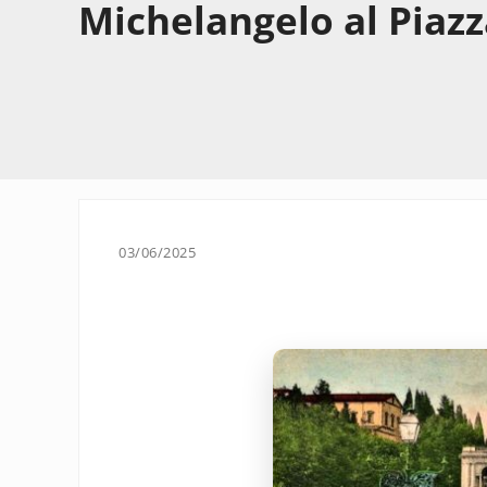
Michelangelo al Piaz
03/06/2025