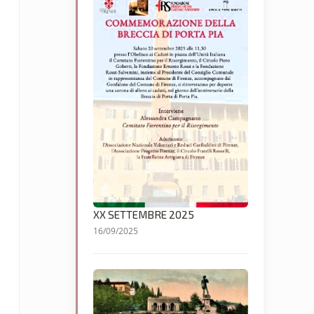
XX SETTEMBRE 2025
16/09/2025