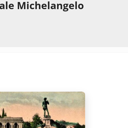
zale Michelangelo