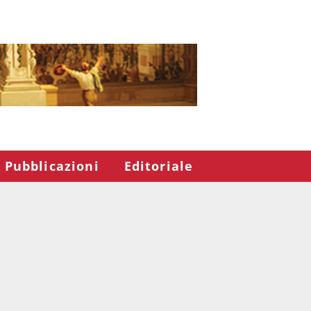
Pubblicazioni
Editoriale