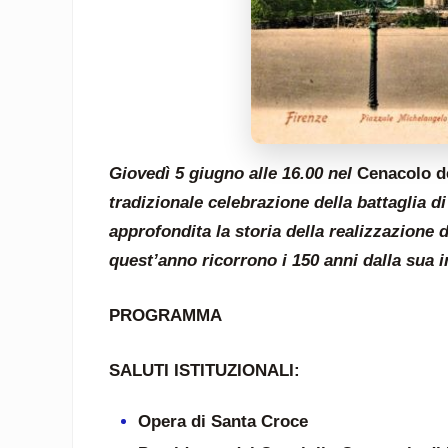
Giovedì 5 giugno alle 16.00 nel
Cenacolo de
tradizionale celebrazione della battaglia d
approfondita la storia della realizzazione
quest’anno ricorrono i 150 anni dalla sua 
PROGRAMMA
SALUTI ISTITUZIONALI:
Opera di Santa Croce