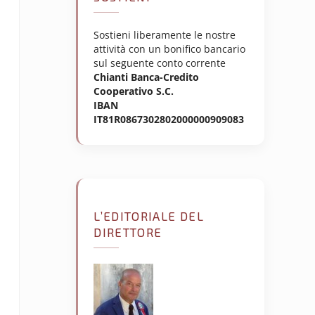
Sostieni liberamente le nostre
attività con un bonifico bancario
sul seguente conto corrente
Chianti Banca-Credito
Cooperativo S.C.
IBAN
IT81R0867302802000000909083
L’EDITORIALE DEL
DIRETTORE