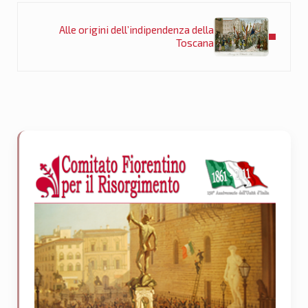
Post successivo:
Alle origini dell’indipendenza della
Toscana
Sidebar