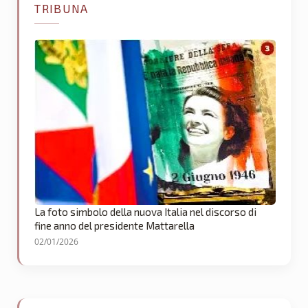
TRIBUNA
La foto simbolo della nuova Italia nel discorso di
fine anno del presidente Mattarella
02/01/2026