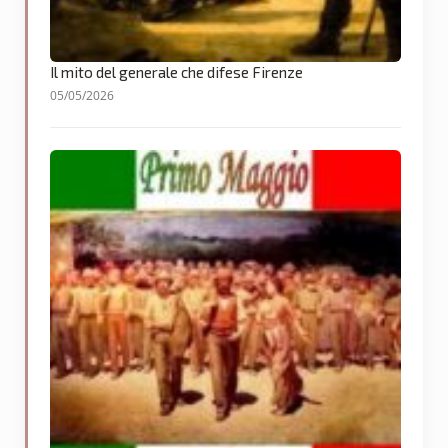
Il mito del generale che difese Firenze
05/05/2026