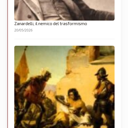
Zanardelli, il nemico del trasformismo
20/05/2026