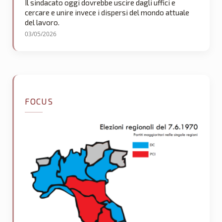
Il sindacato oggi dovrebbe uscire dagli uffici e
cercare e unire invece i dispersi del mondo attuale
del lavoro.
03/05/2026
FOCUS