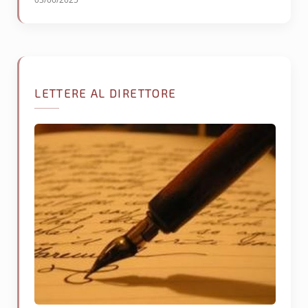
LETTERE AL DIRETTORE