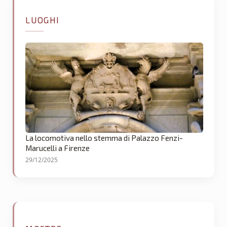
LUOGHI
La locomotiva nello stemma di Palazzo Fenzi-
Marucelli a Firenze
29/12/2025