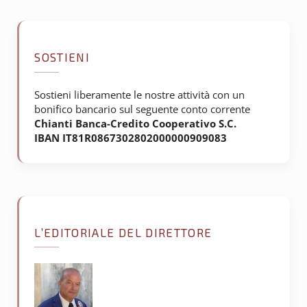
SOSTIENI
Sostieni liberamente le nostre attività con un
bonifico bancario sul seguente conto corrente
Chianti Banca-Credito Cooperativo S.C.
IBAN IT81R0867302802000000909083
L’EDITORIALE DEL DIRETTORE