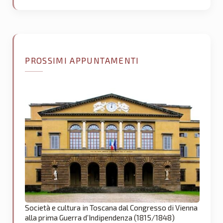
PROSSIMI APPUNTAMENTI
Società e cultura in Toscana dal Congresso di Vienna
alla prima Guerra d’Indipendenza (1815/1848)