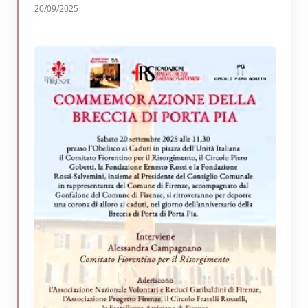
20/09/2025