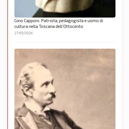
Gino Capponi. Patriota, pedagogista e uomo di
cultura nella Toscana dell’Ottocento
27/05/2026