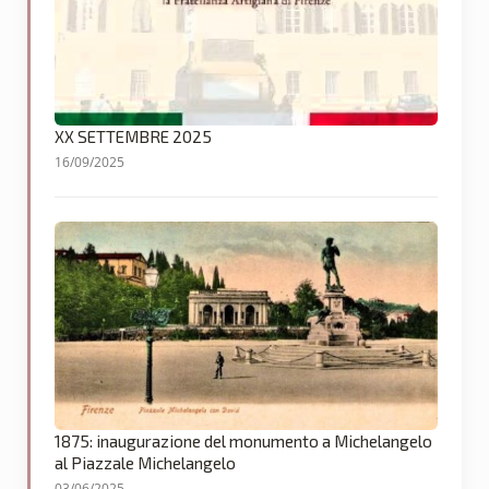
XX SETTEMBRE 2025
16/09/2025
1875: inaugurazione del monumento a Michelangelo
al Piazzale Michelangelo
03/06/2025