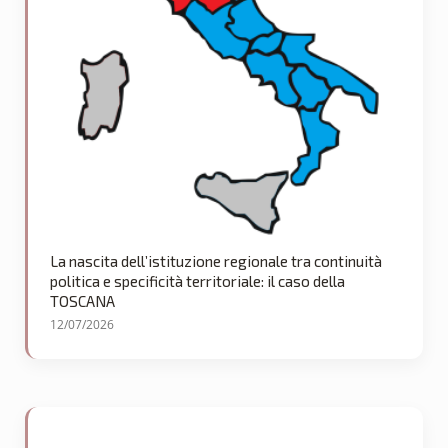
La nascita dell’istituzione regionale tra continuità
politica e specificità territoriale: il caso della
TOSCANA
12/07/2026