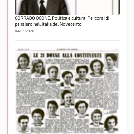
CORRADO OCONE: Politica e cultura. Percorsi di
pensiero nell’Italia del Novecento
04/06/2026