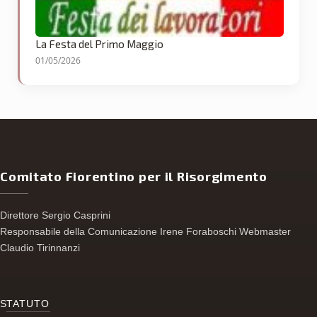
La Festa del Primo Maggio
01/05/2026
Comitato Fiorentino per il Risorgimento
Direttore Sergio Casprini
Responsabile della Comunicazione Irene Foraboschi Webmaster
Claudio Tirinnanzi
S
TATUTO