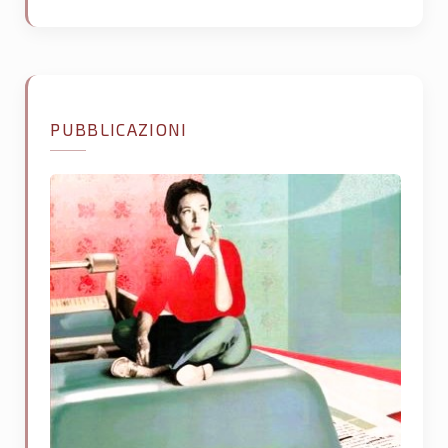
PUBBLICAZIONI