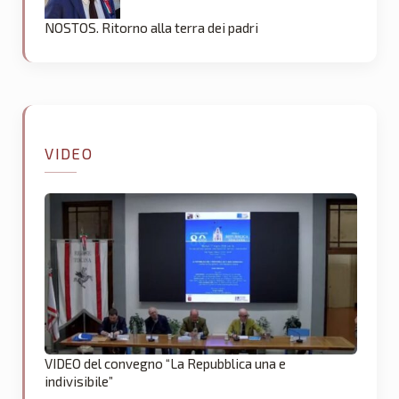
NOSTOS. Ritorno alla terra dei padri
VIDEO
VIDEO del convegno “La Repubblica una e
indivisibile”