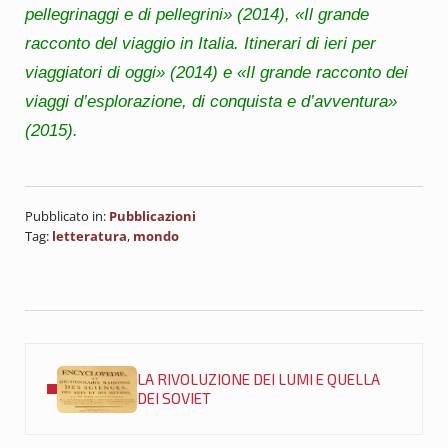
pellegrinaggi e di pellegrini» (2014), «Il grande
racconto del viaggio in Italia. Itinerari di ieri per
viaggiatori di oggi» (2014) e «Il grande racconto dei
viaggi d’esplorazione, di conquista e d’avventura»
(2015).
Pubblicato in:
Pubblicazioni
Tag:
letteratura
,
mondo
Post precedente:
LA RIVOLUZIONE DEI LUMI E QUELLA
DEI SOVIET