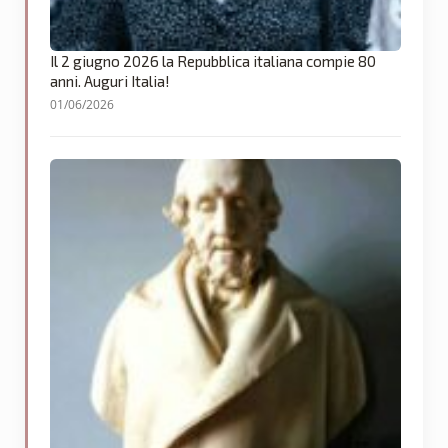
Il 2 giugno 2026 la Repubblica italiana compie 80
anni. Auguri Italia!
01/06/2026