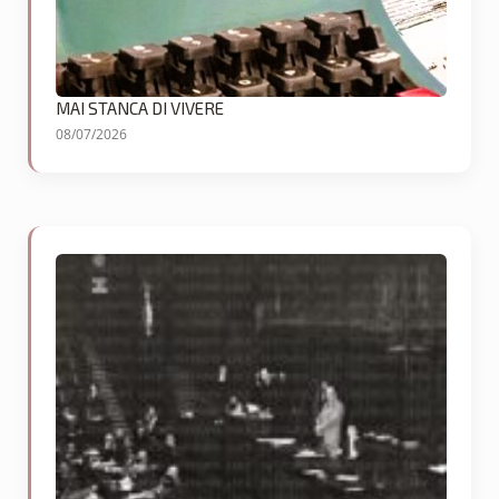
MAI STANCA DI VIVERE
08/07/2026