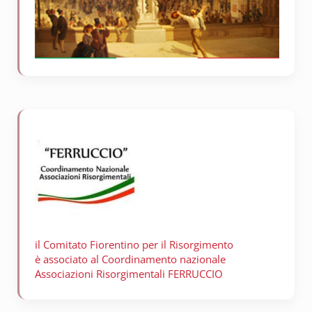
il Comitato Fiorentino per il
Risorgimento
è associato al Coordinamento nazionale
Associazioni Risorgimentali FERRUCCIO