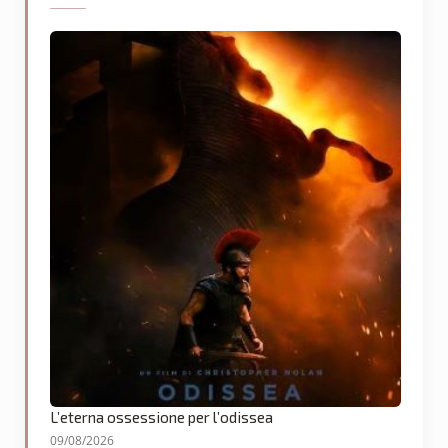
L’eterna ossessione per l’odissea
09/08/2026