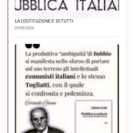
LA COSTITUZIONE E’ DI TUTTI
05/06/2026