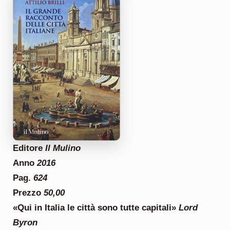
Editore
Il Mulino
Anno
2016
Pag.
624
Prezzo
50,00
«Qui in Italia le città sono tutte capitali»
Lord
Byron