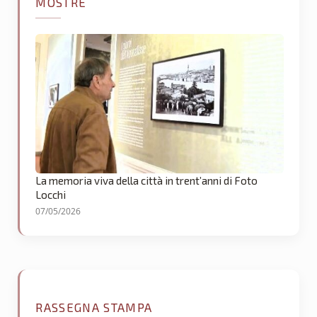
MOSTRE
La memoria viva della città in trent’anni di Foto
Locchi
07/05/2026
RASSEGNA STAMPA