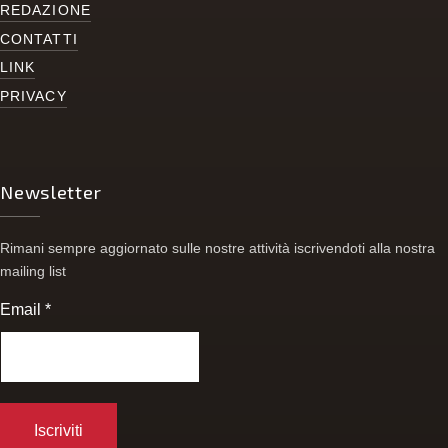
REDAZIONE
CONTATTI
LINK
PRIVACY
Newsletter
Rimani sempre aggiornato sulle nostre attività iscrivendoti alla nostra
mailing list
Email
*