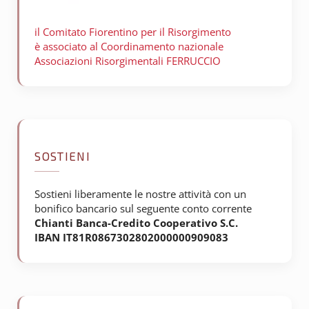
il Comitato Fiorentino per il
Risorgimento
è associato al Coordinamento nazionale
Associazioni Risorgimentali FERRUCCIO
SOSTIENI
Sostieni liberamente le nostre attività con un
bonifico bancario sul seguente conto corrente
Chianti Banca-Credito Cooperativo S.C.
IBAN IT81R0867302802000000909083