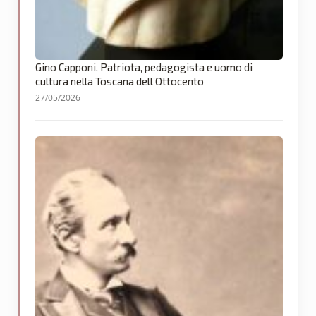
Gino Capponi. Patriota, pedagogista e uomo di
cultura nella Toscana dell’Ottocento
27/05/2026