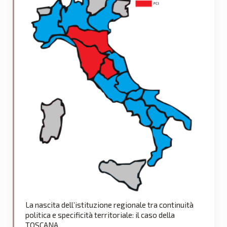
La nascita dell’istituzione regionale tra continuità
politica e specificità territoriale: il caso della
TOSCANA