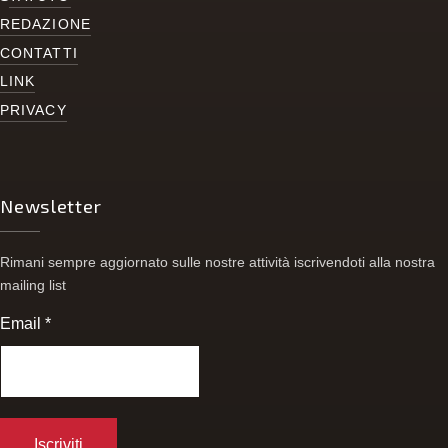
REDAZIONE
CONTATTI
LINK
PRIVACY
Newsletter
Rimani sempre aggiornato sulle nostre attività iscrivendoti alla nostra
mailing list
Email
*