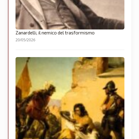
Zanardelli, il nemico del trasformismo
20/05/2026