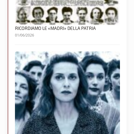
RICORDIAMO LE «MADRI» DELLA PATRIA
01/06/2026