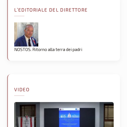
L’EDITORIALE DEL DIRETTORE
NOSTOS. Ritorno alla terra dei padri
VIDEO