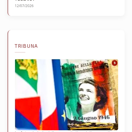
12/07/2026
TRIBUNA