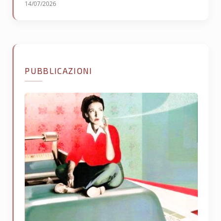
14/07/2026
PUBBLICAZIONI