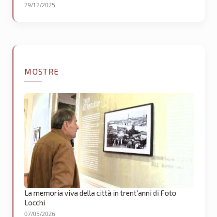
29/12/2025
MOSTRE
La memoria viva della città in trent’anni di Foto
Locchi
07/05/2026