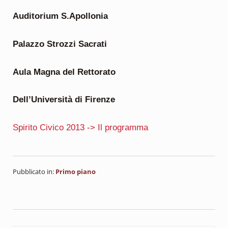
Auditorium S.Apollonia
Palazzo Strozzi Sacrati
Aula Magna del Rettorato
Dell’Università di Firenze
Spirito Civico 2013 -> Il programma
Pubblicato in:
Primo piano