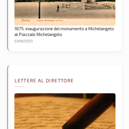
1875: inaugurazione del monumento a Michelangelo
al Piazzale Michelangelo
03/06/2025
LETTERE AL DIRETTORE