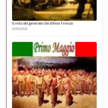
Il mito del generale che difese Firenze
05/05/2026