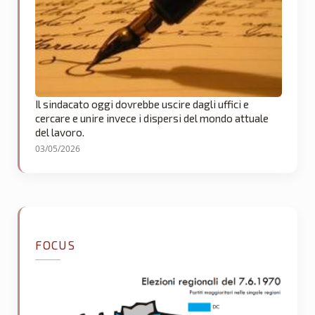
Il sindacato oggi dovrebbe uscire dagli uffici e
cercare e unire invece i dispersi del mondo attuale
del lavoro.
03/05/2026
FOCUS