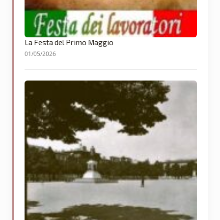
La Festa del Primo Maggio
01/05/2026