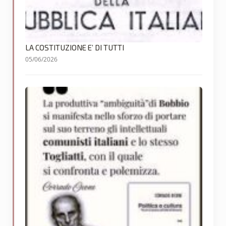
LA COSTITUZIONE E’ DI TUTTI
05/06/2026