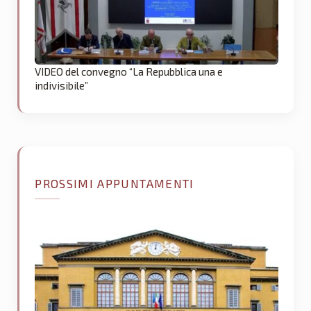
VIDEO del convegno “La Repubblica una e
indivisibile”
PROSSIMI APPUNTAMENTI