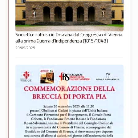
Società e cultura in Toscana dal Congresso di Vienna
alla prima Guerra d’Indipendenza (1815/1848)
20/09/2025