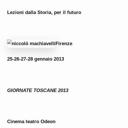
Lezioni dalla Storia, per il futuro
Firenze
25-26-27-28 gennaio 2013
GIORNATE TOSCANE 2013
Cinema teatro Odeon