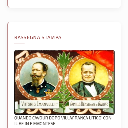
RASSEGNA STAMPA
QUANDO CAVOUR DOPO VILLAFRANCA LITIGO’ CON
IL RE IN PIEMONTESE