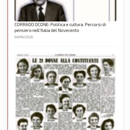
CORRADO OCONE: Politica e cultura. Percorsi di
pensiero nell’Italia del Novecento
04/06/2026