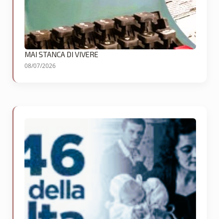
MAI STANCA DI VIVERE
08/07/2026