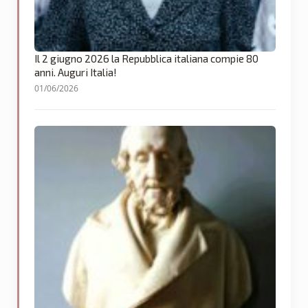
Il 2 giugno 2026 la Repubblica italiana compie 80
anni. Auguri Italia!
01/06/2026