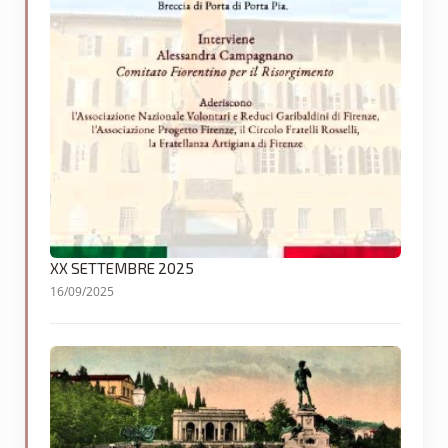
XX SETTEMBRE 2025
16/09/2025