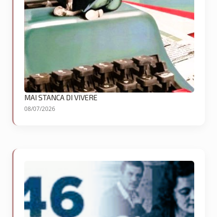
MAI STANCA DI VIVERE
08/07/2026