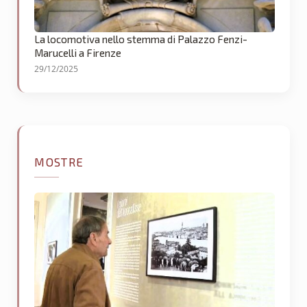
La locomotiva nello stemma di Palazzo Fenzi-
Marucelli a Firenze
29/12/2025
MOSTRE