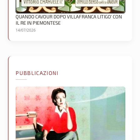
QUANDO CAVOUR DOPO VILLAFRANCA LITIGO’ CON
IL RE IN PIEMONTESE
14/07/2026
PUBBLICAZIONI