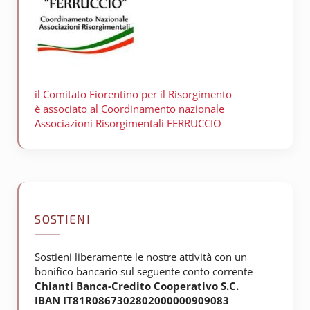
il Comitato Fiorentino per il
Risorgimento
è associato al Coordinamento nazionale
Associazioni Risorgimentali FERRUCCIO
SOSTIENI
Sostieni liberamente le nostre attività con un
bonifico bancario sul seguente conto corrente
Chianti Banca-Credito Cooperativo S.C.
IBAN IT81R0867302802000000909083