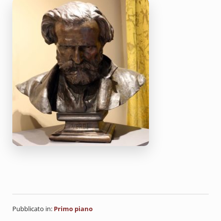
Pubblicato in:
Primo piano