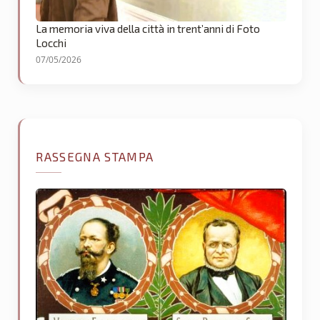
La memoria viva della città in trent’anni di Foto
Locchi
07/05/2026
RASSEGNA STAMPA