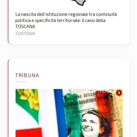
La nascita dell’istituzione regionale tra continuità
politica e specificità territoriale: il caso della
TOSCANA
12/07/2026
TRIBUNA