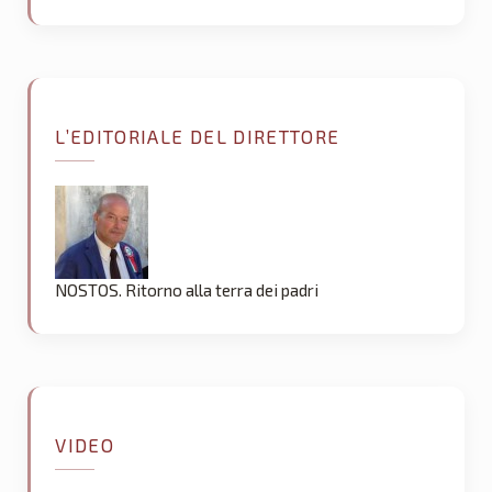
L’EDITORIALE DEL DIRETTORE
NOSTOS. Ritorno alla terra dei padri
VIDEO