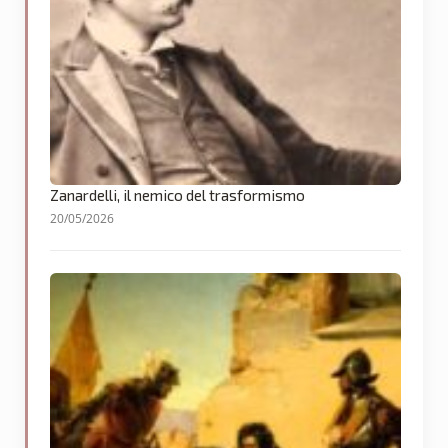
Zanardelli, il nemico del trasformismo
20/05/2026