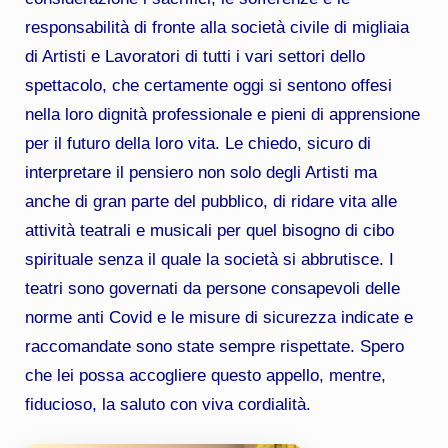
responsabilità di fronte alla società civile di migliaia
di Artisti e Lavoratori di tutti i vari settori dello
spettacolo, che certamente oggi si sentono offesi
nella loro dignità professionale e pieni di apprensione
per il futuro della loro vita. Le chiedo, sicuro di
interpretare il pensiero non solo degli Artisti ma
anche di gran parte del pubblico, di ridare vita alle
attività teatrali e musicali per quel bisogno di cibo
spirituale senza il quale la società si abbrutisce. I
teatri sono governati da persone consapevoli delle
norme anti Covid e le misure di sicurezza indicate e
raccomandate sono state sempre rispettate. Spero
che lei possa accogliere questo appello, mentre,
fiducioso, la saluto con viva cordialità.