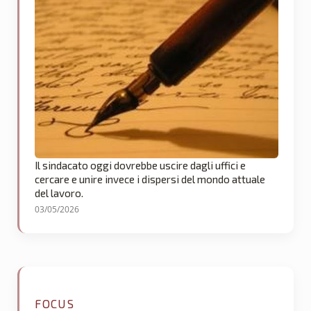
Il sindacato oggi dovrebbe uscire dagli uffici e
cercare e unire invece i dispersi del mondo attuale
del lavoro.
03/05/2026
FOCUS