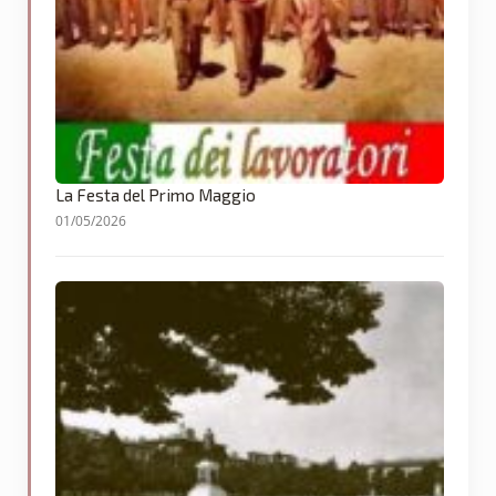
La Festa del Primo Maggio
01/05/2026