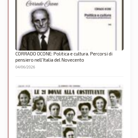
CORRADO OCONE: Politica e cultura. Percorsi di
pensiero nell’Italia del Novecento
04/06/2026