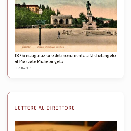
1875: inaugurazione del monumento a Michelangelo
al Piazzale Michelangelo
03/06/2025
LETTERE AL DIRETTORE