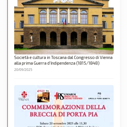
Società e cultura in Toscana dal Congresso di Vienna
alla prima Guerra d’Indipendenza (1815/1848)
20/09/2025