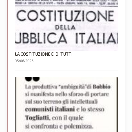
LA COSTITUZIONE E’ DI TUTTI
05/06/2026