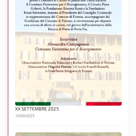
XX SETTEMBRE 2025
16/09/2025