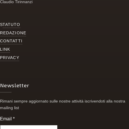
Claudio Tirinnanzi
S
TATUTO
REDAZIONE
CONTATTI
LINK
PRIVACY
Newsletter
Rimani sempre aggiornato sulle nostre attività iscrivendoti alla nostra
mailing list
Email
*