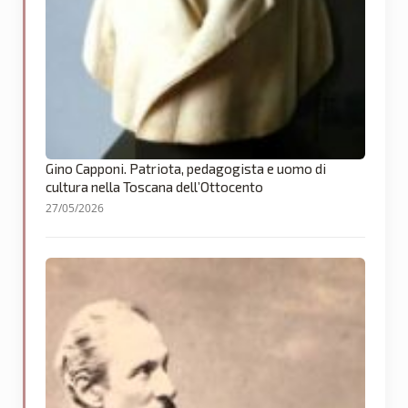
Gino Capponi. Patriota, pedagogista e uomo di
cultura nella Toscana dell’Ottocento
27/05/2026