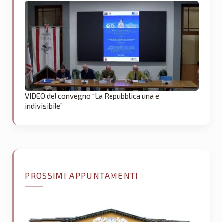
VIDEO del convegno “La Repubblica una e
indivisibile”
PROSSIMI APPUNTAMENTI