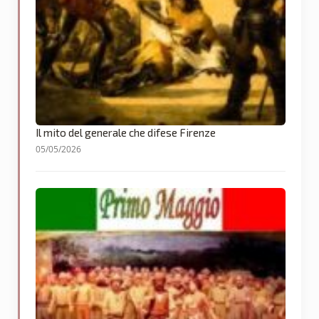
Il mito del generale che difese Firenze
05/05/2026