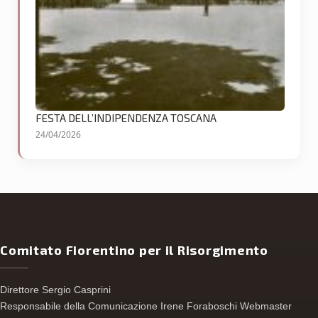
FESTA DELL’INDIPENDENZA TOSCANA
24/04/2026
Comitato Fiorentino per il Risorgimento
Direttore Sergio Casprini
Responsabile della Comunicazione Irene Foraboschi Webmaster