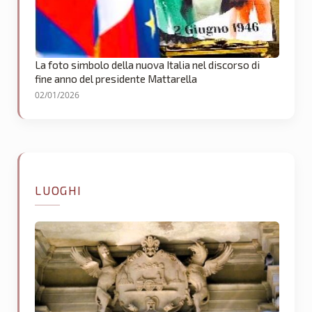
La foto simbolo della nuova Italia nel discorso di
fine anno del presidente Mattarella
02/01/2026
LUOGHI