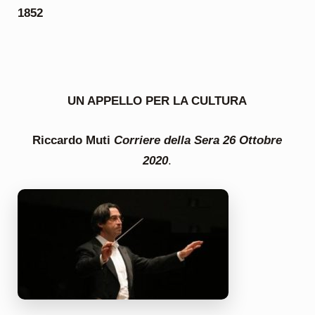
1852
UN APPELLO PER LA CULTURA
Riccardo Muti
Corriere della Sera 26 Ottobre
2020
.