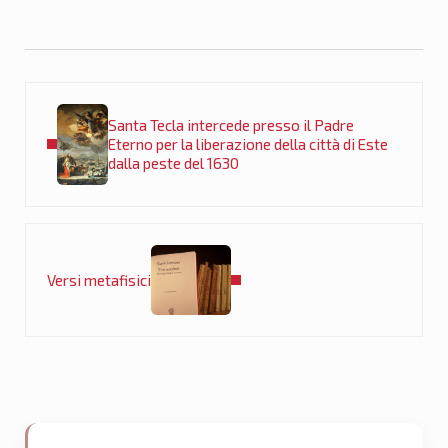
Post precedente:
Santa Tecla intercede presso il Padre
Eterno per la liberazione della città di Este
dalla peste del 1630
Post successivo:
Versi metafisici
Sidebar