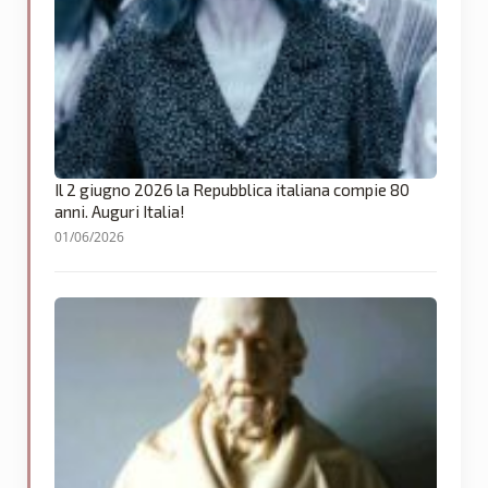
Il 2 giugno 2026 la Repubblica italiana compie 80
anni. Auguri Italia!
01/06/2026