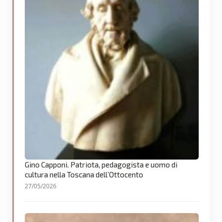
Gino Capponi. Patriota, pedagogista e uomo di
cultura nella Toscana dell’Ottocento
27/05/2026