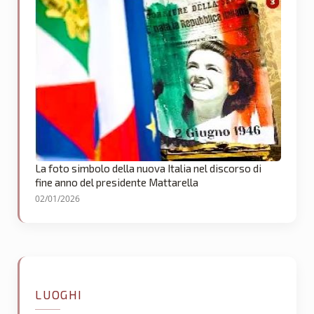
La foto simbolo della nuova Italia nel discorso di
fine anno del presidente Mattarella
02/01/2026
LUOGHI