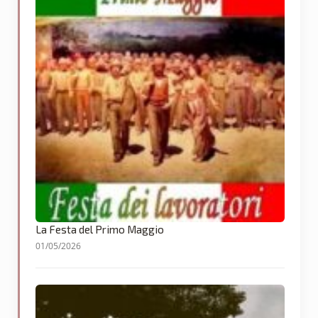
La Festa del Primo Maggio
01/05/2026