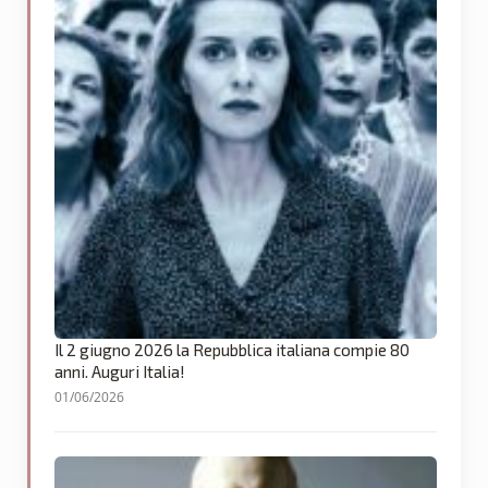
Il 2 giugno 2026 la Repubblica italiana compie 80
anni. Auguri Italia!
01/06/2026