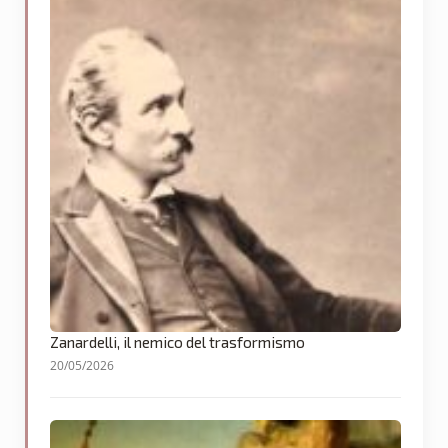
Zanardelli, il nemico del trasformismo
20/05/2026