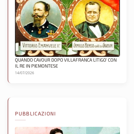
QUANDO CAVOUR DOPO VILLAFRANCA LITIGO’ CON
IL RE IN PIEMONTESE
14/07/2026
PUBBLICAZIONI