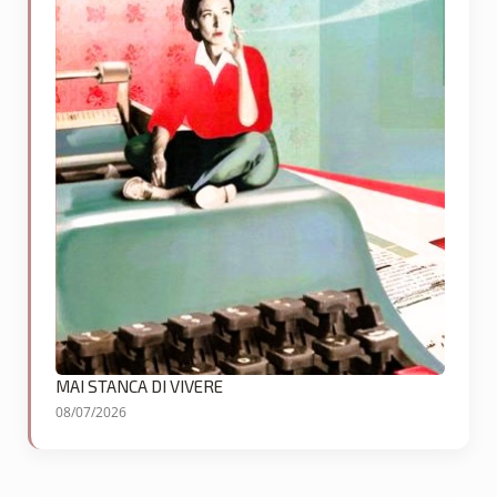
MAI STANCA DI VIVERE
08/07/2026