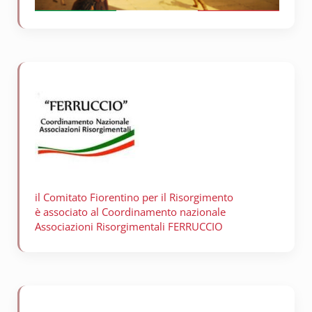
il Comitato Fiorentino per il
Risorgimento
è associato al Coordinamento nazionale
Associazioni Risorgimentali FERRUCCIO