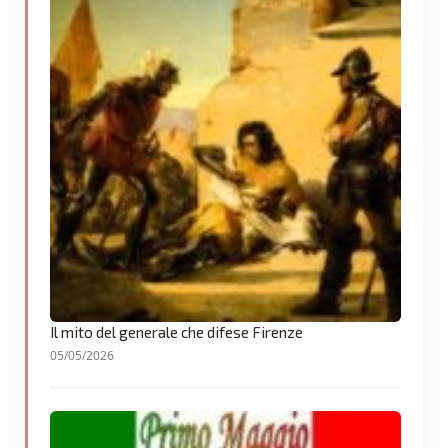
Il mito del generale che difese Firenze
05/05/2026