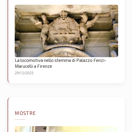
La locomotiva nello stemma di Palazzo Fenzi-
Marucelli a Firenze
29/12/2025
MOSTRE