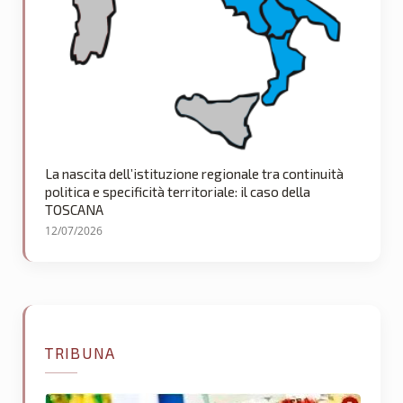
La nascita dell’istituzione regionale tra continuità
politica e specificità territoriale: il caso della
TOSCANA
12/07/2026
TRIBUNA