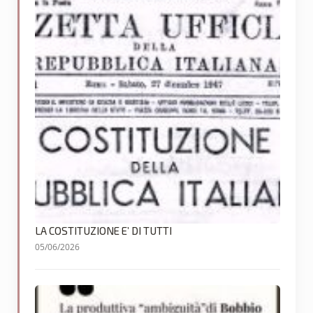
LA COSTITUZIONE E’ DI TUTTI
05/06/2026