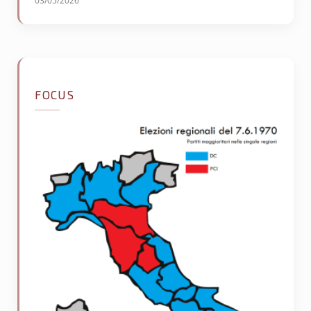
03/05/2026
FOCUS