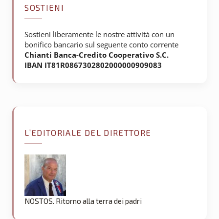
SOSTIENI
Sostieni liberamente le nostre attività con un
bonifico bancario sul seguente conto corrente
Chianti Banca-Credito Cooperativo S.C.
IBAN IT81R0867302802000000909083
L’EDITORIALE DEL DIRETTORE
NOSTOS. Ritorno alla terra dei padri