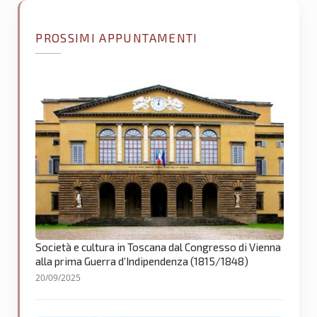
PROSSIMI APPUNTAMENTI
Società e cultura in Toscana dal Congresso di Vienna
alla prima Guerra d’Indipendenza (1815/1848)
20/09/2025