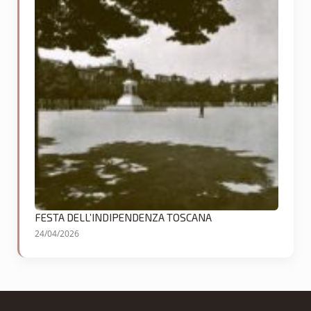
FESTA DELL’INDIPENDENZA TOSCANA
24/04/2026