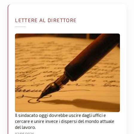
LETTERE AL DIRETTORE
Il sindacato oggi dovrebbe uscire dagli uffici e
cercare e unire invece i dispersi del mondo attuale
del lavoro.