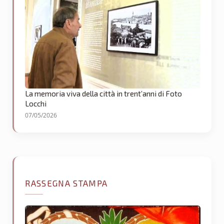
La memoria viva della città in trent’anni di Foto
Locchi
07/05/2026
RASSEGNA STAMPA