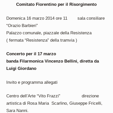
Comitato Fiorentino per il Risorgimento
Domenica 16 marzo 2014 ore 11 sala consiliare
“Orazio Barbieri”
Palazzo comunale, piazzale della Resistenza
( fermata “Resistenza” della tramvia )
Concerto per il 17 marzo
banda Filarmonica Vincenzo Bellini, diretta da
Luigi Giordano
Invito e programma allegati
Centro dell’Arte “Vito Frazzi” direzione
artistica di Rosa Maria Scarlino, Giuseppe Fricelli,
Sara Nanni.