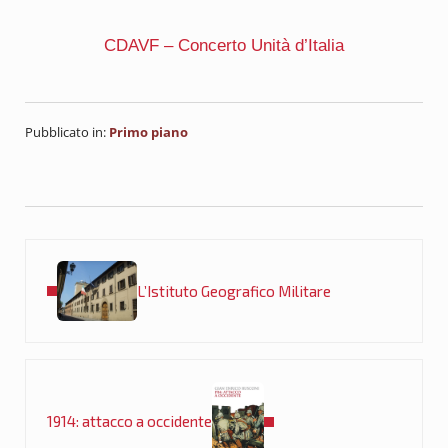
CDAVF – Concerto Unità d’Italia
Pubblicato in:
Primo piano
Post precedente:
L’Istituto Geografico Militare
Post successivo:
1914: attacco a occidente