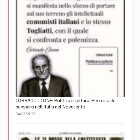
CORRADO OCONE: Politica e cultura. Percorsi di
pensiero nell’Italia del Novecento
04/06/2026