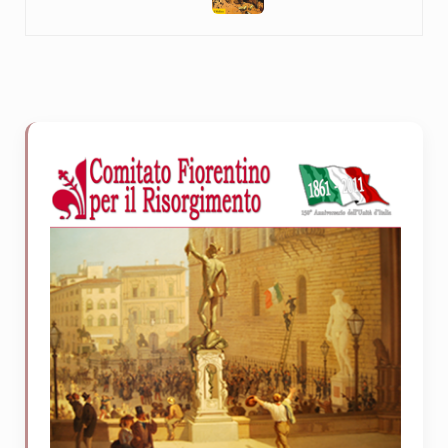
Sidebar