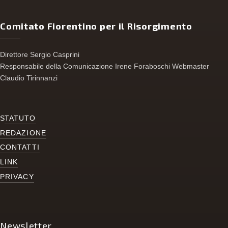
Comitato Fiorentino per il Risorgimento
Direttore Sergio Casprini
Responsabile della Comunicazione Irene Foraboschi Webmaster
Claudio Tirinnanzi
S
TATUTO
REDAZIONE
CONTATTI
LINK
PRIVACY
Newsletter