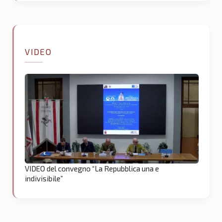
VIDEO
VIDEO del convegno “La Repubblica una e
indivisibile”