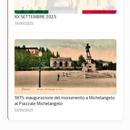
XX SETTEMBRE 2025
16/09/2025
1875: inaugurazione del monumento a Michelangelo
al Piazzale Michelangelo
03/06/2025