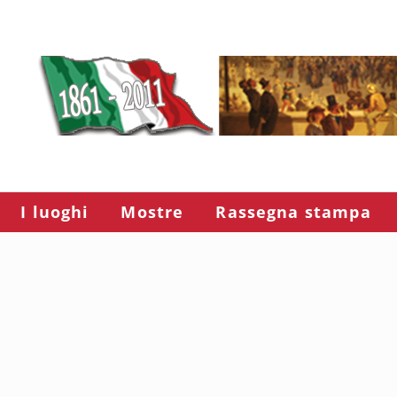
I luoghi
Mostre
Rassegna stampa