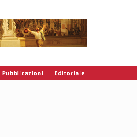
Pubblicazioni
Editoriale