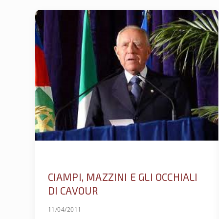
CIAMPI, MAZZINI E GLI OCCHIALI
DI CAVOUR
11/04/2011