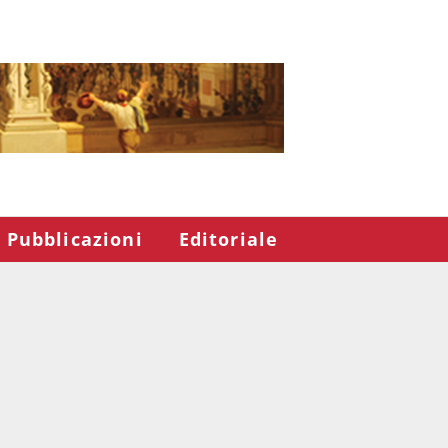
Pubblicazioni
Editoriale