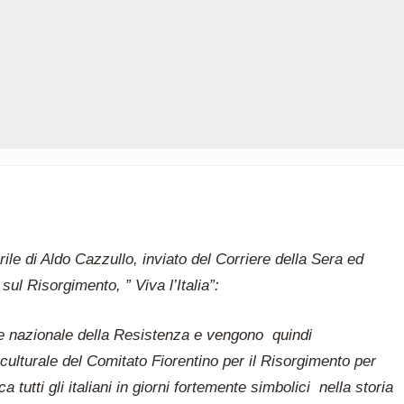
ile di Aldo Cazzullo, inviato del Corriere della Sera ed
 sul Risorgimento, ” Viva l’Italia”:
lore nazionale della Resistenza e vengono quindi
 culturale del Comitato Fiorentino per il Risorgimento per
a tutti gli italiani in giorni fortemente simbolici nella storia