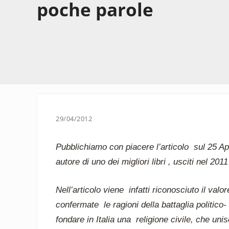
poche parole
29/04/2012
Pubblichiamo con piacere l’articolo sul 25 Apr
autore di uno dei migliori libri , usciti nel 2011
Nell’articolo viene infatti riconosciuto il va
confermate le ragioni della battaglia politico-
fondare in Italia una religione civile, che unisc