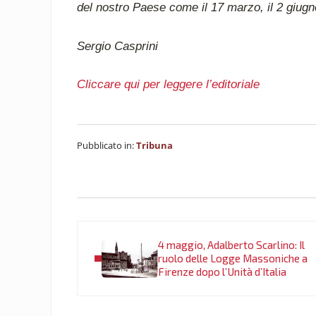
del nostro Paese come il 17 marzo, il 2 giugno
Sergio Casprini
Cliccare qui per leggere l’editoriale
Pubblicato in:
Tribuna
Post precedente:
4 maggio, Adalberto Scarlino: Il
ruolo delle Logge Massoniche a
Firenze dopo l’Unità d’Italia