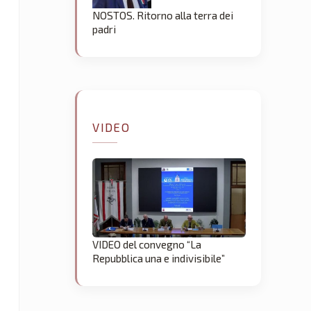
NOSTOS. Ritorno alla terra dei
padri
VIDEO
VIDEO del convegno “La
Repubblica una e indivisibile”