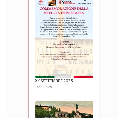
XX SETTEMBRE 2025
16/09/2025