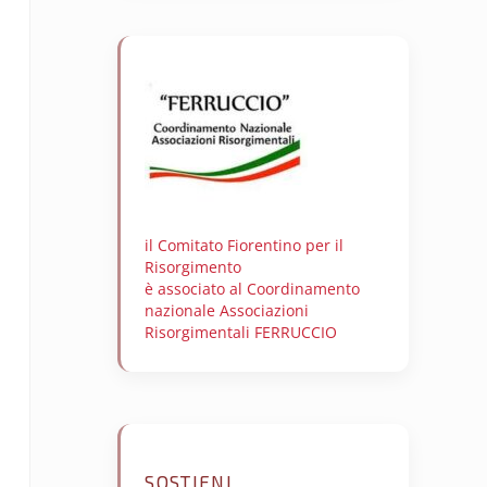
il Comitato Fiorentino per il
Risorgimento
è associato al Coordinamento
nazionale Associazioni
Risorgimentali FERRUCCIO
SOSTIENI