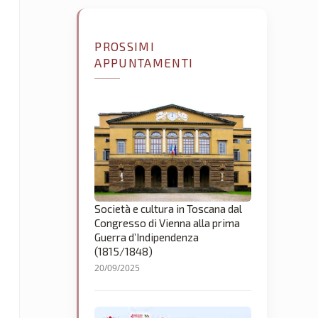
PROSSIMI
APPUNTAMENTI
Società e cultura in Toscana dal
Congresso di Vienna alla prima
Guerra d’Indipendenza
(1815/1848)
20/09/2025