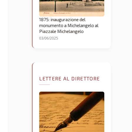
1875: inaugurazione del
monumento a Michelangelo al
Piazzale Michelangelo
03/06/2025
LETTERE AL DIRETTORE