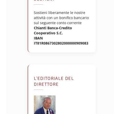
Sostieni liberamente le nostre
attività con un bonifico bancario
sul seguente conto corrente
Chianti Banca-Credito
Cooperativo S.C.
IBAN
IT81R0867302802000000909083
L’EDITORIALE DEL
DIRETTORE