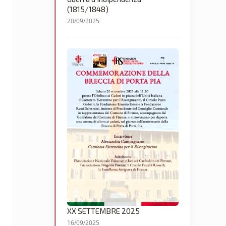
(1815/1848)
20/09/2025
XX SETTEMBRE 2025
16/09/2025