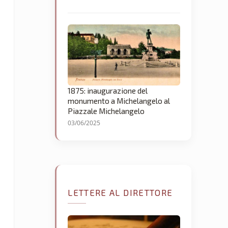
1875: inaugurazione del
monumento a Michelangelo al
Piazzale Michelangelo
03/06/2025
LETTERE AL DIRETTORE