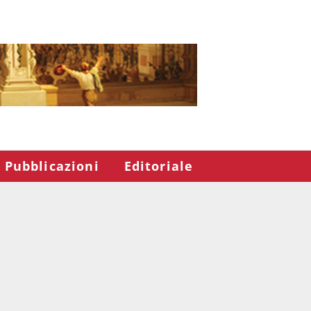
Pubblicazioni
Editoriale