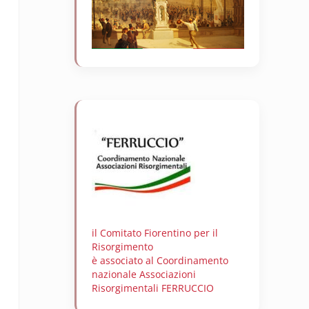
il Comitato Fiorentino per il
Risorgimento
è associato al Coordinamento
nazionale Associazioni
Risorgimentali FERRUCCIO