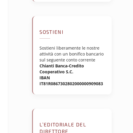
SOSTIENI
Sostieni liberamente le nostre
attività con un bonifico bancario
sul seguente conto corrente
Chianti Banca-Credito
Cooperativo S.C.
IBAN
IT81R0867302802000000909083
L’EDITORIALE DEL
DIRETTORE