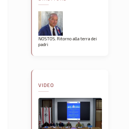
NOSTOS. Ritorno alla terra dei
padri
VIDEO