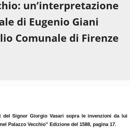
chio: un’interpretazione
ale di Eugenio Giani
lio Comunale di Firenze
del Signor Giorgio Vasari sopra le invenzioni da lui
 nel Palazzo Vecchio” Edizione del 1588, pagina 17.