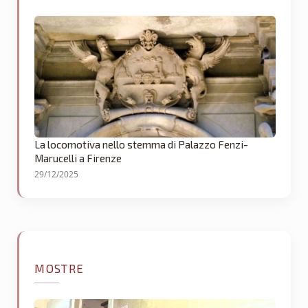
La locomotiva nello stemma di Palazzo Fenzi-
Marucelli a Firenze
29/12/2025
MOSTRE