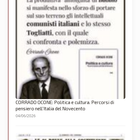
CORRADO OCONE: Politica e cultura. Percorsi di
pensiero nell’Italia del Novecento
04/06/2026