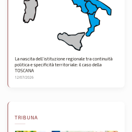
La nascita dell’istituzione regionale tra continuità
politica e specificità territoriale: il caso della
TOSCANA
12/07/2026
TRIBUNA