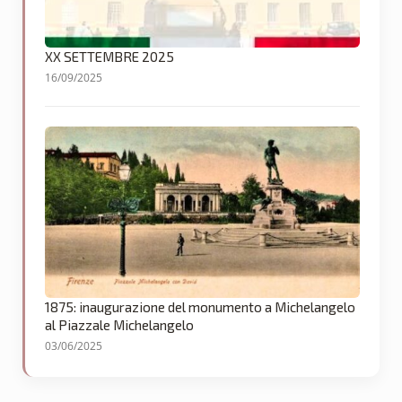
XX SETTEMBRE 2025
16/09/2025
1875: inaugurazione del monumento a Michelangelo
al Piazzale Michelangelo
03/06/2025