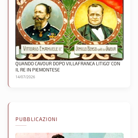
QUANDO CAVOUR DOPO VILLAFRANCA LITIGO’ CON
IL RE IN PIEMONTESE
14/07/2026
PUBBLICAZIONI