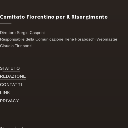
Comitato Fiorentino per il Risorgimento
Direttore Sergio Casprini
Responsabile della Comunicazione Irene Foraboschi Webmaster
Claudio Tirinnanzi
S
TATUTO
REDAZIONE
CONTATTI
LINK
PRIVACY