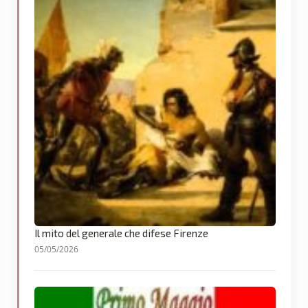
Il mito del generale che difese Firenze
05/05/2026