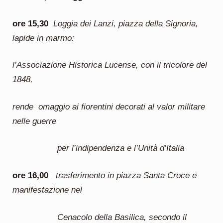
ore 15,30
Loggia dei Lanzi, piazza della Signoria,
lapide in marmo:
l’Associazione Historica Lucense, con il tricolore del
1848,
rende omaggio ai fiorentini decorati al valor militare
nelle guerre
per l’indipendenza e l’Unità d’Italia
ore 16,00
trasferimento in piazza Santa Croce e
manifestazione nel
Cenacolo della Basilica, secondo il