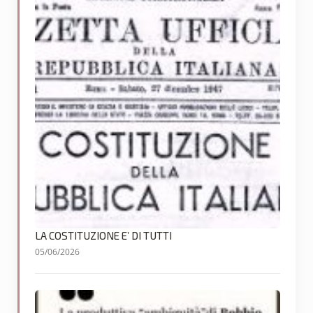
LA COSTITUZIONE E’ DI TUTTI
05/06/2026