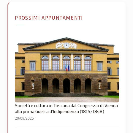
PROSSIMI APPUNTAMENTI
Società e cultura in Toscana dal Congresso di Vienna
alla prima Guerra d’Indipendenza (1815/1848)
20/09/2025