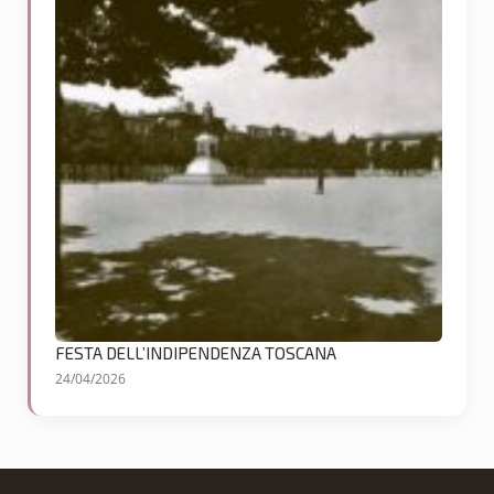
FESTA DELL’INDIPENDENZA TOSCANA
24/04/2026