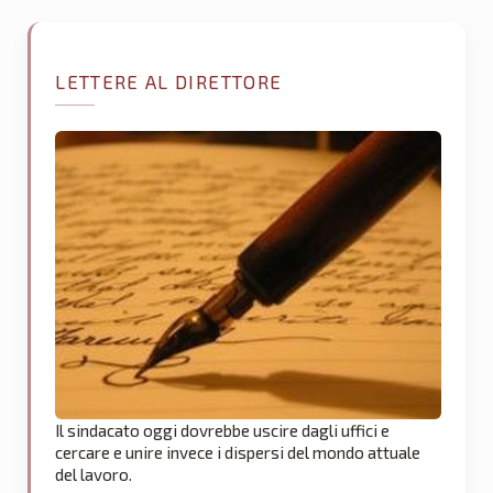
LETTERE AL DIRETTORE
Il sindacato oggi dovrebbe uscire dagli uffici e
cercare e unire invece i dispersi del mondo attuale
del lavoro.