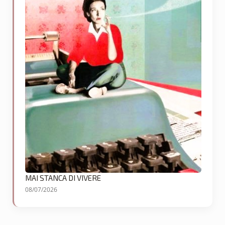
MAI STANCA DI VIVERE
08/07/2026