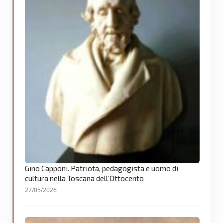
Gino Capponi. Patriota, pedagogista e uomo di
cultura nella Toscana dell’Ottocento
27/05/2026