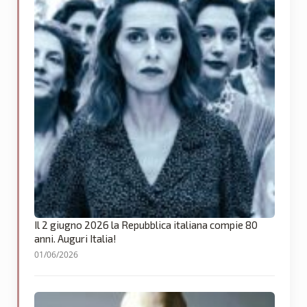
Il 2 giugno 2026 la Repubblica italiana compie 80
anni. Auguri Italia!
01/06/2026