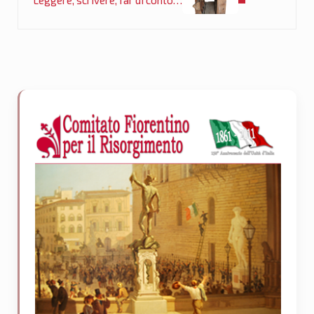
Sidebar