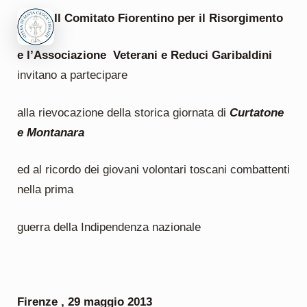
Il Comitato Fiorentino per il Risorgimento
e l’Associazione Veterani e Reduci Garibaldini
invitano a partecipare
alla rievocazione della storica giornata di
Curtatone
e Montanara
ed al ricordo dei giovani volontari toscani combattenti
nella prima
guerra della Indipendenza nazionale
Firenze , 29 maggio 2013