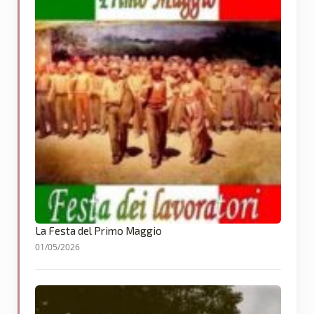
La Festa del Primo Maggio
01/05/2026