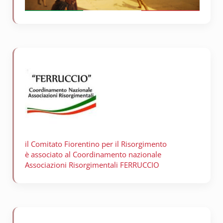
il Comitato Fiorentino per il
Risorgimento
è associato al Coordinamento nazionale
Associazioni Risorgimentali FERRUCCIO