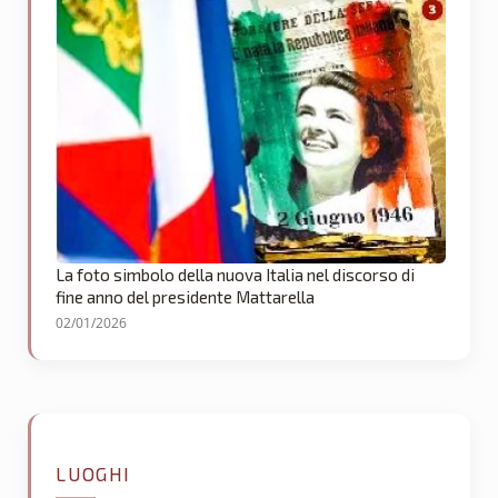
La foto simbolo della nuova Italia nel discorso di
fine anno del presidente Mattarella
02/01/2026
LUOGHI