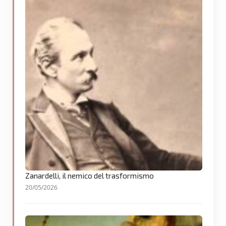
Zanardelli, il nemico del trasformismo
20/05/2026