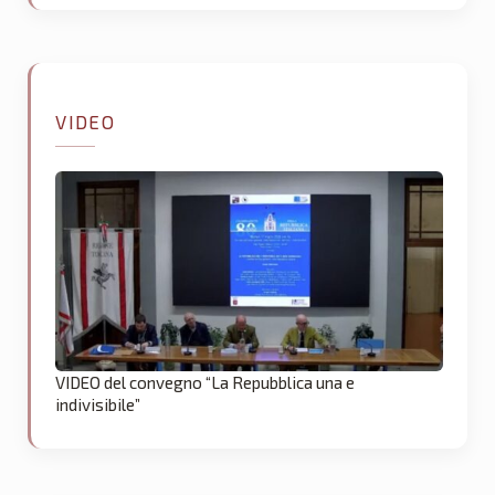
VIDEO
VIDEO del convegno “La Repubblica una e
indivisibile”