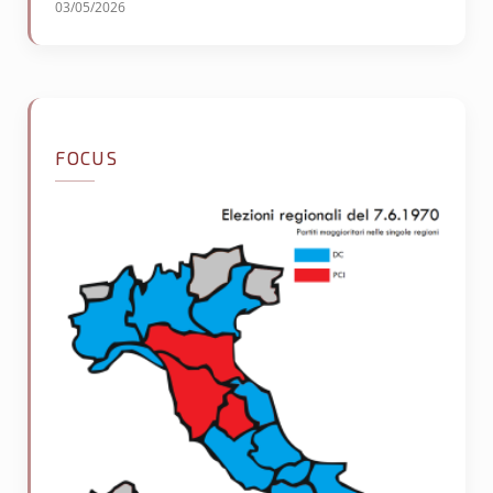
03/05/2026
FOCUS