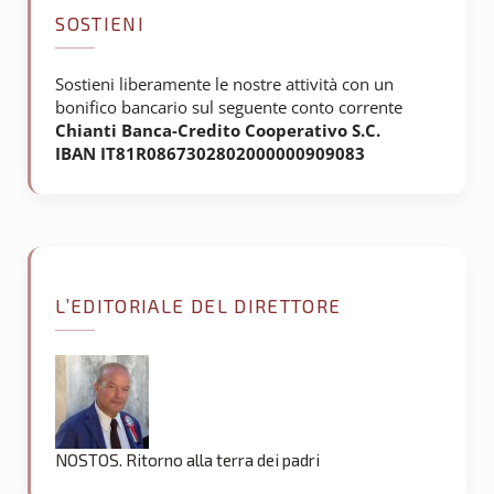
SOSTIENI
Sostieni liberamente le nostre attività con un
bonifico bancario sul seguente conto corrente
Chianti Banca-Credito Cooperativo S.C.
IBAN IT81R0867302802000000909083
L’EDITORIALE DEL DIRETTORE
NOSTOS. Ritorno alla terra dei padri