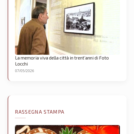
La memoria viva della città in trent’anni di Foto
Locchi
07/05/2026
RASSEGNA STAMPA