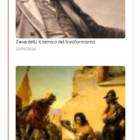
Zanardelli, il nemico del trasformismo
20/05/2026