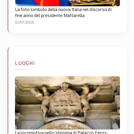
La foto simbolo della nuova Italia nel discorso di
fine anno del presidente Mattarella
02/01/2026
LUOGHI
La locomotiva nello stemma di Palazzo Fenzi-