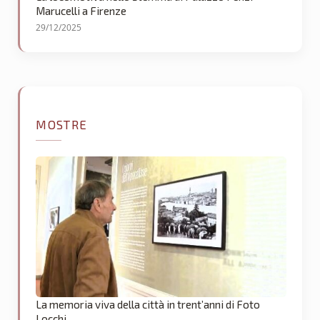
Marucelli a Firenze
29/12/2025
MOSTRE
La memoria viva della città in trent’anni di Foto
Locchi