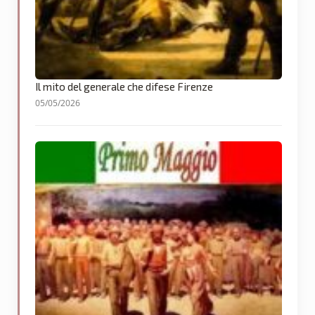
Il mito del generale che difese Firenze
05/05/2026