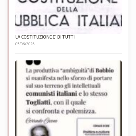
LA COSTITUZIONE E’ DI TUTTI
05/06/2026