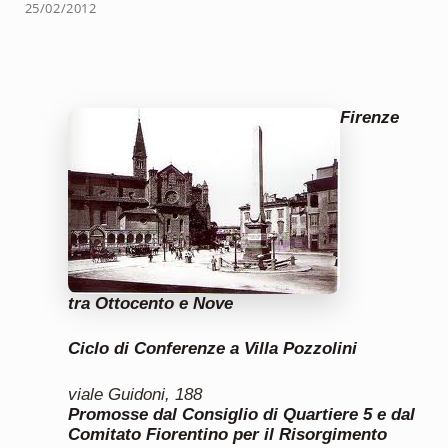
25/02/2012
Firenze
tra Ottocento e Nove
Ciclo di Conferenze a Villa Pozzolini
viale Guidoni
,
188
Promosse dal Consiglio di Quartiere 5 e dal
Comitato Fiorentino per il Risorgimento