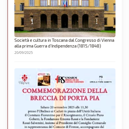
Società e cultura in Toscana dal Congresso di Vienna
alla prima Guerra d’Indipendenza (1815/1848)
20/09/2025