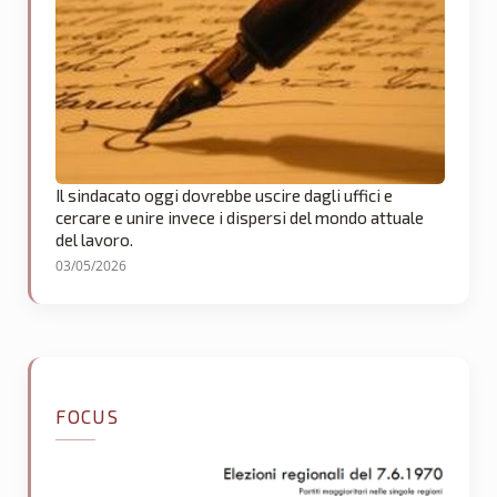
Il sindacato oggi dovrebbe uscire dagli uffici e
cercare e unire invece i dispersi del mondo attuale
del lavoro.
03/05/2026
FOCUS