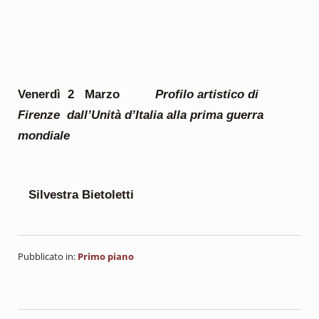
Venerdì 2 Marzo
Profilo artistico di
Firenze
dall’Unità d’Italia alla prima guerra
mondiale
Silvestra
Bietoletti
Pubblicato in:
Primo piano