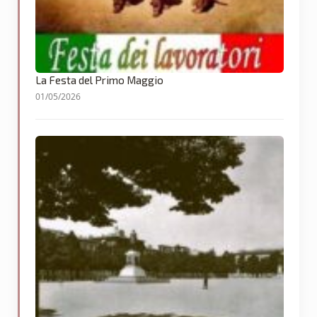
La Festa del Primo Maggio
01/05/2026