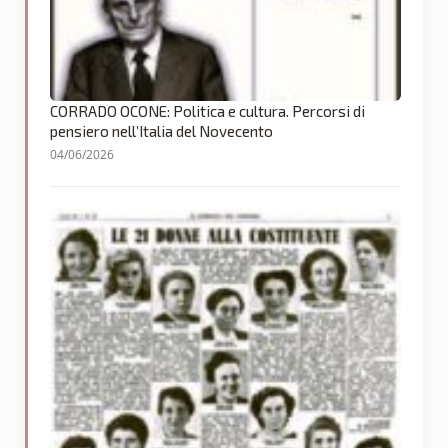
CORRADO OCONE: Politica e cultura. Percorsi di
pensiero nell’Italia del Novecento
04/06/2026