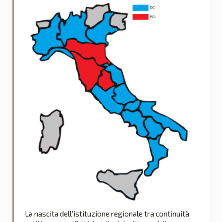
La nascita dell’istituzione regionale tra continuità