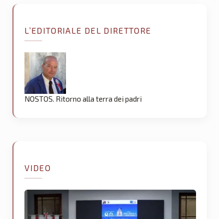
L’EDITORIALE DEL DIRETTORE
NOSTOS. Ritorno alla terra dei padri
VIDEO