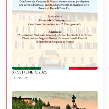
XX SETTEMBRE 2025
16/09/2025