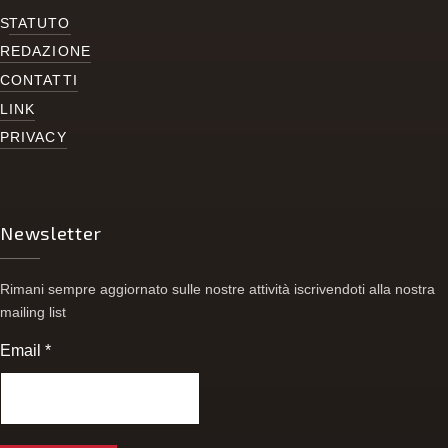
S
TATUTO
REDAZIONE
CONTATTI
LINK
PRIVACY
Newsletter
Rimani sempre aggiornato sulle nostre attività iscrivendoti alla nostra
mailing list
Email
*