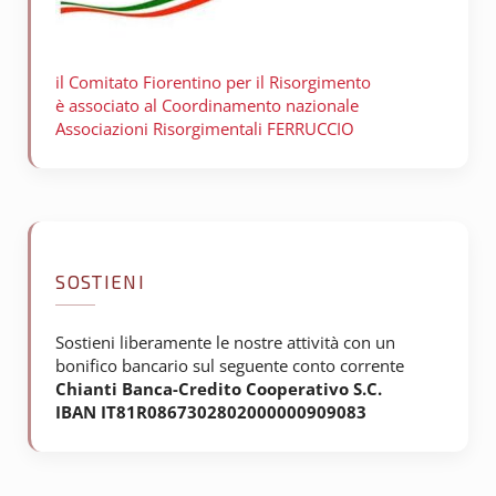
il Comitato Fiorentino per il
Risorgimento
è associato al Coordinamento nazionale
Associazioni Risorgimentali FERRUCCIO
SOSTIENI
Sostieni liberamente le nostre attività con un
bonifico bancario sul seguente conto corrente
Chianti Banca-Credito Cooperativo S.C.
IBAN IT81R0867302802000000909083