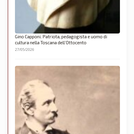
Gino Capponi. Patriota, pedagogista e uomo di
cultura nella Toscana dell’Ottocento
27/05/2026