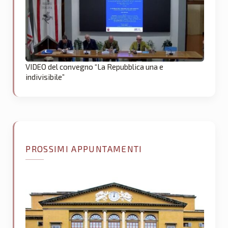
VIDEO del convegno “La Repubblica una e
indivisibile”
PROSSIMI APPUNTAMENTI