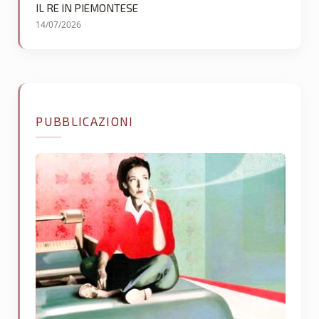
IL RE IN PIEMONTESE
14/07/2026
PUBBLICAZIONI