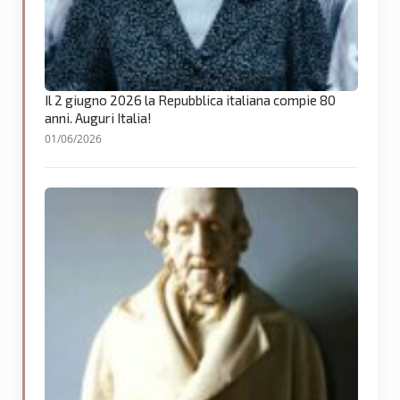
Il 2 giugno 2026 la Repubblica italiana compie 80
anni. Auguri Italia!
01/06/2026