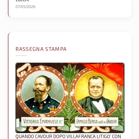
07/05/2026
RASSEGNA STAMPA
QUANDO CAVOUR DOPO VILLAFRANCA LITIGO’ CON