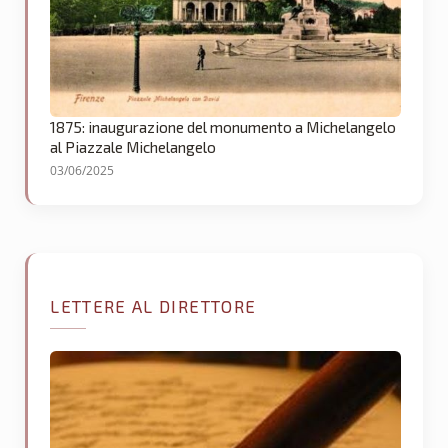
1875: inaugurazione del monumento a Michelangelo
al Piazzale Michelangelo
03/06/2025
LETTERE AL DIRETTORE