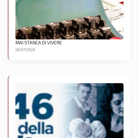
MAI STANCA DI VIVERE
08/07/2026