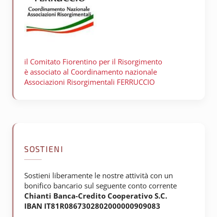
il Comitato Fiorentino per il
Risorgimento
è associato al Coordinamento nazionale
Associazioni Risorgimentali FERRUCCIO
SOSTIENI
Sostieni liberamente le nostre attività con un
bonifico bancario sul seguente conto corrente
Chianti Banca-Credito Cooperativo S.C.
IBAN IT81R0867302802000000909083