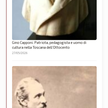
Gino Capponi. Patriota, pedagogista e uomo di
cultura nella Toscana dell’Ottocento
27/05/2026