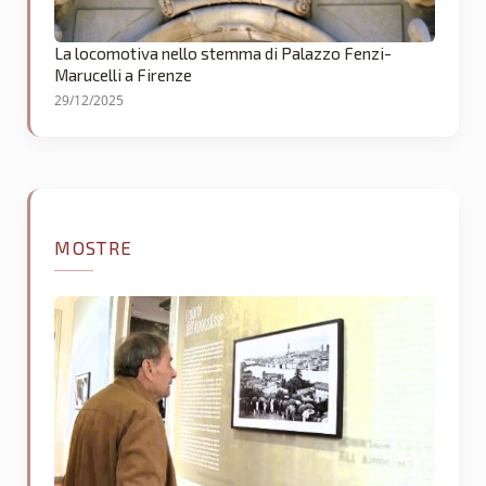
La locomotiva nello stemma di Palazzo Fenzi-
Marucelli a Firenze
29/12/2025
MOSTRE