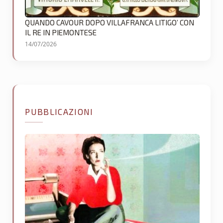
QUANDO CAVOUR DOPO VILLAFRANCA LITIGO’ CON
IL RE IN PIEMONTESE
14/07/2026
PUBBLICAZIONI