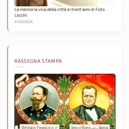
La memoria viva della città in trent’anni di Foto
Locchi
07/05/2026
RASSEGNA STAMPA