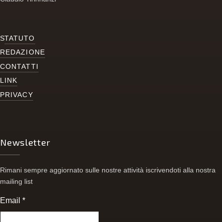
S
TATUTO
REDAZIONE
CONTATTI
LINK
PRIVACY
Newsletter
Rimani sempre aggiornato sulle nostre attività iscrivendoti alla nostra
mailing list
Email
*