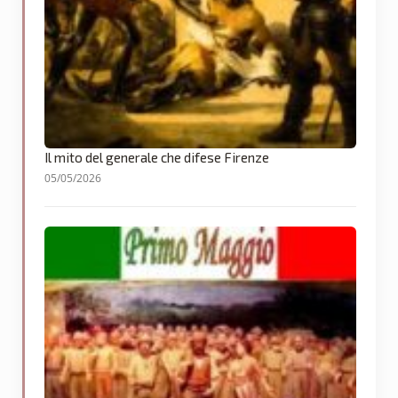
Il mito del generale che difese Firenze
05/05/2026