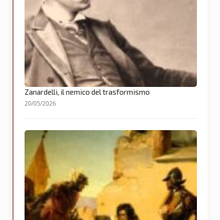
Zanardelli, il nemico del trasformismo
20/05/2026