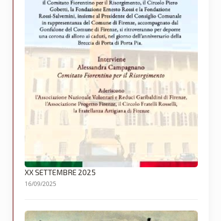
XX SETTEMBRE 2025
16/09/2025