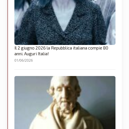
Il 2 giugno 2026 la Repubblica italiana compie 80
anni. Auguri Italia!
01/06/2026