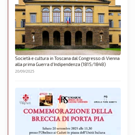
Società e cultura in Toscana dal Congresso di Vienna
alla prima Guerra d’Indipendenza (1815/1848)
20/09/2025