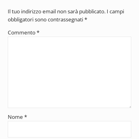
Il tuo indirizzo email non sarà pubblicato.
I campi
obbligatori sono contrassegnati
*
Commento
*
Nome
*