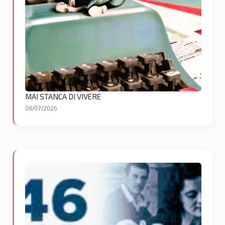
MAI STANCA DI VIVERE
08/07/2026