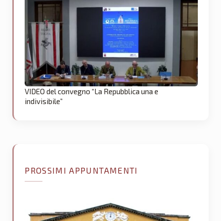
VIDEO del convegno “La Repubblica una e
indivisibile”
PROSSIMI APPUNTAMENTI