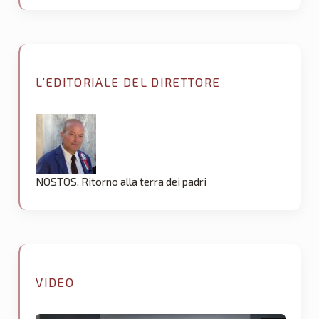
L’EDITORIALE DEL DIRETTORE
NOSTOS. Ritorno alla terra dei padri
VIDEO