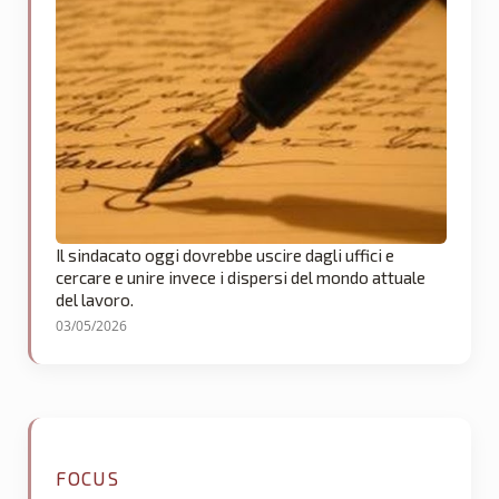
Il sindacato oggi dovrebbe uscire dagli uffici e
cercare e unire invece i dispersi del mondo attuale
del lavoro.
03/05/2026
FOCUS