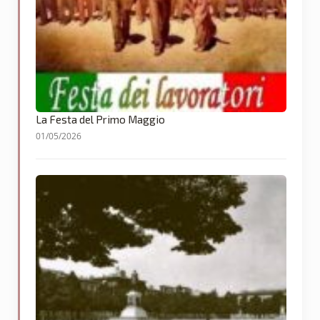
La Festa del Primo Maggio
01/05/2026