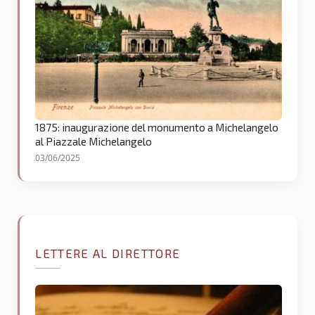
1875: inaugurazione del monumento a Michelangelo
al Piazzale Michelangelo
03/06/2025
LETTERE AL DIRETTORE