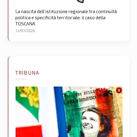
La nascita dell’istituzione regionale tra continuità
politica e specificità territoriale: il caso della
TOSCANA
12/07/2026
TRIBUNA