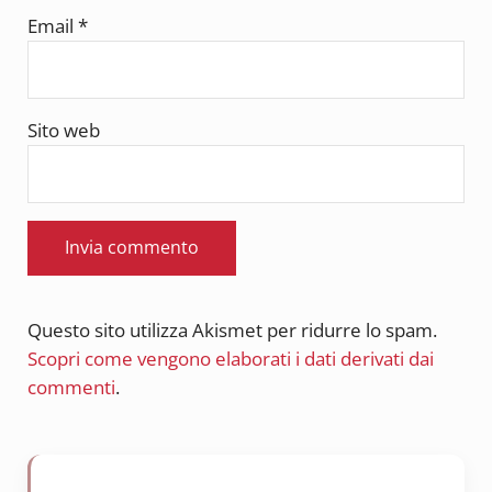
Email
*
Sito web
Questo sito utilizza Akismet per ridurre lo spam.
Scopri come vengono elaborati i dati derivati dai
commenti
.
Sidebar