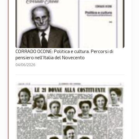
CORRADO OCONE: Politica e cultura. Percorsi di
pensiero nell’Italia del Novecento
04/06/2026