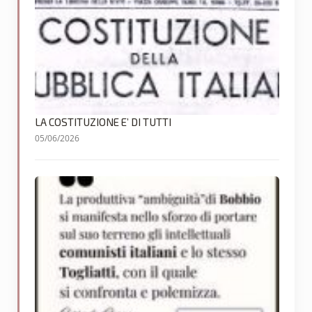
LA COSTITUZIONE E’ DI TUTTI
05/06/2026