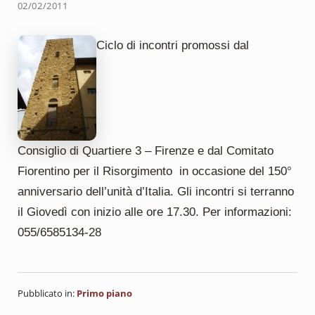
02/02/2011
Ciclo di incontri promossi dal
Consiglio di Quartiere 3 – Firenze e dal Comitato
Fiorentino per il Risorgimento in occasione del 150°
anniversario dell’unità d’Italia. Gli incontri si terranno
il Giovedì con inizio alle ore 17.30. Per informazioni:
055/6585134-28
Pubblicato in:
Primo piano