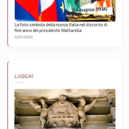
La foto simbolo della nuova Italia nel discorso di
fine anno del presidente Mattarella
02/01/2026
LUOGHI