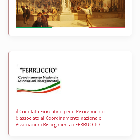
il Comitato Fiorentino per il
Risorgimento
è associato al Coordinamento nazionale
Associazioni Risorgimentali FERRUCCIO