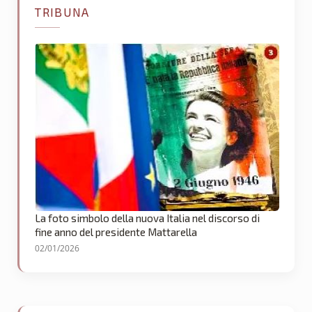
TRIBUNA
La foto simbolo della nuova Italia nel discorso di
fine anno del presidente Mattarella
02/01/2026