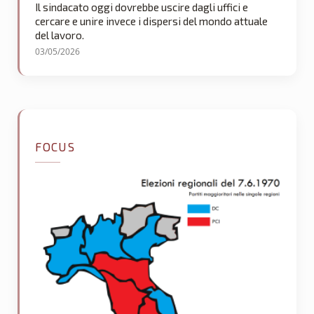
Il sindacato oggi dovrebbe uscire dagli uffici e
cercare e unire invece i dispersi del mondo attuale
del lavoro.
03/05/2026
FOCUS