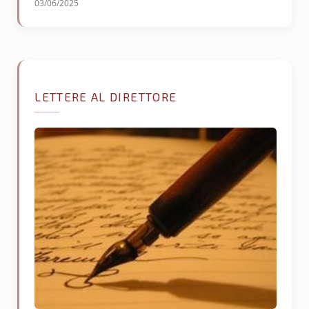
03/06/2025
LETTERE AL DIRETTORE