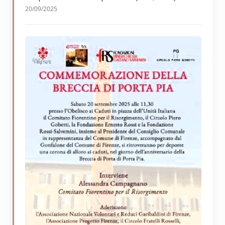
20/09/2025