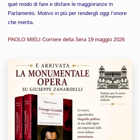
quel modo di fare e disfare le maggioranze in
Parlamento. Motivo in più per rendergli oggi l’onore
che merita.
PAOLO MIELI Corriere della Sera 19 maggio 2026