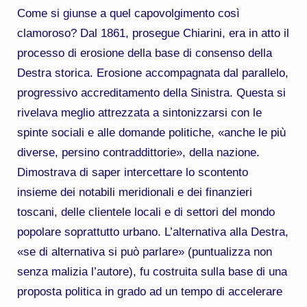
Come si giunse a quel capovolgimento così
clamoroso? Dal 1861, prosegue Chiarini, era in atto il
processo di erosione della base di consenso della
Destra storica. Erosione accompagnata dal parallelo,
progressivo accreditamento della Sinistra. Questa si
rivelava meglio attrezzata a sintonizzarsi con le
spinte sociali e alle domande politiche, «anche le più
diverse, persino contraddittorie», della nazione.
Dimostrava di saper intercettare lo scontento
insieme dei notabili meridionali e dei finanzieri
toscani, delle clientele locali e di settori del mondo
popolare soprattutto urbano. L’alternativa alla Destra,
«se di alternativa si può parlare» (puntualizza non
senza malizia l’autore), fu costruita sulla base di una
proposta politica in grado ad un tempo di accelerare