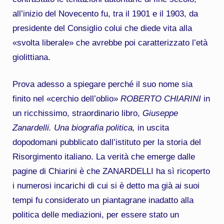
all’inizio del Novecento fu, tra il 1901 e il 1903, da
presidente del Consiglio colui che diede vita alla
«svolta liberale» che avrebbe poi caratterizzato l’età
giolittiana.
Prova adesso a spiegare perché il suo nome sia
finito nel «cerchio dell’oblio»
ROBERTO CHIARINI
in
un ricchissimo, straordinario libro,
Giuseppe
Zanardelli. Una biografia politica,
in uscita
dopodomani pubblicato dall’istituto per la storia del
Risorgimento italiano. La verità che emerge dalle
pagine di Chiarini è che ZANARDELLI ha sì ricoperto
i numerosi incarichi di cui si è detto ma già ai suoi
tempi fu considerato un piantagrane inadatto alla
politica delle mediazioni, per essere stato un