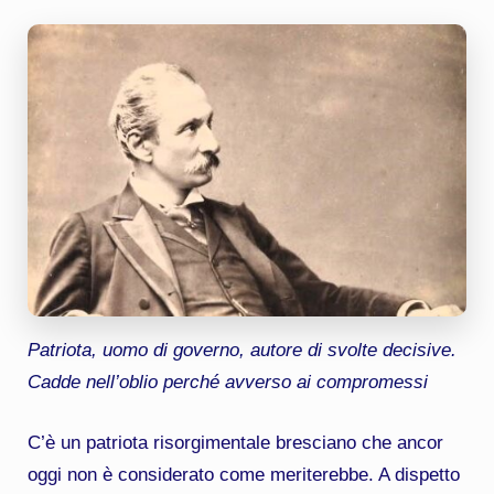
Patriota, uomo di governo, autore di svolte decisive.
Cadde nell’oblio perché avverso ai compromessi
C’è un patriota risorgimentale bresciano che ancor
oggi non è considerato come meriterebbe. A dispetto