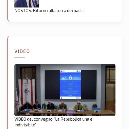
NOSTOS. Ritorno alla terra dei padri
VIDEO
VIDEO del convegno “La Repubblica una e
indivisibile”