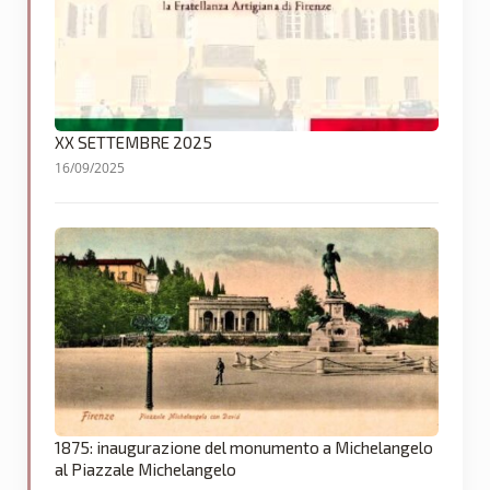
XX SETTEMBRE 2025
16/09/2025
1875: inaugurazione del monumento a Michelangelo
al Piazzale Michelangelo