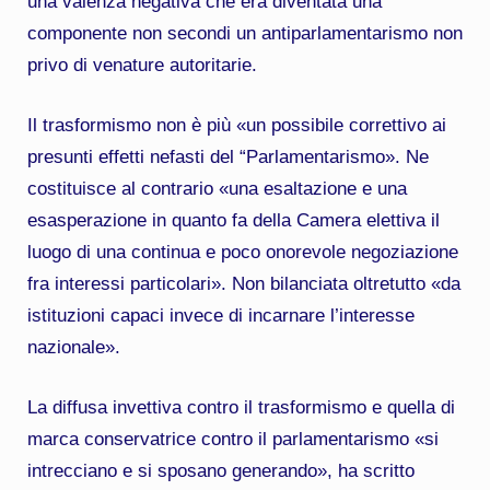
una valenza negativa che era diventata una
componente non secondi un antiparlamentarismo non
privo di venature autoritarie.
Il trasformismo non è più «un possibile correttivo ai
presunti effetti nefasti del “Parlamentarismo». Ne
costituisce al contrario «una esaltazione e una
esasperazione in quanto fa della Camera elettiva il
luogo di una continua e poco onorevole negoziazione
fra interessi particolari». Non bilanciata oltretutto «da
istituzioni capaci invece di incarnare l’interesse
nazionale».
La diffusa invettiva contro il trasformismo e quella di
marca conservatrice contro il parlamentarismo «si
intrecciano e si sposano generando», ha scritto