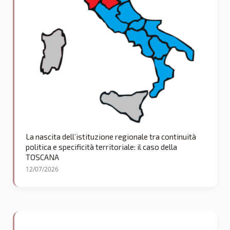
La nascita dell’istituzione regionale tra continuità
politica e specificità territoriale: il caso della
TOSCANA
12/07/2026