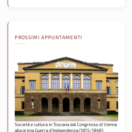
PROSSIMI APPUNTAMENTI
Società e cultura in Toscana dal Congresso di Vienna
alla prima Guerra d’Indipendenza (1815/1848)