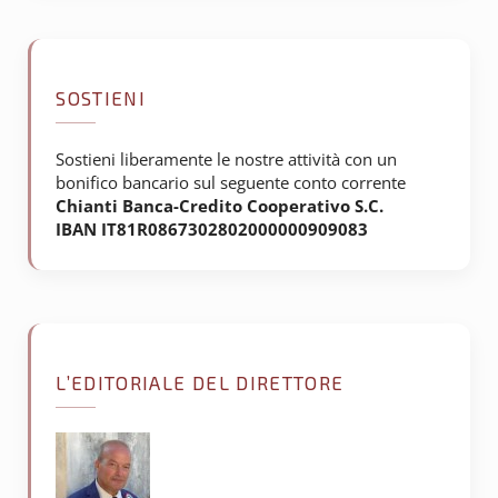
SOSTIENI
Sostieni liberamente le nostre attività con un
bonifico bancario sul seguente conto corrente
Chianti Banca-Credito Cooperativo S.C.
IBAN IT81R0867302802000000909083
L’EDITORIALE DEL DIRETTORE