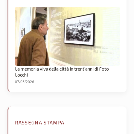
La memoria viva della città in trent’anni di Foto
Locchi
07/05/2026
RASSEGNA STAMPA