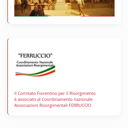
il Comitato Fiorentino per il
Risorgimento
è associato al Coordinamento nazionale
Associazioni Risorgimentali FERRUCCIO