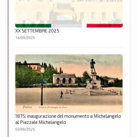
XX SETTEMBRE 2025
16/09/2025
1875: inaugurazione del monumento a Michelangelo
al Piazzale Michelangelo
03/06/2025