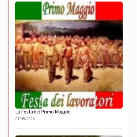
La Festa del Primo Maggio
01/05/2026