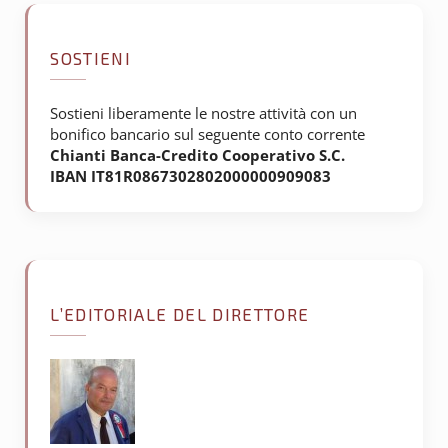
SOSTIENI
Sostieni liberamente le nostre attività con un
bonifico bancario sul seguente conto corrente
Chianti Banca-Credito Cooperativo S.C.
IBAN IT81R0867302802000000909083
L’EDITORIALE DEL DIRETTORE