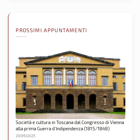
PROSSIMI APPUNTAMENTI
Società e cultura in Toscana dal Congresso di Vienna
alla prima Guerra d’Indipendenza (1815/1848)
20/09/2025