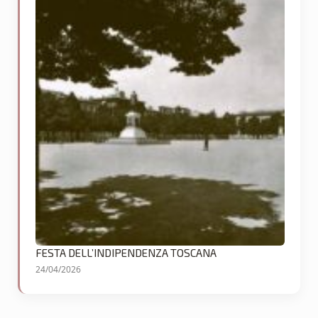
FESTA DELL’INDIPENDENZA TOSCANA
24/04/2026