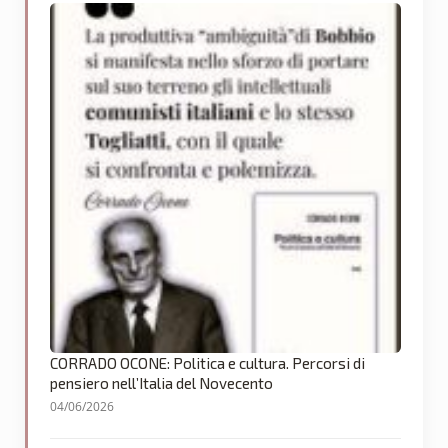
CORRADO OCONE: Politica e cultura. Percorsi di
pensiero nell’Italia del Novecento
04/06/2026