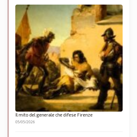
Il mito del generale che difese Firenze
05/05/2026