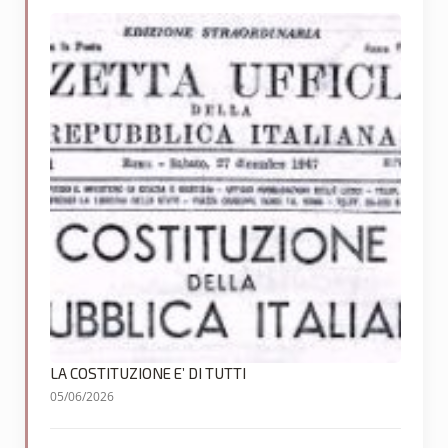
LA COSTITUZIONE E’ DI TUTTI
05/06/2026