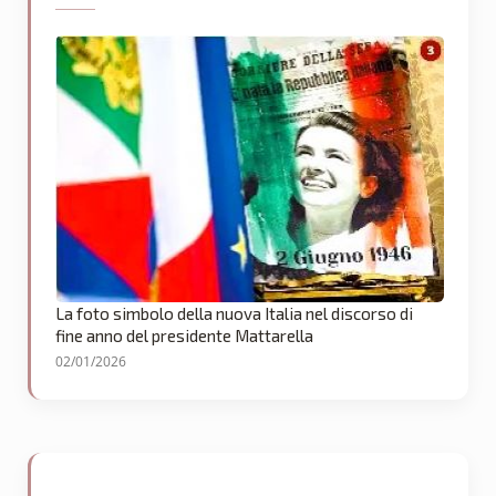
La foto simbolo della nuova Italia nel discorso di
fine anno del presidente Mattarella
02/01/2026