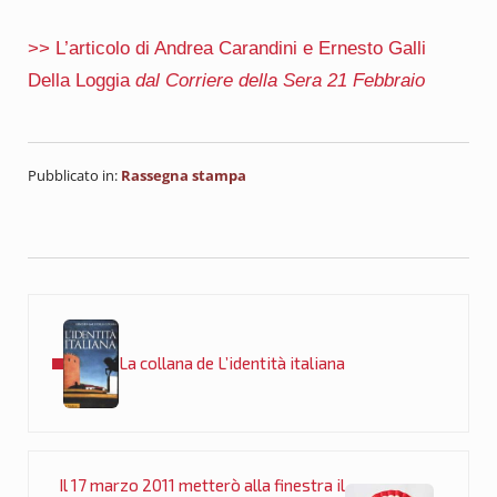
>> L’articolo di Andrea Carandini e Ernesto Galli
Della Loggia
dal Corriere della Sera 21 Febbraio
Pubblicato in:
Rassegna stampa
Post precedente:
La collana de L’identità italiana
Post successivo:
Il 17 marzo 2011 metterò alla finestra il