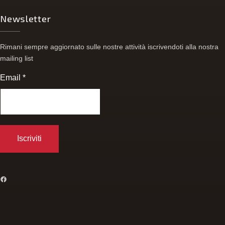
Newsletter
Rimani sempre aggiornato sulle nostre attività iscrivendoti alla nostra
mailing list
Email
*
FACEBOOK