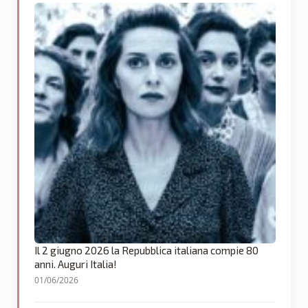
Il 2 giugno 2026 la Repubblica italiana compie 80
anni. Auguri Italia!
01/06/2026