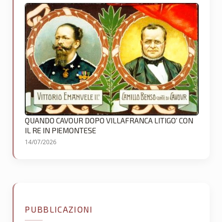
QUANDO CAVOUR DOPO VILLAFRANCA LITIGO’ CON
IL RE IN PIEMONTESE
14/07/2026
PUBBLICAZIONI