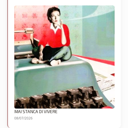
MAI STANCA DI VIVERE
08/07/2026