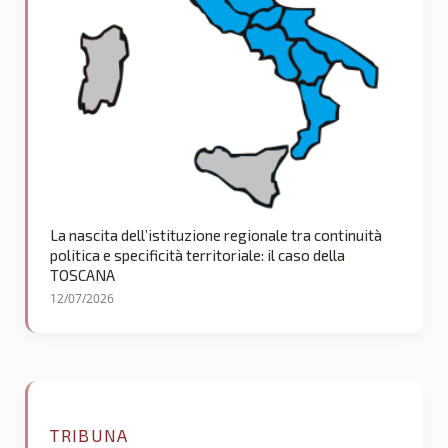
La nascita dell’istituzione regionale tra continuità
politica e specificità territoriale: il caso della
TOSCANA
12/07/2026
TRIBUNA