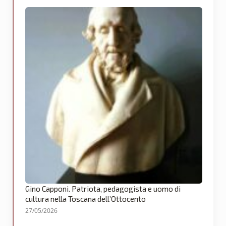
Gino Capponi. Patriota, pedagogista e uomo di
cultura nella Toscana dell’Ottocento
27/05/2026