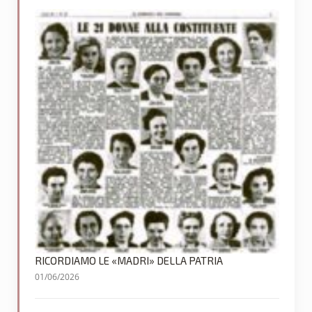
RICORDIAMO LE «MADRI» DELLA PATRIA
01/06/2026