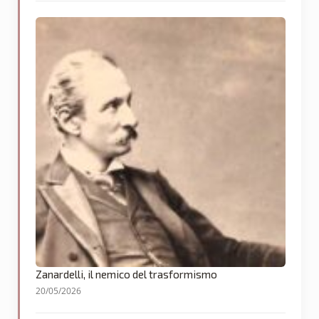
Zanardelli, il nemico del trasformismo
20/05/2026