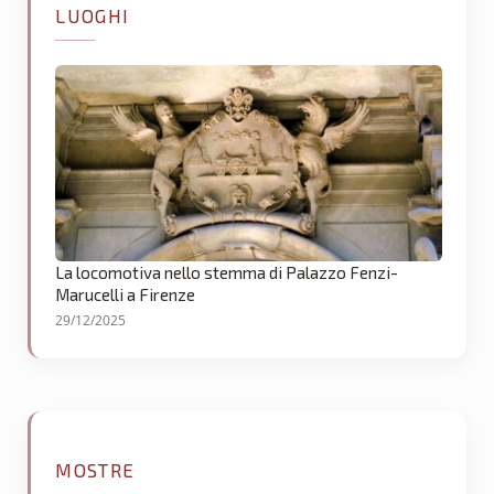
LUOGHI
La locomotiva nello stemma di Palazzo Fenzi-
Marucelli a Firenze
29/12/2025
MOSTRE