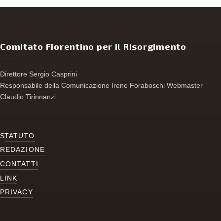
Comitato Fiorentino per il Risorgimento
Direttore Sergio Casprini
Responsabile della Comunicazione Irene Foraboschi Webmaster
Claudio Tirinnanzi
S
TATUTO
REDAZIONE
CONTATTI
LINK
PRIVACY