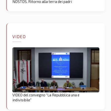
NOSTOS. Ritorno alla terra dei padri
VIDEO
VIDEO del convegno “La Repubblica una e
indivisibile”