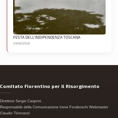
FESTA DELL’INDIPENDENZA TOSCANA
24/04/2026
Comitato Fiorentino per il Risorgimento
Direttore Sergio Casprini
Responsabile della Comunicazione Irene Foraboschi Webmaster
Claudio Tirinnanzi