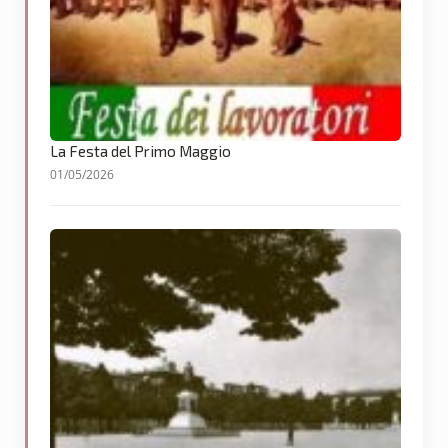
La Festa del Primo Maggio
01/05/2026