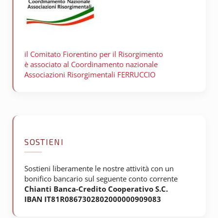
il Comitato Fiorentino per il
Risorgimento
è associato al Coordinamento nazionale
Associazioni Risorgimentali FERRUCCIO
SOSTIENI
Sostieni liberamente le nostre attività con un
bonifico bancario sul seguente conto corrente
Chianti Banca-Credito Cooperativo S.C.
IBAN IT81R0867302802000000909083