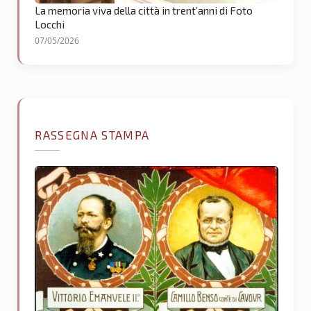
La memoria viva della città in trent’anni di Foto
Locchi
07/05/2026
RASSEGNA STAMPA