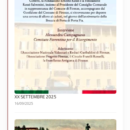
XX SETTEMBRE 2025
16/09/2025