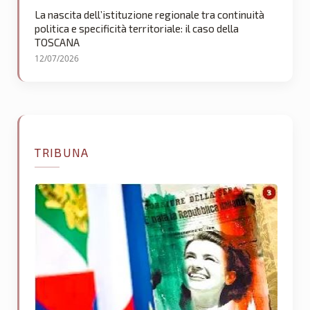
La nascita dell’istituzione regionale tra continuità
politica e specificità territoriale: il caso della
TOSCANA
12/07/2026
TRIBUNA