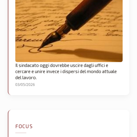
Il sindacato oggi dovrebbe uscire dagli uffici e
cercare e unire invece i dispersi del mondo attuale
del lavoro.
03/05/2026
FOCUS