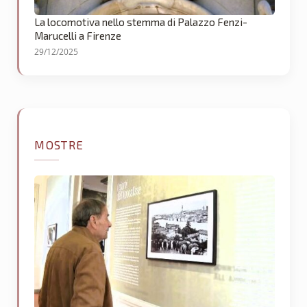
La locomotiva nello stemma di Palazzo Fenzi-
Marucelli a Firenze
29/12/2025
MOSTRE