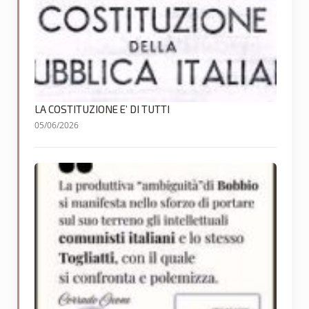
LA COSTITUZIONE E’ DI TUTTI
05/06/2026