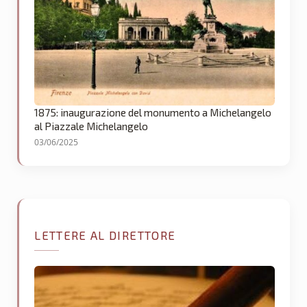
1875: inaugurazione del monumento a Michelangelo
al Piazzale Michelangelo
03/06/2025
LETTERE AL DIRETTORE