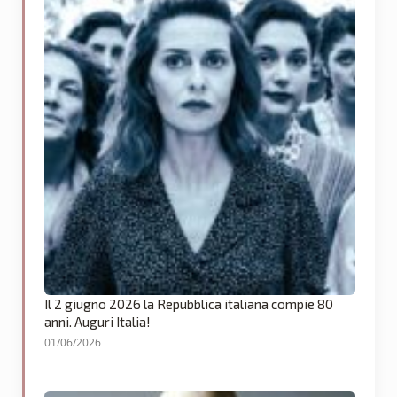
Il 2 giugno 2026 la Repubblica italiana compie 80
anni. Auguri Italia!
01/06/2026