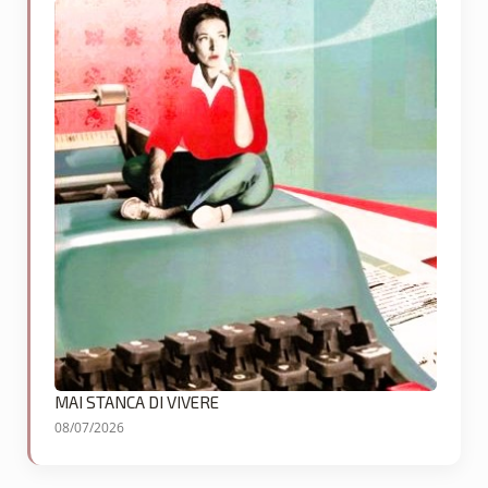
MAI STANCA DI VIVERE
08/07/2026