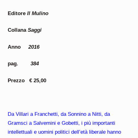
Editore
Il Mulino
Collana
Saggi
Anno
2016
pag.
384
Prezzo € 25,00
Da Villari a Franchetti, da Sonnino a Nitti, da
Gramsci a Salvemini e Gobetti, i più importanti
intellettuali e uomini politici dell’età liberale hanno