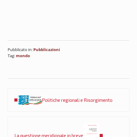
Pubblicato in:
Pubblicazioni
Tag:
mondo
Post precedente:
Politiche regionali e Risorgimento
Post successivo:
La questione meridionale in breve