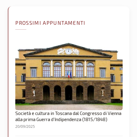
PROSSIMI APPUNTAMENTI
Società e cultura in Toscana dal Congresso di Vienna
alla prima Guerra d’Indipendenza (1815/1848)
20/09/2025