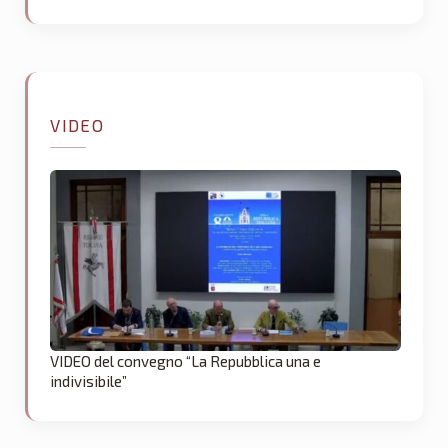
VIDEO
VIDEO del convegno “La Repubblica una e
indivisibile”