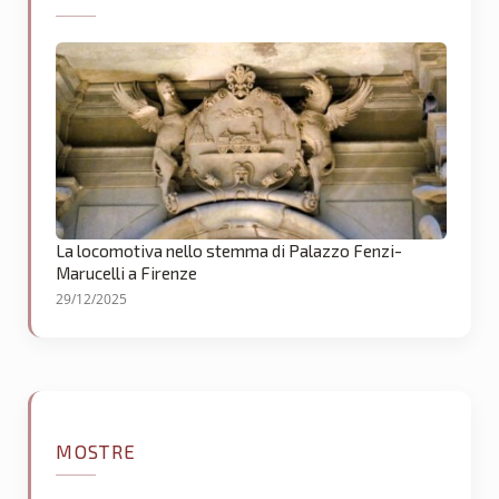
La locomotiva nello stemma di Palazzo Fenzi-
Marucelli a Firenze
29/12/2025
MOSTRE