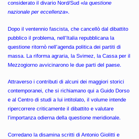
considerato il divario Nord/Sud «
la questione
nazionale per eccellenza
».
Dopo il ventennio fascista, che cancellò dal dibattito
pubblico il problema, nell’Italia repubblicana la
questione ritornò nell’agenda politica dei partiti di
massa. La riforma agraria, la Svimez, la Cassa per il
Mezzogiorno avvicinarono le due parti del paese.
Attraverso i contributi di alcuni dei maggiori storici
contemporanei, che si richiamano qui a Guido Dorso
e al Centro di studi a lui intitolato, il volume intende
ripercorrere criticamente il dibattito e valutare
l’importanza odierna della questione meridionale.
Corredano la disamina scritti di Antonio Giolitti e