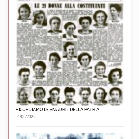
RICORDIAMO LE «MADRI» DELLA PATRIA
01/06/2026