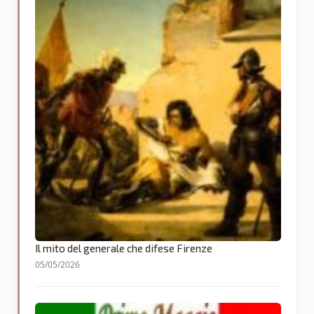
Il mito del generale che difese Firenze
05/05/2026