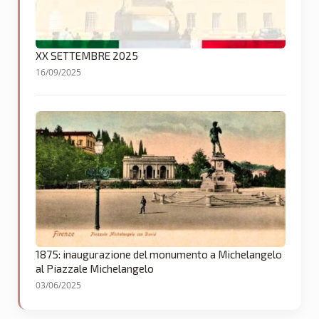
XX SETTEMBRE 2025
16/09/2025
1875: inaugurazione del monumento a Michelangelo
al Piazzale Michelangelo
03/06/2025