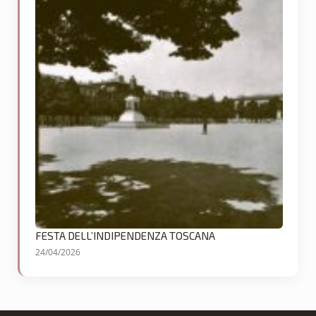
FESTA DELL’INDIPENDENZA TOSCANA
24/04/2026