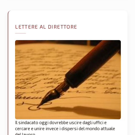
LETTERE AL DIRETTORE
Il sindacato oggi dovrebbe uscire dagli uffici e
cercare e unire invece i dispersi del mondo attuale
del lavoro.