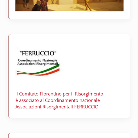
il Comitato Fiorentino per il
Risorgimento
è associato al Coordinamento nazionale
Associazioni Risorgimentali FERRUCCIO