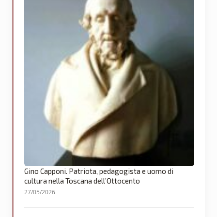
Gino Capponi. Patriota, pedagogista e uomo di
cultura nella Toscana dell’Ottocento
27/05/2026