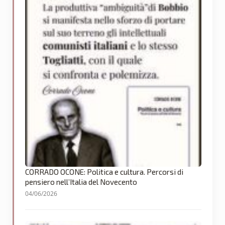
CORRADO OCONE: Politica e cultura. Percorsi di
pensiero nell’Italia del Novecento
04/06/2026