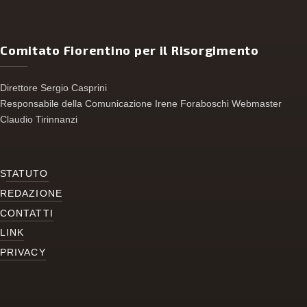
Comitato Fiorentino per il Risorgimento
Direttore Sergio Casprini
Responsabile della Comunicazione Irene Foraboschi Webmaster
Claudio Tirinnanzi
S
TATUTO
REDAZIONE
CONTATTI
LINK
PRIVACY