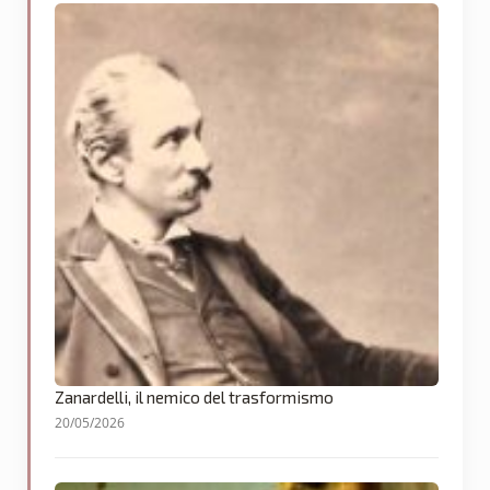
Zanardelli, il nemico del trasformismo
20/05/2026