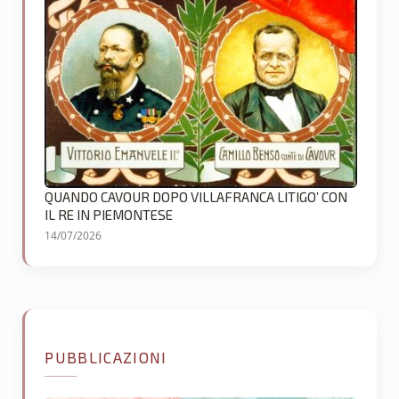
QUANDO CAVOUR DOPO VILLAFRANCA LITIGO’ CON
IL RE IN PIEMONTESE
14/07/2026
PUBBLICAZIONI