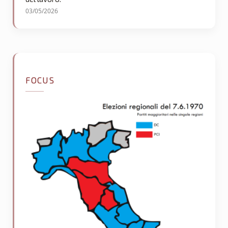
03/05/2026
FOCUS