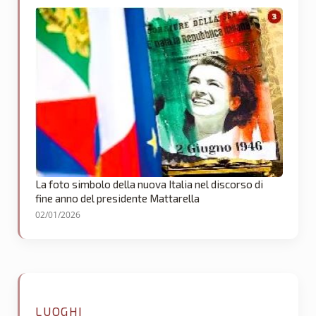
La foto simbolo della nuova Italia nel discorso di
fine anno del presidente Mattarella
02/01/2026
LUOGHI