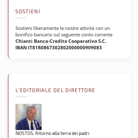
SOSTIENI
Sostieni liberamente le nostre attività con un
bonifico bancario sul seguente conto corrente
Chianti Banca-Credito Cooperativo S.C.
IBAN IT81R0867302802000000909083
L’EDITORIALE DEL DIRETTORE
NOSTOS. Ritorno alla terra dei padri