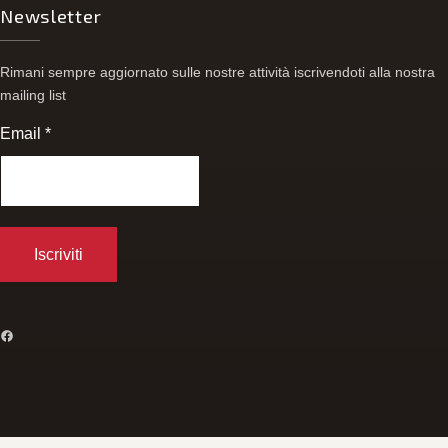
Newsletter
Rimani sempre aggiornato sulle nostre attività iscrivendoti alla nostra
mailing list
Email
*
FACEBOOK