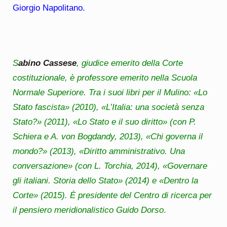
Giorgio Napolitano.
S
abino Cassese
, giudice emerito della Corte
costituzionale, è professore emerito nella Scuola
Normale Superiore. Tra i suoi libri per il Mulino: «Lo
Stato fascista» (2010), «L’Italia: una società senza
Stato?» (2011), «Lo Stato e il suo diritto» (con P.
Schiera e A. von Bogdandy, 2013), «Chi governa il
mondo?» (2013), «Diritto amministrativo. Una
conversazione» (con L. Torchia, 2014), «Governare
gli italiani. Storia dello Stato» (2014) e «Dentro la
Corte» (2015). È presidente del Centro di ricerca per
il pensiero meridionalistico Guido Dorso
.