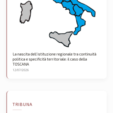
La nascita dell’istituzione regionale tra continuità
politica e specificità territoriale: il caso della
TOSCANA
12/07/2026
TRIBUNA