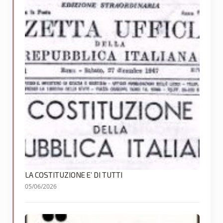
LA COSTITUZIONE E’ DI TUTTI
05/06/2026