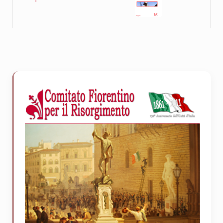
Sidebar