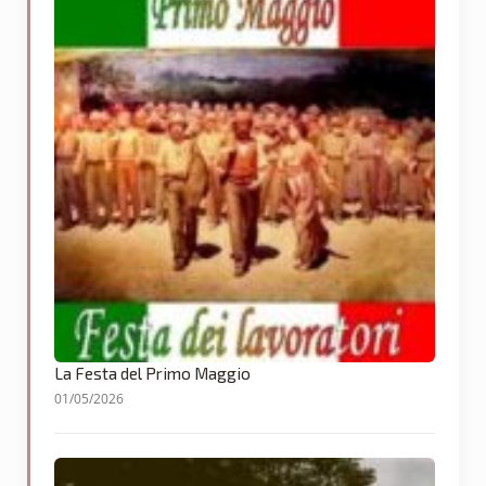
La Festa del Primo Maggio
01/05/2026