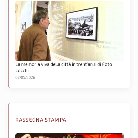
La memoria viva della città in trent’anni di Foto
Locchi
07/05/2026
RASSEGNA STAMPA