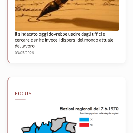
Il sindacato oggi dovrebbe uscire dagli uffici e
cercare e unire invece i dispersi del mondo attuale
del lavoro.
03/05/2026
FOCUS