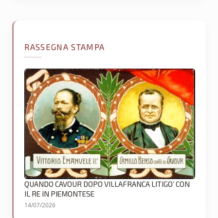
RASSEGNA STAMPA
QUANDO CAVOUR DOPO VILLAFRANCA LITIGO’ CON
IL RE IN PIEMONTESE
14/07/2026