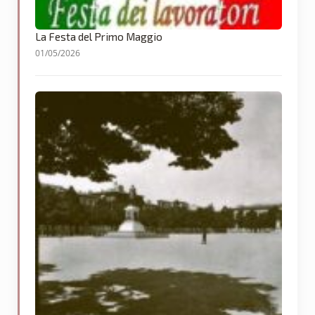
La Festa del Primo Maggio
01/05/2026