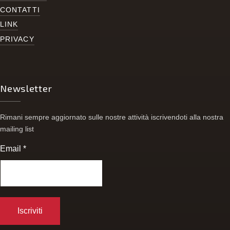
CONTATTI
LINK
PRIVACY
Newsletter
Rimani sempre aggiornato sulle nostre attività iscrivendoti alla nostra
mailing list
Email
*