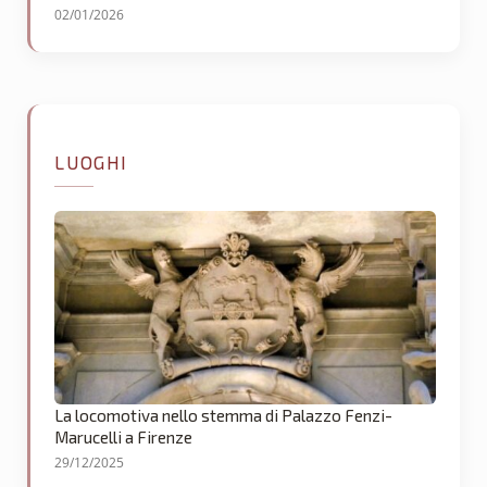
02/01/2026
LUOGHI
La locomotiva nello stemma di Palazzo Fenzi-
Marucelli a Firenze
29/12/2025