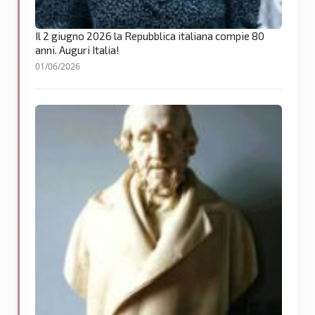
Il 2 giugno 2026 la Repubblica italiana compie 80
anni. Auguri Italia!
01/06/2026