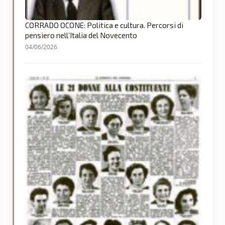
CORRADO OCONE: Politica e cultura. Percorsi di
pensiero nell’Italia del Novecento
04/06/2026