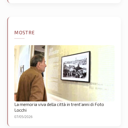
MOSTRE
La memoria viva della città in trent’anni di Foto
Locchi
07/05/2026