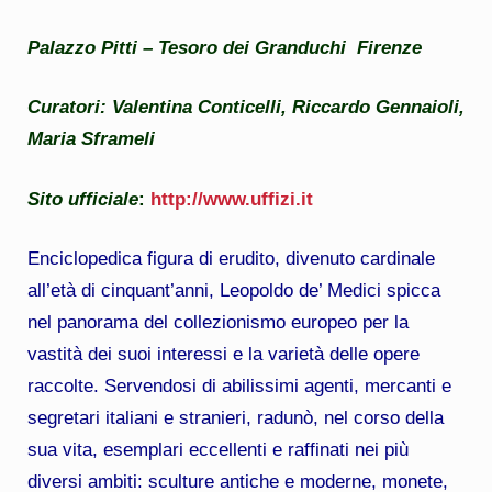
Palazzo Pitti – Tesoro dei Granduchi Firenze
Curatori: Valentina Conticelli, Riccardo Gennaioli,
Maria Sframeli
Sito ufficiale
:
http://www.uffizi.it
Enciclopedica figura di erudito, divenuto cardinale
all’età di cinquant’anni, Leopoldo de’ Medici spicca
nel panorama del collezionismo europeo per la
vastità dei suoi interessi e la varietà delle opere
raccolte. Servendosi di abilissimi agenti, mercanti e
segretari italiani e stranieri, radunò, nel corso della
sua vita, esemplari eccellenti e raffinati nei più
diversi ambiti: sculture antiche e moderne, monete,