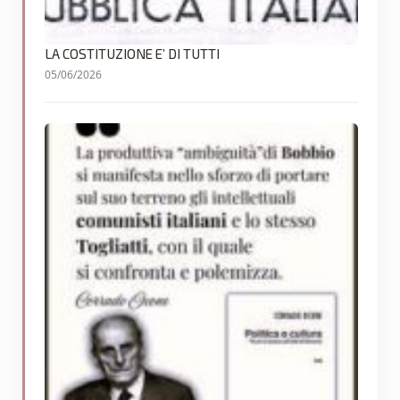
LA COSTITUZIONE E’ DI TUTTI
05/06/2026