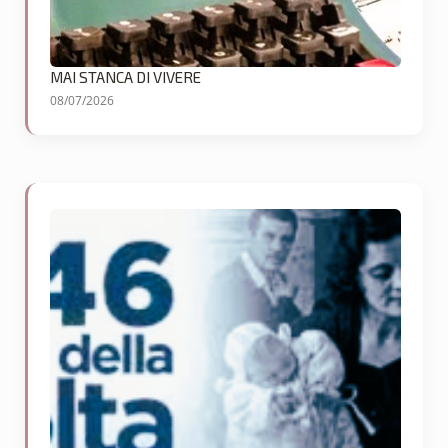
MAI STANCA DI VIVERE
08/07/2026