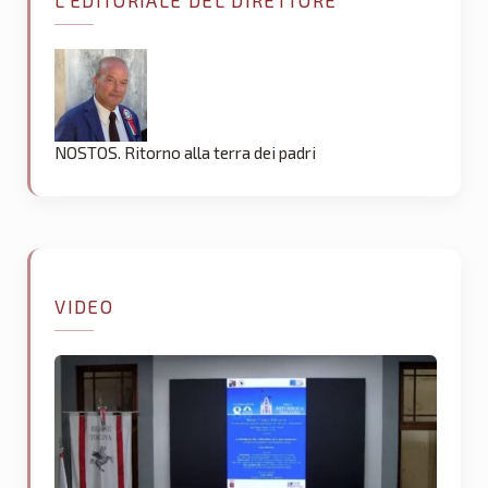
L’EDITORIALE DEL DIRETTORE
NOSTOS. Ritorno alla terra dei padri
VIDEO