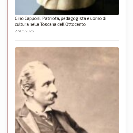
Gino Capponi. Patriota, pedagogista e uomo di
cultura nella Toscana dell’Ottocento
27/05/2026