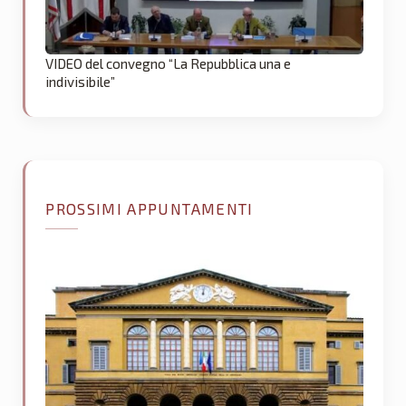
VIDEO del convegno “La Repubblica una e
indivisibile”
PROSSIMI APPUNTAMENTI