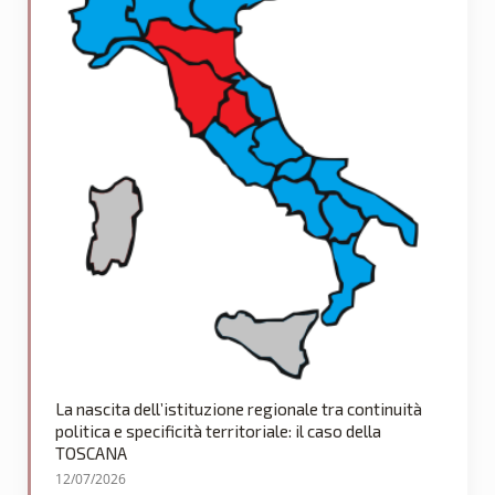
La nascita dell’istituzione regionale tra continuità
politica e specificità territoriale: il caso della
TOSCANA
12/07/2026