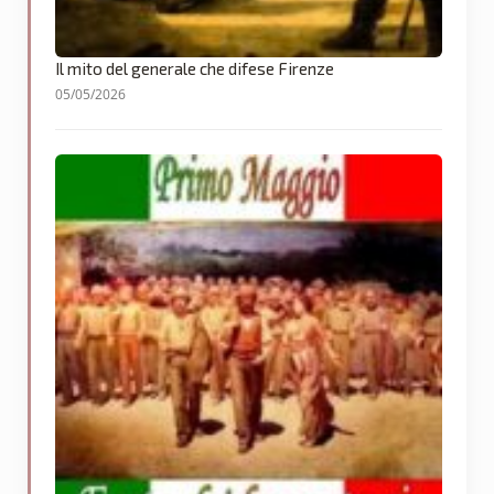
Il mito del generale che difese Firenze
05/05/2026