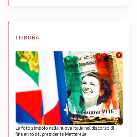
TRIBUNA
La foto simbolo della nuova Italia nel discorso di
fine anno del presidente Mattarella