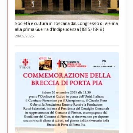
Società e cultura in Toscana dal Congresso di Vienna
alla prima Guerra d’Indipendenza (1815/1848)
20/09/2025