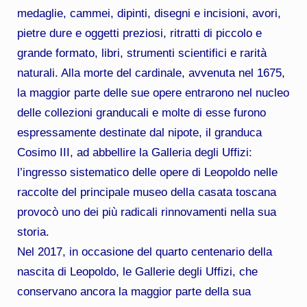
medaglie, cammei, dipinti, disegni e incisioni, avori,
pietre dure e oggetti preziosi, ritratti di piccolo e
grande formato, libri, strumenti scientifici e rarità
naturali. Alla morte del cardinale, avvenuta nel 1675,
la maggior parte delle sue opere entrarono nel nucleo
delle collezioni granducali e molte di esse furono
espressamente destinate dal nipote, il granduca
Cosimo III, ad abbellire la Galleria degli Uffizi:
l’ingresso sistematico delle opere di Leopoldo nelle
raccolte del principale museo della casata toscana
provocò uno dei più radicali rinnovamenti nella sua
storia.
Nel 2017, in occasione del quarto centenario della
nascita di Leopoldo, le Gallerie degli Uffizi, che
conservano ancora la maggior parte della sua