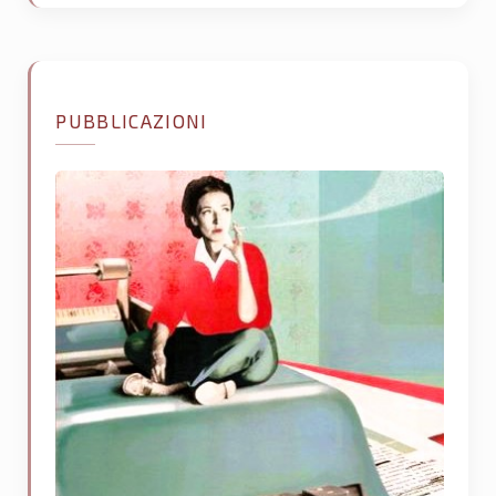
PUBBLICAZIONI