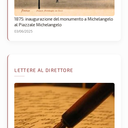
1875: inaugurazione del monumento a Michelangelo
al Piazzale Michelangelo
03/06/2025
LETTERE AL DIRETTORE