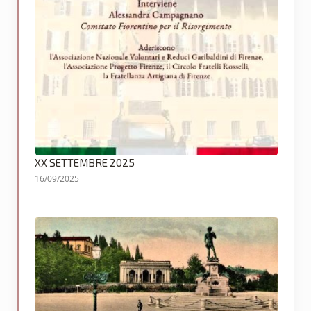
XX SETTEMBRE 2025
16/09/2025