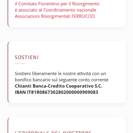
il Comitato Fiorentino per il
Risorgimento
è associato al Coordinamento nazionale
Associazioni Risorgimentali FERRUCCIO
SOSTIENI
Sostieni liberamente le nostre attività con un
bonifico bancario sul seguente conto corrente
Chianti Banca-Credito Cooperativo S.C.
IBAN IT81R0867302802000000909083