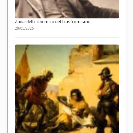
Zanardelli, il nemico del trasformismo
20/05/2026