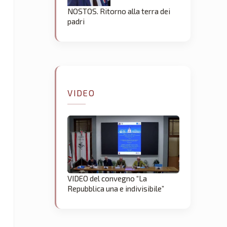
NOSTOS. Ritorno alla terra dei
padri
VIDEO
VIDEO del convegno “La
Repubblica una e indivisibile”