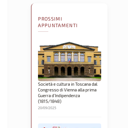
PROSSIMI
APPUNTAMENTI
Società e cultura in Toscana dal
Congresso di Vienna alla prima
Guerra d’Indipendenza
(1815/1848)
20/09/2025