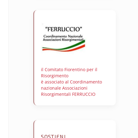
il Comitato Fiorentino per il
Risorgimento
è associato al Coordinamento
nazionale Associazioni
Risorgimentali FERRUCCIO
SOSTIENI