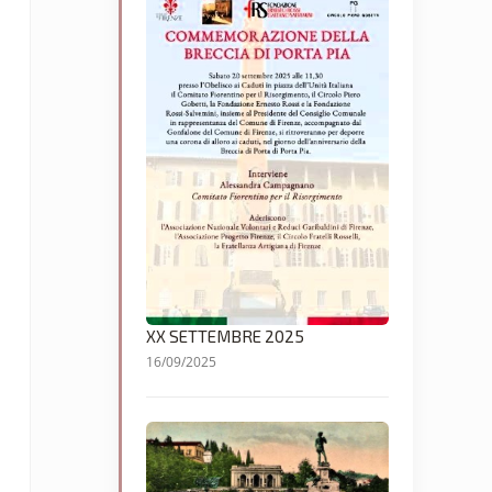
XX SETTEMBRE 2025
16/09/2025