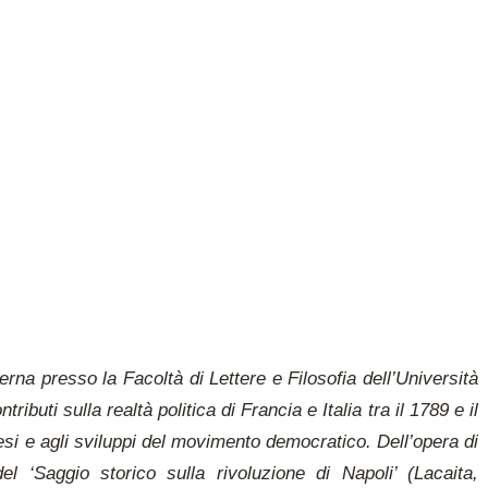
na presso la Facoltà di Lettere e Filosofia dell’Università
ributi sulla realtà politica di Francia e Italia tra il 1789 e il
esi e agli sviluppi del movimento democratico. Dell’opera di
 ‘Saggio storico sulla rivoluzione di Napoli’ (Lacaita,