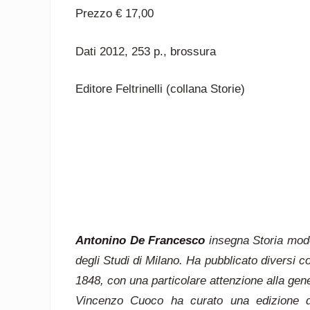
Prezzo € 17,00
Dati 2012, 253 p., brossura
Editore Feltrinelli (collana Storie)
Antonino De Francesco
insegna Storia moder
degli Studi di Milano. Ha pubblicato diversi cont
1848, con una particolare attenzione alla gen
Vincenzo Cuoco ha curato una edizione del