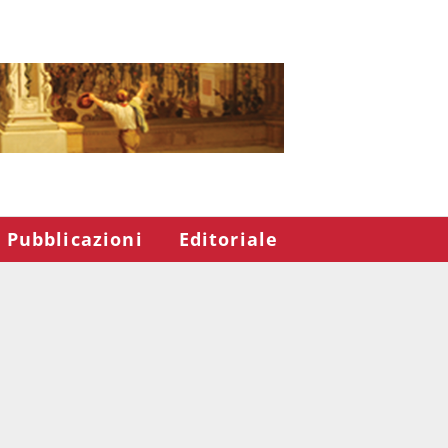
Pubblicazioni
Editoriale