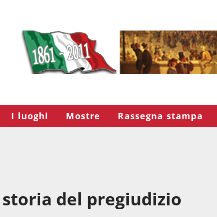
I luoghi
Mostre
Rassegna stampa
 storia del pregiudizio