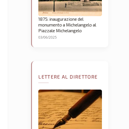
1875: inaugurazione del
monumento a Michelangelo al
Piazzale Michelangelo
03/06/2025
LETTERE AL DIRETTORE