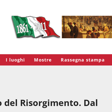
I luoghi
Mostre
Rassegna stampa
o del Risorgimento. Dal