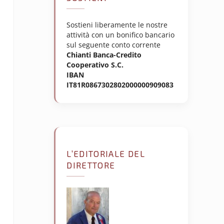
Sostieni liberamente le nostre
attività con un bonifico bancario
sul seguente conto corrente
Chianti Banca-Credito
Cooperativo S.C.
IBAN
IT81R0867302802000000909083
L’EDITORIALE DEL
DIRETTORE