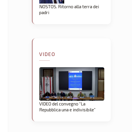
NOSTOS. Ritorno alla terra dei
padri
VIDEO
VIDEO del convegno “La
Repubblica una e indivisibile”