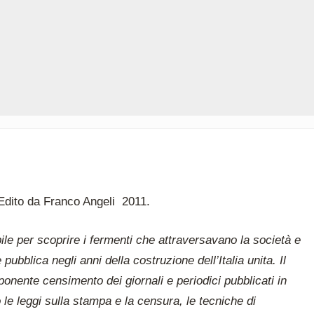
, Edito da Franco Angeli 2011.
ile per scoprire i fermenti che attraversavano la società e
 pubblica negli anni della costruzione dell’Italia unita. Il
onente censimento dei giornali e periodici pubblicati in
 le leggi sulla stampa e la censura, le tecniche di