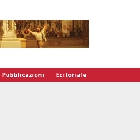
Pubblicazioni
Editoriale