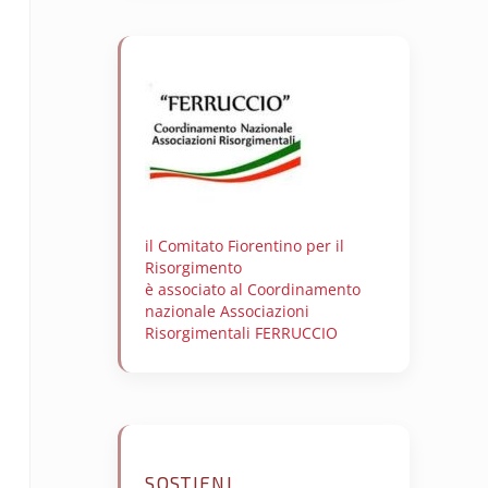
il Comitato Fiorentino per il
Risorgimento
è associato al Coordinamento
nazionale Associazioni
Risorgimentali FERRUCCIO
SOSTIENI