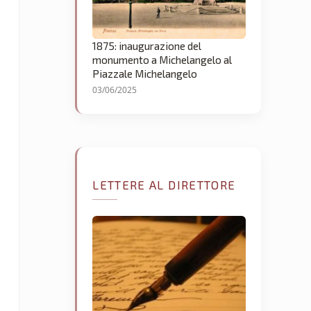
1875: inaugurazione del
monumento a Michelangelo al
Piazzale Michelangelo
03/06/2025
LETTERE AL DIRETTORE