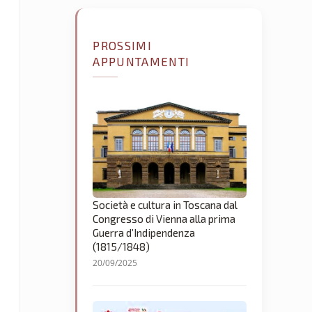
PROSSIMI
APPUNTAMENTI
Società e cultura in Toscana dal
Congresso di Vienna alla prima
Guerra d’Indipendenza
(1815/1848)
20/09/2025