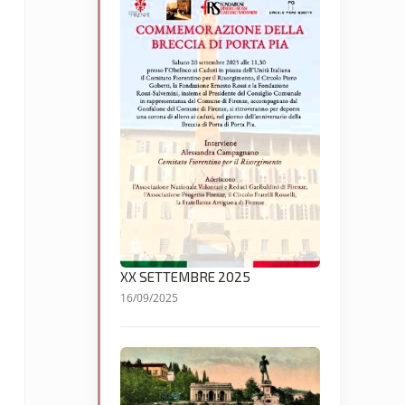
XX SETTEMBRE 2025
16/09/2025