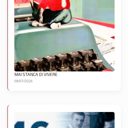
MAI STANCA DI VIVERE
08/07/2026