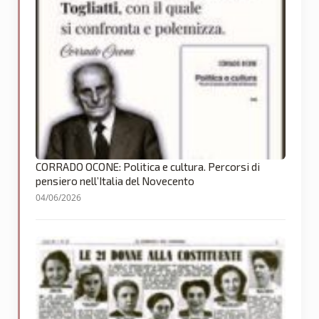
CORRADO OCONE: Politica e cultura. Percorsi di
pensiero nell’Italia del Novecento
04/06/2026