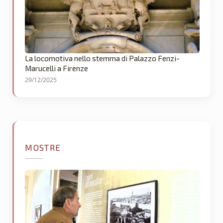
La locomotiva nello stemma di Palazzo Fenzi-
Marucelli a Firenze
29/12/2025
MOSTRE