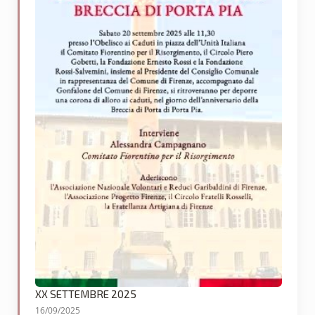
XX SETTEMBRE 2025
16/09/2025