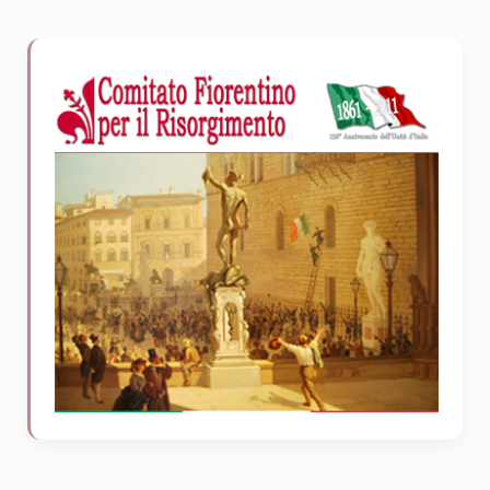
Sidebar