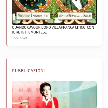
QUANDO CAVOUR DOPO VILLAFRANCA LITIGO’ CON
IL RE IN PIEMONTESE
14/07/2026
PUBBLICAZIONI