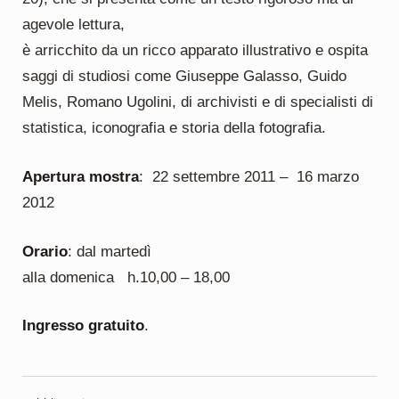
agevole lettura,
è arricchito da un ricco apparato illustrativo e ospita
saggi di studiosi come Giuseppe Galasso, Guido
Melis, Romano Ugolini, di archivisti e di specialisti di
statistica, iconografia e storia della fotografia.
Apertura mostra
: 22 settembre 2011 – 16 marzo
2012
Orario
: dal martedì
alla domenica h.10,00 – 18,00
Ingresso gratuito
.