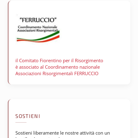
il Comitato Fiorentino per il
Risorgimento
è associato al Coordinamento nazionale
Associazioni Risorgimentali FERRUCCIO
SOSTIENI
Sostieni liberamente le nostre attività con un