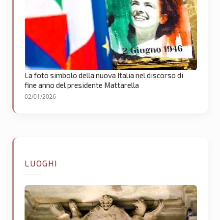
La foto simbolo della nuova Italia nel discorso di
fine anno del presidente Mattarella
02/01/2026
LUOGHI