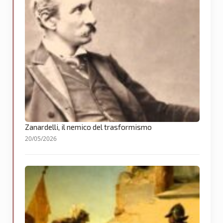
Zanardelli, il nemico del trasformismo
20/05/2026