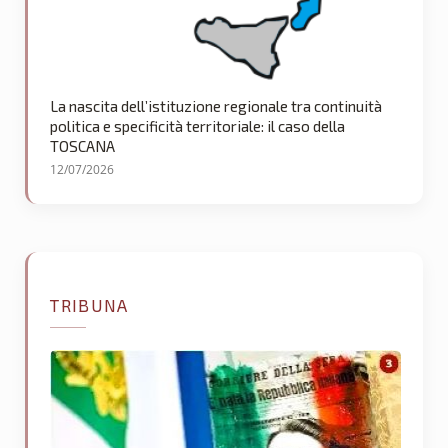
La nascita dell’istituzione regionale tra continuità
politica e specificità territoriale: il caso della
TOSCANA
12/07/2026
TRIBUNA