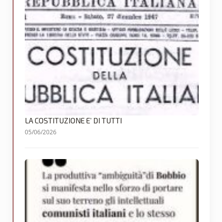
LA COSTITUZIONE E’ DI TUTTI
05/06/2026