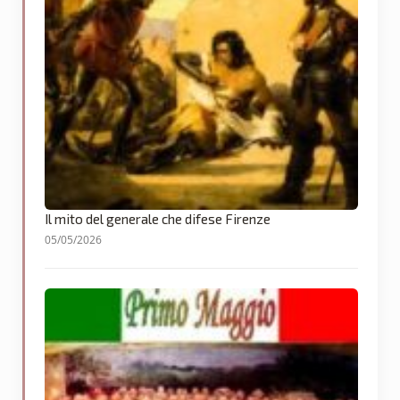
Il mito del generale che difese Firenze
05/05/2026