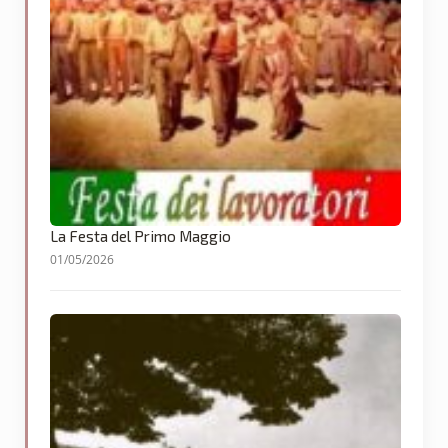
La Festa del Primo Maggio
01/05/2026