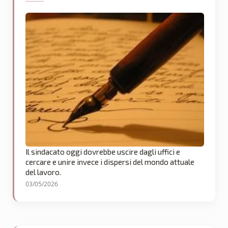
Il sindacato oggi dovrebbe uscire dagli uffici e
cercare e unire invece i dispersi del mondo attuale
del lavoro.
03/05/2026