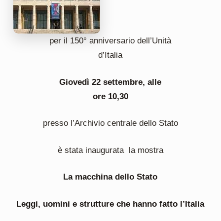
per il 150° anniversario dell’Unità
d’Italia
Giovedì 22 settembre, alle
ore 10,30
presso l’Archivio centrale dello Stato
è stata inaugurata la mostra
La macchina dello Stato
Leggi, uomini e strutture che hanno fatto l’Italia