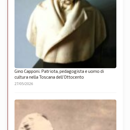
Gino Capponi. Patriota, pedagogista e uomo di
cultura nella Toscana dell’Ottocento
27/05/2026