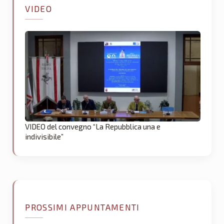
VIDEO
VIDEO del convegno “La Repubblica una e
indivisibile”
PROSSIMI APPUNTAMENTI