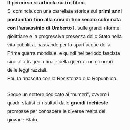
Il percorso si articola su tre filoni
.
Si comincia con una carrellata storica sui
primi anni
postunitari fino alla crisi di fine secolo culminata
con l’assassinio di Umberto I
, sulle grandi riforme
giolittiane e la progressiva presenza dello Stato nella
vita pubblica, passando per lo spartiacque della
Prima guerra mondiale, e quindi nel periodo fascista
sino alla tragedia finale della guerra con gli orrori
delle leggi razziali.
Poi, la rinascita con la Resistenza e la Repubblica.
Segue un settore dedicato ai “numeri”, ovvero i
quadri statistici risultati dalle
grandi inchieste
promosse per conoscere le diverse realtà del
giovane Stato.