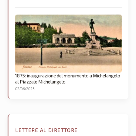
1875: inaugurazione del monumento a Michelangelo
al Piazzale Michelangelo
03/06/2025
LETTERE AL DIRETTORE