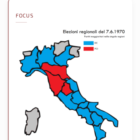
FOCUS