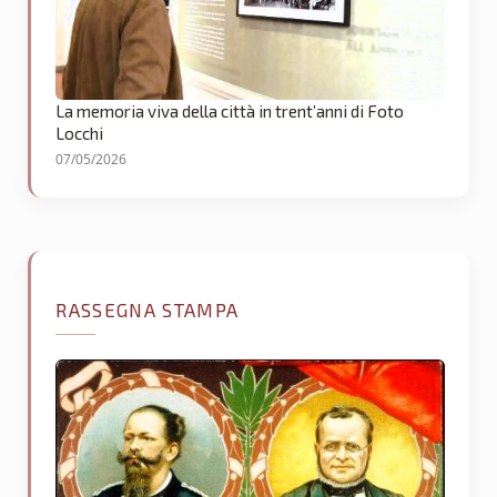
La memoria viva della città in trent’anni di Foto
Locchi
07/05/2026
RASSEGNA STAMPA