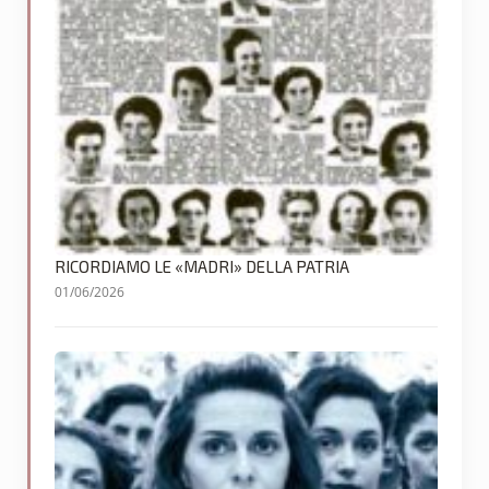
RICORDIAMO LE «MADRI» DELLA PATRIA
01/06/2026