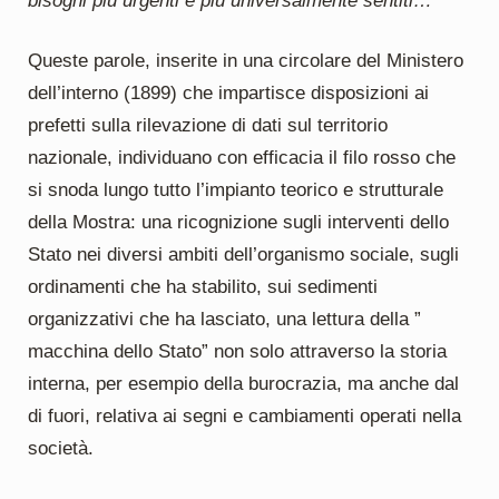
bisogni più urgenti e più universalmente sentiti…
Queste parole, inserite in una circolare del Ministero
dell’interno (1899) che impartisce disposizioni ai
prefetti sulla rilevazione di dati sul territorio
nazionale, individuano con efficacia il filo rosso che
si snoda lungo tutto l’impianto teorico e strutturale
della Mostra: una ricognizione sugli interventi dello
Stato nei diversi ambiti dell’organismo sociale, sugli
ordinamenti che ha stabilito, sui sedimenti
organizzativi che ha lasciato, una lettura della ”
macchina dello Stato” non solo attraverso la storia
interna, per esempio della burocrazia, ma anche dal
di fuori, relativa ai segni e cambiamenti operati nella
società.