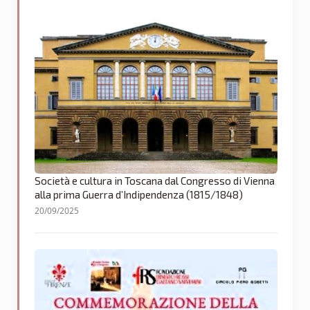
Società e cultura in Toscana dal Congresso di Vienna
alla prima Guerra d’Indipendenza (1815/1848)
20/09/2025