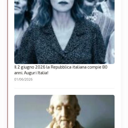
Il 2 giugno 2026 la Repubblica italiana compie 80
anni. Auguri Italia!
01/06/2026