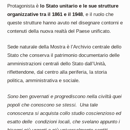
Protagonista è
lo Stato unitario e le sue strutture
organizzative tra il 1861 e il 1948
, e il ruolo che
queste strutture hanno avuto nel disegnare contorni e
contenuti della nuova realtà del Paese unificato.
Sede naturale della Mostra è l’Archivio centrale dello
Stato che conserva il patrimonio documentario delle
amministrazioni centrali dello Stato dall’Unità,
riflettendone, dal centro alla periferia, la storia
politica, amministrativa e sociale.
Sono ben governati e progrediscono nella civiltà quei
popoli che conoscono se stessi. Una tale
conoscenza si acquista collo studio coscienzioso ed
esatto delle condizioni locali, che svelano appunto i