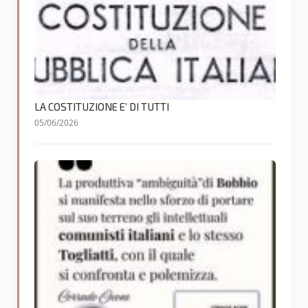
LA COSTITUZIONE E’ DI TUTTI
05/06/2026