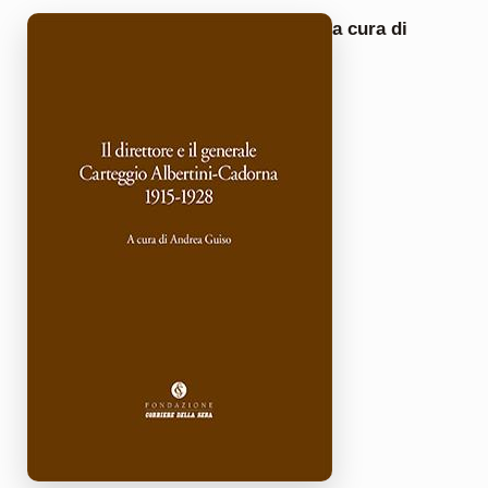
a cura di