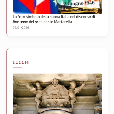
La foto simbolo della nuova Italia nel discorso di
fine anno del presidente Mattarella
02/01/2026
LUOGHI