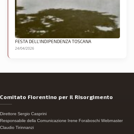
FESTA DELL’INDIPENDENZA TOSCANA
24/04/2026
Comitato Fiorentino per il Risorgimento
Direttore Sergio Casprini
Responsabile della Comunicazione Irene Foraboschi Webmaster
Claudio Tirinnanzi