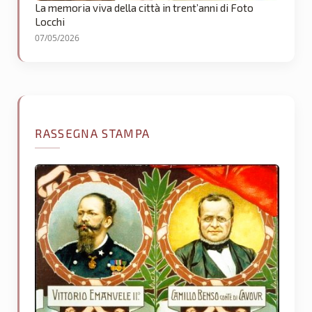
La memoria viva della città in trent’anni di Foto
Locchi
07/05/2026
RASSEGNA STAMPA