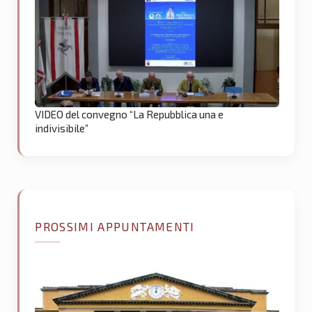
VIDEO del convegno “La Repubblica una e
indivisibile”
PROSSIMI APPUNTAMENTI