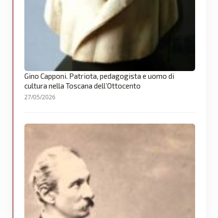
Gino Capponi. Patriota, pedagogista e uomo di
cultura nella Toscana dell’Ottocento
27/05/2026