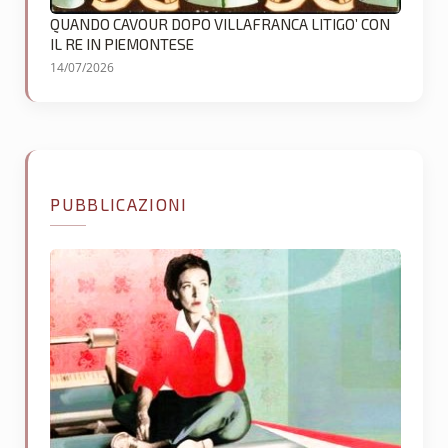
QUANDO CAVOUR DOPO VILLAFRANCA LITIGO’ CON
IL RE IN PIEMONTESE
14/07/2026
PUBBLICAZIONI