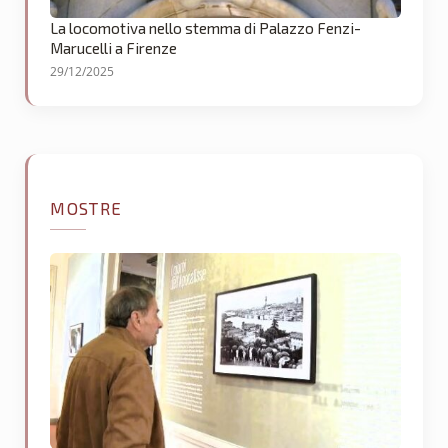
La locomotiva nello stemma di Palazzo Fenzi-
Marucelli a Firenze
29/12/2025
MOSTRE