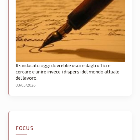
Il sindacato oggi dovrebbe uscire dagli uffici e
cercare e unire invece i dispersi del mondo attuale
del lavoro.
03/05/2026
FOCUS