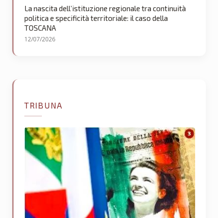
La nascita dell’istituzione regionale tra continuità
politica e specificità territoriale: il caso della
TOSCANA
12/07/2026
TRIBUNA