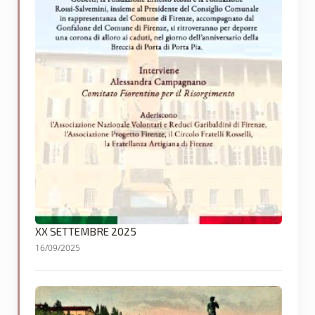
XX SETTEMBRE 2025
16/09/2025