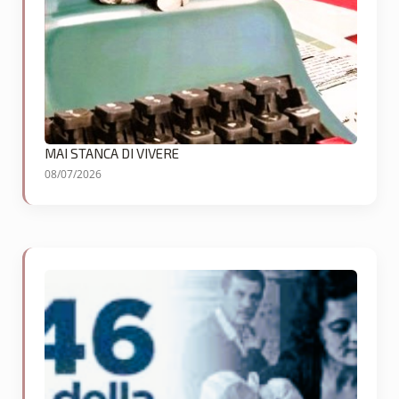
MAI STANCA DI VIVERE
08/07/2026