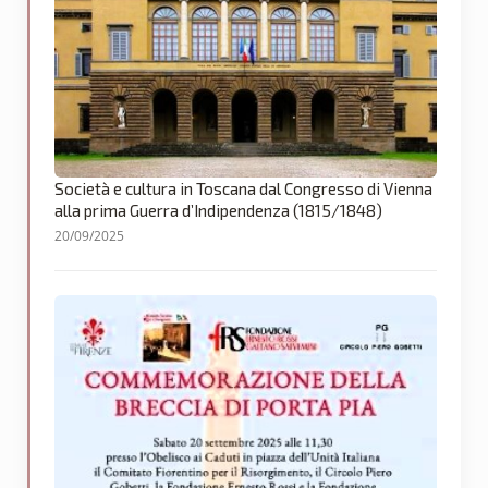
Società e cultura in Toscana dal Congresso di Vienna
alla prima Guerra d’Indipendenza (1815/1848)
20/09/2025