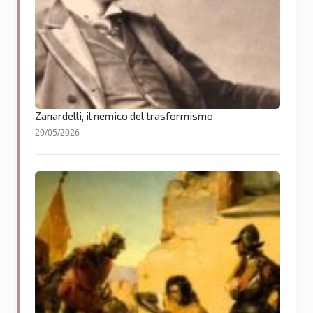
Zanardelli, il nemico del trasformismo
20/05/2026