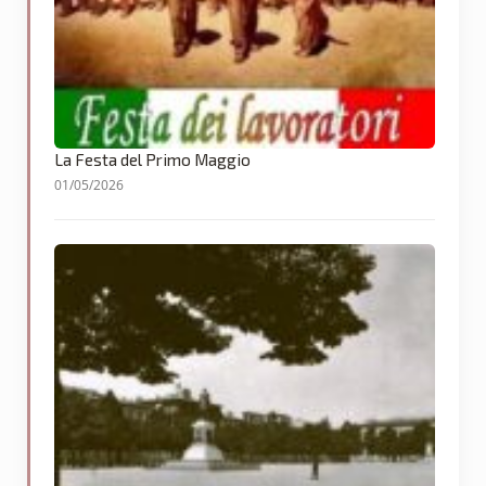
La Festa del Primo Maggio
01/05/2026