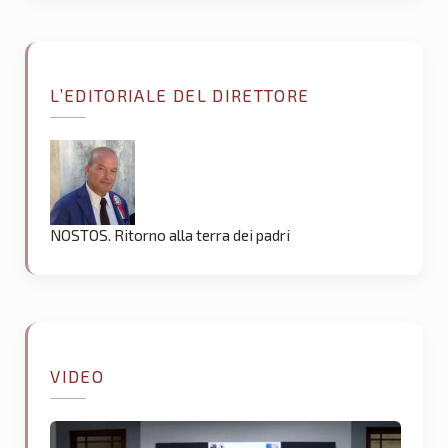
L’EDITORIALE DEL DIRETTORE
NOSTOS. Ritorno alla terra dei padri
VIDEO