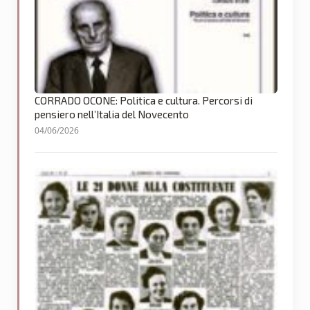
CORRADO OCONE: Politica e cultura. Percorsi di
pensiero nell’Italia del Novecento
04/06/2026