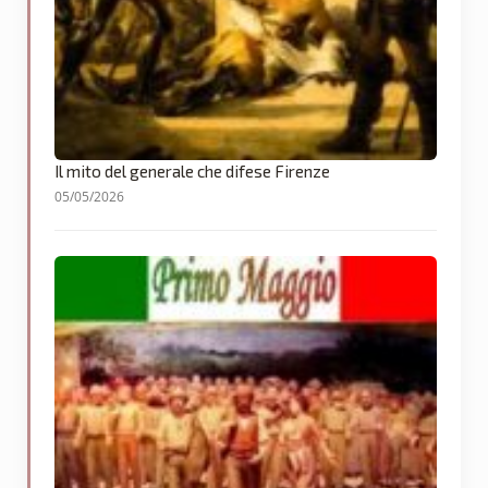
Il mito del generale che difese Firenze
05/05/2026