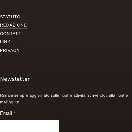
S
TATUTO
REDAZIONE
CONTATTI
LINK
PRIVACY
Newsletter
Rimani sempre aggiornato sulle nostre attività iscrivendoti alla nostra
mailing list
Email
*