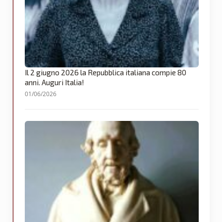
Il 2 giugno 2026 la Repubblica italiana compie 80
anni. Auguri Italia!
01/06/2026