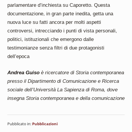
parlamentare d’inchiesta su Caporetto. Questa
documentazione, in gran parte inedita, getta una
nuova luce su fatti ancora per molti aspetti
controversi, intrecciando i punti di vista personali,
politici, istituzionali che emergono dalle
testimonianze senza filtri di due protagonisti
dell’epoca
Andrea Guiso
è ricercatore di Storia contemporanea
presso il Dipartimento di Comunicazione e Ricerca
sociale dell’Università La Sapienza di Roma, dove
insegna Storia contemporanea e della comunicazione
Pubblicato in:
Pubblicazioni