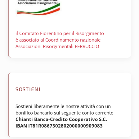
il Comitato Fiorentino per il
Risorgimento
è associato al Coordinamento nazionale
Associazioni Risorgimentali FERRUCCIO
SOSTIENI
Sostieni liberamente le nostre attività con un
bonifico bancario sul seguente conto corrente
Chianti Banca-Credito Cooperativo S.C.
IBAN IT81R0867302802000000909083