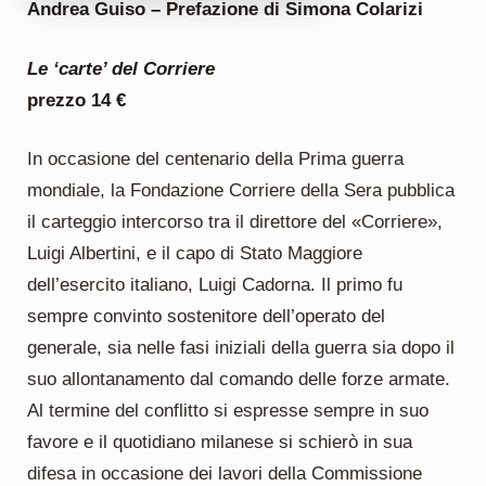
Andrea Guiso – Prefazione di Simona Colarizi
Le ‘carte’ del Corriere
prezzo 14 €
In occasione del centenario della Prima guerra
mondiale, la Fondazione Corriere della Sera pubblica
il carteggio intercorso tra il direttore del «Corriere»,
Luigi Albertini, e il capo di Stato Maggiore
dell’esercito italiano, Luigi Cadorna. Il primo fu
sempre convinto sostenitore dell’operato del
generale, sia nelle fasi iniziali della guerra sia dopo il
suo allontanamento dal comando delle forze armate.
Al termine del conflitto si espresse sempre in suo
favore e il quotidiano milanese si schierò in sua
difesa in occasione dei lavori della Commissione