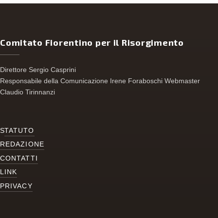
Comitato Fiorentino per il Risorgimento
Direttore Sergio Casprini
Responsabile della Comunicazione Irene Foraboschi Webmaster
Claudio Tirinnanzi
S
TATUTO
REDAZIONE
CONTATTI
LINK
PRIVACY