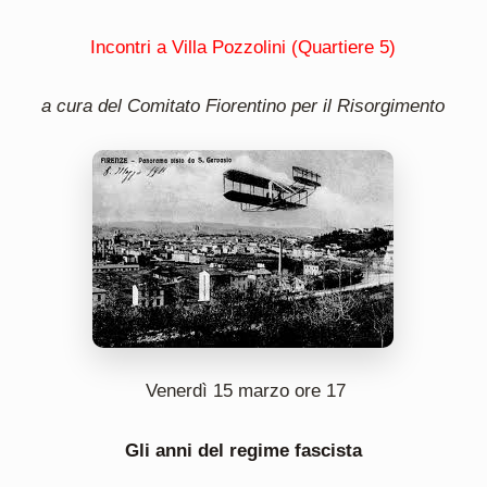
Incontri a Villa Pozzolini (Quartiere 5)
a cura del Comitato Fiorentino per il Risorgimento
Venerdì 15 marzo ore 17
Gli anni del regime fascista