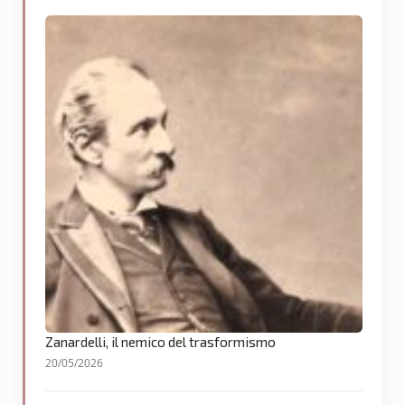
Zanardelli, il nemico del trasformismo
20/05/2026