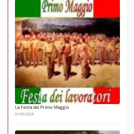
La Festa del Primo Maggio
01/05/2026