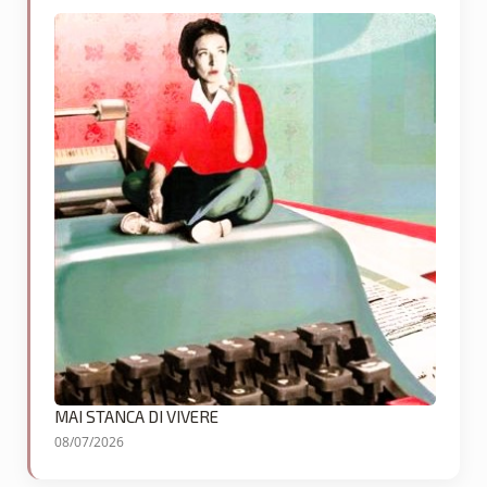
MAI STANCA DI VIVERE
08/07/2026