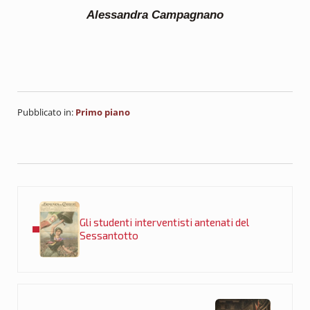
Alessandra Campagnano
Pubblicato in:
Primo piano
Post precedente:
Gli studenti interventisti antenati del
Sessantotto
Post successivo: