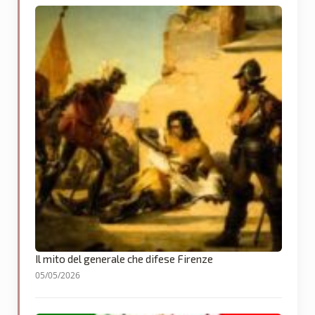
Il mito del generale che difese Firenze
05/05/2026