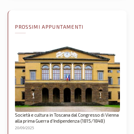
PROSSIMI APPUNTAMENTI
Società e cultura in Toscana dal Congresso di Vienna
alla prima Guerra d’Indipendenza (1815/1848)
20/09/2025