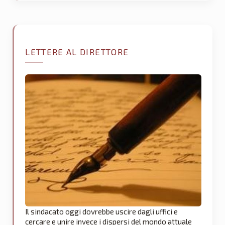
LETTERE AL DIRETTORE
Il sindacato oggi dovrebbe uscire dagli uffici e
cercare e unire invece i dispersi del mondo attuale