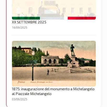
XX SETTEMBRE 2025
16/09/2025
1875: inaugurazione del monumento a Michelangelo
al Piazzale Michelangelo
03/06/2025