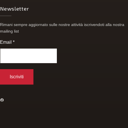
Newsletter
Rimani sempre aggiornato sulle nostre attività iscrivendoti alla nostra
mailing list
Email
*
FACEBOOK