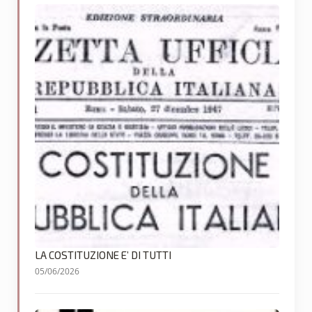
LA COSTITUZIONE E’ DI TUTTI
05/06/2026