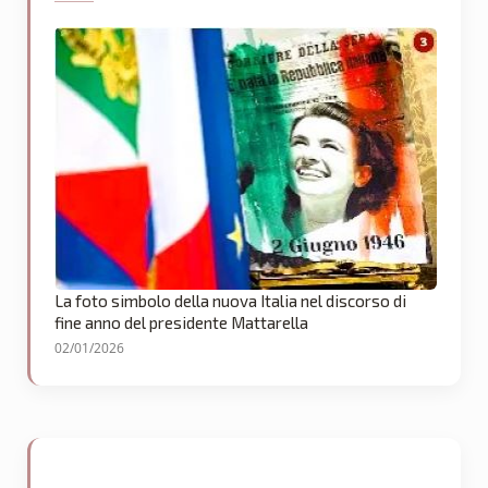
La foto simbolo della nuova Italia nel discorso di
fine anno del presidente Mattarella
02/01/2026