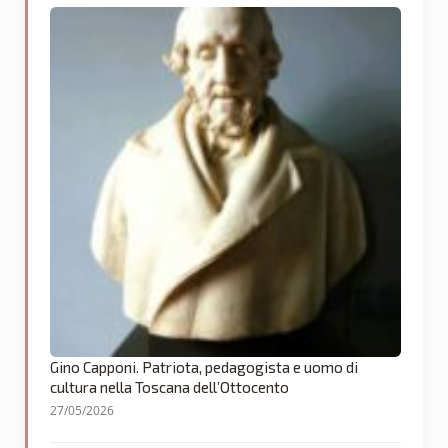
Gino Capponi. Patriota, pedagogista e uomo di
cultura nella Toscana dell’Ottocento
27/05/2026