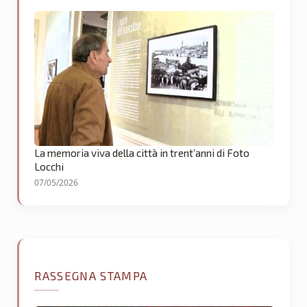
La memoria viva della città in trent’anni di Foto
Locchi
07/05/2026
RASSEGNA STAMPA