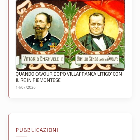
QUANDO CAVOUR DOPO VILLAFRANCA LITIGO’ CON
IL RE IN PIEMONTESE
14/07/2026
PUBBLICAZIONI