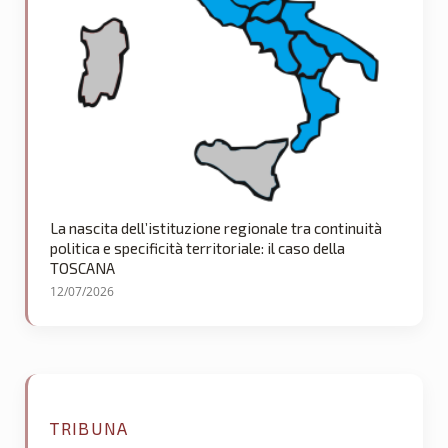
La nascita dell’istituzione regionale tra continuità
politica e specificità territoriale: il caso della
TOSCANA
12/07/2026
TRIBUNA