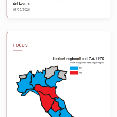
del lavoro.
03/05/2026
FOCUS