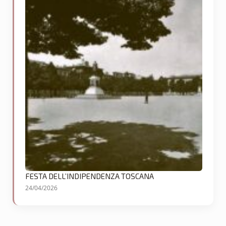
FESTA DELL’INDIPENDENZA TOSCANA
24/04/2026