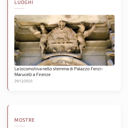
LUOGHI
La locomotiva nello stemma di Palazzo Fenzi-
Marucelli a Firenze
29/12/2025
MOSTRE