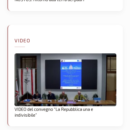
VIDEO
VIDEO del convegno “La Repubblica una e
indivisibile”