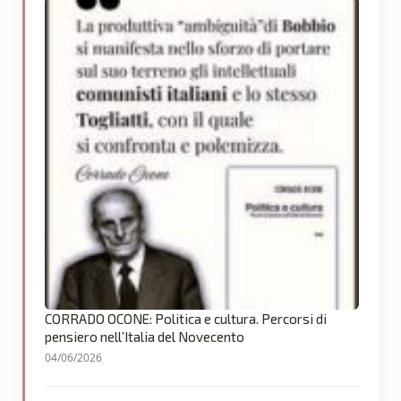
CORRADO OCONE: Politica e cultura. Percorsi di
pensiero nell’Italia del Novecento
04/06/2026