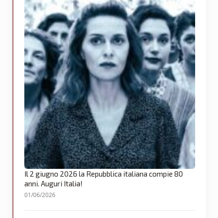
Il 2 giugno 2026 la Repubblica italiana compie 80
anni. Auguri Italia!
01/06/2026