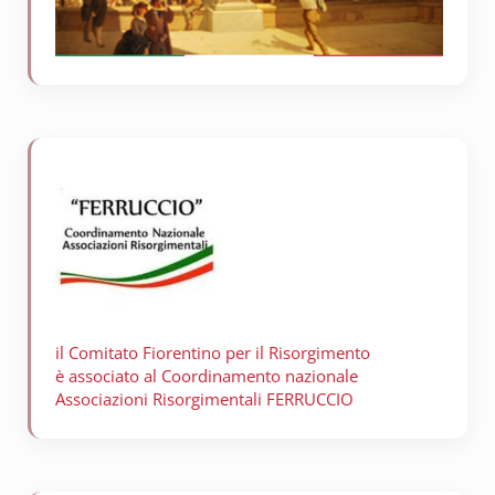
il Comitato Fiorentino per il
Risorgimento
è associato al Coordinamento nazionale
Associazioni Risorgimentali FERRUCCIO