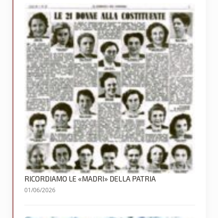
RICORDIAMO LE «MADRI» DELLA PATRIA
01/06/2026