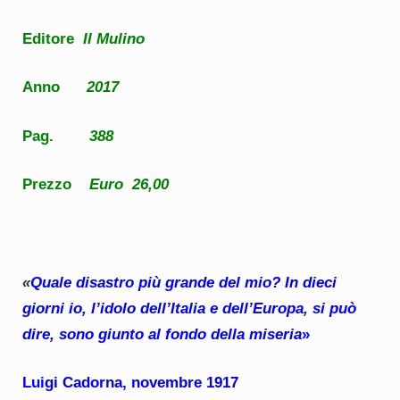
Editore
Il Mulino
Anno
2017
Pag.
388
Prezzo
Euro 26,00
«
Quale disastro più grande del mio? In dieci
giorni io, l’idolo dell’Italia e dell’Europa, si può
dire, sono giunto al fondo della miseria
»
Luigi Cadorna, novembre 1917