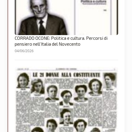
CORRADO OCONE: Politica e cultura. Percorsi di
pensiero nell’Italia del Novecento
04/06/2026