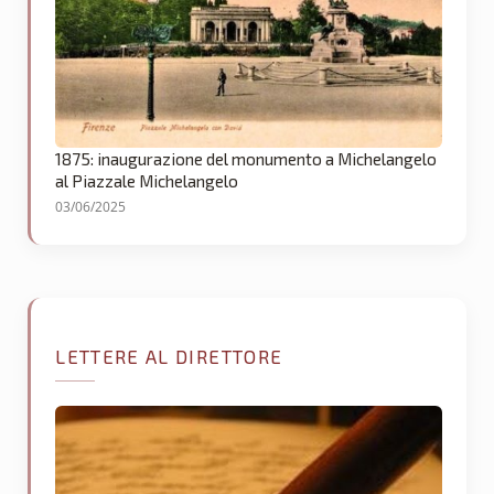
1875: inaugurazione del monumento a Michelangelo
al Piazzale Michelangelo
03/06/2025
LETTERE AL DIRETTORE