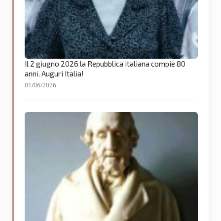
Il 2 giugno 2026 la Repubblica italiana compie 80
anni. Auguri Italia!
01/06/2026