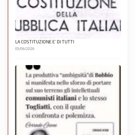
LA COSTITUZIONE E’ DI TUTTI
05/06/2026