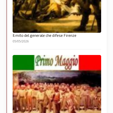
Il mito del generale che difese Firenze
05/05/2026