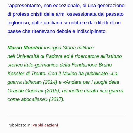
rappresentante, non eccezionale, di una generazione
di professionisti delle armi ossessionata dal passato
inglorioso, dalle umilianti sconfitte e dai difetti di un
paese che ritenevano debole e indisciplinato.
Marco Mondini
insegna Storia militare
nell’Università di Padova ed è ricercatore all’Istituto
storico italo-germanico della Fondazione Bruno
Kessler di Trento. Con il Mulino ha pubblicato «La
guerra italiana» (2014) e «Andare per i luoghi della
Grande Guerra» (2015); ha inoltre curato «La guerra
come apocalisse» (2017).
Pubblicato in:
Pubblicazioni