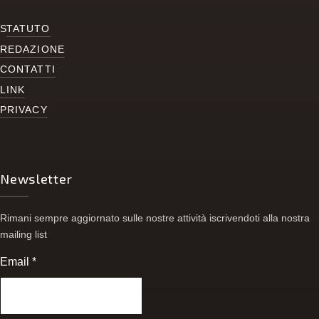
S
TATUTO
REDAZIONE
CONTATTI
LINK
PRIVACY
Newsletter
Rimani sempre aggiornato sulle nostre attività iscrivendoti alla nostra
mailing list
Email
*