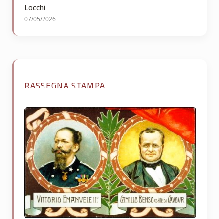
Locchi
07/05/2026
RASSEGNA STAMPA