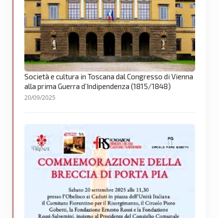
Società e cultura in Toscana dal Congresso di Vienna
alla prima Guerra d’Indipendenza (1815/1848)
20/09/2025