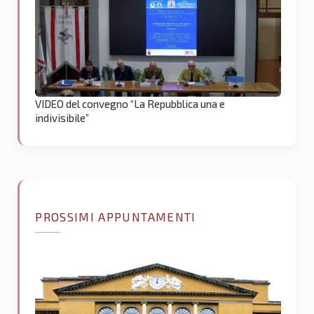
VIDEO del convegno “La Repubblica una e
indivisibile”
PROSSIMI APPUNTAMENTI