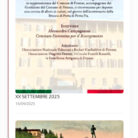
XX SETTEMBRE 2025
16/09/2025