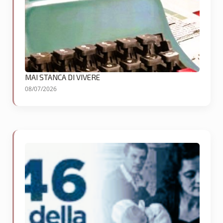
MAI STANCA DI VIVERE
08/07/2026