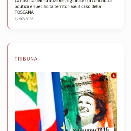
La nascita dell’istituzione regionale tra continuità
politica e specificità territoriale: il caso della
TOSCANA
12/07/2026
TRIBUNA