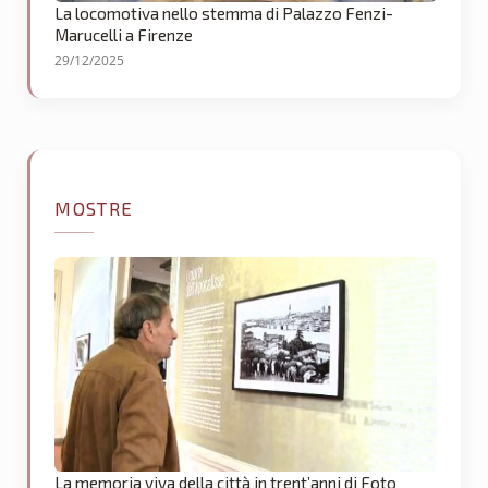
La locomotiva nello stemma di Palazzo Fenzi-
Marucelli a Firenze
29/12/2025
MOSTRE
La memoria viva della città in trent’anni di Foto