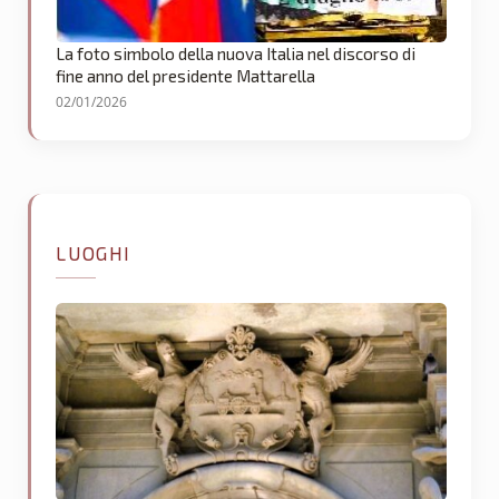
La foto simbolo della nuova Italia nel discorso di
fine anno del presidente Mattarella
02/01/2026
LUOGHI