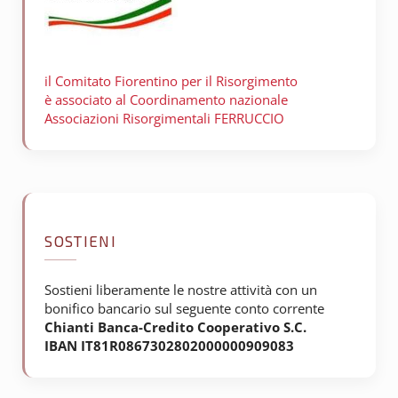
il Comitato Fiorentino per il
Risorgimento
è associato al Coordinamento nazionale
Associazioni Risorgimentali FERRUCCIO
SOSTIENI
Sostieni liberamente le nostre attività con un
bonifico bancario sul seguente conto corrente
Chianti Banca-Credito Cooperativo S.C.
IBAN IT81R0867302802000000909083