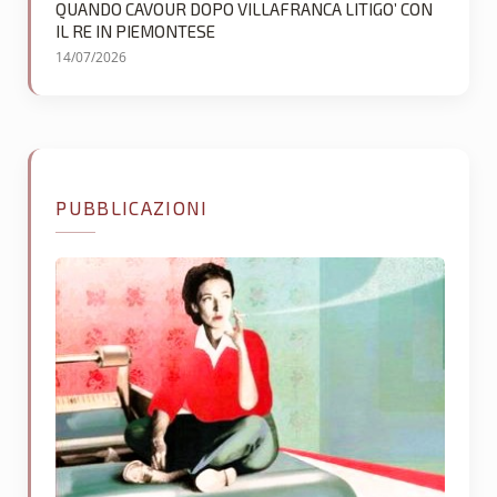
QUANDO CAVOUR DOPO VILLAFRANCA LITIGO’ CON
IL RE IN PIEMONTESE
14/07/2026
PUBBLICAZIONI