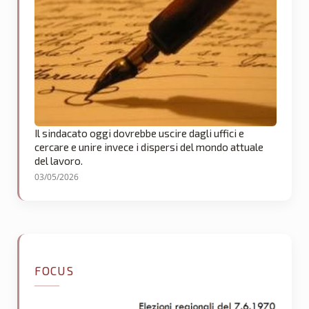
Il sindacato oggi dovrebbe uscire dagli uffici e
cercare e unire invece i dispersi del mondo attuale
del lavoro.
03/05/2026
FOCUS