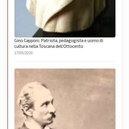
Gino Capponi. Patriota, pedagogista e uomo di
cultura nella Toscana dell’Ottocento
27/05/2026