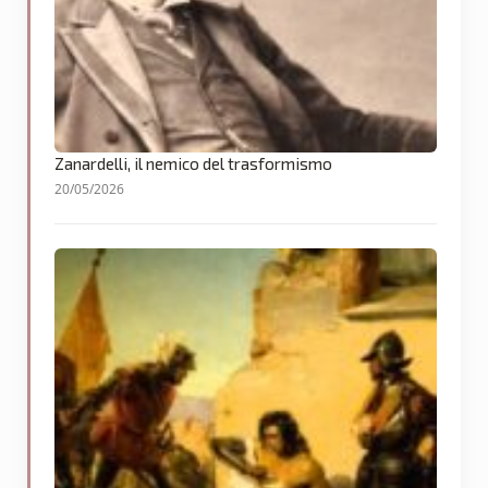
Zanardelli, il nemico del trasformismo
20/05/2026