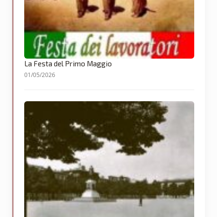
La Festa del Primo Maggio
01/05/2026