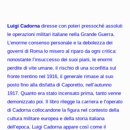
Luigi Cadorna
diresse con poteri pressoché assoluti
le operazioni militari italiane nella Grande Guerra.
L’enorme consenso personale e la debolezza dei
governi di Roma lo misero al riparo da ogni critica:
nonostante l’insuccesso dei suoi piani, le enormi
perdite di vite umane, il rischio di una sconfitta sul
fronte trentino nel 1916, il generale rimase al suo
posto fino alla disfatta di Caporetto, nell’autunno
1917. Quanto era stato incensato prima, tanto venne
demonizzato poi. Il libro rilegge la carriera e l’operato
di Cadorna collocandone la figura nel contesto della
cultura militare europea e della storia italiana
dell’epoca. Luigi Cadorna appare così come il