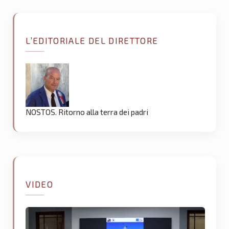
L’EDITORIALE DEL DIRETTORE
NOSTOS. Ritorno alla terra dei padri
VIDEO