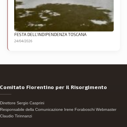
FESTA DELL’INDIPENDENZA TOSCANA
24/04/2026
Comitato Fiorentino per il Risorgimento
Direttore Sergio Casprini
Responsabile della Comunicazione Irene Foraboschi Webmaster
Claudio Tirinnanzi