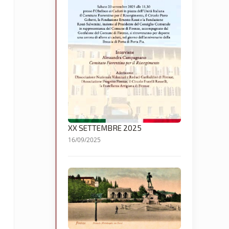
XX SETTEMBRE 2025
16/09/2025