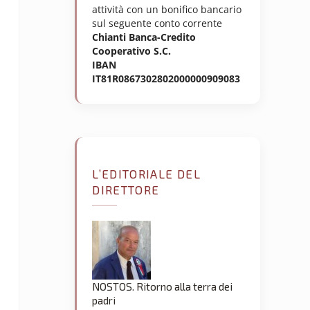
attività con un bonifico bancario
sul seguente conto corrente
Chianti Banca-Credito
Cooperativo S.C.
IBAN
IT81R0867302802000000909083
L’EDITORIALE DEL
DIRETTORE
NOSTOS. Ritorno alla terra dei
padri