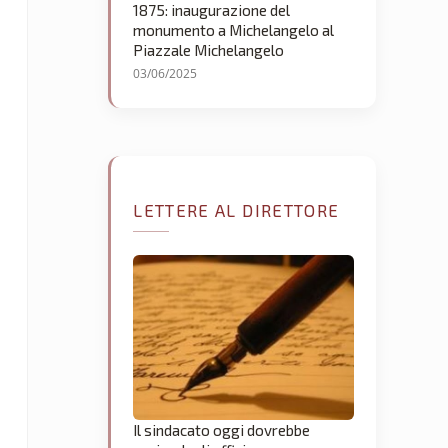
1875: inaugurazione del
monumento a Michelangelo al
Piazzale Michelangelo
03/06/2025
LETTERE AL DIRETTORE
Il sindacato oggi dovrebbe