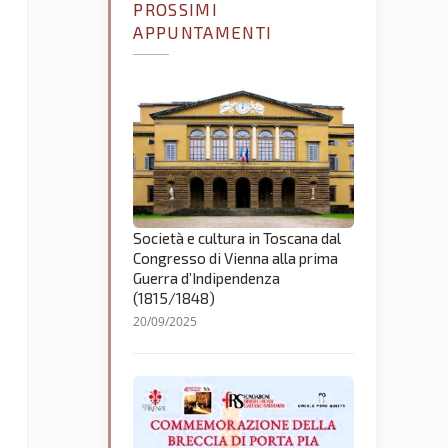
PROSSIMI
APPUNTAMENTI
Società e cultura in Toscana dal
Congresso di Vienna alla prima
Guerra d’Indipendenza
(1815/1848)
20/09/2025