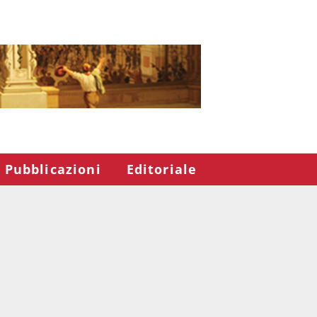
Pubblicazioni
Editoriale