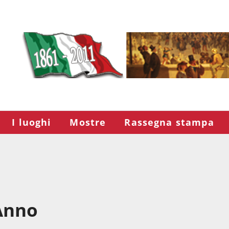
I luoghi
Mostre
Rassegna stampa
Anno