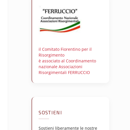
il Comitato Fiorentino per il
Risorgimento
è associato al Coordinamento
nazionale Associazioni
Risorgimentali FERRUCCIO
SOSTIENI
Sostieni liberamente le nostre