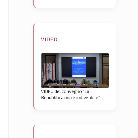
VIDEO
VIDEO del convegno “La
Repubblica una e indivisibile”