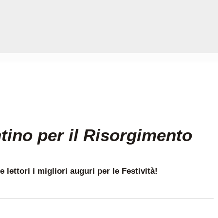
tino per il Risorgimento
e lettori i migliori auguri per le Festività!