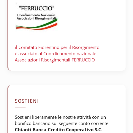
il Comitato Fiorentino per il
Risorgimento
è associato al Coordinamento nazionale
Associazioni Risorgimentali FERRUCCIO
SOSTIENI
Sostieni liberamente le nostre attività con un
bonifico bancario sul seguente conto corrente
Chianti Banca-Credito Cooperativo S.C.