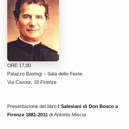
ORE 17,00
Palazzo Bastogi – Sala delle Feste
Via Cavour, 18 Firenze
Presentazione del libro
I Salesiani di Don Bosco a
Firenze 1881-2011
di Antonio Miscio