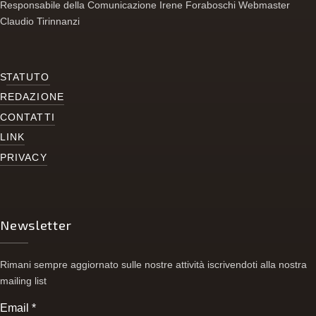
Responsabile della Comunicazione Irene Foraboschi Webmaster
Claudio Tirinnanzi
S
TATUTO
REDAZIONE
CONTATTI
LINK
PRIVACY
Newsletter
Rimani sempre aggiornato sulle nostre attività iscrivendoti alla nostra
mailing list
Email
*