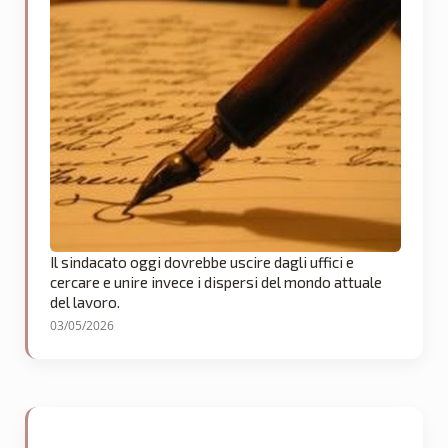
Il sindacato oggi dovrebbe uscire dagli uffici e
cercare e unire invece i dispersi del mondo attuale
del lavoro.
03/05/2026