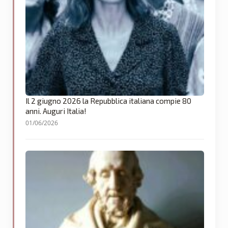
Il 2 giugno 2026 la Repubblica italiana compie 80
anni. Auguri Italia!
01/06/2026