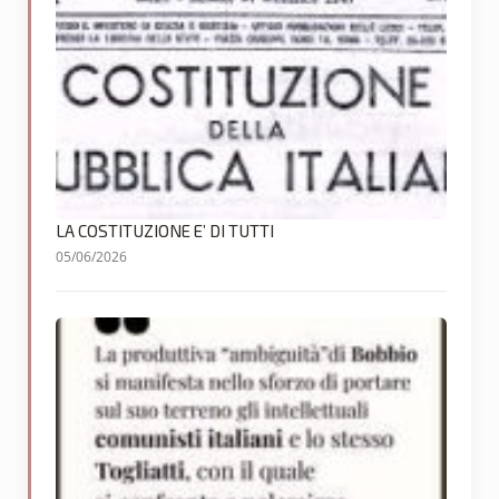
LA COSTITUZIONE E’ DI TUTTI
05/06/2026