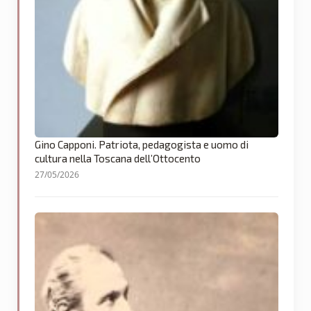
Gino Capponi. Patriota, pedagogista e uomo di
cultura nella Toscana dell’Ottocento
27/05/2026