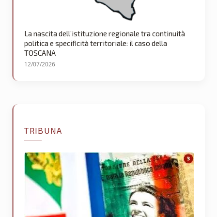
La nascita dell’istituzione regionale tra continuità
politica e specificità territoriale: il caso della
TOSCANA
12/07/2026
TRIBUNA