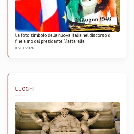
La foto simbolo della nuova Italia nel discorso di
fine anno del presidente Mattarella
02/01/2026
LUOGHI