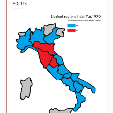
FOCUS