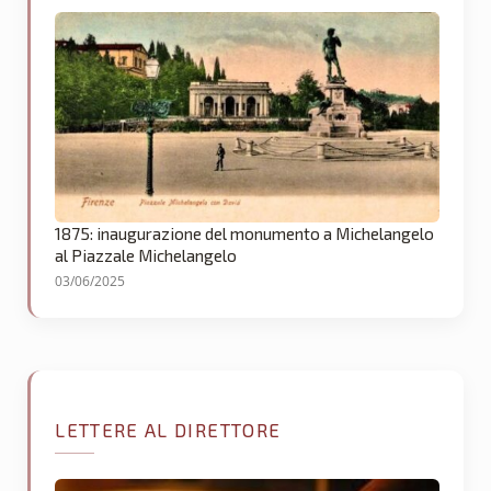
1875: inaugurazione del monumento a Michelangelo
al Piazzale Michelangelo
03/06/2025
LETTERE AL DIRETTORE