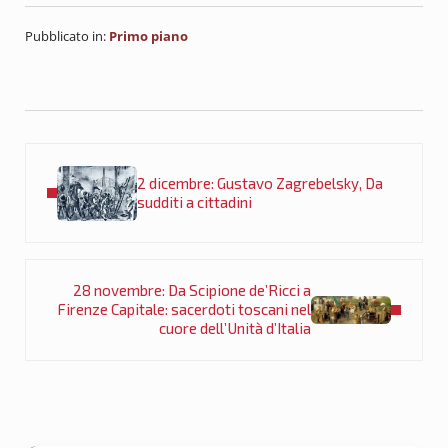
Pubblicato in:
Primo piano
Post precedente:
2 dicembre: Gustavo Zagrebelsky, Da
sudditi a cittadini
Post successivo:
28 novembre: Da Scipione de’Ricci a
Firenze Capitale: sacerdoti toscani nel
cuore dell’Unità d’Italia