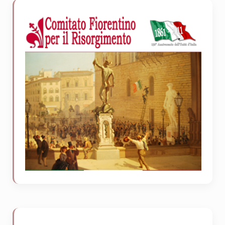
Sidebar