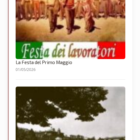
La Festa del Primo Maggio
01/05/2026