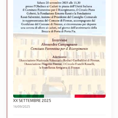
XX SETTEMBRE 2025
16/09/2025