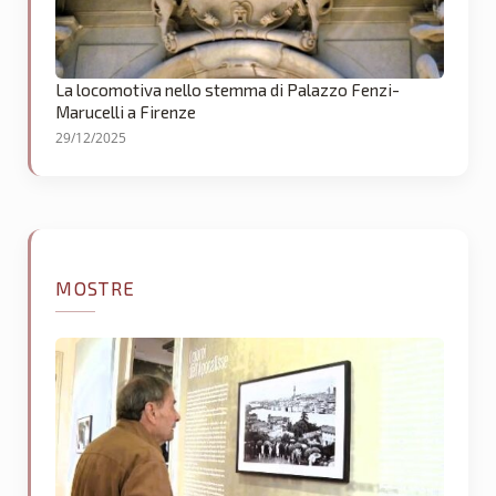
La locomotiva nello stemma di Palazzo Fenzi-
Marucelli a Firenze
29/12/2025
MOSTRE