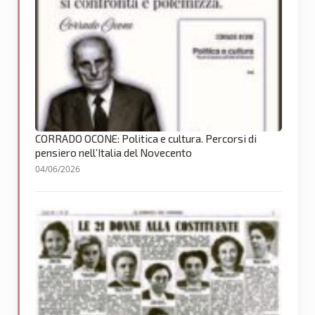
CORRADO OCONE: Politica e cultura. Percorsi di
pensiero nell’Italia del Novecento
04/06/2026