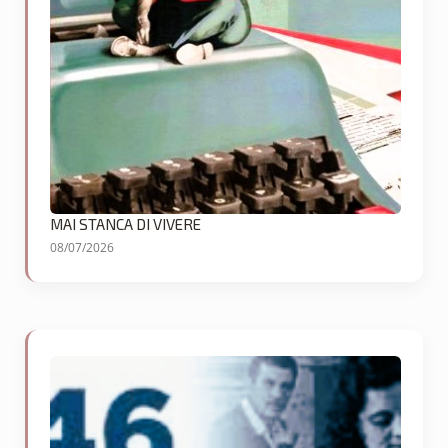
MAI STANCA DI VIVERE
08/07/2026