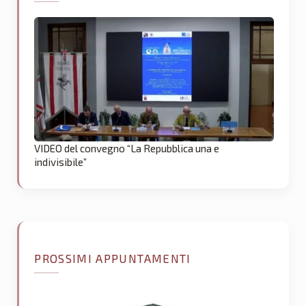
VIDEO del convegno “La Repubblica una e
indivisibile”
PROSSIMI APPUNTAMENTI