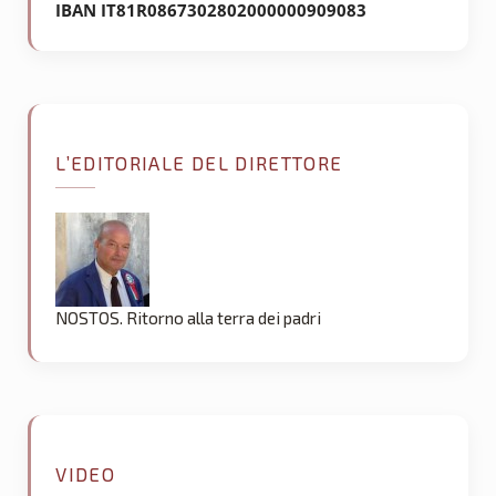
IBAN IT81R0867302802000000909083
L’EDITORIALE DEL DIRETTORE
NOSTOS. Ritorno alla terra dei padri
VIDEO