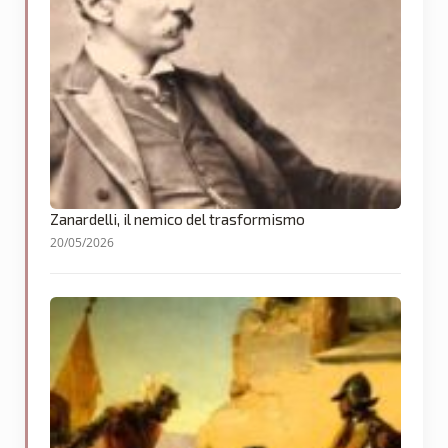
Zanardelli, il nemico del trasformismo
20/05/2026