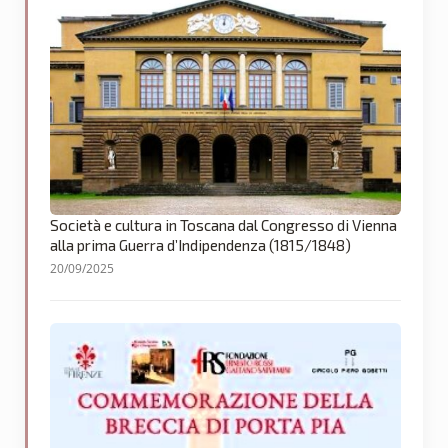
Società e cultura in Toscana dal Congresso di Vienna
alla prima Guerra d’Indipendenza (1815/1848)
20/09/2025