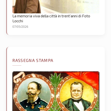
La memoria viva della città in trent’anni di Foto
Locchi
07/05/2026
RASSEGNA STAMPA