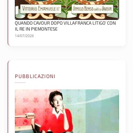
QUANDO CAVOUR DOPO VILLAFRANCA LITIGO’ CON
IL RE IN PIEMONTESE
14/07/2026
PUBBLICAZIONI