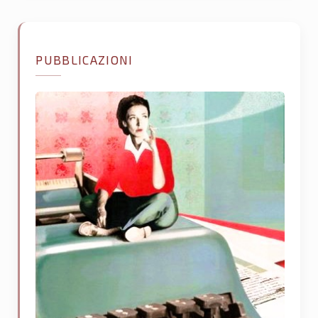
PUBBLICAZIONI