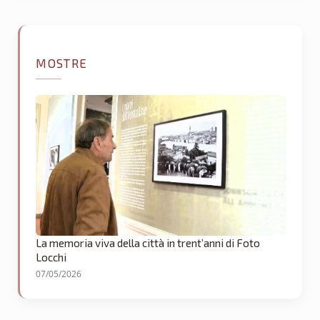
MOSTRE
La memoria viva della città in trent’anni di Foto
Locchi
07/05/2026