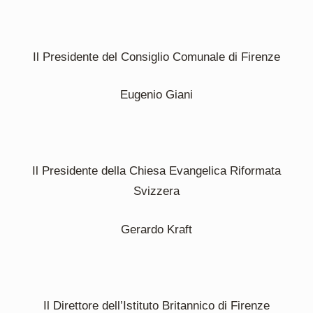
Il Presidente del Consiglio Comunale di Firenze
Eugenio Giani
Il Presidente della Chiesa Evangelica Riformata
Svizzera
Gerardo Kraft
Il Direttore dell’Istituto Britannico di Firenze