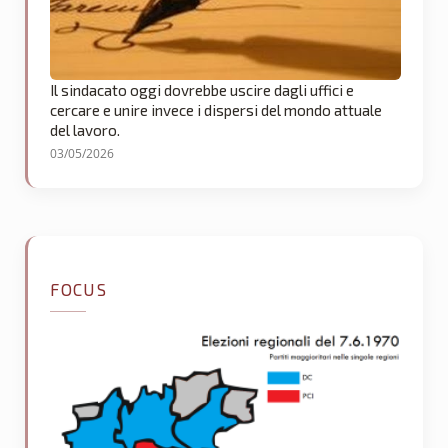
Il sindacato oggi dovrebbe uscire dagli uffici e
cercare e unire invece i dispersi del mondo attuale
del lavoro.
03/05/2026
FOCUS