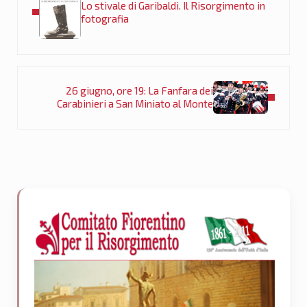
Lo stivale di Garibaldi. Il Risorgimento in
fotografia
Post successivo:
26 giugno, ore 19: La Fanfara dei
Carabinieri a San Miniato al Monte
Sidebar