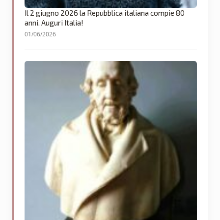
Il 2 giugno 2026 la Repubblica italiana compie 80
anni. Auguri Italia!
01/06/2026