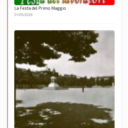
La Festa del Primo Maggio
01/05/2026