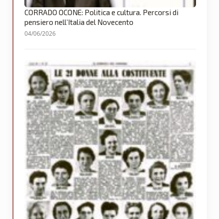
CORRADO OCONE: Politica e cultura. Percorsi di
pensiero nell’Italia del Novecento
04/06/2026