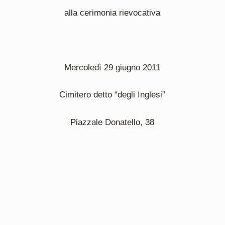
alla cerimonia rievocativa
Mercoledì 29 giugno 2011
Cimitero detto “degli Inglesi”
Piazzale Donatello, 38