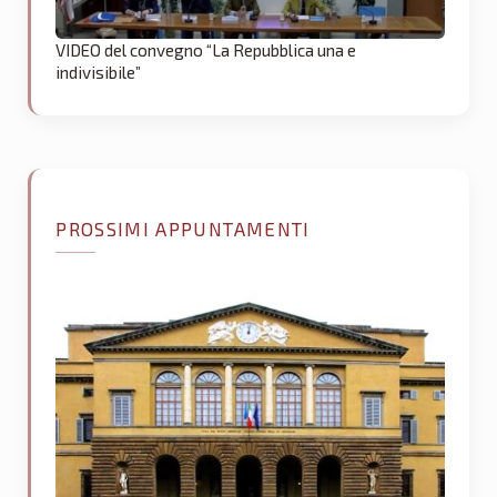
VIDEO del convegno “La Repubblica una e
indivisibile”
PROSSIMI APPUNTAMENTI