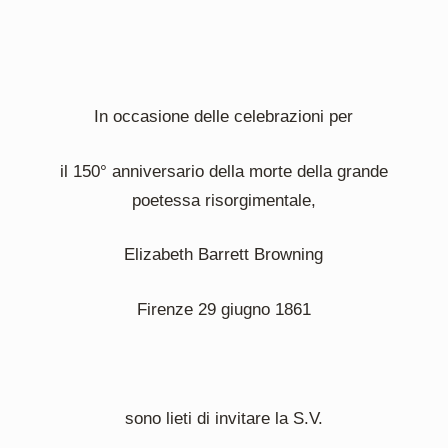
In occasione delle celebrazioni per
il 150° anniversario della morte della grande
poetessa risorgimentale,
Elizabeth Barrett Browning
Firenze 29 giugno 1861
sono lieti di invitare la S.V.