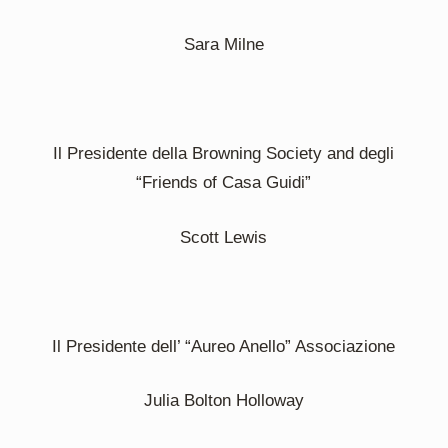
Sara Milne
Il Presidente della Browning Society and degli
“Friends of Casa Guidi”
Scott Lewis
Il Presidente dell’ “Aureo Anello” Associazione
Julia Bolton Holloway