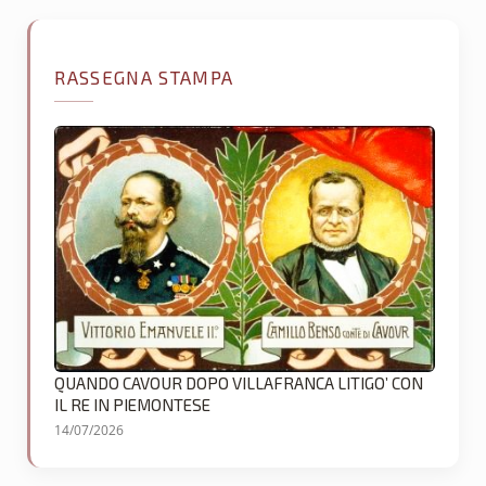
RASSEGNA STAMPA
QUANDO CAVOUR DOPO VILLAFRANCA LITIGO’ CON
IL RE IN PIEMONTESE
14/07/2026