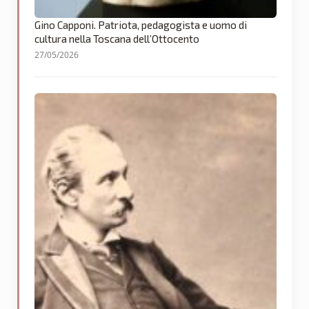
Gino Capponi. Patriota, pedagogista e uomo di
cultura nella Toscana dell’Ottocento
27/05/2026