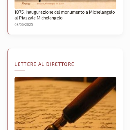
1875: inaugurazione del monumento a Michelangelo
al Piazzale Michelangelo
03/06/2025
LETTERE AL DIRETTORE