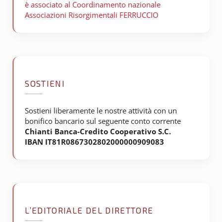
è associato al Coordinamento nazionale
Associazioni Risorgimentali FERRUCCIO
SOSTIENI
Sostieni liberamente le nostre attività con un
bonifico bancario sul seguente conto corrente
Chianti Banca-Credito Cooperativo S.C.
IBAN IT81R0867302802000000909083
L’EDITORIALE DEL DIRETTORE