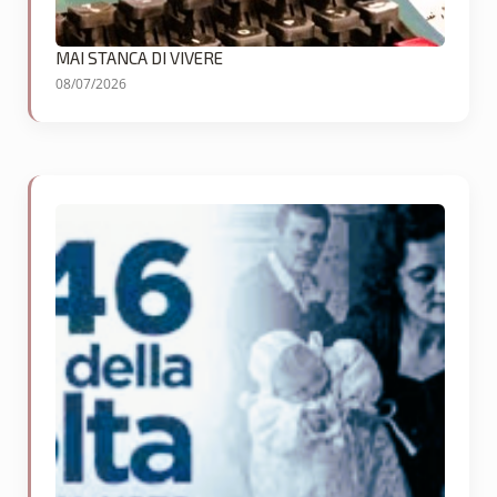
MAI STANCA DI VIVERE
08/07/2026