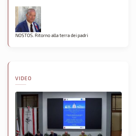
NOSTOS. Ritorno alla terra dei padri
VIDEO