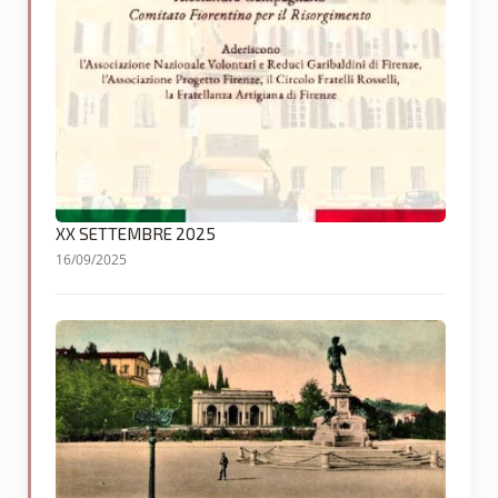
XX SETTEMBRE 2025
16/09/2025