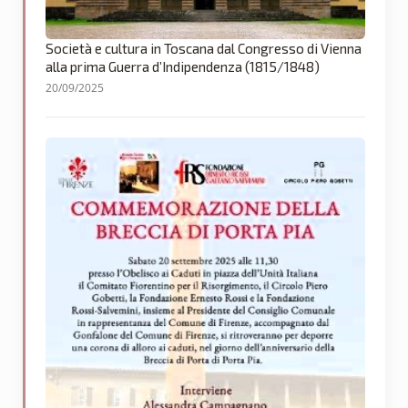
Società e cultura in Toscana dal Congresso di Vienna
alla prima Guerra d’Indipendenza (1815/1848)
20/09/2025