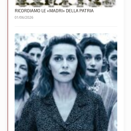
RICORDIAMO LE «MADRI» DELLA PATRIA
01/06/2026