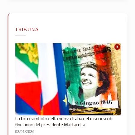
TRIBUNA
La foto simbolo della nuova Italia nel discorso di
fine anno del presidente Mattarella
02/01/2026