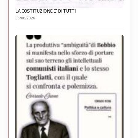
LA COSTITUZIONE E’ DI TUTTI
05/06/2026