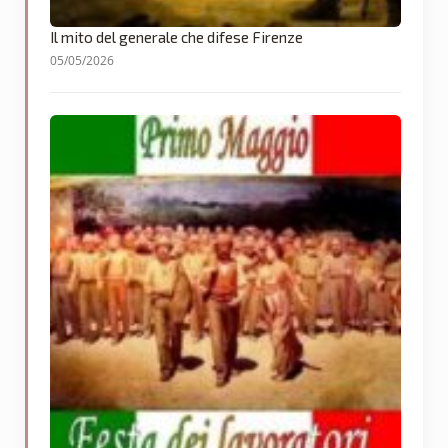
Il mito del generale che difese Firenze
05/05/2026