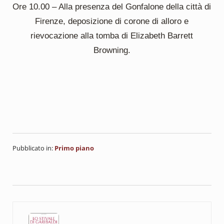
Ore 10.00 – Alla presenza del Gonfalone della città di
Firenze, deposizione di corone di alloro e
rievocazione alla tomba di Elizabeth Barrett
Browning.
Pubblicato in:
Primo piano
Post precedente: