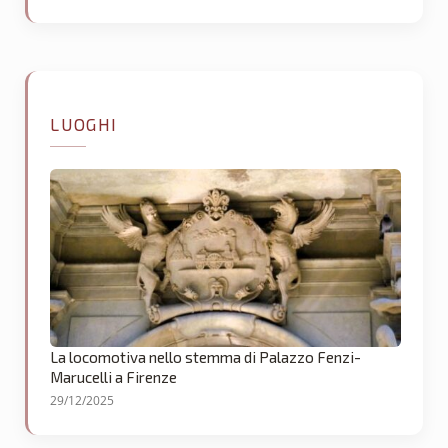
LUOGHI
La locomotiva nello stemma di Palazzo Fenzi-
Marucelli a Firenze
29/12/2025