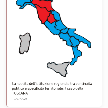
La nascita dell’istituzione regionale tra continuità
politica e specificità territoriale: il caso della
TOSCANA
12/07/2026