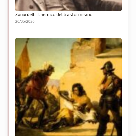
Zanardelli, il nemico del trasformismo
20/05/2026