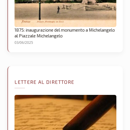
1875: inaugurazione del monumento a Michelangelo
al Piazzale Michelangelo
03/06/2025
LETTERE AL DIRETTORE