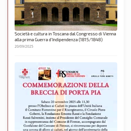
Società e cultura in Toscana dal Congresso di Vienna
alla prima Guerra d’Indipendenza (1815/1848)
20/09/2025