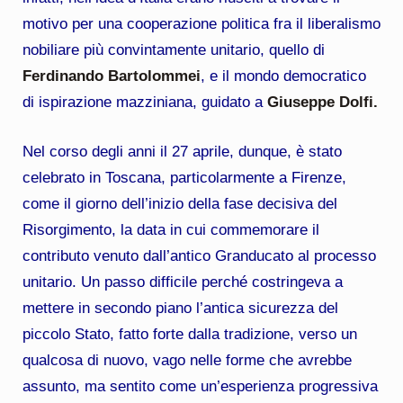
motivo per una cooperazione politica fra il liberalismo
nobiliare più convintamente unitario, quello di
Ferdinando Bartolommei
, e il mondo democratico
di ispirazione mazziniana, guidato a
Giuseppe Dolfi.
Nel corso degli anni il 27 aprile, dunque, è stato
celebrato in Toscana, particolarmente a Firenze,
come il giorno dell’inizio della fase decisiva del
Risorgimento, la data in cui commemorare il
contributo venuto dall’antico Granducato al processo
unitario. Un passo difficile perché costringeva a
mettere in secondo piano l’antica sicurezza del
piccolo Stato, fatto forte dalla tradizione, verso un
qualcosa di nuovo, vago nelle forme che avrebbe
assunto, ma sentito come un’esperienza progressiva