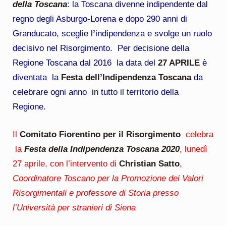
della Toscana
: la Toscana divenne indipendente dal
regno degli Asburgo-Lorena e dopo 290 anni di
Granducato, sceglie l
’
indipendenza
e svolge un ruolo
decisivo nel Risorgimento. Per decisione della
Regione Toscana dal 2016 la data del
27 APRILE
è
diventata la
Festa dell’Indipendenza Toscana
da
celebrare ogni anno in tutto il territorio della
Regione.
Il
Comitato Fiorentino per il Risorgimento
celebra
la
Festa della Indipendenza Toscana 2020
, lunedì
27 aprile, con l’intervento di
Christian Satto
,
Coordinatore Toscano per la Promozione dei Valori
Risorgimentali e professore di Storia presso
l’Università per stranieri di Siena