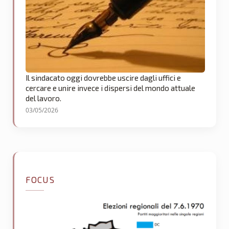
Il sindacato oggi dovrebbe uscire dagli uffici e
cercare e unire invece i dispersi del mondo attuale
del lavoro.
03/05/2026
FOCUS