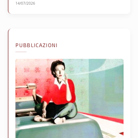
14/07/2026
PUBBLICAZIONI