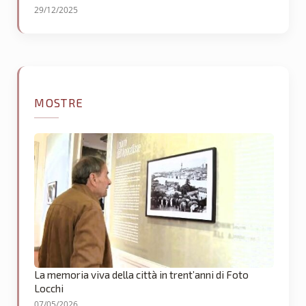
29/12/2025
MOSTRE
La memoria viva della città in trent’anni di Foto
Locchi
07/05/2026