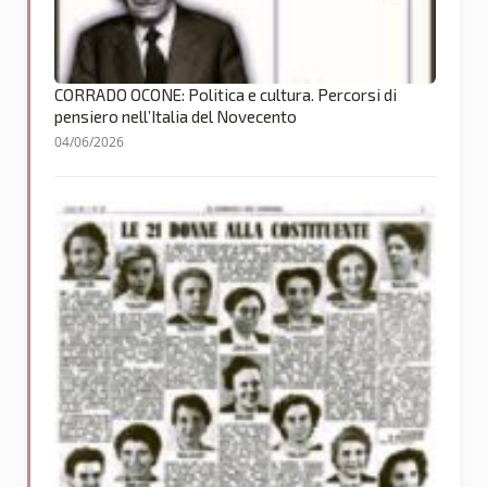
CORRADO OCONE: Politica e cultura. Percorsi di
pensiero nell’Italia del Novecento
04/06/2026