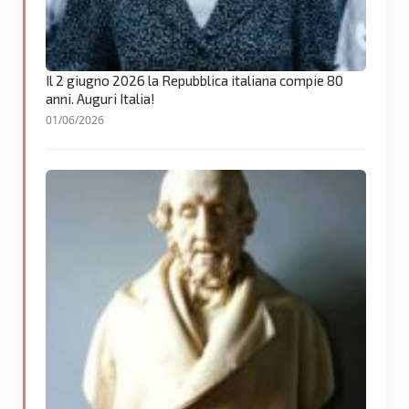
Il 2 giugno 2026 la Repubblica italiana compie 80
anni. Auguri Italia!
01/06/2026