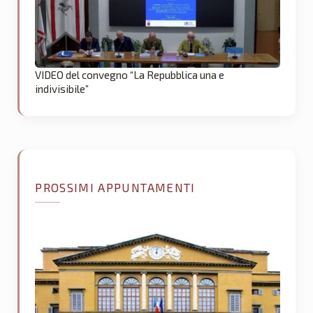
VIDEO del convegno “La Repubblica una e
indivisibile”
PROSSIMI APPUNTAMENTI