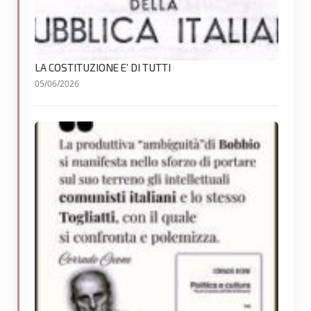
LA COSTITUZIONE E’ DI TUTTI
05/06/2026