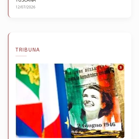
12/07/2026
TRIBUNA