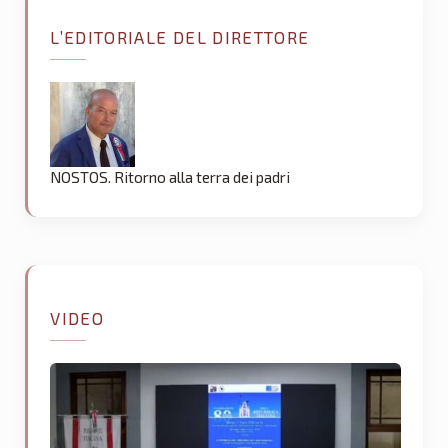
L’EDITORIALE DEL DIRETTORE
NOSTOS. Ritorno alla terra dei padri
VIDEO