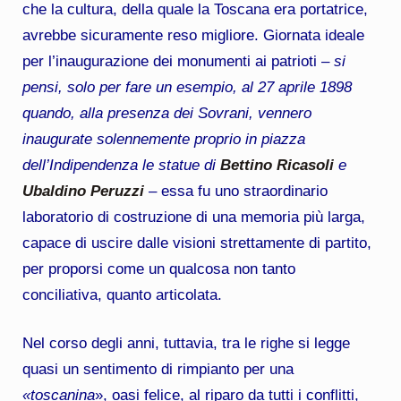
che la cultura, della quale la Toscana era portatrice,
avrebbe sicuramente reso migliore. Giornata ideale
per l’inaugurazione dei monumenti ai patrioti –
si
pensi, solo per fare un esempio, al 27 aprile 1898
quando, alla presenza dei Sovrani, vennero
inaugurate solennemente proprio in piazza
dell’Indipendenza le statue di
Bettino Ricasoli
e
Ubaldino Peruzzi
– essa fu uno straordinario
laboratorio di costruzione di una memoria più larga,
capace di uscire dalle visioni strettamente di partito,
per proporsi come un qualcosa non tanto
conciliativa, quanto articolata.
Nel corso degli anni, tuttavia, tra le righe si legge
quasi un sentimento di rimpianto per una
«toscanina
», oasi felice, al riparo da tutti i conflitti,