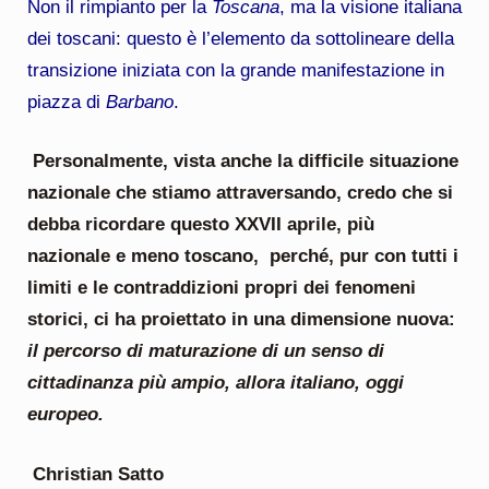
Non il rimpianto per la
Toscana
, ma la visione italiana
dei toscani: questo è l’elemento da sottolineare della
transizione iniziata con la grande manifestazione in
piazza di
Barbano
.
Personalmente, vista anche la difficile situazione
nazionale che stiamo attraversando, credo che si
debba ricordare questo XXVII aprile, più
nazionale e meno toscano, perché, pur con tutti i
limiti e le contraddizioni propri dei fenomeni
storici, ci ha proiettato in una dimensione nuova:
il percorso di maturazione di un senso di
cittadinanza più ampio, allora italiano, oggi
europeo.
Christian Satto