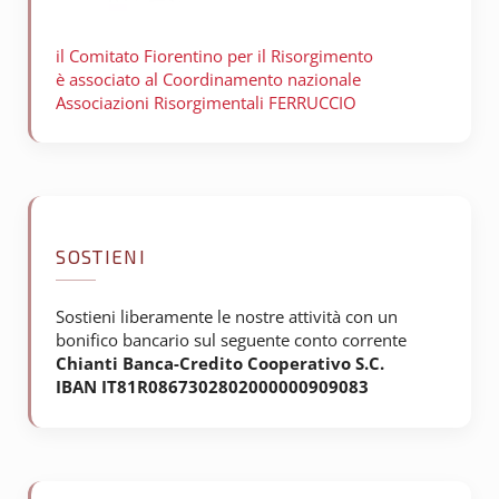
il Comitato Fiorentino per il
Risorgimento
è associato al Coordinamento nazionale
Associazioni Risorgimentali FERRUCCIO
SOSTIENI
Sostieni liberamente le nostre attività con un
bonifico bancario sul seguente conto corrente
Chianti Banca-Credito Cooperativo S.C.
IBAN IT81R0867302802000000909083