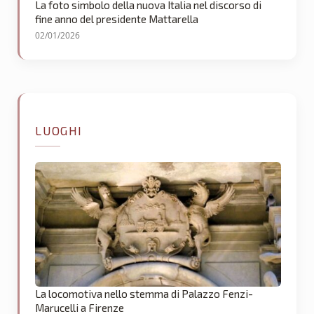
La foto simbolo della nuova Italia nel discorso di
fine anno del presidente Mattarella
02/01/2026
LUOGHI
La locomotiva nello stemma di Palazzo Fenzi-
Marucelli a Firenze