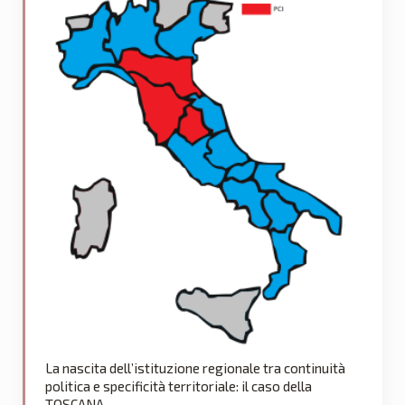
La nascita dell’istituzione regionale tra continuità
politica e specificità territoriale: il caso della
TOSCANA