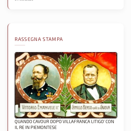
RASSEGNA STAMPA
QUANDO CAVOUR DOPO VILLAFRANCA LITIGO’ CON
IL RE IN PIEMONTESE