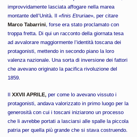
improvvidamente lasciata affogare nella marea
montante dell’Unità. Il
«finis Etruriae
», per citare
Marco Tabarrini
, forse era stato proclamato con
troppa fretta. Di qui un racconto della giornata tesa
ad avvalorare maggiormente l’identità toscana dei
protagonisti, mettendo in secondo piano la loro
valenza nazionale. Una sorta di inversione dei fattori
che avevano originato la pacifica rivoluzione del
1859.
Il
XXVII APRILE,
per come lo avevano vissuto i
protagonisti, andava valorizzato in primo luogo per la
generosità con cui i toscani iniziarono un processo
che li avrebbe portati a lasciarsi alle spalle la piccola
patria per quella più grande che si stava costruendo.