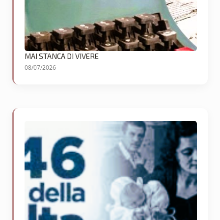
MAI STANCA DI VIVERE
08/07/2026