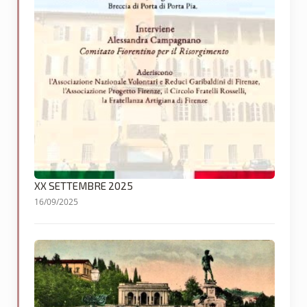
XX SETTEMBRE 2025
16/09/2025