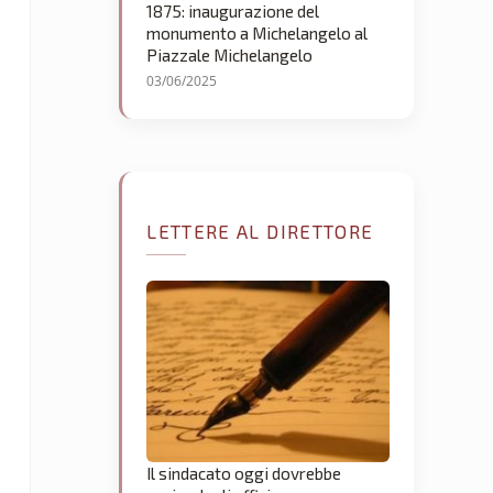
1875: inaugurazione del
monumento a Michelangelo al
Piazzale Michelangelo
03/06/2025
LETTERE AL DIRETTORE
Il sindacato oggi dovrebbe