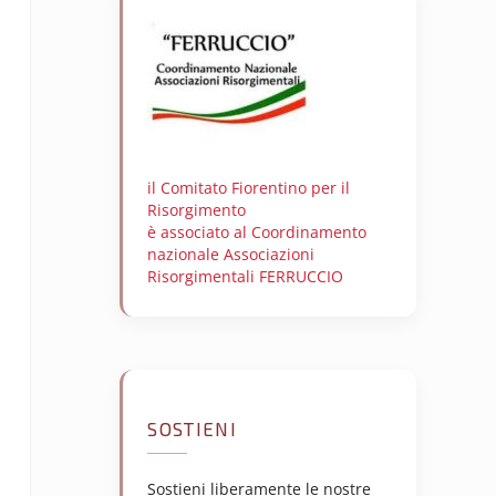
il Comitato Fiorentino per il
Risorgimento
è associato al Coordinamento
nazionale Associazioni
Risorgimentali FERRUCCIO
SOSTIENI
Sostieni liberamente le nostre