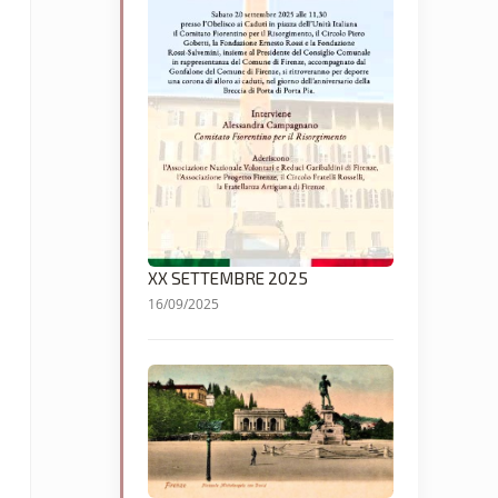
XX SETTEMBRE 2025
16/09/2025