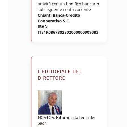
attività con un bonifico bancario
sul seguente conto corrente
Chianti Banca-Credito
Cooperativo S.C.
IBAN
IT81R0867302802000000909083
L’EDITORIALE DEL
DIRETTORE
NOSTOS. Ritorno alla terra dei
padri