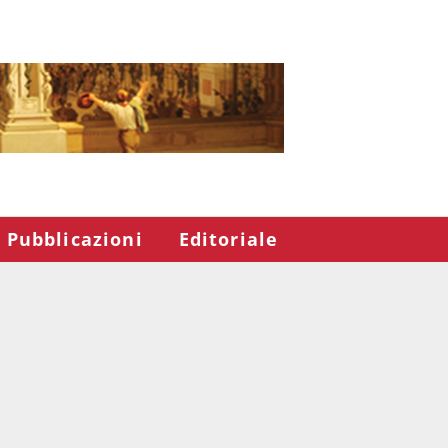
Pubblicazioni
Editoriale