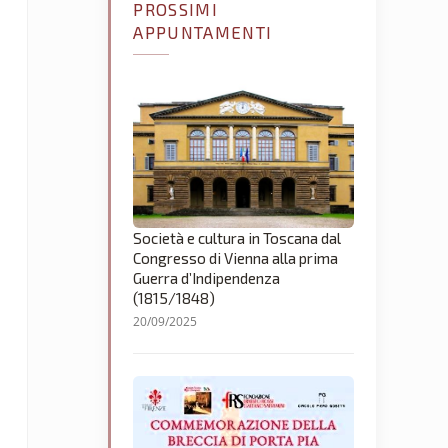
PROSSIMI
APPUNTAMENTI
Società e cultura in Toscana dal
Congresso di Vienna alla prima
Guerra d’Indipendenza
(1815/1848)
20/09/2025