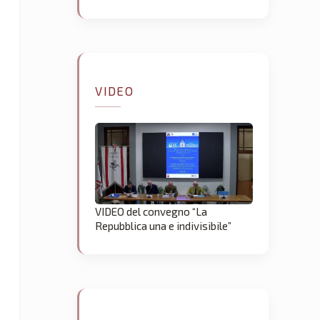
VIDEO
VIDEO del convegno “La
Repubblica una e indivisibile”