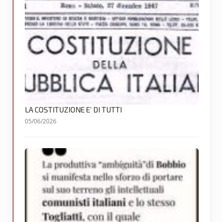
LA COSTITUZIONE E’ DI TUTTI
05/06/2026