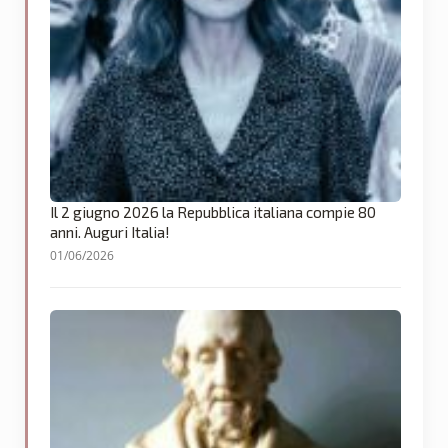
Il 2 giugno 2026 la Repubblica italiana compie 80
anni. Auguri Italia!
01/06/2026