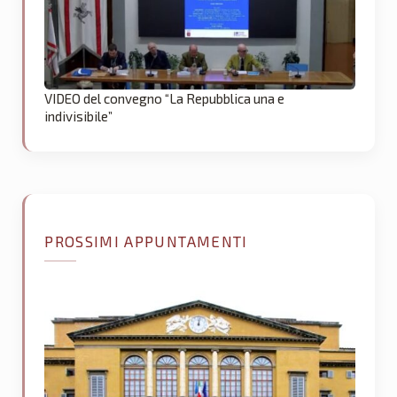
VIDEO del convegno “La Repubblica una e
indivisibile”
PROSSIMI APPUNTAMENTI