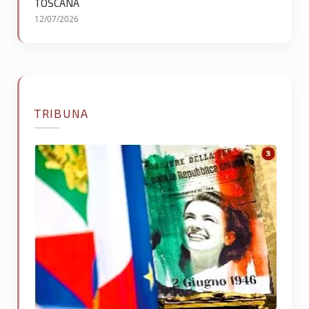
TOSCANA
12/07/2026
TRIBUNA