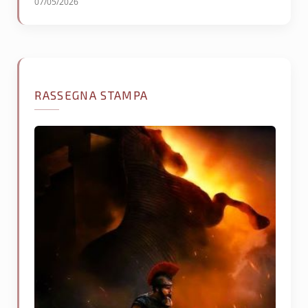
07/05/2026
RASSEGNA STAMPA