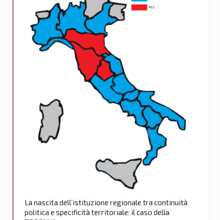
La nascita dell’istituzione regionale tra continuità
politica e specificità territoriale: il caso della