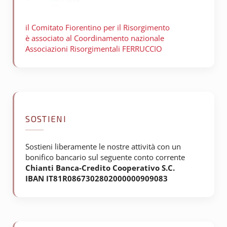
il Comitato Fiorentino per il
Risorgimento
è associato al Coordinamento nazionale
Associazioni Risorgimentali FERRUCCIO
SOSTIENI
Sostieni liberamente le nostre attività con un
bonifico bancario sul seguente conto corrente
Chianti Banca-Credito Cooperativo S.C.
IBAN IT81R0867302802000000909083