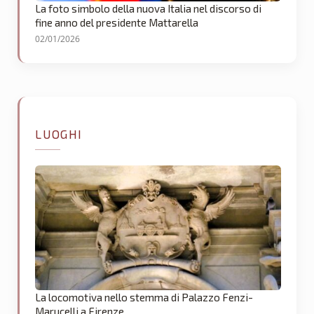
La foto simbolo della nuova Italia nel discorso di
fine anno del presidente Mattarella
02/01/2026
LUOGHI
La locomotiva nello stemma di Palazzo Fenzi-
Marucelli a Firenze