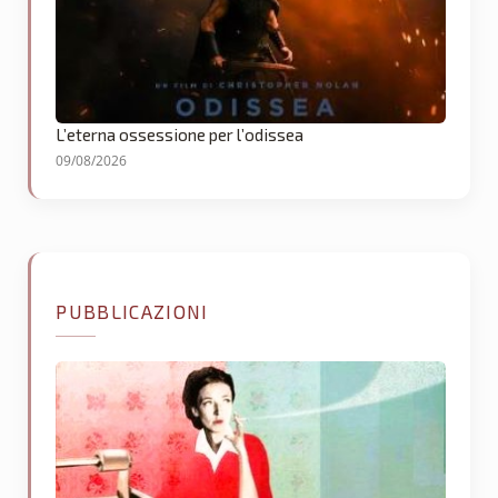
L’eterna ossessione per l’odissea
09/08/2026
PUBBLICAZIONI