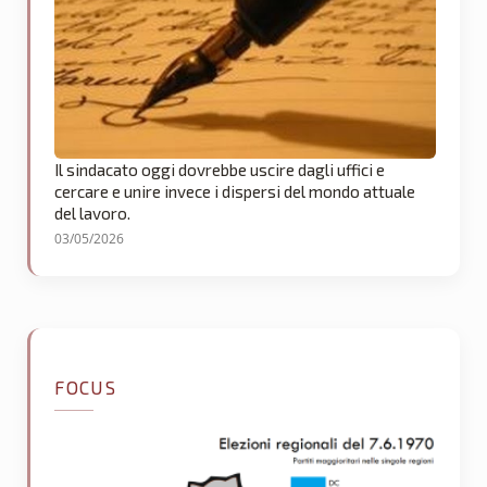
Il sindacato oggi dovrebbe uscire dagli uffici e
cercare e unire invece i dispersi del mondo attuale
del lavoro.
03/05/2026
FOCUS