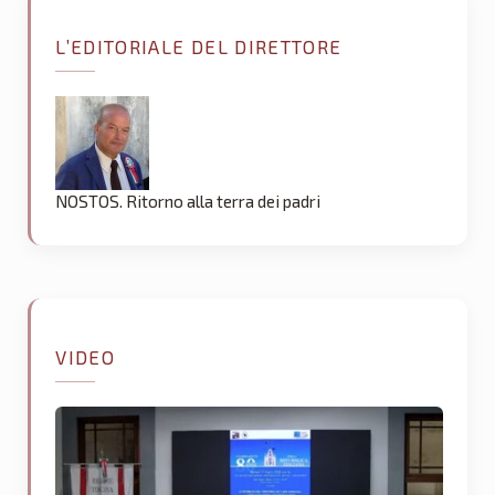
L’EDITORIALE DEL DIRETTORE
NOSTOS. Ritorno alla terra dei padri
VIDEO