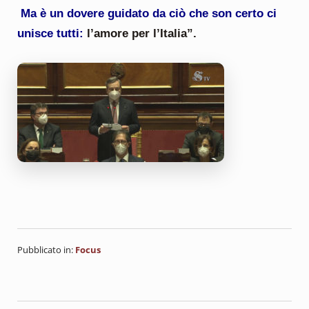
Ma è un dovere guidato da ciò che son certo ci
unisce tutti:
l’amore per l’Italia”.
Pubblicato in:
Focus