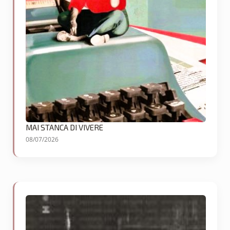
MAI STANCA DI VIVERE
08/07/2026