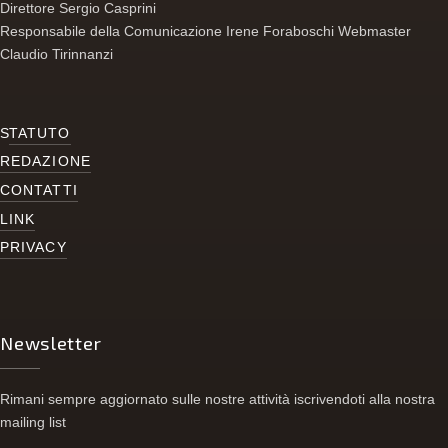
Direttore Sergio Casprini
Responsabile della Comunicazione Irene Foraboschi Webmaster
Claudio Tirinnanzi
S
TATUTO
REDAZIONE
CONTATTI
LINK
PRIVACY
Newsletter
Rimani sempre aggiornato sulle nostre attività iscrivendoti alla nostra
mailing list