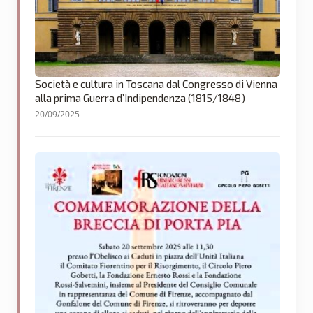
Società e cultura in Toscana dal Congresso di Vienna
alla prima Guerra d’Indipendenza (1815/1848)
20/09/2025