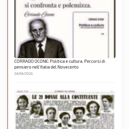
CORRADO OCONE: Politica e cultura. Percorsi di
pensiero nell’Italia del Novecento
04/06/2026