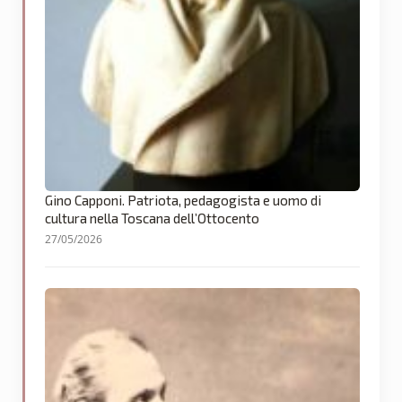
Gino Capponi. Patriota, pedagogista e uomo di
cultura nella Toscana dell’Ottocento
27/05/2026