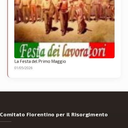
La Festa del Primo Maggio
01/05/2026
Comitato Fiorentino per il Risorgimento