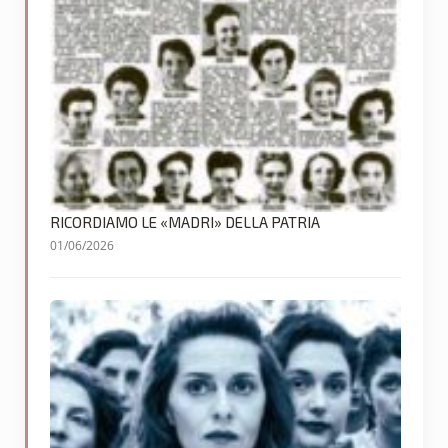
RICORDIAMO LE «MADRI» DELLA PATRIA
01/06/2026