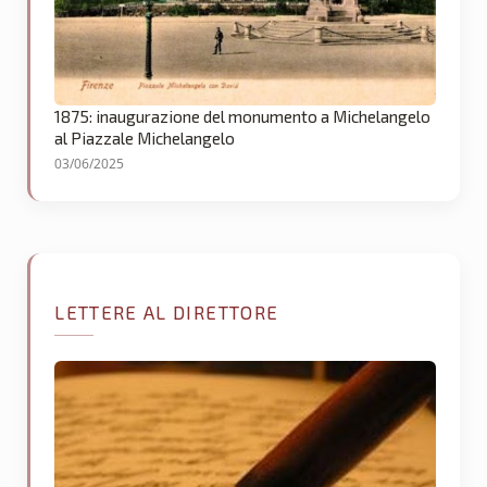
1875: inaugurazione del monumento a Michelangelo
al Piazzale Michelangelo
03/06/2025
LETTERE AL DIRETTORE