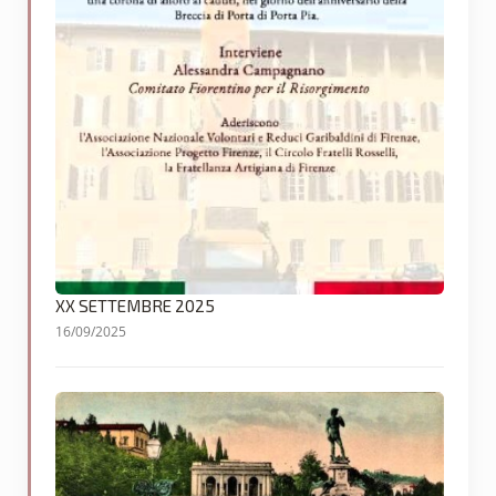
XX SETTEMBRE 2025
16/09/2025