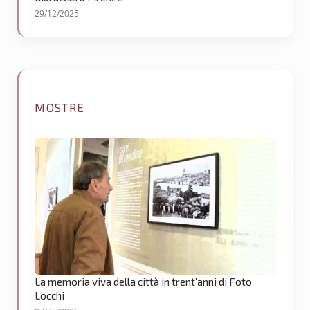
29/12/2025
MOSTRE
La memoria viva della città in trent’anni di Foto
Locchi