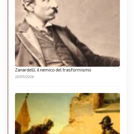
Zanardelli, il nemico del trasformismo
20/05/2026