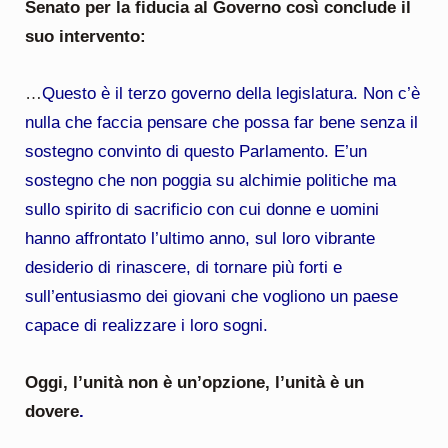
Senato per la fiducia al Governo così conclude il
suo intervento:
…
Questo è il terzo governo della legislatura. Non c’è
nulla che faccia pensare che possa far bene senza il
sostegno convinto di questo Parlamento. E’un
sostegno che non poggia su alchimie politiche ma
sullo spirito di sacrificio con cui donne e uomini
hanno affrontato l’ultimo anno, sul loro vibrante
desiderio di rinascere, di tornare più forti e
sull’entusiasmo dei giovani che vogliono un paese
capace di realizzare i loro sogni.
Oggi, l’unità non è un’opzione, l’unità è un
dovere
.