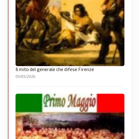
Il mito del generale che difese Firenze
05/05/2026