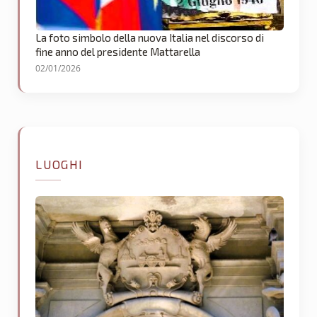
La foto simbolo della nuova Italia nel discorso di
fine anno del presidente Mattarella
02/01/2026
LUOGHI