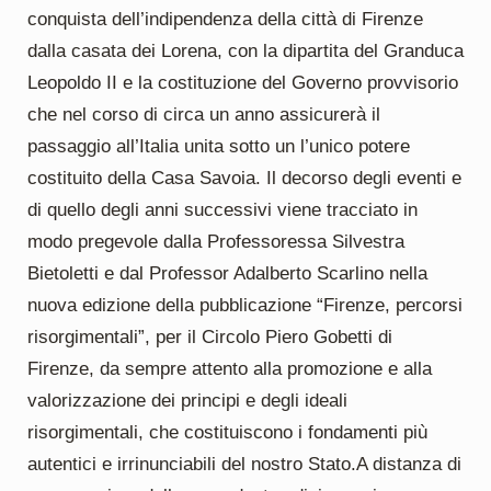
conquista dell’indipendenza della città di Firenze
dalla casata dei Lorena, con la dipartita del Granduca
Leopoldo II e la costituzione del Governo provvisorio
che nel corso di circa un anno assicurerà il
passaggio all’Italia unita sotto un l’unico potere
costituito della Casa Savoia. Il decorso degli eventi e
di quello degli anni successivi viene tracciato in
modo pregevole dalla Professoressa Silvestra
Bietoletti e dal Professor Adalberto Scarlino nella
nuova edizione della pubblicazione “Firenze, percorsi
risorgimentali”, per il Circolo Piero Gobetti di
Firenze, da sempre attento alla promozione e alla
valorizzazione dei principi e degli ideali
risorgimentali, che costituiscono i fondamenti più
autentici e irrinunciabili del nostro Stato.A distanza di