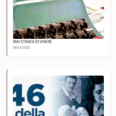
MAI STANCA DI VIVERE
08/07/2026