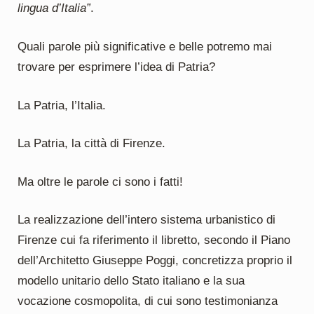
lingua d’Italia”
.
Quali parole più significative e belle potremo mai
trovare per esprimere l’idea di Patria?
La Patria, l’Italia.
La Patria, la città di Firenze.
Ma oltre le parole ci sono i fatti!
La realizzazione dell’intero sistema urbanistico di
Firenze cui fa riferimento il libretto, secondo il Piano
dell’Architetto Giuseppe Poggi, concretizza proprio il
modello unitario dello Stato italiano e la sua
vocazione cosmopolita, di cui sono testimonianza