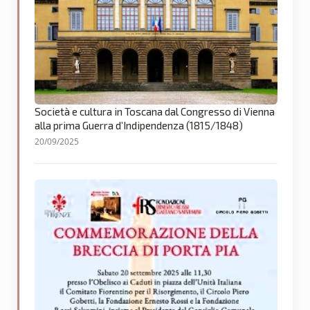
Società e cultura in Toscana dal Congresso di Vienna
alla prima Guerra d’Indipendenza (1815/1848)
20/09/2025