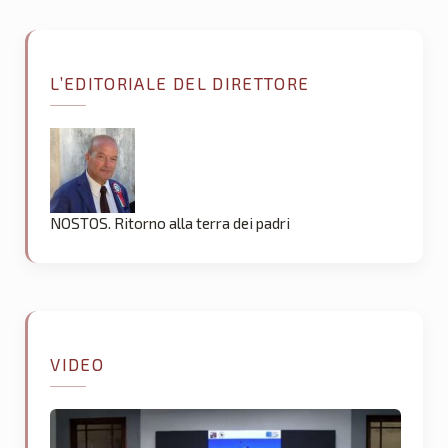
L’EDITORIALE DEL DIRETTORE
NOSTOS. Ritorno alla terra dei padri
VIDEO