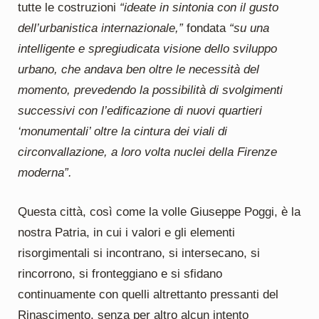
tutte le costruzioni
“ideate in sintonia con il gusto
dell’urbanistica internazionale,”
fondata
“su una
intelligente e spregiudicata visione dello sviluppo
urbano, che andava ben oltre le necessità del
momento, prevedendo la possibilità di svolgimenti
successivi con l’edificazione di nuovi quartieri
‘monumentali’ oltre la cintura dei viali di
circonvallazione, a loro volta nuclei della Firenze
moderna”.
Questa città, così come la volle Giuseppe Poggi, è la
nostra Patria, in cui i valori e gli elementi
risorgimentali si incontrano, si intersecano, si
rincorrono, si fronteggiano e si sfidano
continuamente con quelli altrettanto pressanti del
Rinascimento, senza per altro alcun intento