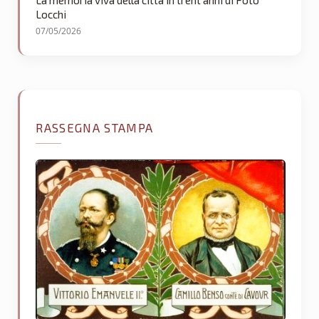
Locchi
07/05/2026
RASSEGNA STAMPA