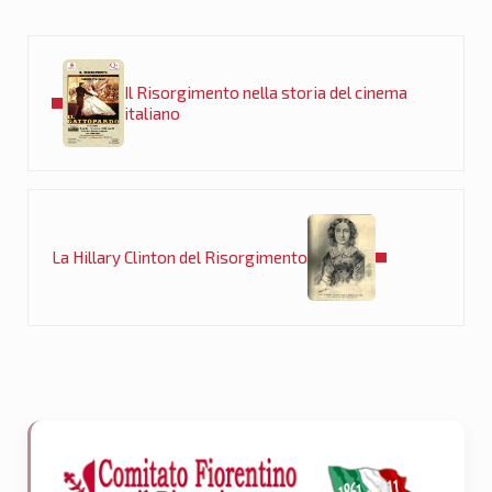
Post precedente:
Il Risorgimento nella storia del cinema
italiano
Post successivo:
La Hillary Clinton del Risorgimento
Sidebar