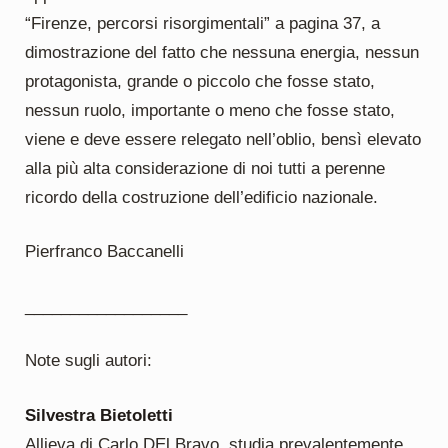
“Firenze, percorsi risorgimentali” a pagina 37, a
dimostrazione del fatto che nessuna energia, nessun
protagonista, grande o piccolo che fosse stato,
nessun ruolo, importante o meno che fosse stato,
viene e deve essere relegato nell’oblio, bensì elevato
alla più alta considerazione di noi tutti a perenne
ricordo della costruzione dell’edificio nazionale.
Pierfranco Baccanelli
__________________
Note sugli autori:
Silvestra Bietoletti
Allieva di Carlo DEl Bravo, studia prevalentemente