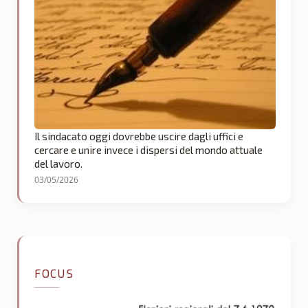
Il sindacato oggi dovrebbe uscire dagli uffici e
cercare e unire invece i dispersi del mondo attuale
del lavoro.
03/05/2026
FOCUS