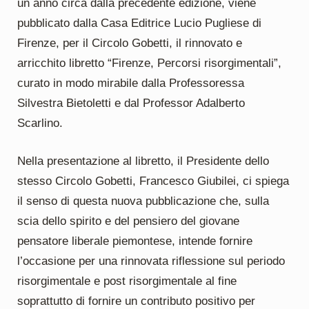
un anno circa dalla precedente edizione, viene
pubblicato dalla Casa Editrice Lucio Pugliese di
Firenze, per il Circolo Gobetti, il rinnovato e
arricchito libretto “Firenze, Percorsi risorgimentali”,
curato in modo mirabile dalla Professoressa
Silvestra Bietoletti e dal Professor Adalberto
Scarlino.
Nella presentazione al libretto, il Presidente dello
stesso Circolo Gobetti, Francesco Giubilei, ci spiega
il senso di questa nuova pubblicazione che, sulla
scia dello spirito e del pensiero del giovane
pensatore liberale piemontese, intende fornire
l’occasione per una rinnovata riflessione sul periodo
risorgimentale e post risorgimentale al fine
soprattutto di fornire un contributo positivo per