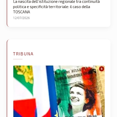
La nascita dell’istituzione regionale tra continuità
politica e specificità territoriale: il caso della
TOSCANA
12/07/2026
TRIBUNA