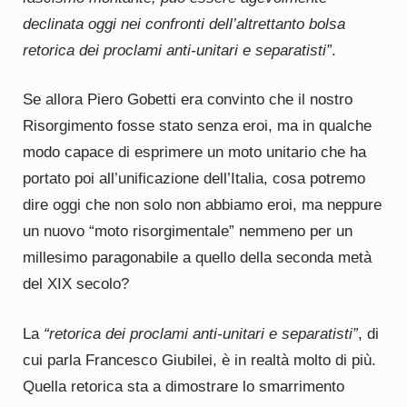
declinata oggi nei confronti dell’altrettanto bolsa
retorica dei proclami anti-unitari e separatisti”
.
Se allora Piero Gobetti era convinto che il nostro
Risorgimento fosse stato senza eroi, ma in qualche
modo capace di esprimere un moto unitario che ha
portato poi all’unificazione dell’Italia, cosa potremo
dire oggi che non solo non abbiamo eroi, ma neppure
un nuovo “moto risorgimentale” nemmeno per un
millesimo paragonabile a quello della seconda metà
del XIX secolo?
La
“retorica dei proclami anti-unitari e separatisti”
, di
cui parla Francesco Giubilei, è in realtà molto di più.
Quella retorica sta a dimostrare lo smarrimento