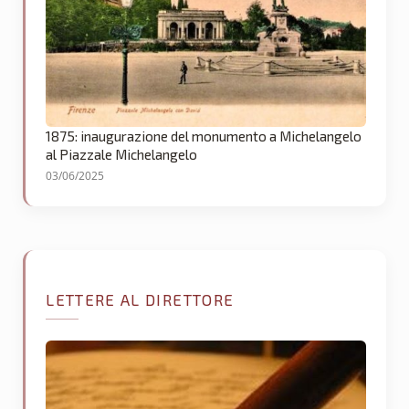
1875: inaugurazione del monumento a Michelangelo
al Piazzale Michelangelo
03/06/2025
LETTERE AL DIRETTORE