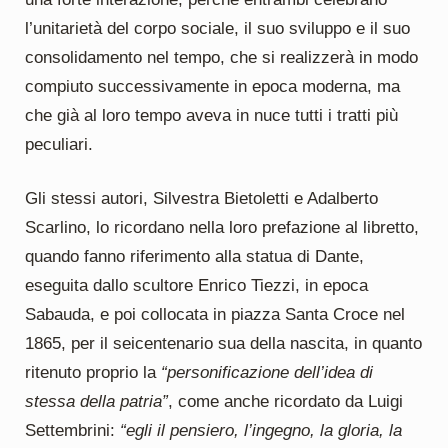
l’unitarietà del corpo sociale, il suo sviluppo e il suo
consolidamento nel tempo, che si realizzerà in modo
compiuto successivamente in epoca moderna, ma
che già al loro tempo aveva in nuce tutti i tratti più
peculiari.
Gli stessi autori, Silvestra Bietoletti e Adalberto
Scarlino, lo ricordano nella loro prefazione al libretto,
quando fanno riferimento alla statua di Dante,
eseguita dallo scultore Enrico Tiezzi, in epoca
Sabauda, e poi collocata in piazza Santa Croce nel
1865, per il seicentenario sua della nascita, in quanto
ritenuto proprio la
“personificazione dell’idea di
stessa della patria”
, come anche ricordato da Luigi
Settembrini:
“egli il pensiero, l’ingegno, la gloria, la