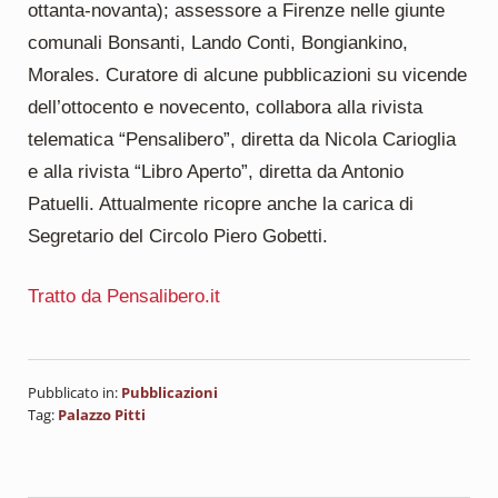
ottanta-novanta); assessore a Firenze nelle giunte
comunali Bonsanti, Lando Conti, Bongiankino,
Morales. Curatore di alcune pubblicazioni su vicende
dell’ottocento e novecento, collabora alla rivista
telematica “Pensalibero”, diretta da Nicola Carioglia
e alla rivista “Libro Aperto”, diretta da Antonio
Patuelli. Attualmente ricopre anche la carica di
Segretario del Circolo Piero Gobetti.
Tratto da Pensalibero.it
Pubblicato in:
Pubblicazioni
Tag:
Palazzo Pitti