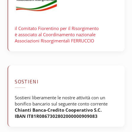
il Comitato Fiorentino per il
Risorgimento
è associato al Coordinamento nazionale
Associazioni Risorgimentali FERRUCCIO
SOSTIENI
Sostieni liberamente le nostre attività con un
bonifico bancario sul seguente conto corrente
Chianti Banca-Credito Cooperativo S.C.
IBAN IT81R0867302802000000909083