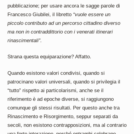
pubblicazione; per usare ancora le sagge parole di
Francesco Giubilei, il libretto
“vuole essere un
piccolo contributo ad un percorso cittadino diverso
ma non in contraddittorio con i venerati itinerari
rinascimentali”.
Strana questa equiparazione? Affatto.
Quando esistono valori condivisi, quando si
patrocinano valori universali, quando si privilegia il
“tutto” rispetto ai particolarismi, anche se il
riferimento è ad epoche diverse, si raggiungono
comunque gli stessi risultati. Per questo anche tra
Rinascimento e Risorgimento, seppur separati da
secoli, non esistono contrapposizioni, ma al contrario
una forte interazione, perché entrambi celebrano