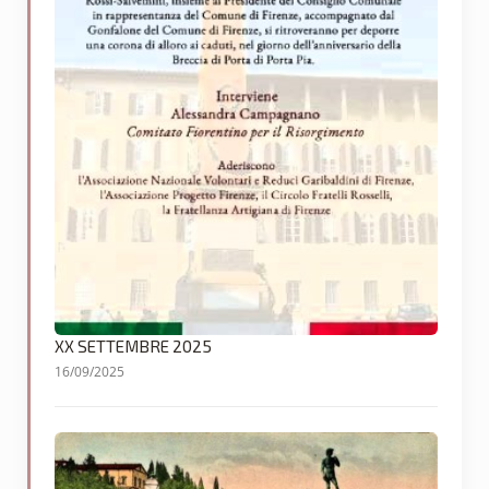
XX SETTEMBRE 2025
16/09/2025