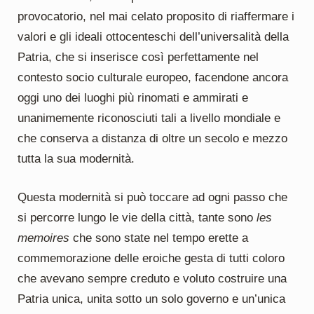
provocatorio, nel mai celato proposito di riaffermare i
valori e gli ideali ottocenteschi dell’universalità della
Patria, che si inserisce così perfettamente nel
contesto socio culturale europeo, facendone ancora
oggi uno dei luoghi più rinomati e ammirati e
unanimemente riconosciuti tali a livello mondiale e
che conserva a distanza di oltre un secolo e mezzo
tutta la sua modernità.
Questa modernità si può toccare ad ogni passo che
si percorre lungo le vie della città, tante sono
les
memoires
che sono state nel tempo erette a
commemorazione delle eroiche gesta di tutti coloro
che avevano sempre creduto e voluto costruire una
Patria unica, unita sotto un solo governo e un’unica