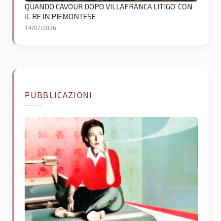
QUANDO CAVOUR DOPO VILLAFRANCA LITIGO’ CON
IL RE IN PIEMONTESE
14/07/2026
PUBBLICAZIONI