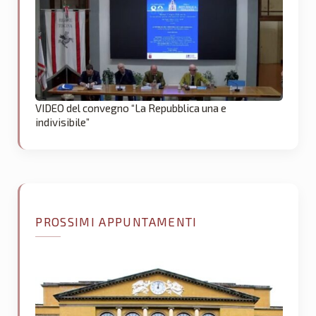
VIDEO del convegno “La Repubblica una e
indivisibile”
PROSSIMI APPUNTAMENTI