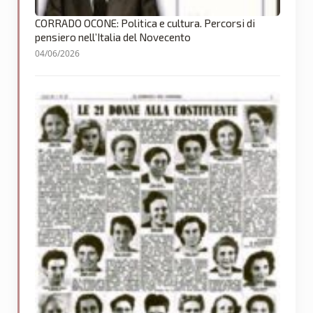
CORRADO OCONE: Politica e cultura. Percorsi di
pensiero nell’Italia del Novecento
04/06/2026