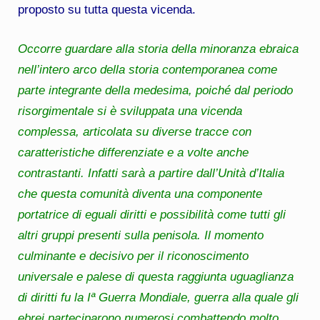
proposto su tutta questa vicenda.
Occorre guardare alla storia della minoranza ebraica
nell’intero arco della storia contemporanea come
parte integrante della medesima, poiché dal periodo
risorgimentale si è sviluppata una vicenda
complessa, articolata su diverse tracce con
caratteristiche differenziate e a volte anche
contrastanti. Infatti sarà a partire dall’Unità d’Italia
che questa comunità diventa una componente
portatrice di eguali diritti e possibilità come tutti gli
altri gruppi presenti sulla penisola. Il momento
culminante e decisivo per il riconoscimento
universale e palese di questa raggiunta uguaglianza
di diritti fu la Iª Guerra Mondiale, guerra alla quale gli
ebrei parteciparono numerosi combattendo molto