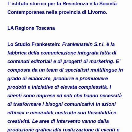
L’istituto storico per la Resistenza e la Società
Contemporanea nella provincia di Livorno.
LA Regione Toscana
Lo Studio Frankestein
:
Frankenstein S.r.l. è la
fabbrica della comunicazione integrata fatta di
contenuti editoriali e di progetti di marketing. E’
composta da un team di specialisti multilingue in
grado di elaborare, produrre e promuovere
prodotti e iniziative di elevata complessità. I
clienti sono imprese ed enti che hanno necessità
di trasformare i bisogni comunicativi in azioni
efficaci e misurabili costruite con flessibilità e
creatività. Le aree di intervento vanno dalla
produzione grafica alla realizzazione di eventi e