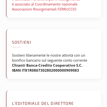
è associato al Coordinamento nazionale
Associazioni Risorgimentali FERRUCCIO
SOSTIENI
Sostieni liberamente le nostre attività con un
bonifico bancario sul seguente conto corrente
Chianti Banca-Credito Cooperativo S.C.
IBAN IT81R0867302802000000909083
L’EDITORIALE DEL DIRETTORE