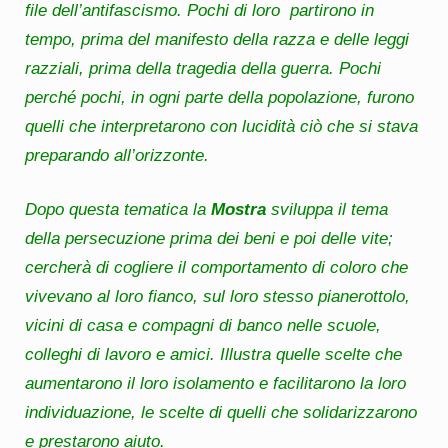
file dell’antifascismo. Pochi di loro partirono in
tempo, prima del manifesto della razza e delle leggi
razziali, prima della tragedia della guerra. Pochi
perché pochi, in ogni parte della popolazione, furono
quelli che interpretarono con lucidità ciò che si stava
preparando all’orizzonte.
Dopo questa tematica la
Mostra
sviluppa il tema
della persecuzione prima dei beni e poi delle vite;
cercherà di cogliere il comportamento di coloro che
vivevano al loro fianco, sul loro stesso pianerottolo,
vicini di casa e compagni di banco nelle scuole,
colleghi di lavoro e amici. Illustra quelle scelte che
aumentarono il loro isolamento e facilitarono la loro
individuazione, le scelte di quelli che solidarizzarono
e prestarono aiuto.