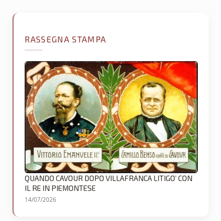
RASSEGNA STAMPA
QUANDO CAVOUR DOPO VILLAFRANCA LITIGO’ CON
IL RE IN PIEMONTESE
14/07/2026