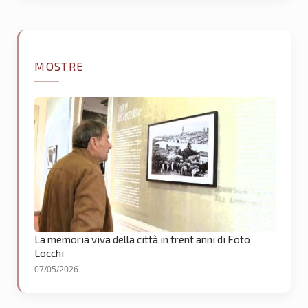
MOSTRE
La memoria viva della città in trent’anni di Foto
Locchi
07/05/2026