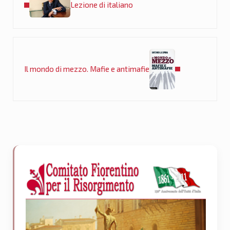
Lezione di italiano
Post successivo:
Il mondo di mezzo. Mafie e antimafie
Sidebar