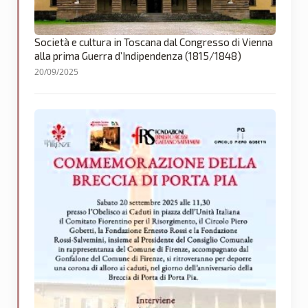
Società e cultura in Toscana dal Congresso di Vienna
alla prima Guerra d’Indipendenza (1815/1848)
20/09/2025