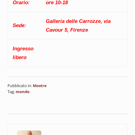
Orario:
ore 10-18
Galleria delle Carrozze, via
Sede:
Cavour 5, Firenze
Ingresso
libero
Pubblicato in:
Mostre
Tag:
mondo
Post precedente: