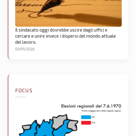
Il sindacato oggi dovrebbe uscire dagli uffici e
cercare e unire invece i dispersi del mondo attuale
del lavoro.
03/05/2026
FOCUS