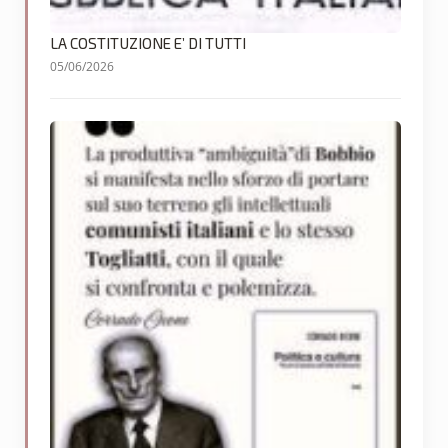
LA COSTITUZIONE E’ DI TUTTI
05/06/2026