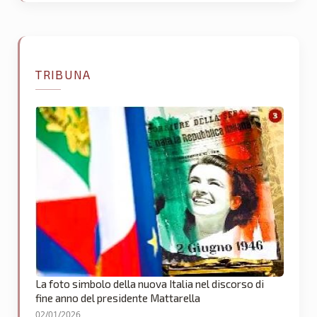
TRIBUNA
La foto simbolo della nuova Italia nel discorso di
fine anno del presidente Mattarella
02/01/2026