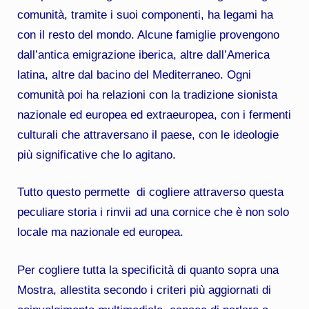
comunità, tramite i suoi componenti, ha legami ha
con il resto del mondo. Alcune famiglie provengono
dall’antica emigrazione iberica, altre dall’America
latina, altre dal bacino del Mediterraneo. Ogni
comunità poi ha relazioni con la tradizione sionista
nazionale ed europea ed extraeuropea, con i fermenti
culturali che attraversano il paese, con le ideologie
più significative che lo agitano.
Tutto questo permette di cogliere attraverso questa
peculiare storia i rinvii ad una cornice che è non solo
locale ma nazionale ed europea.
Per cogliere tutta la specificità di quanto sopra una
Mostra, allestita secondo i criteri più aggiornati di