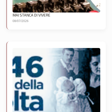
MAI STANCA DI VIVERE
08/07/2026