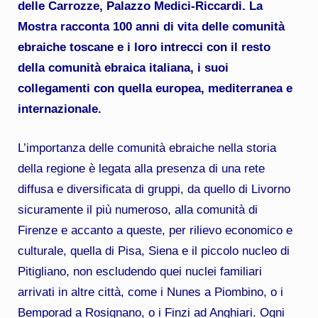
delle Carrozze, Palazzo Medici-Riccardi. La
Mostra racconta 100 anni di vita delle comunità
ebraiche toscane e i loro intrecci con il resto
della comunità ebraica italiana, i suoi
collegamenti con quella europea, mediterranea e
internazionale.
L’importanza delle comunità ebraiche nella storia
della regione è legata alla presenza di una rete
diffusa e diversificata di gruppi, da quello di Livorno
sicuramente il più numeroso, alla comunità di
Firenze e accanto a queste, per rilievo economico e
culturale, quella di Pisa, Siena e il piccolo nucleo di
Pitigliano, non escludendo quei nuclei familiari
arrivati in altre città, come i Nunes a Piombino, o i
Bemporad a Rosignano, o i Finzi ad Anghiari. Ogni