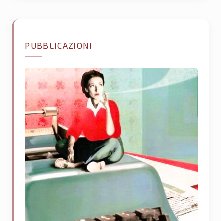
PUBBLICAZIONI