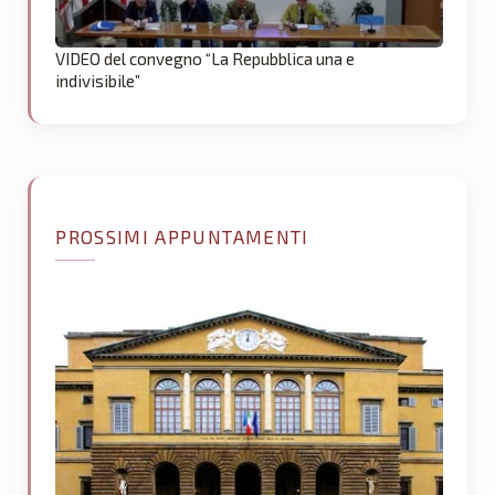
VIDEO del convegno “La Repubblica una e
indivisibile”
PROSSIMI APPUNTAMENTI