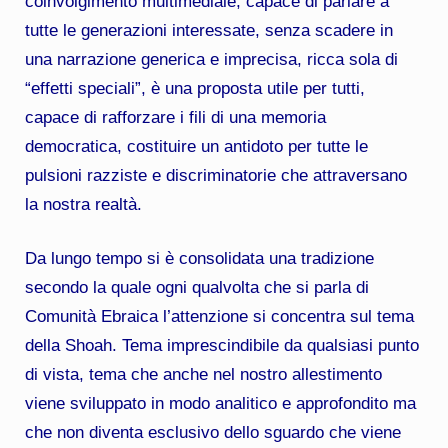
coinvolgimento multimediale, capace di parlare a
tutte le generazioni interessate, senza scadere in
una narrazione generica e imprecisa, ricca sola di
“effetti speciali”, è una proposta utile per tutti,
capace di rafforzare i fili di una memoria
democratica, costituire un antidoto per tutte le
pulsioni razziste e discriminatorie che attraversano
la nostra realtà.
Da lungo tempo si è consolidata una tradizione
secondo la quale ogni qualvolta che si parla di
Comunità Ebraica l’attenzione si concentra sul tema
della Shoah. Tema imprescindibile da qualsiasi punto
di vista, tema che anche nel nostro allestimento
viene sviluppato in modo analitico e approfondito ma
che non diventa esclusivo dello sguardo che viene