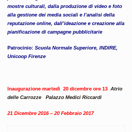
mostre culturali, dalla produzione di video e foto
alla gestione dei media sociali e l’analisi della
reputazione online, dall’ideazione e creazione alla
pianificazione di campagne pubblicitarie
Patrocinio:
Scuola Normale Superiore, INDIRE,
Unicoop Firenze
Inaugurazione martedì 20 dicembre ore 13
Atrio
delle Carrozze Palazzo Medici Riccardi
21 Dicembre 2016 – 20 Febbraio 2017