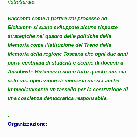
ristrutturata.
Racconta come a partire dal processo ad
Eichamnn si siano sviluppate alcune risposte
strategiche nel quadro delle politiche della
Memoria come l’istituzione del Treno della
Memoria della regione Toscana che ogni due anni
porta centinaia di studenti e decine di docenti a
Auschwitz-Birkenau e come tutto questo non sia
solo una operazione di memoria ma sia anche
immediatamente un tassello per la costruzione di
una coscienza democratica responsabile.
.
Organizzazione: