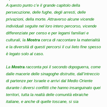
A questo punto c’e il grande capitolo della
persecuzione, delle fughe, degli arresti, delle
privazioni, della morte. Attraverso alcune vicende
individuali seguite nel loro intero percorso, vicende
differenziate per censo e per legami familiari e
culturali, la
Mostra
cerca di raccontare la materialità
e la diversità di questi percorsi il cui lieto fine spesso
è legato solo al caso.
La
Mostra
racconta poi il secondo dopoguerra, come
dalle macerie delle sinagoghe distrutte, dall’intreccio
di partenze per Israele e arrivi dal Medio Oriente
durante i diversi conflitti che hanno insanguinato quei
territori, tutta la realtà delle comunità ebraiche
italiane, e anche di quelle toscane, si sia