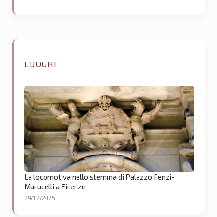
LUOGHI
La locomotiva nello stemma di Palazzo Fenzi-
Marucelli a Firenze
29/12/2025