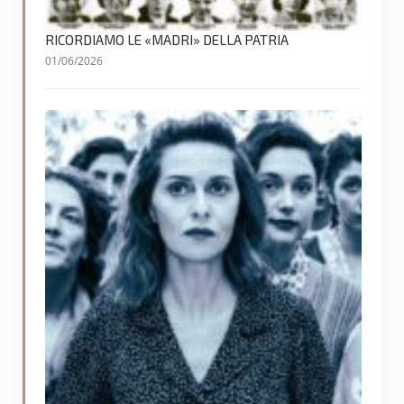
RICORDIAMO LE «MADRI» DELLA PATRIA
01/06/2026