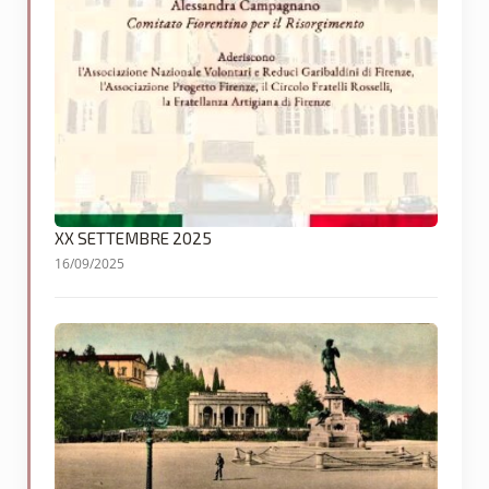
XX SETTEMBRE 2025
16/09/2025