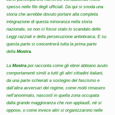
spesso nelle file degli ufficiali. Da qui si snoda una
storia che avrebbe dovuto portare alla completa
integrazione di questa minoranza nella storia
nazionale, se non ci fosse stato lo scandalo delle
Leggi razziali e della persecuzione antiebraica. E su
questa parte si concentrerà tutta la prima parte
della
Mostra
.
La
Mostra
poi racconta come gli ebrei abbiano avuto
comportamenti simili a tutti gli altri cittadini italiani,
da una parte schierati a sostegno del fascismo e
dall’altra avversari del regime, come molti rimasero
nell’anonimato, nascosti in quella zona occupata
dalla grande maggioranza che non applaudì, né si
oppose, o come invece altri si organizzarono nelle