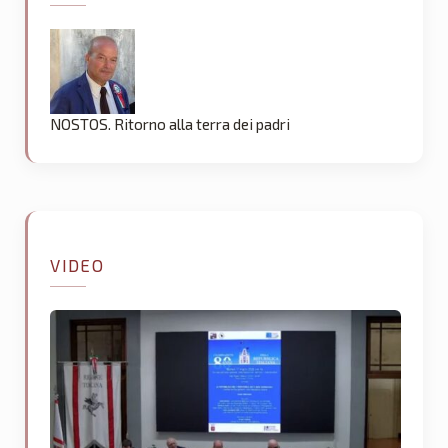
NOSTOS. Ritorno alla terra dei padri
VIDEO