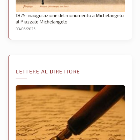
1875: inaugurazione del monumento a Michelangelo
al Piazzale Michelangelo
03/06/2025
LETTERE AL DIRETTORE