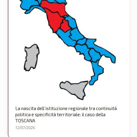
La nascita dell’istituzione regionale tra continuità
politica e specificità territoriale: il caso della
TOSCANA
12/07/2026