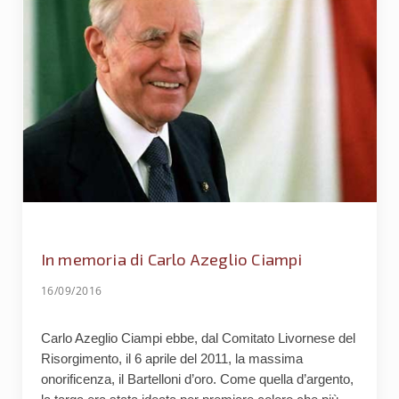
In memoria di Carlo Azeglio Ciampi
16/09/2016
Carlo Azeglio Ciampi ebbe, dal Comitato Livornese del
Risorgimento, il 6 aprile del 2011, la massima
onorificenza, il Bartelloni d’oro. Come quella d’argento,