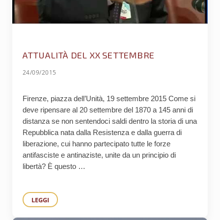
ATTUALITÀ DEL XX SETTEMBRE
24/09/2015
Firenze, piazza dell’Unità, 19 settembre 2015 Come si
deve ripensare al 20 settembre del 1870 a 145 anni di
distanza se non sentendoci saldi dentro la storia di una
Repubblica nata dalla Resistenza e dalla guerra di
liberazione, cui hanno partecipato tutte le forze
antifasciste e antinaziste, unite da un principio di
libertà? È questo …
LEGGI
ATTUALITÀ DEL XX SETTEMBRE