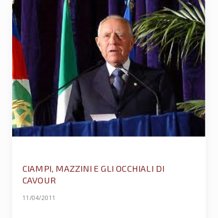
CIAMPI, MAZZINI E GLI OCCHIALI DI
CAVOUR
11/04/2011