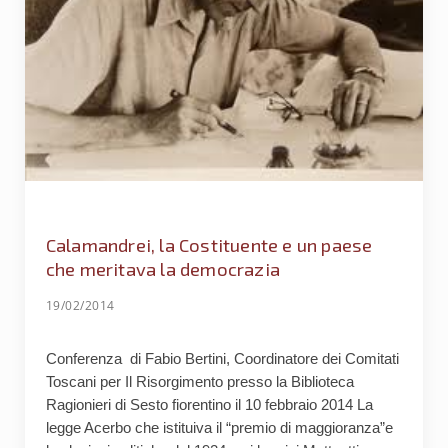
Calamandrei, la Costituente e un paese
che meritava la democrazia
19/02/2014
Conferenza di Fabio Bertini, Coordinatore dei Comitati
Toscani per Il Risorgimento presso la Biblioteca
Ragionieri di Sesto fiorentino il 10 febbraio 2014 La
legge Acerbo che istituiva il “premio di maggioranza”e