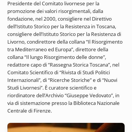
Presidente del Comitato livornese per la
promozione dei valori risorgimentali, dalla
fondazione, nel 2000, consigliere nel Direttivo
dell’Istituto Storico per la Resistenza in Toscana,
consigliere dell’Istituto Storico per la Resistenza di
Livorno, condirettore della collana “Il Risorgimento
tra Mediterraneo ed Europa”, direttore della
collana “Il lungo Risorgimento delle donne”,
redattore capo di “Rassegna Storica Toscana”, nel
Comitato Scientifico di “Rivista di Studi Politici
Internazionali”, di “Ricerche Storiche” e di “Nuovi
Studi Livornesi”. È curatore scientifico e
riordinatore dell’Archivio “Giuseppe Vedovato”, in
via di sistemazione presso la Biblioteca Nazionale
Centrale di Firenze.