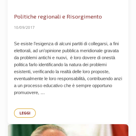
Politiche regionali e Risorgimento
10/09/2017
Se esiste l’esigenza di alcuni partiti di collegarsi, a fini
elettorali, ad un’opinione pubblica meridionale gravata
da problemi antichi e nuovi, è loro dovere di onestà
politica farlo identificando la natura dei problemi
esistenti, verificando la realtà delle loro proposte,
eventualmente le loro responsabilità, contribuendo anzi
a un processo educativo che è sempre opportuno
promuovere, …
LEGGI
POLITICHE REGIONALI E RISORGIMENTO