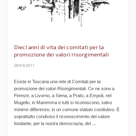
Dieci anni di vita dei comitati per la
promozione dei valori risorgimentali
28/03/2011
Esiste in Toscana una rete di Comitati per la
promozione dei valori Risorgimentali. Ce ne sono a
Firenze, a Livorno, a Siena, a Prato, a Empoli, nel
Mugello, in Maremma e tutti si riconoscono, salvo
minime differenze, in un comune statuto costitutivo. È
soprattutto condiviso il riconoscimento del valore
fondante, per la nostra democrazia, del …