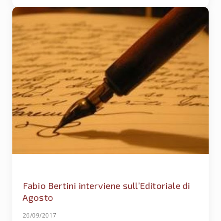
Fabio Bertini interviene sull’Editoriale di
Agosto
26/09/2017