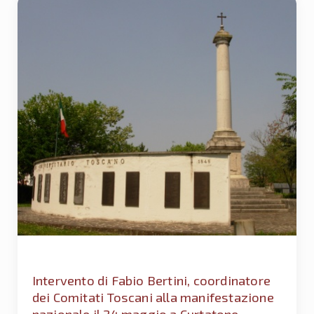
Intervento di Fabio Bertini, coordinatore
dei Comitati Toscani alla manifestazione