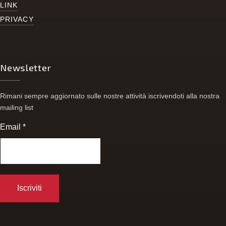
LINK
PRIVACY
Newsletter
Rimani sempre aggiornato sulle nostre attività iscrivendoti alla nostra
mailing list
Email
*
FACEBOOK