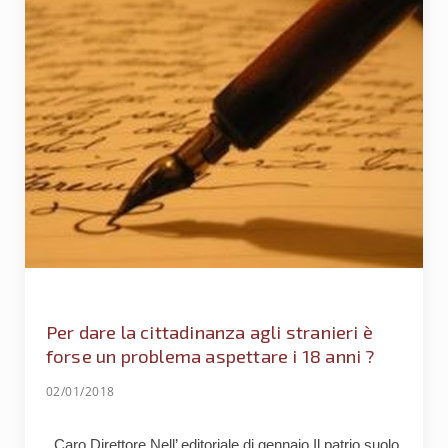
Per dare la cittadinanza agli stranieri è
forse un problema aspettare i 18 anni ?
02/01/2018
Caro Direttore Nell’ editoriale di gennaio Il patrio suolo