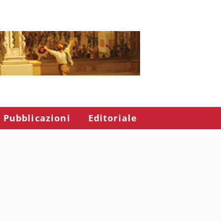
Pubblicazioni
Editoriale