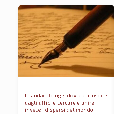
Il sindacato oggi dovrebbe uscire
dagli uffici e cercare e unire
invece i dispersi del mondo