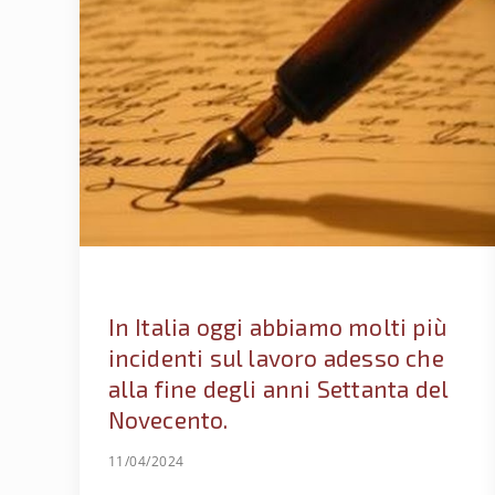
In Italia oggi abbiamo molti più
incidenti sul lavoro adesso che
alla fine degli anni Settanta del
Novecento.
11/04/2024