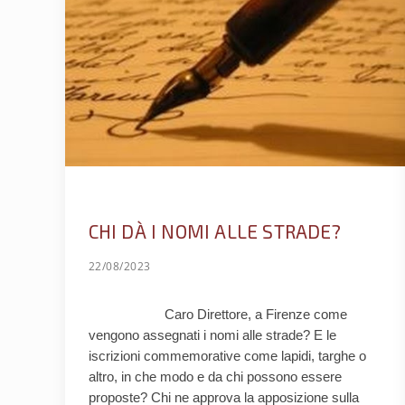
CHI DÀ I NOMI ALLE STRADE?
22/08/2023
Caro Direttore, a Firenze come
vengono assegnati i nomi alle strade? E le
iscrizioni commemorative come lapidi, targhe o
altro, in che modo e da chi possono essere
proposte? Chi ne approva la apposizione sulla