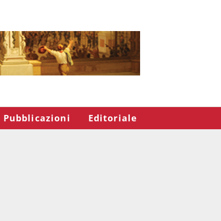
Pubblicazioni
Editoriale