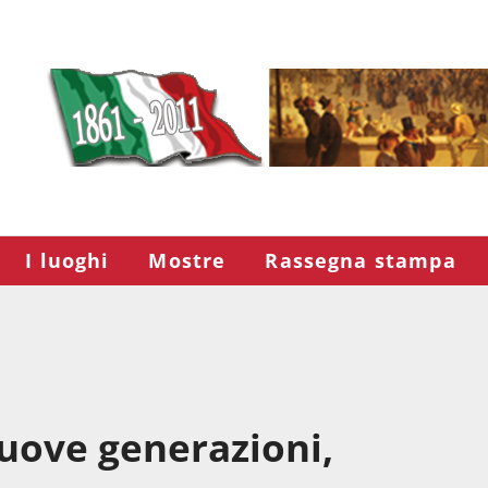
I luoghi
Mostre
Rassegna stampa
nuove generazioni,