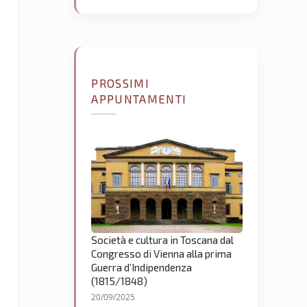
PROSSIMI
APPUNTAMENTI
Società e cultura in Toscana dal
Congresso di Vienna alla prima
Guerra d’Indipendenza
(1815/1848)
20/09/2025