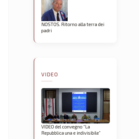
NOSTOS. Ritorno alla terra dei
padri
VIDEO
VIDEO del convegno “La
Repubblica una e indivisibile”