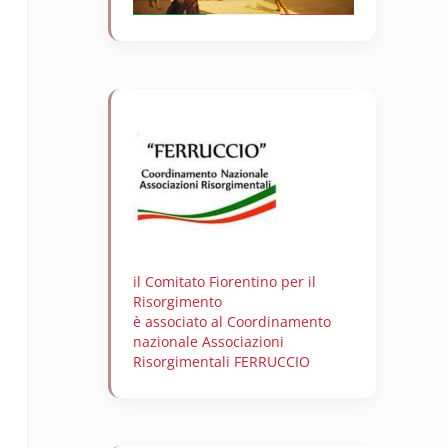
il Comitato Fiorentino per il
Risorgimento
è associato al Coordinamento
nazionale Associazioni
Risorgimentali FERRUCCIO