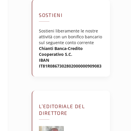
SOSTIENI
Sostieni liberamente le nostre
attività con un bonifico bancario
sul seguente conto corrente
Chianti Banca-Credito
Cooperativo S.C.
IBAN
IT81R0867302802000000909083
L’EDITORIALE DEL
DIRETTORE