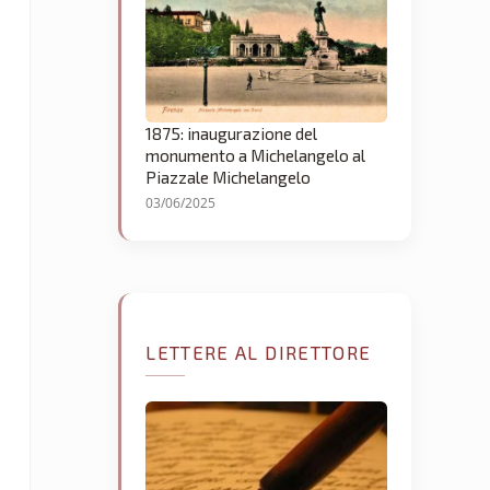
1875: inaugurazione del
monumento a Michelangelo al
Piazzale Michelangelo
03/06/2025
LETTERE AL DIRETTORE