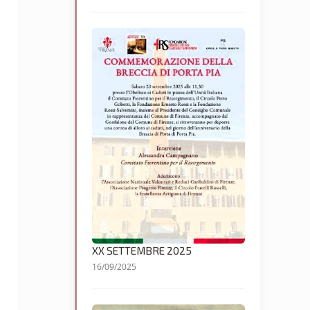
XX SETTEMBRE 2025
16/09/2025