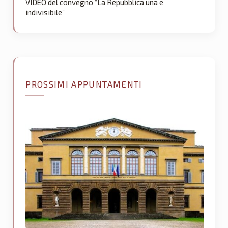
VIDEO del convegno “La Repubblica una e
indivisibile”
PROSSIMI APPUNTAMENTI