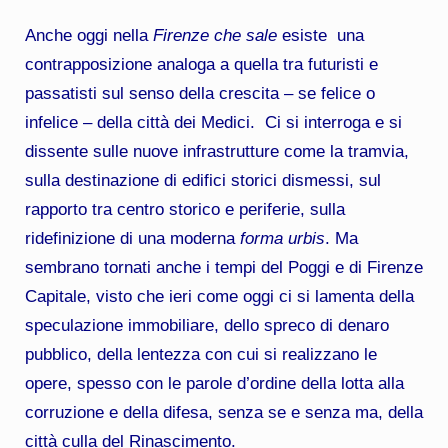
Anche oggi nella
Firenze che sale
esiste una
contrapposizione analoga a quella tra futuristi e
passatisti sul senso della crescita – se felice o
infelice – della città dei Medici. Ci si interroga e si
dissente sulle nuove infrastrutture come la tramvia,
sulla destinazione di edifici storici dismessi, sul
rapporto tra centro storico e periferie, sulla
ridefinizione di una moderna
forma urbis
. Ma
sembrano tornati anche i tempi del Poggi e di Firenze
Capitale, visto che ieri come oggi ci si lamenta della
speculazione immobiliare, dello spreco di denaro
pubblico, della lentezza con cui si realizzano le
opere, spesso con le parole d’ordine della lotta alla
corruzione e della difesa, senza se e senza ma, della
città culla del Rinascimento.