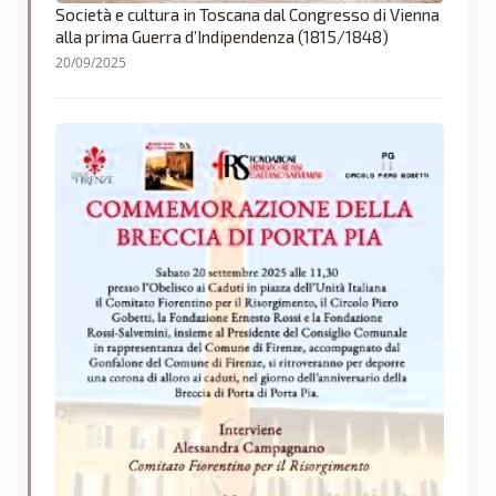
Società e cultura in Toscana dal Congresso di Vienna
alla prima Guerra d’Indipendenza (1815/1848)
20/09/2025