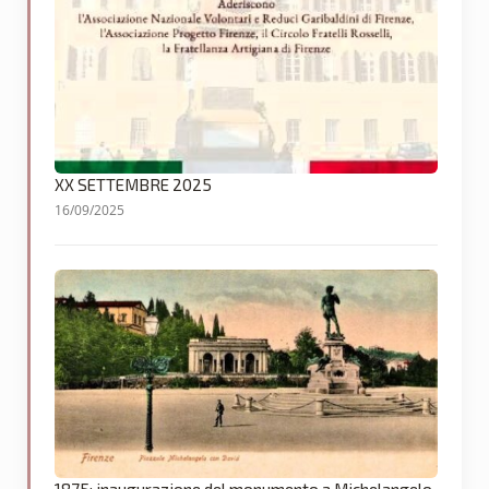
XX SETTEMBRE 2025
16/09/2025