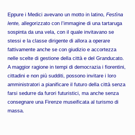
Eppure i Medici avevano un motto in latino,
Festìna
lente,
allegorizzato con l’immagine di una tartaruga
sospinta da una vela, con il quale invitavano se
stessi e la classe dirigente di allora a operare
fattivamente anche se con giudizio e accortezza
nelle scelte di gestione della città e del Granducato.
A maggior ragione in tempi di democrazia i fiorentini,
cittadini e non più sudditi, possono invitare i loro
amministratori a pianificare il futuro della città senza
farsi sedurre da furori futuristici, ma anche senza
consegnare una Firenze museificata al turismo di
massa.