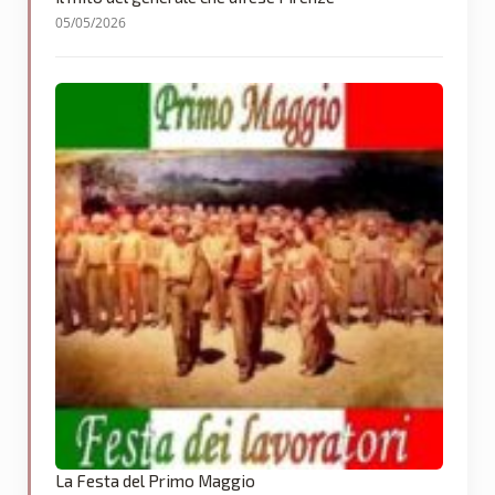
05/05/2026
La Festa del Primo Maggio