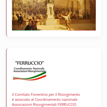
il Comitato Fiorentino per il
Risorgimento
è associato al Coordinamento nazionale
Associazioni Risorgimentali FERRUCCIO