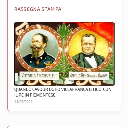
RASSEGNA STAMPA
QUANDO CAVOUR DOPO VILLAFRANCA LITIGO’ CON
IL RE IN PIEMONTESE
14/07/2026