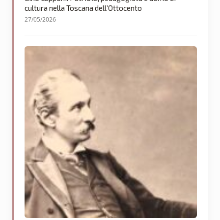
cultura nella Toscana dell’Ottocento
27/05/2026