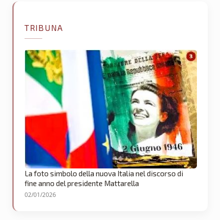
TRIBUNA
La foto simbolo della nuova Italia nel discorso di
fine anno del presidente Mattarella
02/01/2026