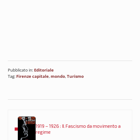
Pubblicato in:
Editoriale
Tag:
Firenze capitale
,
mondo
,
Turismo
Post precedente:
1919 – 1926 : Il Fascismo da movimento a
regime