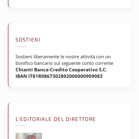
SOSTIENI
Sostieni liberamente le nostre attività con un
bonifico bancario sul seguente conto corrente
Chianti Banca-Credito Cooperativo S.C.
IBAN IT81R0867302802000000909083
L’EDITORIALE DEL DIRETTORE