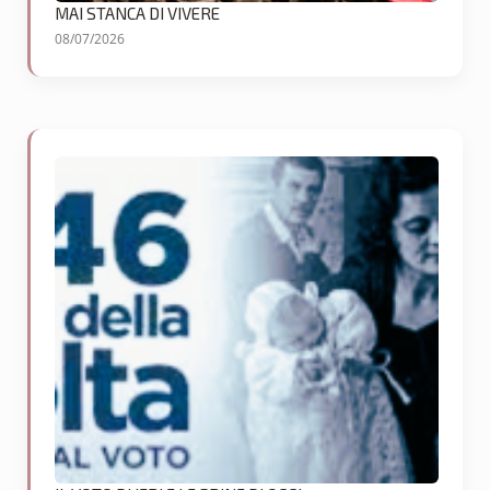
MAI STANCA DI VIVERE
08/07/2026