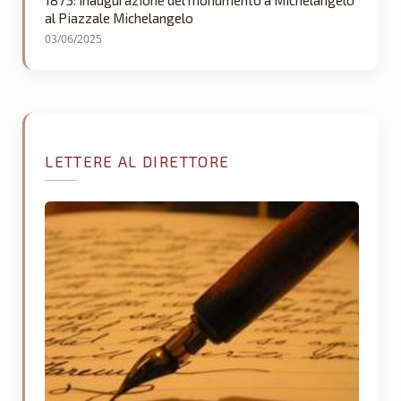
1875: inaugurazione del monumento a Michelangelo
al Piazzale Michelangelo
03/06/2025
LETTERE AL DIRETTORE