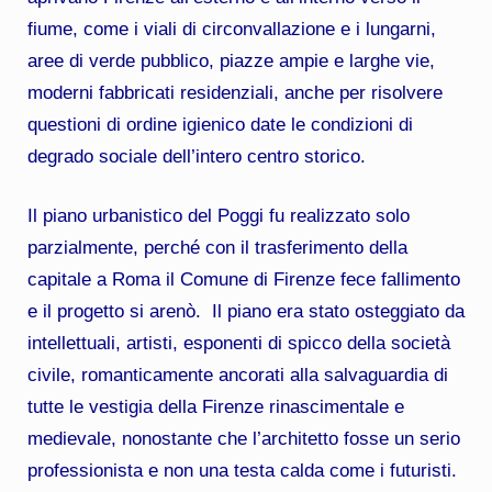
fiume, come i viali di circonvallazione e i lungarni,
aree di verde pubblico, piazze ampie e larghe vie,
moderni fabbricati residenziali, anche per risolvere
questioni di ordine igienico date le condizioni di
degrado sociale dell’intero centro storico.
Il piano urbanistico del Poggi fu realizzato solo
parzialmente, perché con il trasferimento della
capitale a Roma il Comune di Firenze fece fallimento
e il progetto si arenò. Il piano era stato osteggiato da
intellettuali, artisti, esponenti di spicco della società
civile, romanticamente ancorati alla salvaguardia di
tutte le vestigia della Firenze rinascimentale e
medievale, nonostante che l’architetto fosse un serio
professionista e non una testa calda come i futuristi.