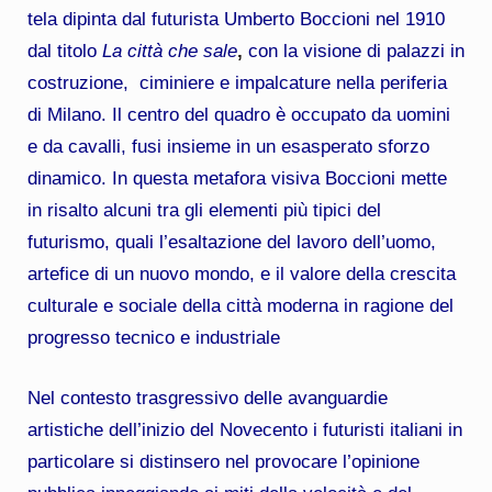
tela dipinta dal futurista Umberto Boccioni nel 1910
dal titolo
La città che sale
,
con la visione di palazzi in
costruzione, ciminiere e impalcature nella periferia
di Milano. Il centro del quadro è occupato da uomini
e da cavalli, fusi insieme in un esasperato sforzo
dinamico. In questa metafora visiva Boccioni mette
in risalto alcuni tra gli elementi più tipici del
futurismo, quali l’esaltazione del lavoro dell’uomo,
artefice di un nuovo mondo, e il valore della crescita
culturale e sociale della città moderna in ragione del
progresso tecnico e industriale
Nel contesto trasgressivo delle avanguardie
artistiche dell’inizio del Novecento i futuristi italiani in
particolare si distinsero nel provocare l’opinione