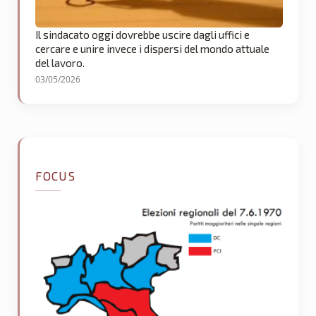
Il sindacato oggi dovrebbe uscire dagli uffici e
cercare e unire invece i dispersi del mondo attuale
del lavoro.
03/05/2026
FOCUS