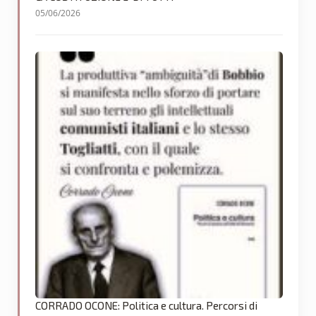
05/06/2026
CORRADO OCONE: Politica e cultura. Percorsi di