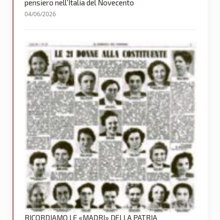
pensiero nell’Italia del Novecento
04/06/2026
RICORDIAMO LE «MADRI» DELLA PATRIA