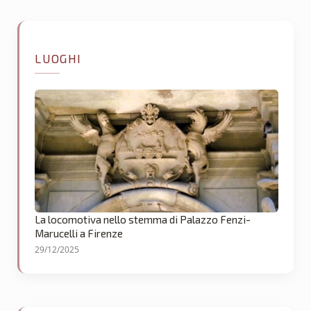
LUOGHI
La locomotiva nello stemma di Palazzo Fenzi-
Marucelli a Firenze
29/12/2025