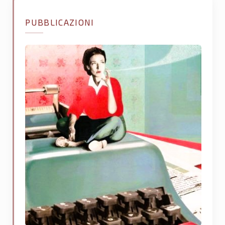
PUBBLICAZIONI