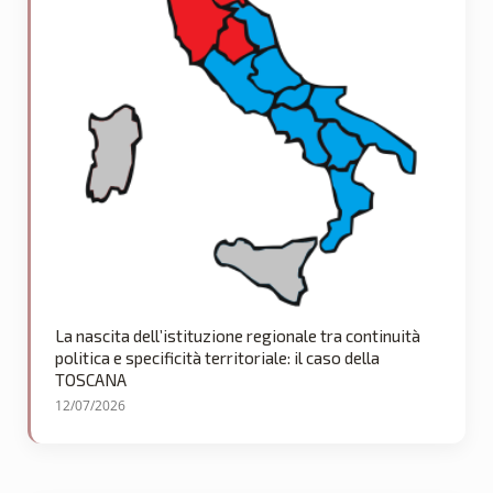
La nascita dell’istituzione regionale tra continuità
politica e specificità territoriale: il caso della
TOSCANA
12/07/2026