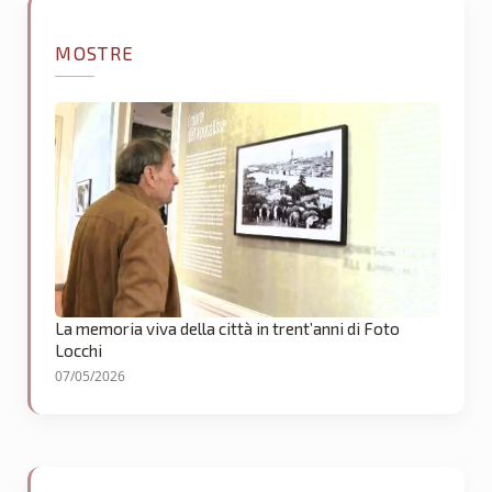
MOSTRE
La memoria viva della città in trent’anni di Foto
Locchi
07/05/2026