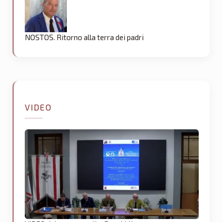
NOSTOS. Ritorno alla terra dei padri
VIDEO