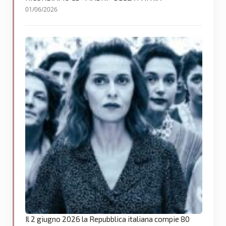
01/06/2026
Il 2 giugno 2026 la Repubblica italiana compie 80