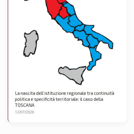
La nascita dell’istituzione regionale tra continuità
politica e specificità territoriale: il caso della
TOSCANA
12/07/2026