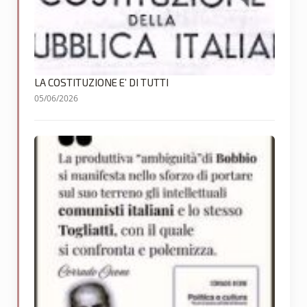
LA COSTITUZIONE E’ DI TUTTI
05/06/2026