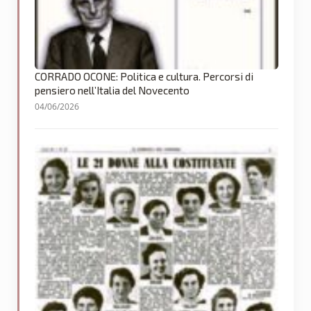
CORRADO OCONE: Politica e cultura. Percorsi di
pensiero nell’Italia del Novecento
04/06/2026