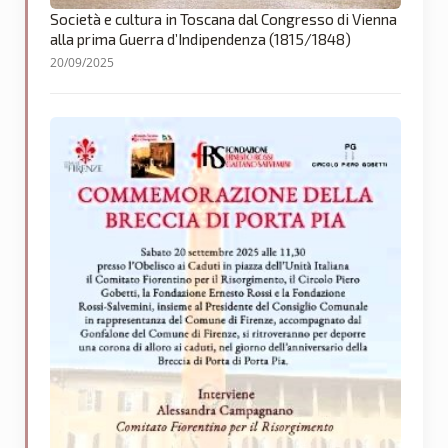
Società e cultura in Toscana dal Congresso di Vienna
alla prima Guerra d’Indipendenza (1815/1848)
20/09/2025