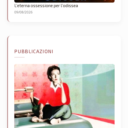
L’eterna ossessione per l’odissea
09/08/2026
PUBBLICAZIONI