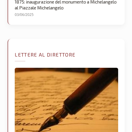
1875: inaugurazione del monumento a Michelangelo
al Piazzale Michelangelo
03/06/2025
LETTERE AL DIRETTORE