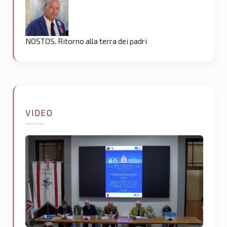
NOSTOS. Ritorno alla terra dei padri
VIDEO