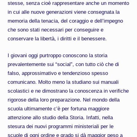
stesse, senza cioè rappresentare anche un momento
in cui alle nuove generazioni viene consegnata la
memoria della tenacia, del coraggio e dell’impegno
che sono stati necessari per conseguire e
conservare la libertà, i diritti e il benessere.
I giovani oggi purtroppo conoscono la storia
prevalentemente sui “social”, con tutto ciò che di
falso, approssimativo e tendenzioso spesso
comunicano. Molto meno la studiano sui manuali
scolastici e ne dimostrano la conoscenza in verifiche
rigorose della loro preparazione. Nel mondo della
scuola ultimamente c’è per fortuna maggiore
attenzione allo studio della Storia. Infatti, nella
stesura dei nuovi programmi ministeriali per le
scuole di ogni ordine e grado si dà maggior peso a