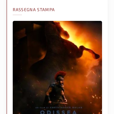
RASSEGNA STAMPA