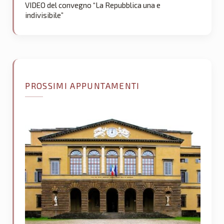
VIDEO del convegno “La Repubblica una e
indivisibile”
PROSSIMI APPUNTAMENTI