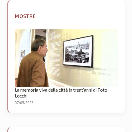
MOSTRE
La memoria viva della città in trent’anni di Foto
Locchi
07/05/2026