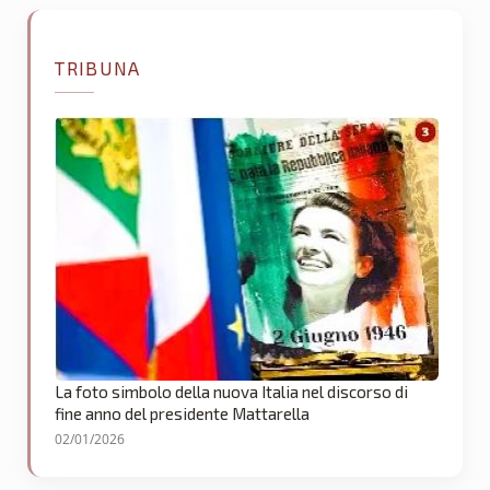
TRIBUNA
La foto simbolo della nuova Italia nel discorso di
fine anno del presidente Mattarella
02/01/2026