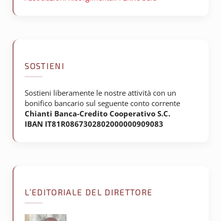
SOSTIENI
Sostieni liberamente le nostre attività con un
bonifico bancario sul seguente conto corrente
Chianti Banca-Credito Cooperativo S.C.
IBAN IT81R0867302802000000909083
L’EDITORIALE DEL DIRETTORE