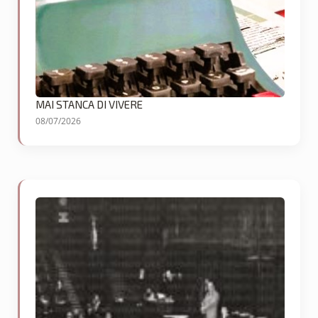
MAI STANCA DI VIVERE
08/07/2026