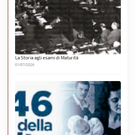
La Storia agli esami di Maturità
01/07/2026