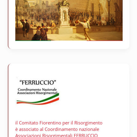
il Comitato Fiorentino per il
Risorgimento
è associato al Coordinamento nazionale
Associazioni Risorgimentali FERRUCCIO