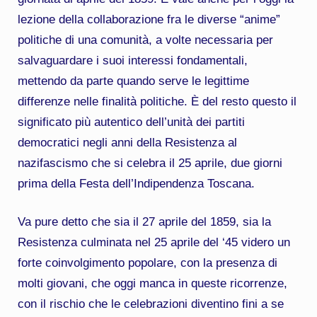
lezione della collaborazione fra le diverse “anime”
politiche di una comunità, a volte necessaria per
salvaguardare i suoi interessi fondamentali,
mettendo da parte quando serve le legittime
differenze nelle finalità politiche. È del resto questo il
significato più autentico dell’unità dei partiti
democratici negli anni della Resistenza al
nazifascismo che si celebra il 25 aprile, due giorni
prima della Festa dell’Indipendenza Toscana.
Va pure detto che sia il 27 aprile del 1859, sia la
Resistenza culminata nel 25 aprile del ‘45 videro un
forte coinvolgimento popolare, con la presenza di
molti giovani, che oggi manca in queste ricorrenze,
con il rischio che le celebrazioni diventino fini a se