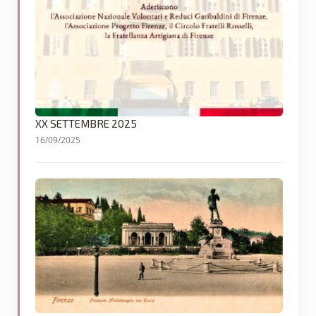
XX SETTEMBRE 2025
16/09/2025