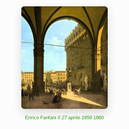
Enrico Fanfani
Il 27 aprile 1859
1860