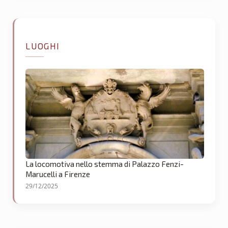
LUOGHI
La locomotiva nello stemma di Palazzo Fenzi-
Marucelli a Firenze
29/12/2025