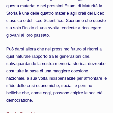
questa materia; e nei prossimi Esami di Maturità la
Storia è una delle quattro materie agli orali del Liceo
classico e del liceo Scientifico. Speriamo che questo
sia solo l’inizio di una svolta tendente a ricollegare i
giovani al loro passato.
Può darsi allora che nel prossimo futuro si ritorni a
quel naturale rapporto tra le generazioni che,
salvaguardando la nostra memoria storica, dovrebbe
costituire la base di una maggiore coesione
nazionale, a sua volta indispensabile per affrontare le
sfide delle crisi economiche, sociali e persino
belliche che, come oggi, possono colpire le società
democratiche.