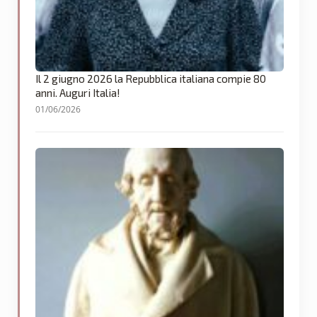
Il 2 giugno 2026 la Repubblica italiana compie 80
anni. Auguri Italia!
01/06/2026