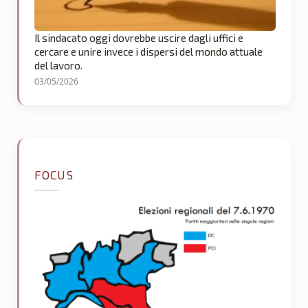
Il sindacato oggi dovrebbe uscire dagli uffici e
cercare e unire invece i dispersi del mondo attuale
del lavoro.
03/05/2026
FOCUS