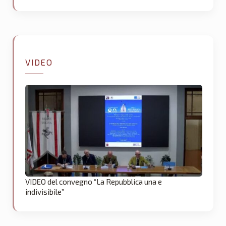
VIDEO
VIDEO del convegno “La Repubblica una e
indivisibile”