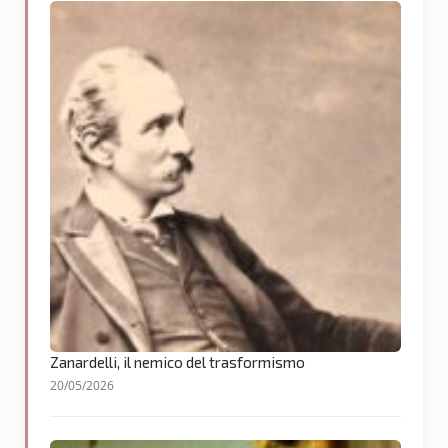
Zanardelli, il nemico del trasformismo
20/05/2026