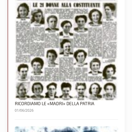
RICORDIAMO LE «MADRI» DELLA PATRIA
01/06/2026