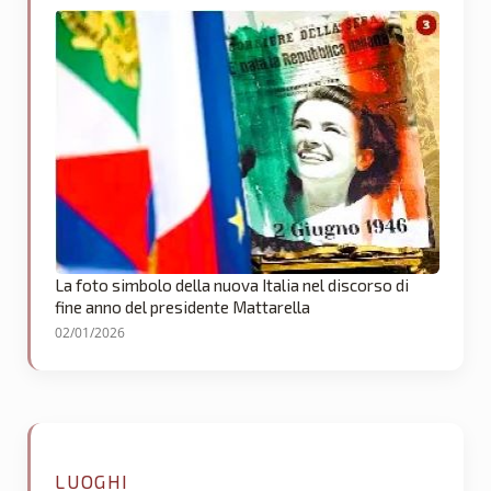
La foto simbolo della nuova Italia nel discorso di
fine anno del presidente Mattarella
02/01/2026
LUOGHI