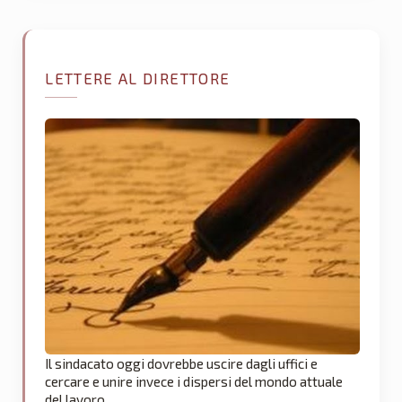
LETTERE AL DIRETTORE
Il sindacato oggi dovrebbe uscire dagli uffici e
cercare e unire invece i dispersi del mondo attuale
del lavoro.