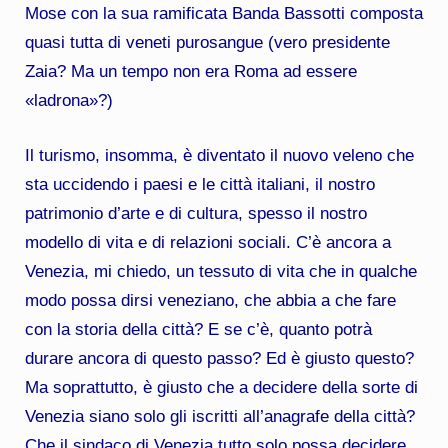
Mose con la sua ramificata Banda Bassotti composta
quasi tutta di veneti purosangue (vero presidente
Zaia? Ma un tempo non era Roma ad essere
«ladrona»?)
Il turismo, insomma, è diventato il nuovo veleno che
sta uccidendo i paesi e le città italiani, il nostro
patrimonio d’arte e di cultura, spesso il nostro
modello di vita e di relazioni sociali. C’è ancora a
Venezia, mi chiedo, un tessuto di vita che in qualche
modo possa dirsi veneziano, che abbia a che fare
con la storia della città? E se c’è, quanto potrà
durare ancora di questo passo? Ed è giusto questo?
Ma soprattutto, è giusto che a decidere della sorte di
Venezia siano solo gli iscritti all’anagrafe della città?
Che il sindaco di Venezia tutto solo possa decidere