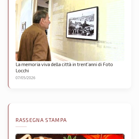
La memoria viva della città in trent’anni di Foto
Locchi
07/05/2026
RASSEGNA STAMPA