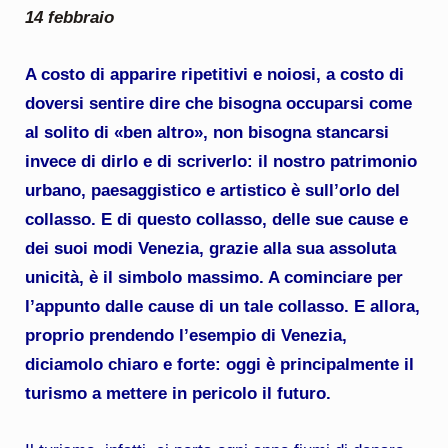
14 febbraio
A costo di apparire ripetitivi e noiosi, a costo di
doversi sentire dire che bisogna occuparsi come
al solito di «ben altro», non bisogna stancarsi
invece di dirlo e di scriverlo: il nostro patrimonio
urbano, paesaggistico e artistico è sull’orlo del
collasso. E di questo collasso, delle sue cause e
dei suoi modi Venezia, grazie alla sua assoluta
unicità, è il simbolo massimo. A cominciare per
l’appunto dalle cause di un tale collasso. E allora,
proprio prendendo l’esempio di Venezia,
diciamolo chiaro e forte: oggi è principalmente il
turismo a mettere in pericolo il futuro.