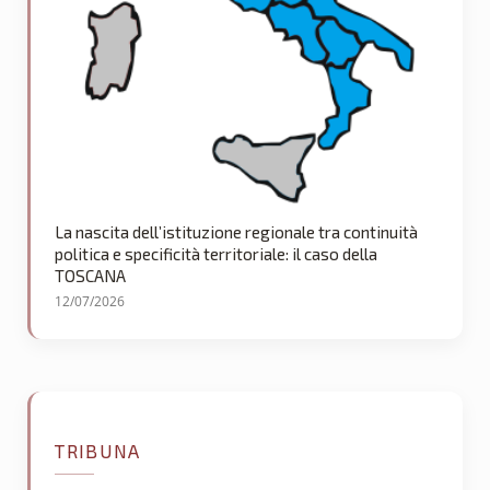
La nascita dell’istituzione regionale tra continuità
politica e specificità territoriale: il caso della
TOSCANA
12/07/2026
TRIBUNA