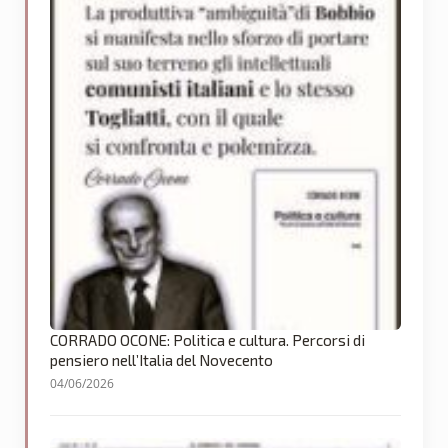
CORRADO OCONE: Politica e cultura. Percorsi di
pensiero nell’Italia del Novecento
04/06/2026