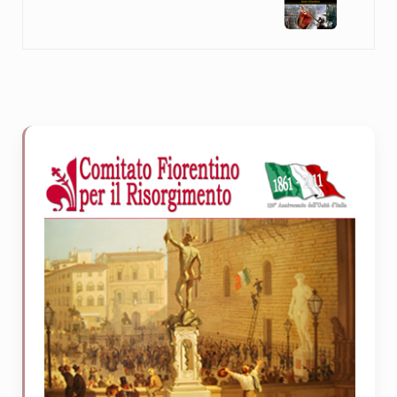
Sidebar