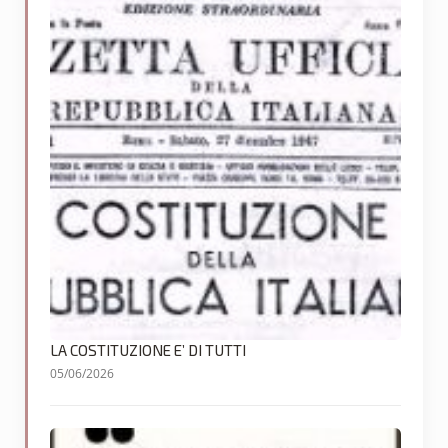
LA COSTITUZIONE E’ DI TUTTI
05/06/2026