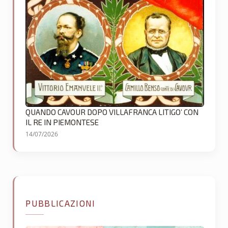
QUANDO CAVOUR DOPO VILLAFRANCA LITIGO’ CON
IL RE IN PIEMONTESE
14/07/2026
PUBBLICAZIONI