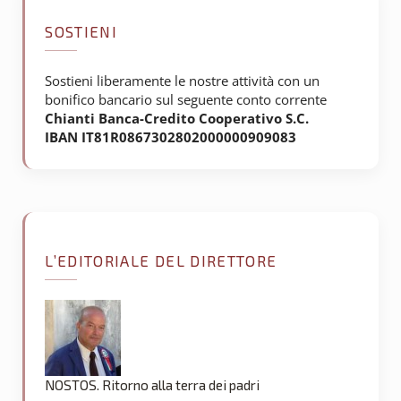
SOSTIENI
Sostieni liberamente le nostre attività con un
bonifico bancario sul seguente conto corrente
Chianti Banca-Credito Cooperativo S.C.
IBAN IT81R0867302802000000909083
L’EDITORIALE DEL DIRETTORE
NOSTOS. Ritorno alla terra dei padri