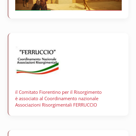
il Comitato Fiorentino per il
Risorgimento
è associato al Coordinamento nazionale
Associazioni Risorgimentali FERRUCCIO