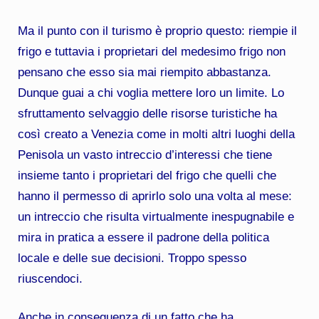
Ma il punto con il turismo è proprio questo: riempie il
frigo e tuttavia i proprietari del medesimo frigo non
pensano che esso sia mai riempito abbastanza.
Dunque guai a chi voglia mettere loro un limite. Lo
sfruttamento selvaggio delle risorse turistiche ha
così creato a Venezia come in molti altri luoghi della
Penisola un vasto intreccio d’interessi che tiene
insieme tanto i proprietari del frigo che quelli che
hanno il permesso di aprirlo solo una volta al mese:
un intreccio che risulta virtualmente inespugnabile e
mira in pratica a essere il padrone della politica
locale e delle sue decisioni. Troppo spesso
riuscendoci.
Anche in conseguenza di un fatto che ha