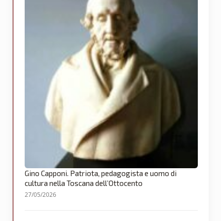
Gino Capponi. Patriota, pedagogista e uomo di
cultura nella Toscana dell’Ottocento
27/05/2026