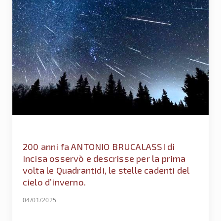
200 anni fa ANTONIO BRUCALASSI di
Incisa osservò e descrisse per la prima
volta le Quadrantidi, le stelle cadenti del
cielo d’inverno.
04/01/2025