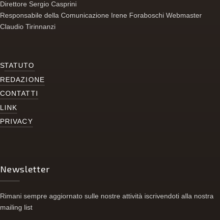
Direttore Sergio Casprini
Responsabile della Comunicazione Irene Foraboschi Webmaster
Claudio Tirinnanzi
S
TATUTO
REDAZIONE
CONTATTI
LINK
PRIVACY
Newsletter
Rimani sempre aggiornato sulle nostre attività iscrivendoti alla nostra
mailing list