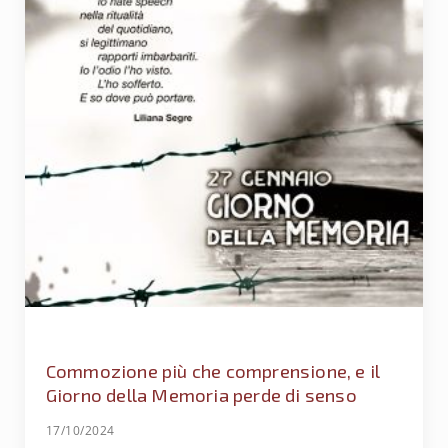
Commozione più che comprensione, e il
Giorno della Memoria perde di senso
17/10/2024