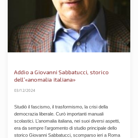
Addio a Giovanni Sabbatucci, storico
dell’«anomalia italiana»
03/12/2024
Studiò il fascismo, il trasformismo, la crisi della
democrazia liberale. Curò importanti manuali
scolastici. L’anomalia italiana, nei suoi diversi aspetti,
era da sempre l’argomento di studio principale dello
storico Giovanni Sabbatucci, scomparso ieri a Roma