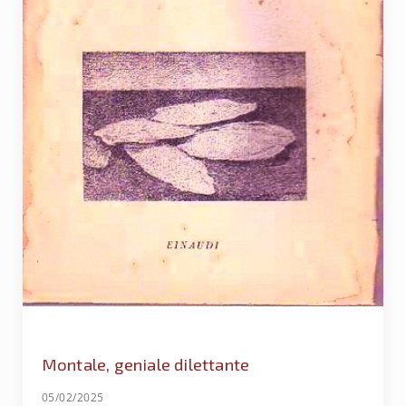
Montale, geniale dilettante
05/02/2025