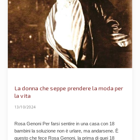
La donna che seppe prendere la moda per
la vita
13/10/2024
Rosa Genoni Per farsi sentire in una casa con 18
bambini la soluzione non è urlare, ma andarsene. È
questo che fece Rosa Genoni, la prima di quei 18