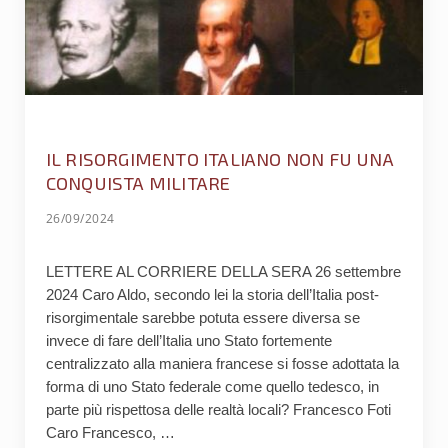
IL RISORGIMENTO ITALIANO NON FU UNA
CONQUISTA MILITARE
26/09/2024
LETTERE AL CORRIERE DELLA SERA 26 settembre
2024 Caro Aldo, secondo lei la storia dell’Italia post-
risorgimentale sarebbe potuta essere diversa se
invece di fare dell’Italia uno Stato fortemente
centralizzato alla maniera francese si fosse adottata la
forma di uno Stato federale come quello tedesco, in
parte più rispettosa delle realtà locali? Francesco Foti
Caro Francesco, …