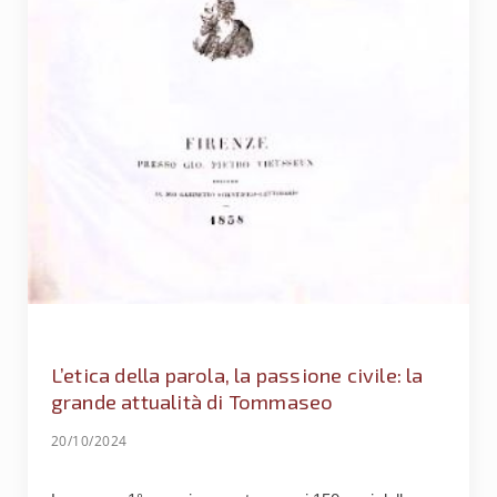
L’etica della parola, la passione civile: la
grande attualità di Tommaseo
20/10/2024