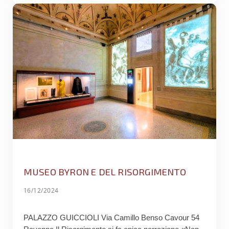
MUSEO BYRON E DEL RISORGIMENTO
16/12/2024
PALAZZO GUICCIOLI Via Camillo Benso Cavour 54