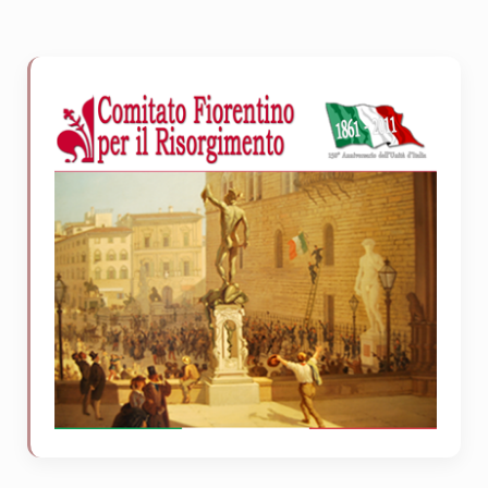
Sidebar