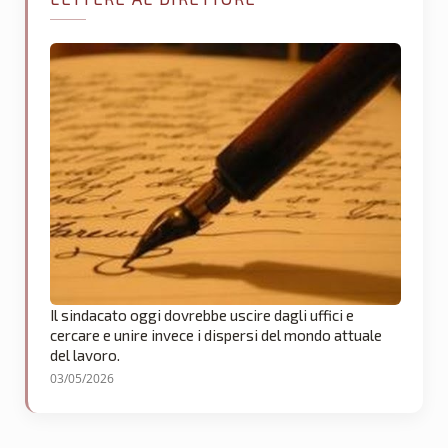
Il sindacato oggi dovrebbe uscire dagli uffici e
cercare e unire invece i dispersi del mondo attuale
del lavoro.
03/05/2026