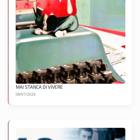
MAI STANCA DI VIVERE
08/07/2026