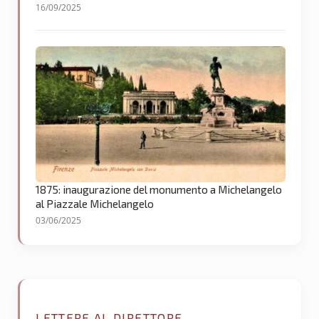
16/09/2025
1875: inaugurazione del monumento a Michelangelo
al Piazzale Michelangelo
03/06/2025
LETTERE AL DIRETTORE