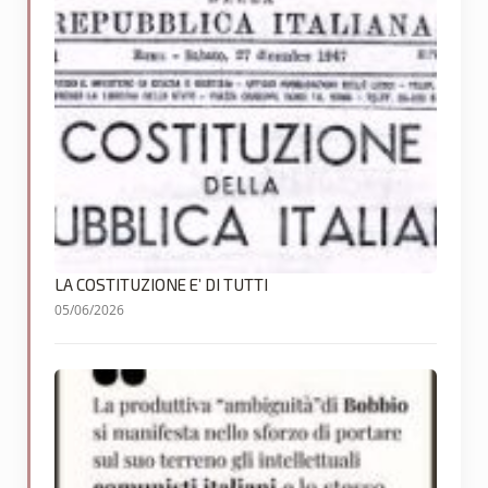
LA COSTITUZIONE E’ DI TUTTI
05/06/2026