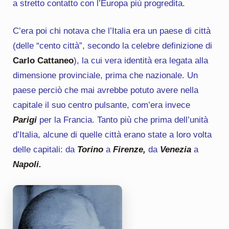
a stretto contatto con l’Europa più progredita.
C’era poi chi notava che l’Italia era un paese di città
(delle “cento città”, secondo la celebre definizione di
Carlo Cattaneo
), la cui vera identità era legata alla
dimensione provinciale, prima che nazionale. Un
paese perciò che mai avrebbe potuto avere nella
capitale il suo centro pulsante, com’era invece
Parigi
per la Francia. Tanto più che prima dell’unità
d’Italia, alcune di quelle città erano state a loro volta
delle capitali: da
Torino
a
Firenze,
da
Venezia
a
Napoli.