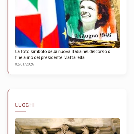
La foto simbolo della nuova Italia nel discorso di
fine anno del presidente Mattarella
02/01/2026
LUOGHI