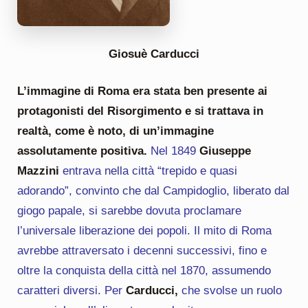
Giosuè Carducci
L’immagine di Roma era stata ben presente ai
protagonisti del Risorgimento e si trattava in
realtà, come è noto, di un’immagine
assolutamente positiva.
Nel 1849
Giuseppe
Mazzini
entrava nella città “trepido e quasi
adorando”, convinto che dal Campidoglio, liberato dal
giogo papale, si sarebbe dovuta proclamare
l’universale liberazione dei popoli. Il mito di Roma
avrebbe attraversato i decenni successivi, fino e
oltre la conquista della città nel 1870, assumendo
caratteri diversi. Per
Carducci,
che svolse un ruolo