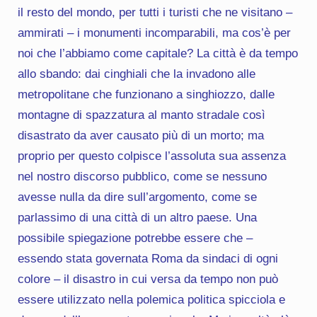
il resto del mondo, per tutti i turisti che ne visitano –
ammirati – i monumenti incomparabili, ma cos’è per
noi che l’abbiamo come capitale? La città è da tempo
allo sbando: dai cinghiali che la invadono alle
metropolitane che funzionano a singhiozzo, dalle
montagne di spazzatura al manto stradale così
disastrato da aver causato più di un morto; ma
proprio per questo colpisce l’assoluta sua assenza
nel nostro discorso pubblico, come se nessuno
avesse nulla da dire sull’argomento, come se
parlassimo di una città di un altro paese. Una
possibile spiegazione potrebbe essere che –
essendo stata governata Roma da sindaci di ogni
colore – il disastro in cui versa da tempo non può
essere utilizzato nella polemica politica spicciola e