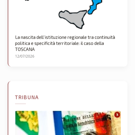
La nascita dell’istituzione regionale tra continuità
politica e specificità territoriale: il caso della
TOSCANA
12/07/2026
TRIBUNA