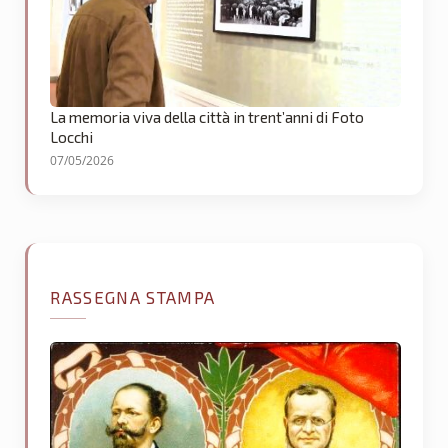
La memoria viva della città in trent’anni di Foto
Locchi
07/05/2026
RASSEGNA STAMPA