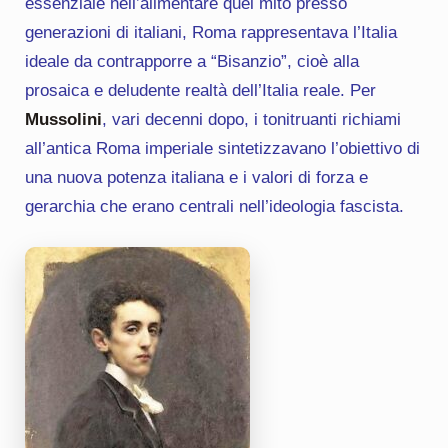
essenziale nell’alimentare quel mito presso
generazioni di italiani, Roma rappresentava l’Italia
ideale da contrapporre a “Bisanzio”, cioè alla
prosaica e deludente realtà dell’Italia reale. Per
Mussolini
, vari decenni dopo, i tonitruanti richiami
all’antica Roma imperiale sintetizzavano l’obiettivo di
una nuova potenza italiana e i valori di forza e
gerarchia che erano centrali nell’ideologia fascista.