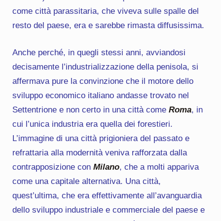
come città parassitaria, che viveva sulle spalle del
resto del paese, era e sarebbe rimasta diffusissima.
Anche perché, in quegli stessi anni, avviandosi
decisamente l’industrializzazione della penisola, si
affermava pure la convinzione che il motore dello
sviluppo economico italiano andasse trovato nel
Settentrione e non certo in una città come
Roma
, in
cui l’unica industria era quella dei forestieri.
L’immagine di una città prigioniera del passato e
refrattaria alla modernità veniva rafforzata dalla
contrapposizione con
Milano
, che a molti appariva
come una capitale alternativa. Una città,
quest’ultima, che era effettivamente all’avanguardia
dello sviluppo industriale e commerciale del paese e