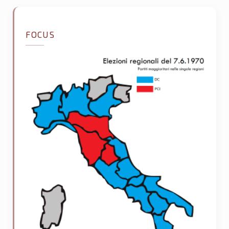
FOCUS