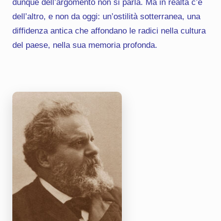
dunque dell’argomento non si parla. Ma in realtà c’è
dell’altro, e non da oggi: un’ostilità sotterranea, una
diffidenza antica che affondano le radici nella cultura
del paese, nella sua memoria profonda.