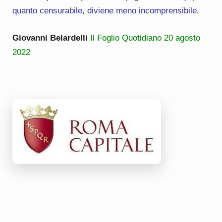
quanto censurabile, diviene meno incomprensibile.
Giovanni Belardelli
Il Foglio Quotidiano 20 agosto
2022