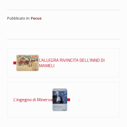
Pubblicato in:
Focus
Post precedente:
L’ALLEGRA RIVINCITA DELL’INNO DI
MAMELI
Post successivo:
L’ingegno di Minerva