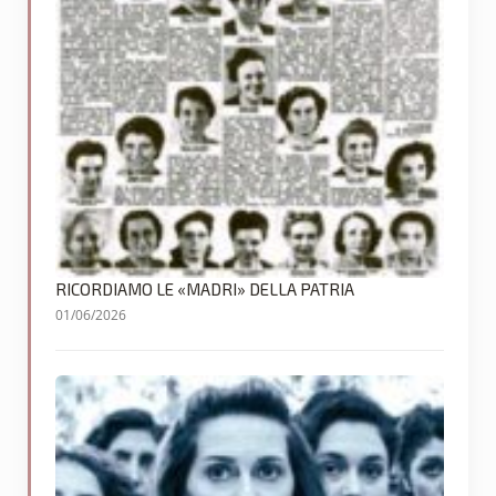
RICORDIAMO LE «MADRI» DELLA PATRIA
01/06/2026