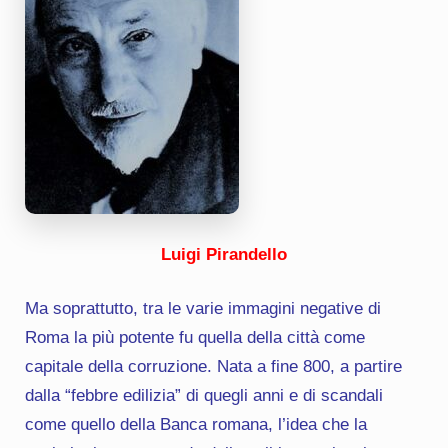
Luigi Pirandello
Ma soprattutto, tra le varie immagini negative di
Roma la più potente fu quella della città come
capitale della corruzione. Nata a fine 800, a partire
dalla “febbre edilizia” di quegli anni e di scandali
come quello della Banca romana, l’idea che la