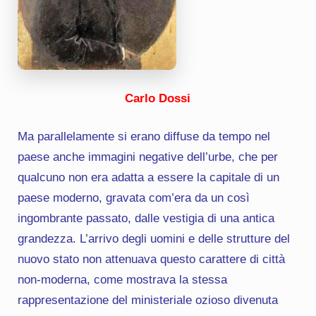
Carlo Dossi
Ma parallelamente si erano diffuse da tempo nel
paese anche immagini negative dell’urbe, che per
qualcuno non era adatta a essere la capitale di un
paese moderno, gravata com’era da un così
ingombrante passato, dalle vestigia di una antica
grandezza. L’arrivo degli uomini e delle strutture del
nuovo stato non attenuava questo carattere di città
non-moderna, come mostrava la stessa
rappresentazione del ministeriale ozioso divenuta