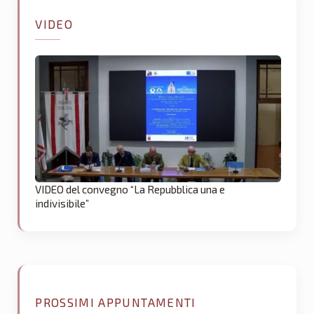
VIDEO
VIDEO del convegno “La Repubblica una e
indivisibile”
PROSSIMI APPUNTAMENTI