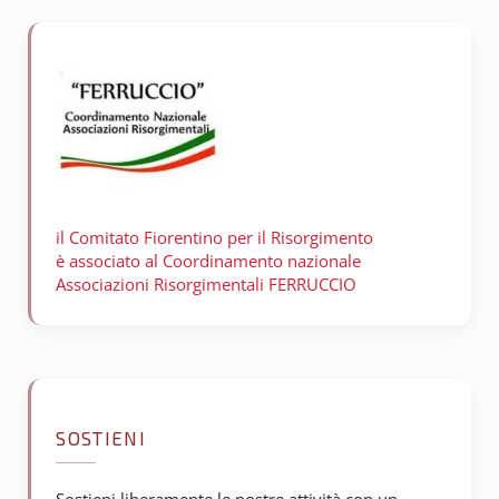
il Comitato Fiorentino per il
Risorgimento
è associato al Coordinamento nazionale
Associazioni Risorgimentali FERRUCCIO
SOSTIENI