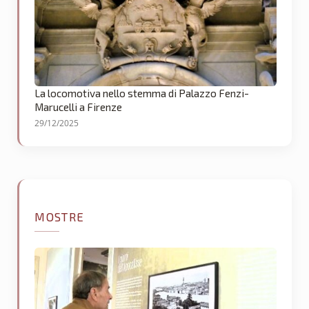
La locomotiva nello stemma di Palazzo Fenzi-
Marucelli a Firenze
29/12/2025
MOSTRE