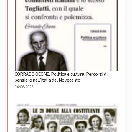
CORRADO OCONE: Politica e cultura. Percorsi di
pensiero nell’Italia del Novecento
04/06/2026