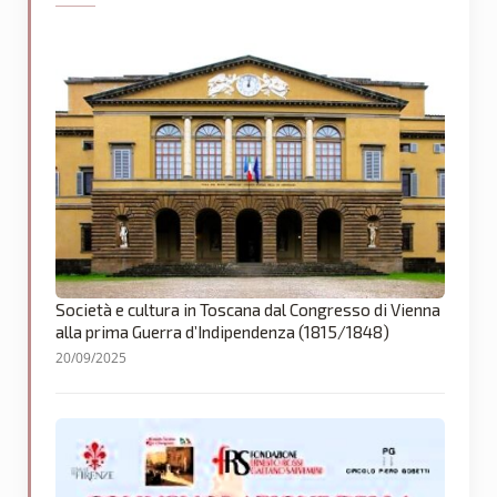
Società e cultura in Toscana dal Congresso di Vienna
alla prima Guerra d’Indipendenza (1815/1848)
20/09/2025