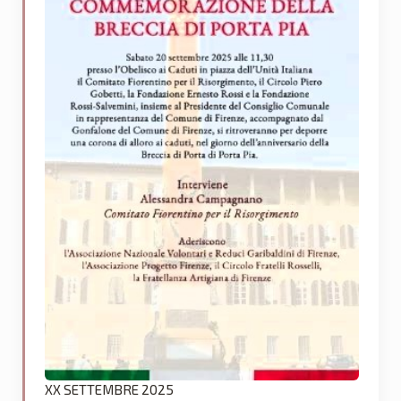
XX SETTEMBRE 2025