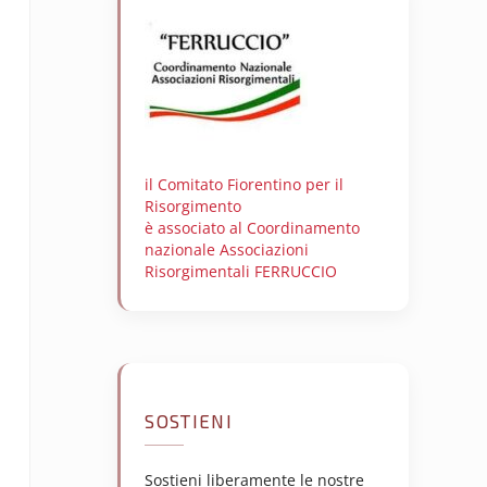
il Comitato Fiorentino per il
Risorgimento
è associato al Coordinamento
nazionale Associazioni
Risorgimentali FERRUCCIO
SOSTIENI
Sostieni liberamente le nostre