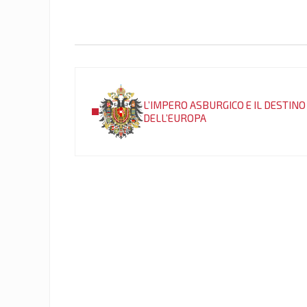
Post precedente:
L’IMPERO ASBURGICO E IL DESTINO
DELL’EUROPA