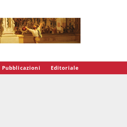
Pubblicazioni
Editoriale