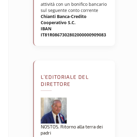
attività con un bonifico bancario
sul seguente conto corrente
Chianti Banca-Credito
Cooperativo S.C.
IBAN
IT81R0867302802000000909083
L’EDITORIALE DEL
DIRETTORE
NOSTOS. Ritorno alla terra dei
padri