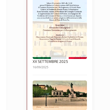
XX SETTEMBRE 2025
16/09/2025