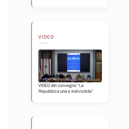
VIDEO
VIDEO del convegno “La
Repubblica una e indivisibile”