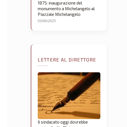
1875: inaugurazione del
monumento a Michelangelo al
Piazzale Michelangelo
03/06/2025
LETTERE AL DIRETTORE
Il sindacato oggi dovrebbe