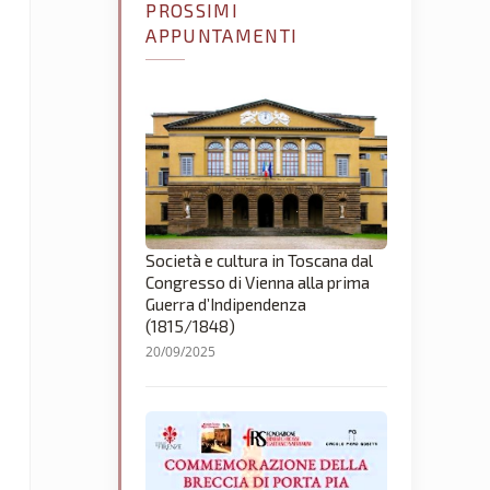
PROSSIMI
APPUNTAMENTI
Società e cultura in Toscana dal
Congresso di Vienna alla prima
Guerra d’Indipendenza
(1815/1848)
20/09/2025