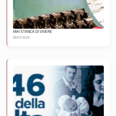
MAI STANCA DI VIVERE
08/07/2026