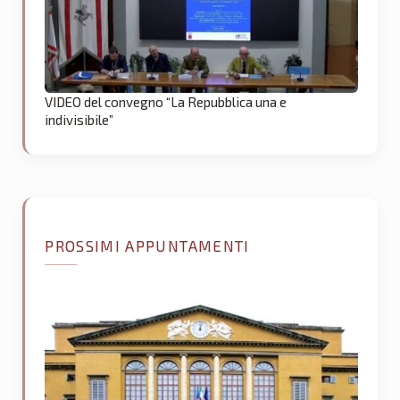
VIDEO del convegno “La Repubblica una e
indivisibile”
PROSSIMI APPUNTAMENTI