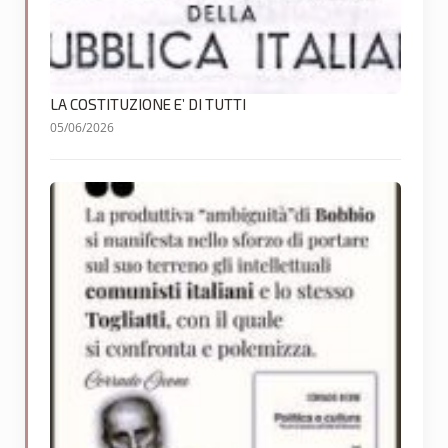
LA COSTITUZIONE E’ DI TUTTI
05/06/2026