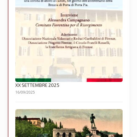
XX SETTEMBRE 2025
16/09/2025