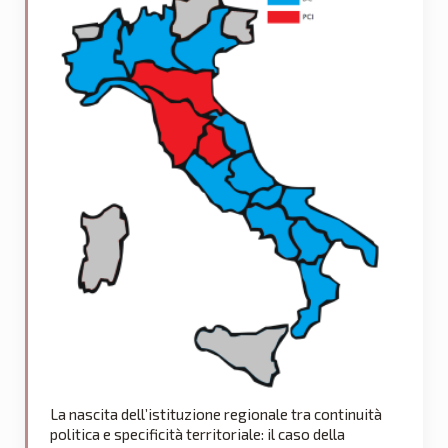
La nascita dell’istituzione regionale tra continuità
politica e specificità territoriale: il caso della