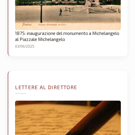
1875: inaugurazione del monumento a Michelangelo
al Piazzale Michelangelo
03/06/2025
LETTERE AL DIRETTORE