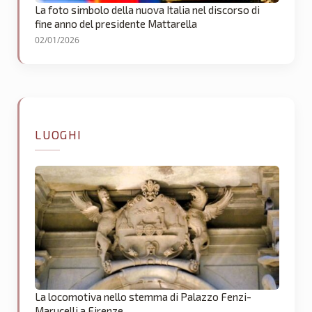
La foto simbolo della nuova Italia nel discorso di
fine anno del presidente Mattarella
02/01/2026
LUOGHI
La locomotiva nello stemma di Palazzo Fenzi-
Marucelli a Firenze