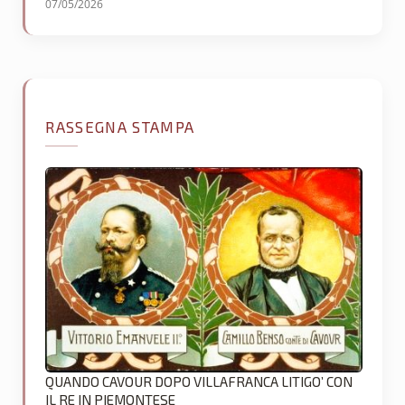
07/05/2026
RASSEGNA STAMPA
QUANDO CAVOUR DOPO VILLAFRANCA LITIGO’ CON
IL RE IN PIEMONTESE