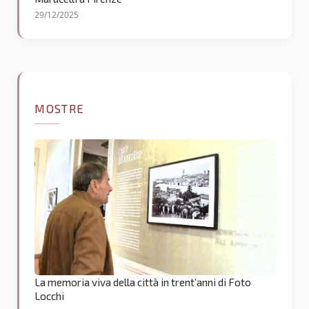
29/12/2025
MOSTRE
La memoria viva della città in trent’anni di Foto
Locchi