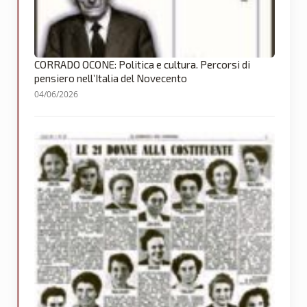
CORRADO OCONE: Politica e cultura. Percorsi di
pensiero nell’Italia del Novecento
04/06/2026