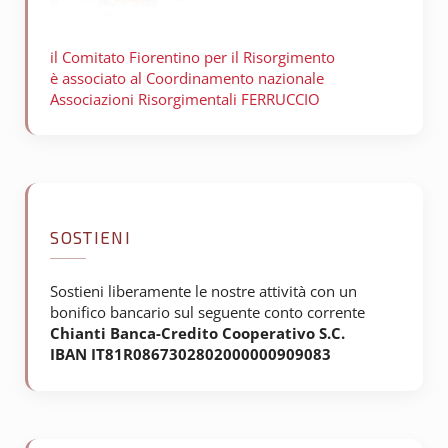
il Comitato Fiorentino per il
Risorgimento
è associato al Coordinamento nazionale
Associazioni Risorgimentali FERRUCCIO
SOSTIENI
Sostieni liberamente le nostre attività con un
bonifico bancario sul seguente conto corrente
Chianti Banca-Credito Cooperativo S.C.
IBAN IT81R0867302802000000909083