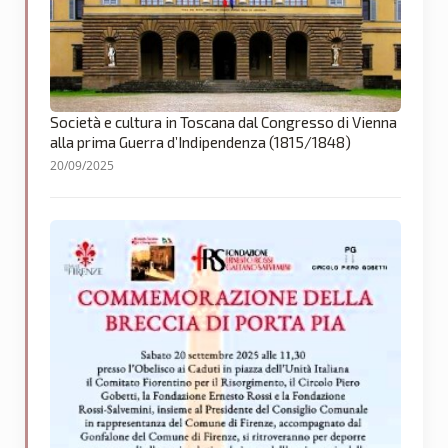
Società e cultura in Toscana dal Congresso di Vienna
alla prima Guerra d’Indipendenza (1815/1848)
20/09/2025