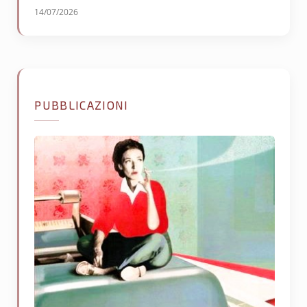
14/07/2026
PUBBLICAZIONI