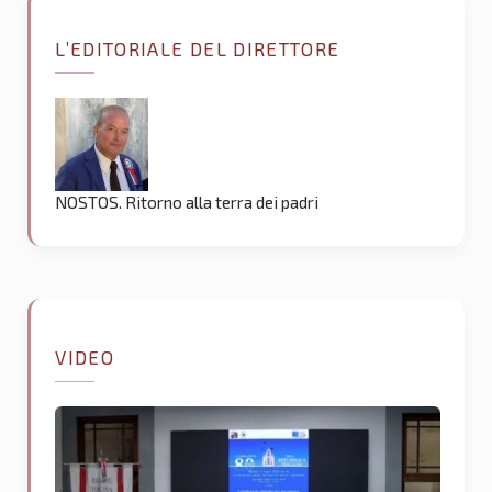
L’EDITORIALE DEL DIRETTORE
NOSTOS. Ritorno alla terra dei padri
VIDEO