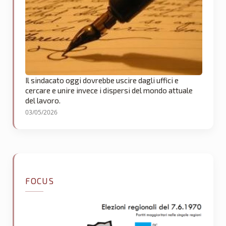
Il sindacato oggi dovrebbe uscire dagli uffici e
cercare e unire invece i dispersi del mondo attuale
del lavoro.
03/05/2026
FOCUS