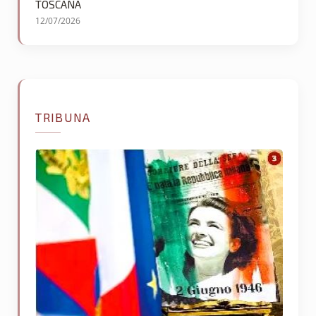
TOSCANA
12/07/2026
TRIBUNA