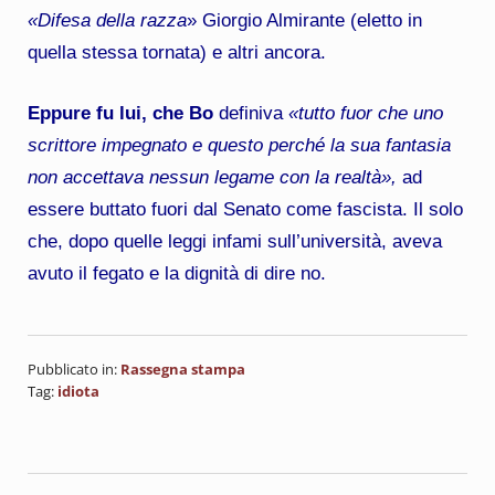
«Difesa della razza
» Giorgio Almirante (eletto in
quella stessa tornata) e altri ancora.
Eppure fu lui, che Bo
definiva
«tutto fuor che uno
scrittore impegnato e questo perché la sua fantasia
non accettava nessun legame con la realtà»,
ad
essere buttato fuori dal Senato come fascista. Il solo
che, dopo quelle leggi infami sull’università, aveva
avuto il fegato e la dignità di dire no.
Pubblicato in:
Rassegna stampa
Tag:
idiota