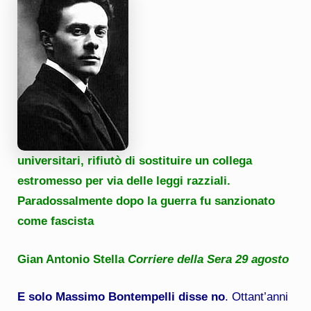
universitari, rifiutò di sostituire un collega
estromesso
per via delle leggi razziali.
Paradossalmente dopo la guerra fu sanzionato
come fascista
Gian Antonio Stella
Corriere della Sera 29 agosto
E solo Massimo Bontempelli disse no
. Ottant’anni