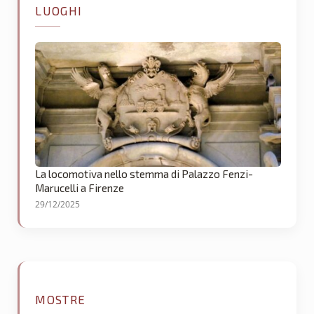
LUOGHI
La locomotiva nello stemma di Palazzo Fenzi-
Marucelli a Firenze
29/12/2025
MOSTRE