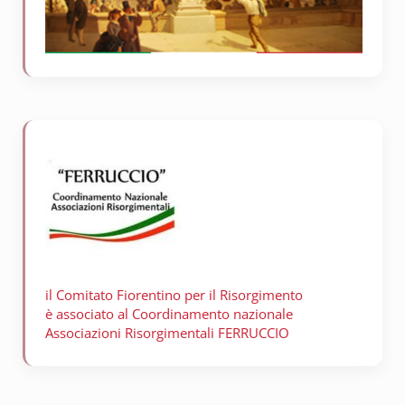
il Comitato Fiorentino per il
Risorgimento
è associato al Coordinamento nazionale
Associazioni Risorgimentali FERRUCCIO