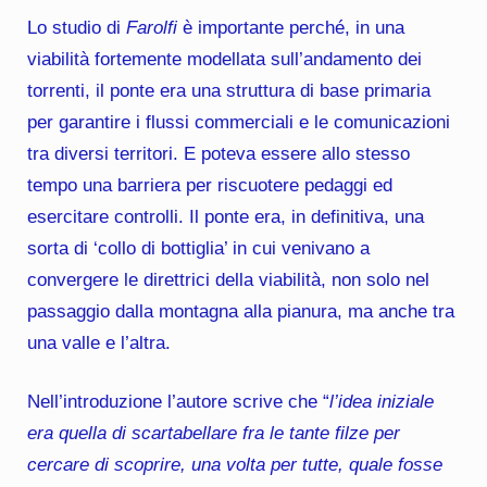
Lo studio di
Farolfi
è importante perché, in una
viabilità fortemente modellata sull’andamento dei
torrenti, il ponte era una struttura di base primaria
per garantire i flussi commerciali e le comunicazioni
tra diversi territori. E poteva essere allo stesso
tempo una barriera per riscuotere pedaggi ed
esercitare controlli. Il ponte era, in definitiva, una
sorta di ‘collo di bottiglia’ in cui venivano a
convergere le direttrici della viabilità, non solo nel
passaggio dalla montagna alla pianura, ma anche tra
una valle e l’altra.
Nell’introduzione l’autore scrive che “
l’idea iniziale
era quella di scartabellare fra le tante filze per
cercare di scoprire, una volta per tutte, quale fosse