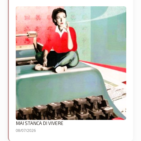
MAI STANCA DI VIVERE
08/07/2026