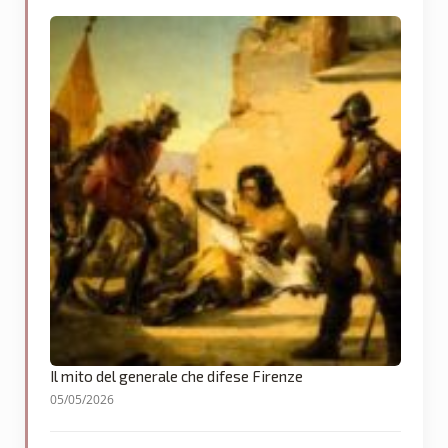
Il mito del generale che difese Firenze
05/05/2026