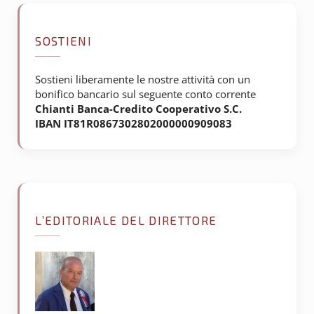
SOSTIENI
Sostieni liberamente le nostre attività con un
bonifico bancario sul seguente conto corrente
Chianti Banca-Credito Cooperativo S.C.
IBAN IT81R0867302802000000909083
L’EDITORIALE DEL DIRETTORE