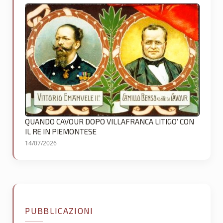
QUANDO CAVOUR DOPO VILLAFRANCA LITIGO’ CON
IL RE IN PIEMONTESE
14/07/2026
PUBBLICAZIONI