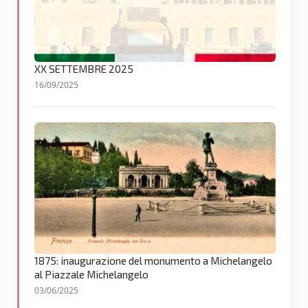
XX SETTEMBRE 2025
16/09/2025
1875: inaugurazione del monumento a Michelangelo
al Piazzale Michelangelo
03/06/2025