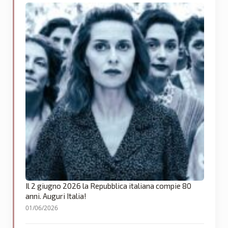
Il 2 giugno 2026 la Repubblica italiana compie 80
anni. Auguri Italia!
01/06/2026