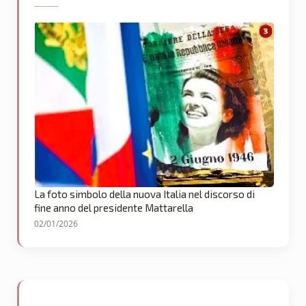
La foto simbolo della nuova Italia nel discorso di
fine anno del presidente Mattarella
02/01/2026