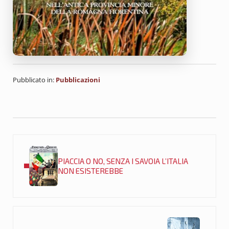
Pubblicato in:
Pubblicazioni
Post precedente:
PIACCIA O NO, SENZA I SAVOIA L’ITALIA
NON ESISTEREBBE
Post successivo: