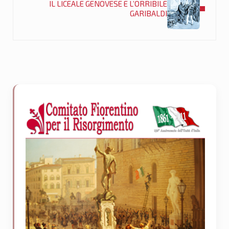
IL LICEALE GENOVESE E L’ORRIBILE
GARIBALDI
Sidebar