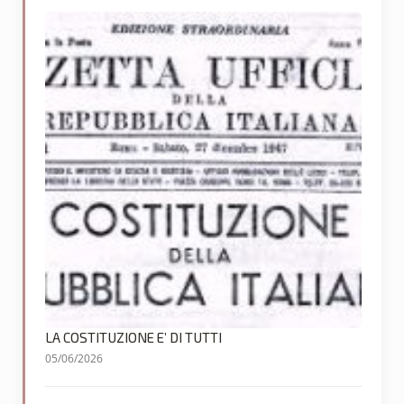
LA COSTITUZIONE E’ DI TUTTI
05/06/2026