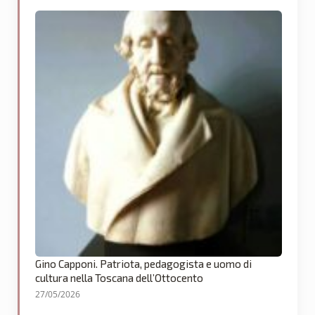
Gino Capponi. Patriota, pedagogista e uomo di
cultura nella Toscana dell’Ottocento
27/05/2026