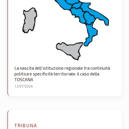
La nascita dell’istituzione regionale tra continuità
politica e specificità territoriale: il caso della
TOSCANA
12/07/2026
TRIBUNA