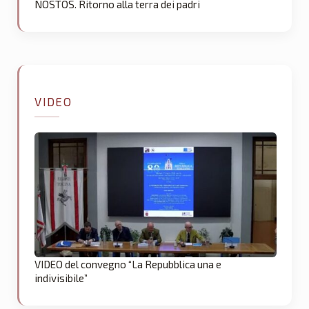
NOSTOS. Ritorno alla terra dei padri
VIDEO
VIDEO del convegno “La Repubblica una e
indivisibile”