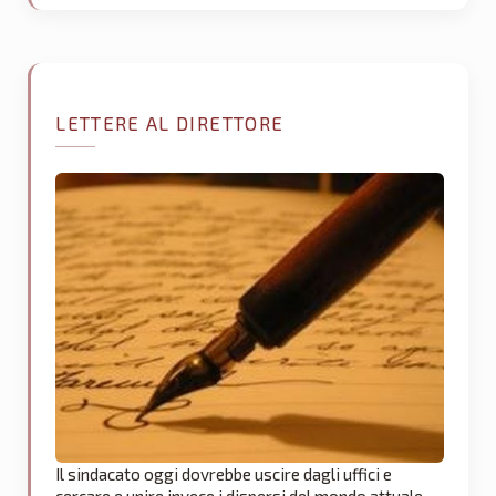
LETTERE AL DIRETTORE
Il sindacato oggi dovrebbe uscire dagli uffici e