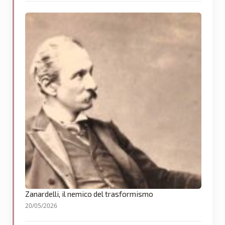
Zanardelli, il nemico del trasformismo
20/05/2026