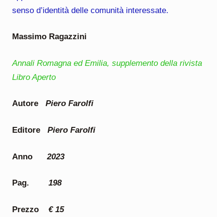
senso d’identità delle comunità interessate.
Massimo Ragazzini
Annali Romagna ed Emilia, supplemento della rivista
Libro Aperto
Autore
Piero Farolfi
Editore
Piero Farolfi
Anno
2023
Pag.
198
Prezzo
€ 15