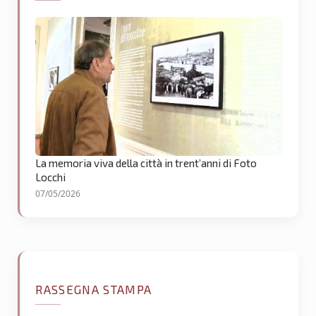
La memoria viva della città in trent’anni di Foto
Locchi
07/05/2026
RASSEGNA STAMPA