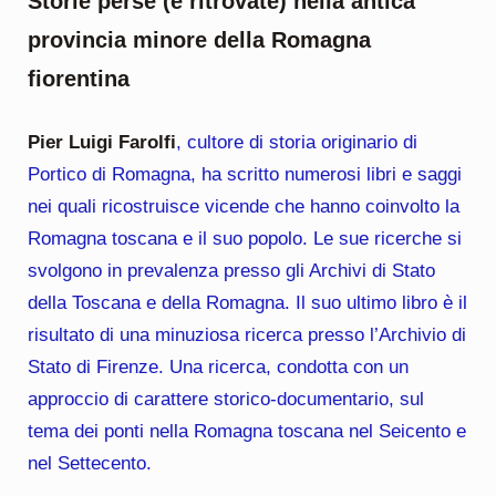
Storie perse (e ritrovate) nella antica
provincia minore della Romagna
fiorentina
Pier Luigi Farolfi
, cultore di storia originario di
Portico di Romagna, ha scritto numerosi libri e saggi
nei quali ricostruisce vicende che hanno coinvolto la
Romagna toscana e il suo popolo. Le sue ricerche si
svolgono in prevalenza presso gli Archivi di Stato
della Toscana e della Romagna. Il suo ultimo libro è il
risultato di una minuziosa ricerca presso l’Archivio di
Stato di Firenze. Una ricerca, condotta con un
approccio di carattere storico-documentario, sul
tema dei ponti nella Romagna toscana nel Seicento e
nel Settecento.