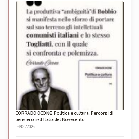
CORRADO OCONE: Politica e cultura. Percorsi di
pensiero nell’Italia del Novecento
04/06/2026