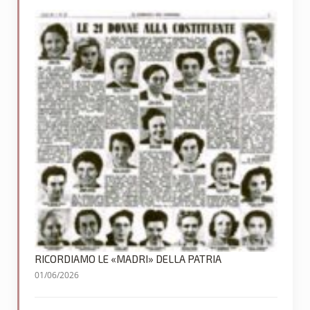
RICORDIAMO LE «MADRI» DELLA PATRIA
01/06/2026