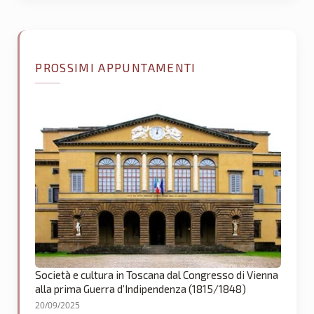
PROSSIMI APPUNTAMENTI
Società e cultura in Toscana dal Congresso di Vienna
alla prima Guerra d’Indipendenza (1815/1848)
20/09/2025