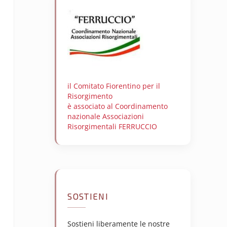
il Comitato Fiorentino per il
Risorgimento
è associato al Coordinamento
nazionale Associazioni
Risorgimentali FERRUCCIO
SOSTIENI
Sostieni liberamente le nostre