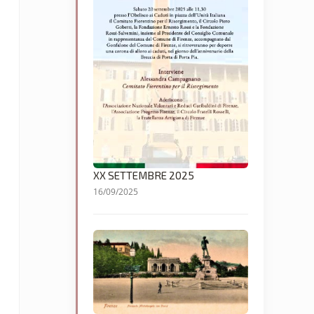
XX SETTEMBRE 2025
16/09/2025