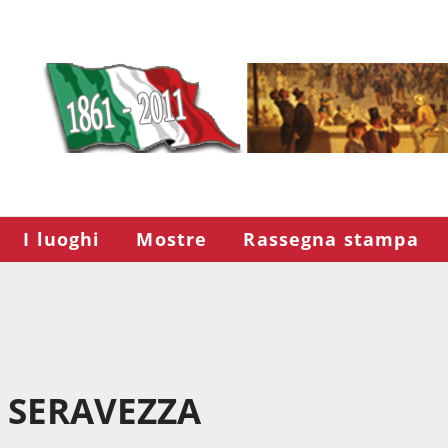
I luoghi
Mostre
Rassegna stampa
 SERAVEZZA