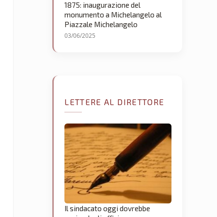
1875: inaugurazione del
monumento a Michelangelo al
Piazzale Michelangelo
03/06/2025
LETTERE AL DIRETTORE
Il sindacato oggi dovrebbe