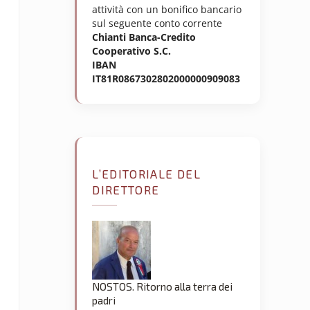
attività con un bonifico bancario
sul seguente conto corrente
Chianti Banca-Credito
Cooperativo S.C.
IBAN
IT81R0867302802000000909083
L’EDITORIALE DEL
DIRETTORE
NOSTOS. Ritorno alla terra dei
padri