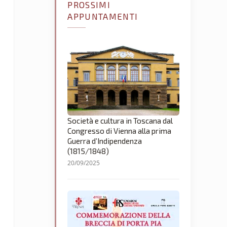
PROSSIMI
APPUNTAMENTI
Società e cultura in Toscana dal
Congresso di Vienna alla prima
Guerra d’Indipendenza
(1815/1848)
20/09/2025