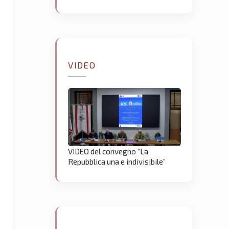
VIDEO
VIDEO del convegno “La
Repubblica una e indivisibile”