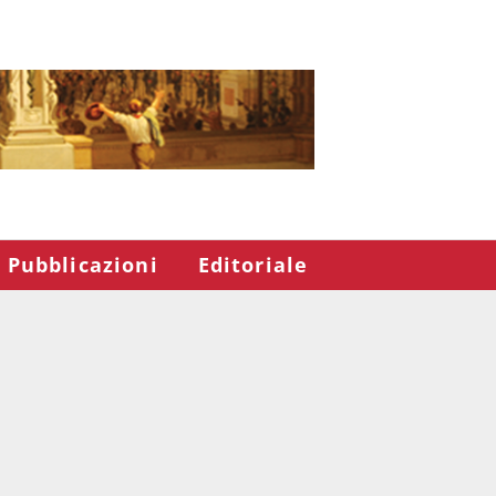
Pubblicazioni
Editoriale