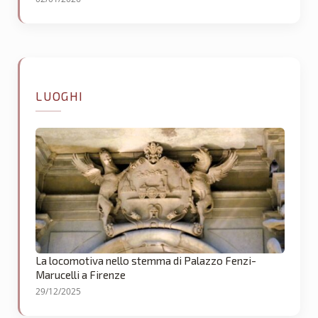
LUOGHI
La locomotiva nello stemma di Palazzo Fenzi-
Marucelli a Firenze
29/12/2025