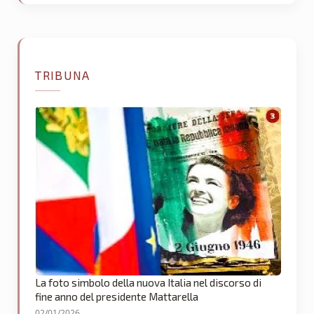
TRIBUNA
La foto simbolo della nuova Italia nel discorso di
fine anno del presidente Mattarella
02/01/2026