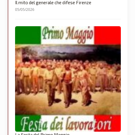
Il mito del generale che difese Firenze
05/05/2026
La Festa del Primo Maggio