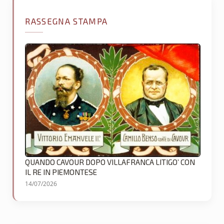
RASSEGNA STAMPA
QUANDO CAVOUR DOPO VILLAFRANCA LITIGO’ CON
IL RE IN PIEMONTESE
14/07/2026