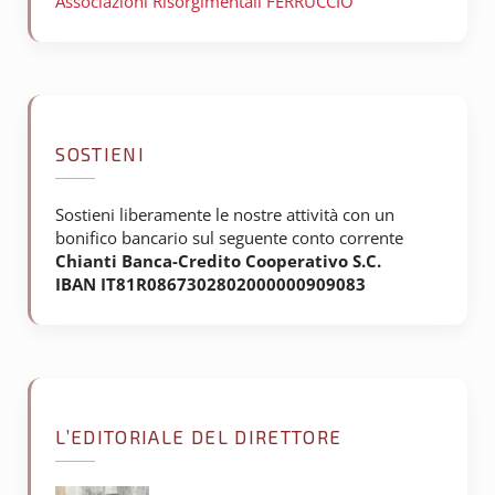
Associazioni Risorgimentali FERRUCCIO
SOSTIENI
Sostieni liberamente le nostre attività con un
bonifico bancario sul seguente conto corrente
Chianti Banca-Credito Cooperativo S.C.
IBAN IT81R0867302802000000909083
L’EDITORIALE DEL DIRETTORE