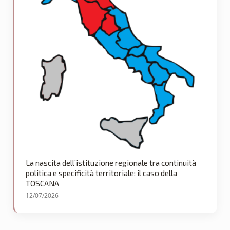
La nascita dell’istituzione regionale tra continuità
politica e specificità territoriale: il caso della
TOSCANA
12/07/2026