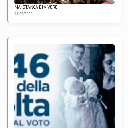
MAI STANCA DI VIVERE
08/07/2026