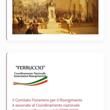
il Comitato Fiorentino per il
Risorgimento
è associato al Coordinamento nazionale