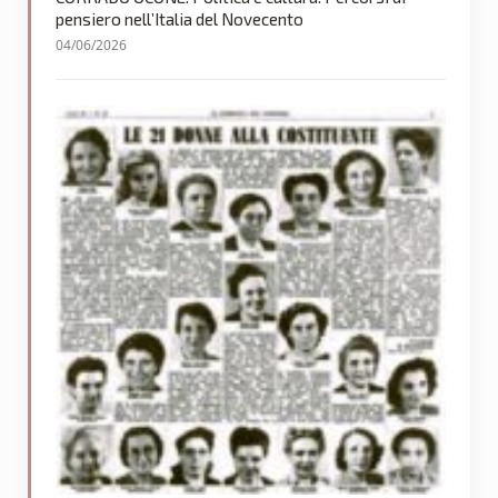
pensiero nell’Italia del Novecento
04/06/2026