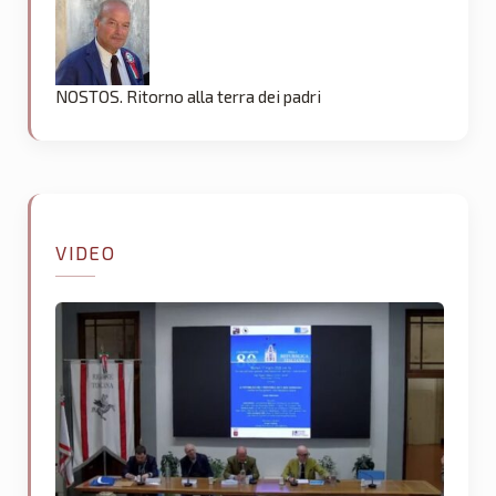
NOSTOS. Ritorno alla terra dei padri
VIDEO