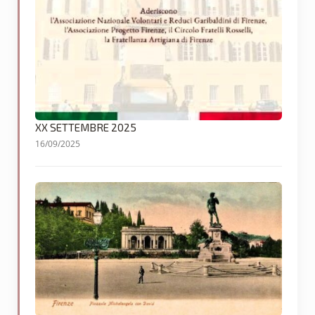
XX SETTEMBRE 2025
16/09/2025