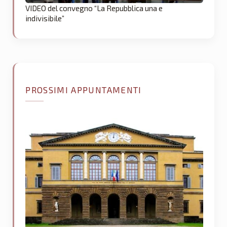
VIDEO del convegno “La Repubblica una e
indivisibile”
PROSSIMI APPUNTAMENTI