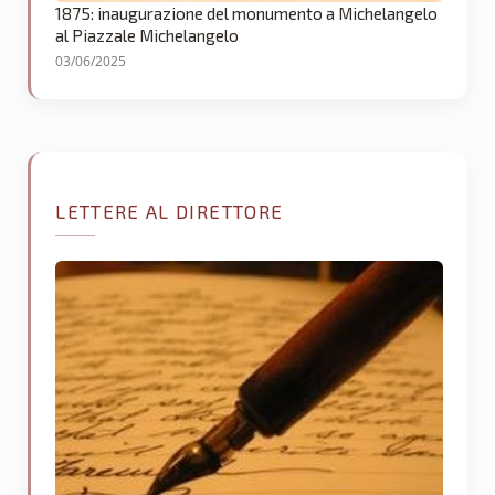
1875: inaugurazione del monumento a Michelangelo
al Piazzale Michelangelo
03/06/2025
LETTERE AL DIRETTORE