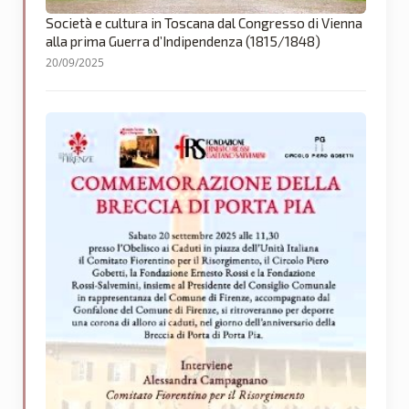
Società e cultura in Toscana dal Congresso di Vienna
alla prima Guerra d’Indipendenza (1815/1848)
20/09/2025