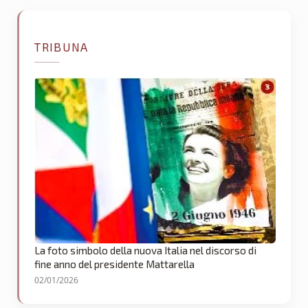
TRIBUNA
La foto simbolo della nuova Italia nel discorso di
fine anno del presidente Mattarella
02/01/2026