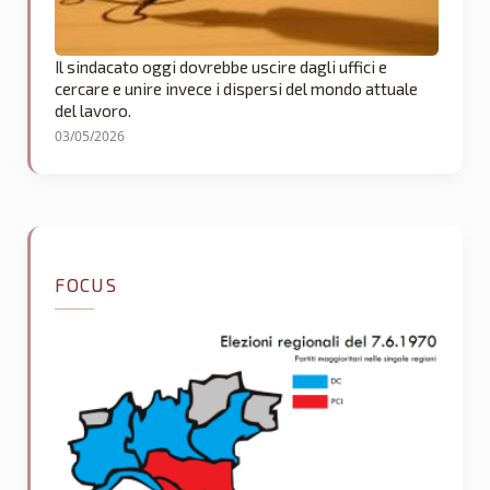
Il sindacato oggi dovrebbe uscire dagli uffici e
cercare e unire invece i dispersi del mondo attuale
del lavoro.
03/05/2026
FOCUS