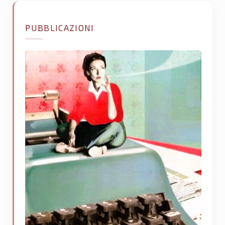
PUBBLICAZIONI