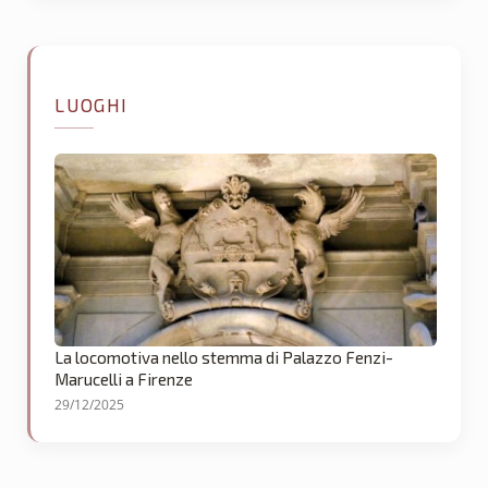
LUOGHI
La locomotiva nello stemma di Palazzo Fenzi-
Marucelli a Firenze
29/12/2025