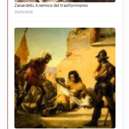
Zanardelli, il nemico del trasformismo
20/05/2026