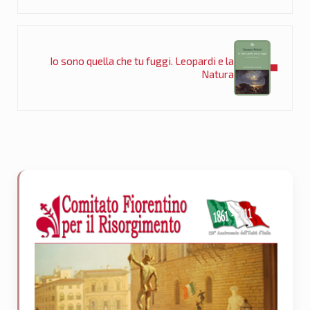
Post successivo:
Io sono quella che tu fuggi. Leopardi e la
Natura
Sidebar