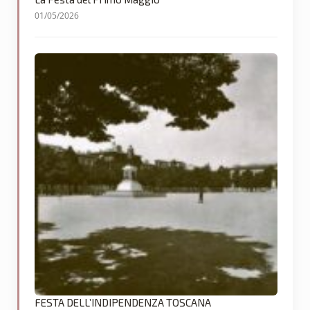
01/05/2026
FESTA DELL’INDIPENDENZA TOSCANA