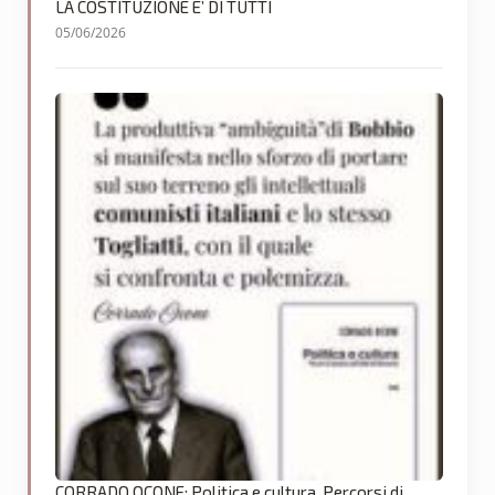
LA COSTITUZIONE E’ DI TUTTI
05/06/2026
CORRADO OCONE: Politica e cultura. Percorsi di