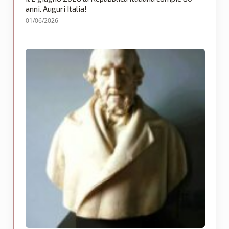
anni. Auguri Italia!
01/06/2026