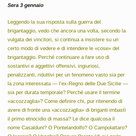
Sera 3 gennaio
Leggendo la sua risposta sulla guerra del
brigantaggio, vedo che ancora una volta, secondo la
vulgata dei vincitori, si continua a insistere su un
certo modo di vedere e di intendere le «cose» del
brigantaggio. Perché continuare a fare uso di
sostantivi e aggettivi offensivi, ingiuriosi,
penalizzanti, riduttivi per un fenomeno vasto sia per
la zona interessata — l’ex-Regno delle Due Sicilie —
sia per durata temporale? Perché usare il termine
«accozzaglia»? Come definire chi, pur ritenendo di
avere di fronte una «accozzaglia» di briganti imbastì
il primo etnocidio di massa? Le dice qualcosa il
nome Casalduni? O Pontelandolfo? O Campolattaro?