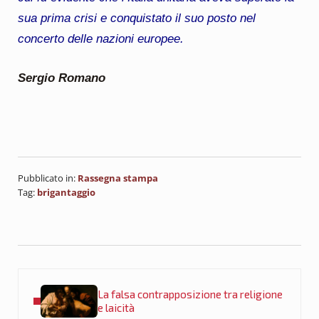
sua prima crisi e conquistato il suo posto nel
concerto delle nazioni europee.
Sergio Romano
Pubblicato in:
Rassegna stampa
Tag:
brigantaggio
Post precedente:
La falsa contrapposizione tra religione
e laicità