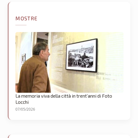
MOSTRE
La memoria viva della città in trent’anni di Foto
Locchi
07/05/2026