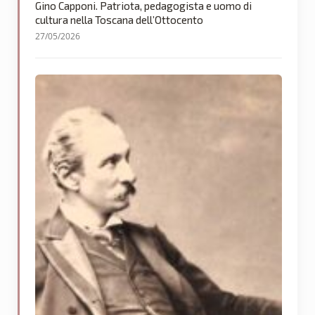
Gino Capponi. Patriota, pedagogista e uomo di
cultura nella Toscana dell’Ottocento
27/05/2026