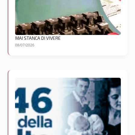
MAI STANCA DI VIVERE
08/07/2026