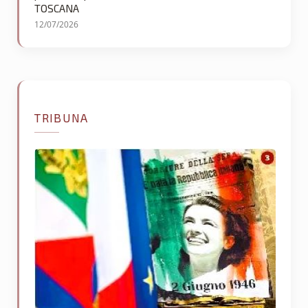
TOSCANA
12/07/2026
TRIBUNA