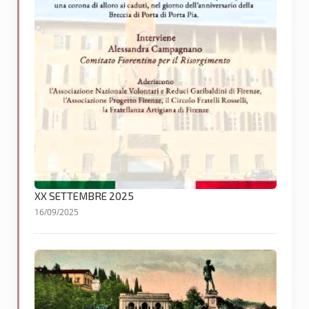
XX SETTEMBRE 2025
16/09/2025