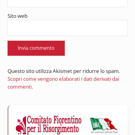
Sito web
Questo sito utilizza Akismet per ridurre lo spam.
Scopri come vengono elaborati i dati derivati dai
commenti
.
Sidebar