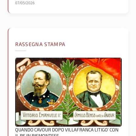
07/05/2026
RASSEGNA STAMPA
QUANDO CAVOUR DOPO VILLAFRANCA LITIGO’ CON
IL RE IN PIEMONTESE