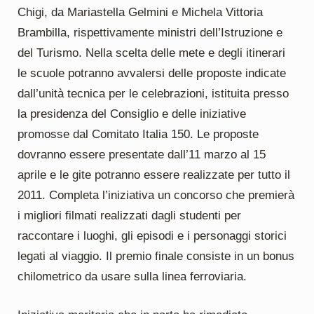
Chigi, da Mariastella Gelmini e Michela Vittoria
Brambilla, rispettivamente ministri dell’Istruzione e
del Turismo. Nella scelta delle mete e degli itinerari
le scuole potranno avvalersi delle proposte indicate
dall’unità tecnica per le celebrazioni, istituita presso
la presidenza del Consiglio e delle iniziative
promosse dal Comitato Italia 150. Le proposte
dovranno essere presentate dall’11 marzo al 15
aprile e le gite potranno essere realizzate per tutto il
2011. Completa l’iniziativa un concorso che premierà
i migliori filmati realizzati dagli studenti per
raccontare i luoghi, gli episodi e i personaggi storici
legati al viaggio. Il premio finale consiste in un bonus
chilometrico da usare sulla linea ferroviaria.