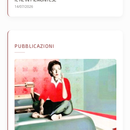
14/07/2026
PUBBLICAZIONI