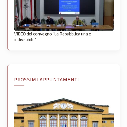
VIDEO del convegno “La Repubblica una e
indivisibile”
PROSSIMI APPUNTAMENTI