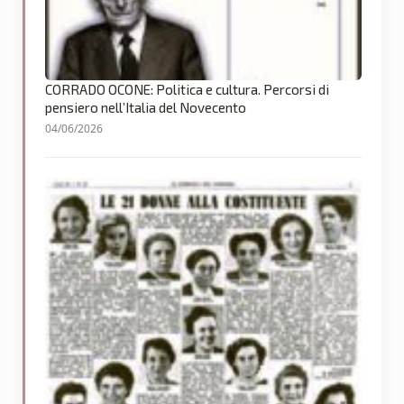
CORRADO OCONE: Politica e cultura. Percorsi di
pensiero nell’Italia del Novecento
04/06/2026