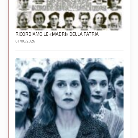
RICORDIAMO LE «MADRI» DELLA PATRIA
01/06/2026