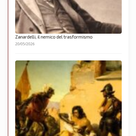
Zanardelli, il nemico del trasformismo
20/05/2026