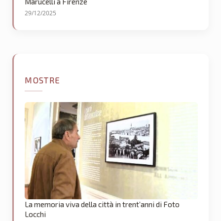
Marucelli a Firenze
29/12/2025
MOSTRE
La memoria viva della città in trent’anni di Foto
Locchi