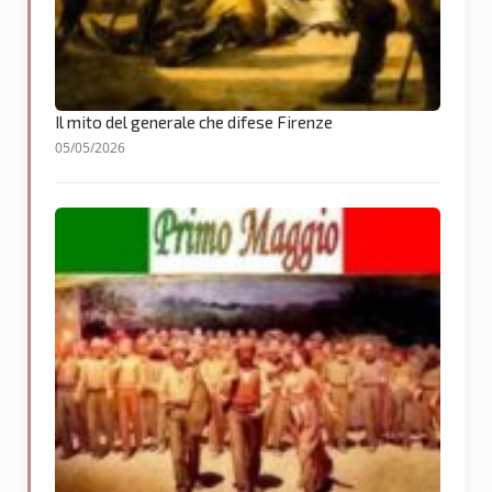
Il mito del generale che difese Firenze
05/05/2026