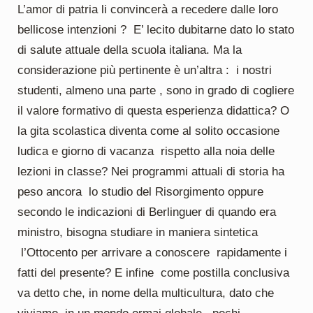
L’amor di patria li convincerà a recedere dalle loro
bellicose intenzioni ? E’ lecito dubitarne dato lo stato
di salute attuale della scuola italiana. Ma la
considerazione più pertinente è un’altra : i nostri
studenti, almeno una parte , sono in grado di cogliere
il valore formativo di questa esperienza didattica? O
la gita scolastica diventa come al solito occasione
ludica e giorno di vacanza rispetto alla noia delle
lezioni in classe? Nei programmi attuali di storia ha
peso ancora lo studio del Risorgimento oppure
secondo le indicazioni di Berlinguer di quando era
ministro, bisogna studiare in maniera sintetica
l’Ottocento per arrivare a conoscere rapidamente i
fatti del presente? E infine come postilla conclusiva
va detto che, in nome della multicultura, dato che