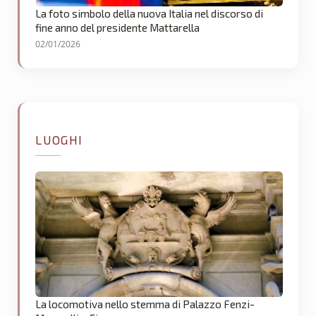
La foto simbolo della nuova Italia nel discorso di
fine anno del presidente Mattarella
02/01/2026
LUOGHI
La locomotiva nello stemma di Palazzo Fenzi-