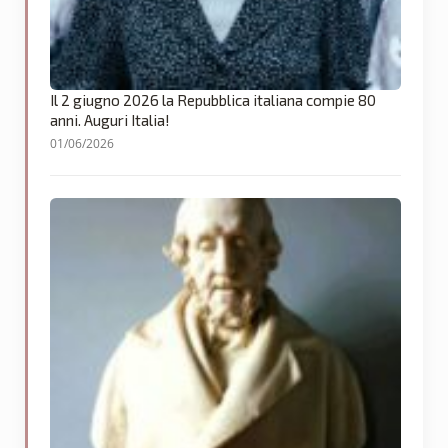
Il 2 giugno 2026 la Repubblica italiana compie 80
anni. Auguri Italia!
01/06/2026