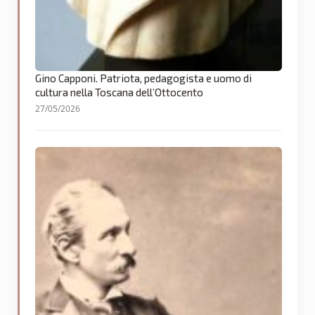
Gino Capponi. Patriota, pedagogista e uomo di
cultura nella Toscana dell’Ottocento
27/05/2026