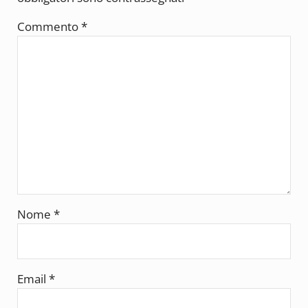
Commento
*
Nome
*
Email
*