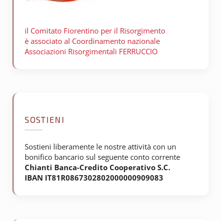
il Comitato Fiorentino per il
Risorgimento
è associato al Coordinamento nazionale
Associazioni Risorgimentali FERRUCCIO
SOSTIENI
Sostieni liberamente le nostre attività con un
bonifico bancario sul seguente conto corrente
Chianti Banca-Credito Cooperativo S.C.
IBAN IT81R0867302802000000909083