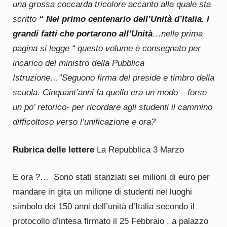
una grossa coccarda tricolore accanto alla quale sta
scritto
“ Nel primo centenario
dell’Unità d’Italia. I
grandi fatti che portarono all’Unità
…nelle prima
pagina si legge “ questo volume è consegnato per
incarico del ministro della Pubblica
Istruzione…”Seguono firma del preside e timbro della
scuola. Cinquant’anni fa quello era un modo – forse
un po’ retorico- per ricordare agli studenti il cammino
difficoltoso verso l’unificazione e ora?
Rubrica delle lettere
La Repubblica 3 Marzo
E ora ?… Sono stati stanziati sei milioni di euro per
mandare in gita un milione di studenti nei luoghi
simbolo dei 150 anni dell’unità d’Italia secondo il
protocollo d’intesa firmato il 25 Febbraio , a palazzo