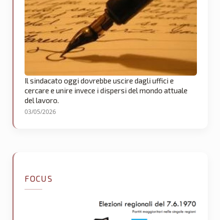
Il sindacato oggi dovrebbe uscire dagli uffici e
cercare e unire invece i dispersi del mondo attuale
del lavoro.
03/05/2026
FOCUS