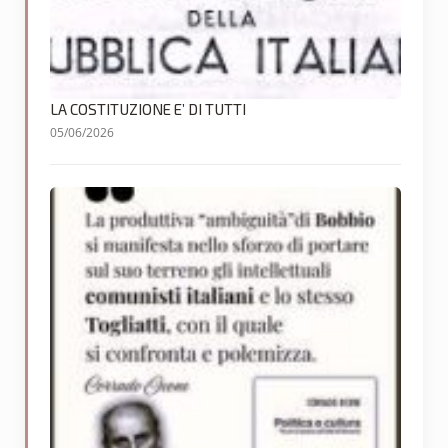
LA COSTITUZIONE E’ DI TUTTI
05/06/2026