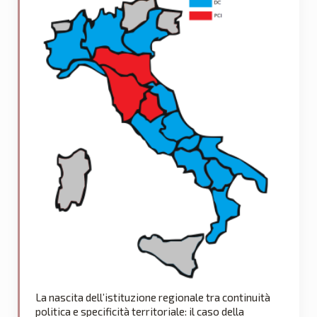
La nascita dell’istituzione regionale tra continuità
politica e specificità territoriale: il caso della