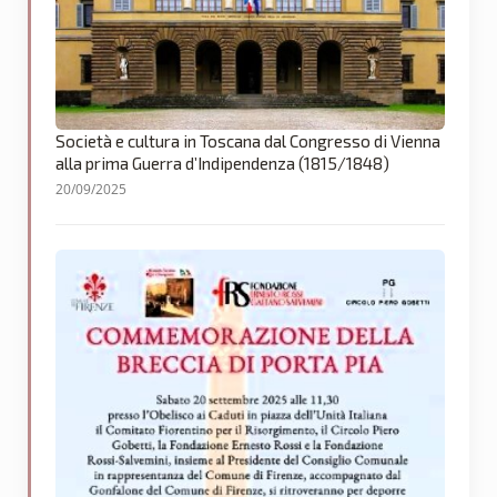
Società e cultura in Toscana dal Congresso di Vienna
alla prima Guerra d’Indipendenza (1815/1848)
20/09/2025