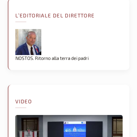
L’EDITORIALE DEL DIRETTORE
NOSTOS. Ritorno alla terra dei padri
VIDEO