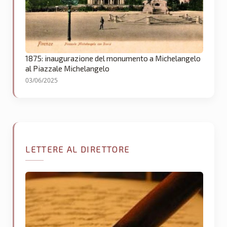
1875: inaugurazione del monumento a Michelangelo
al Piazzale Michelangelo
03/06/2025
LETTERE AL DIRETTORE