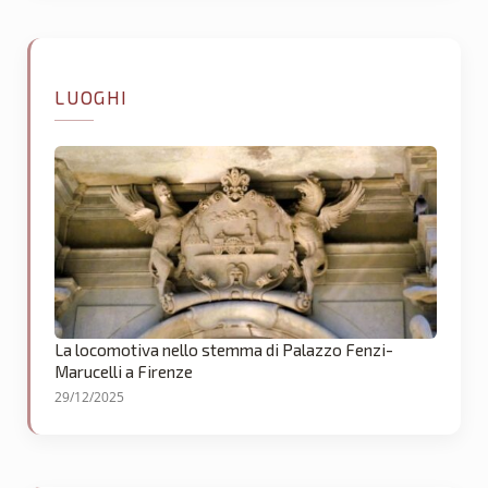
LUOGHI
La locomotiva nello stemma di Palazzo Fenzi-
Marucelli a Firenze
29/12/2025