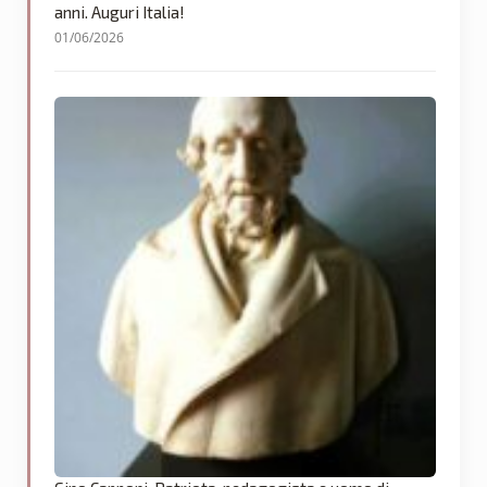
anni. Auguri Italia!
01/06/2026