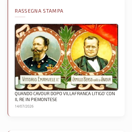
RASSEGNA STAMPA
QUANDO CAVOUR DOPO VILLAFRANCA LITIGO’ CON
IL RE IN PIEMONTESE
14/07/2026