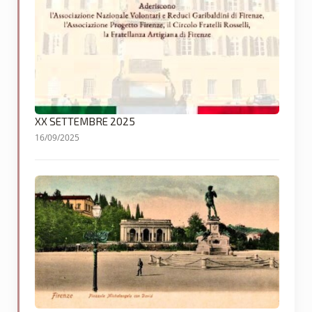
XX SETTEMBRE 2025
16/09/2025