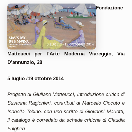
Fondazione
Matteucci per l’Arte Moderna
Viareggio, Via
D’annunzio, 28
5 luglio /19 ottobre 2014
Progetto di Giuliano Matteucci, introduzione critica di
Susanna Ragionieri, contributi di Marcello Ciccuto e
Isabella Tobino, con uno scritto di Giovanni Mariotti,
il catalogo è corredato da schede critiche di Claudia
Fulgheri
.