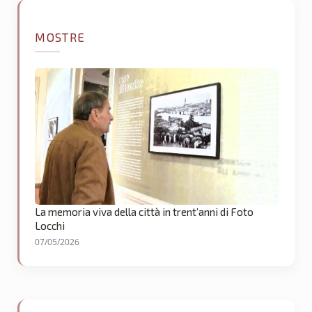
MOSTRE
La memoria viva della città in trent’anni di Foto
Locchi
07/05/2026