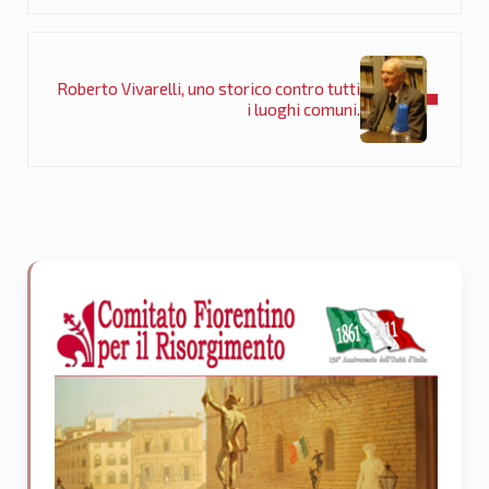
Post successivo:
Roberto Vivarelli, uno storico contro tutti
i luoghi comuni.
Sidebar