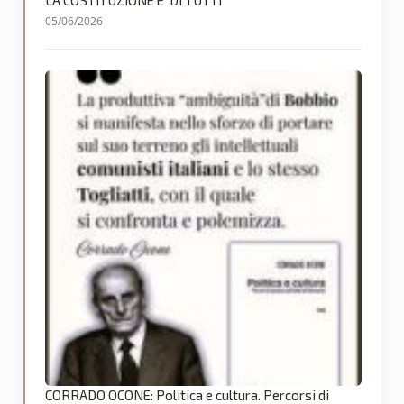
05/06/2026
CORRADO OCONE: Politica e cultura. Percorsi di