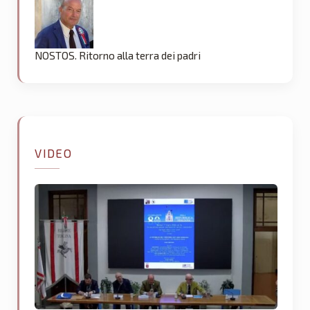
NOSTOS. Ritorno alla terra dei padri
VIDEO