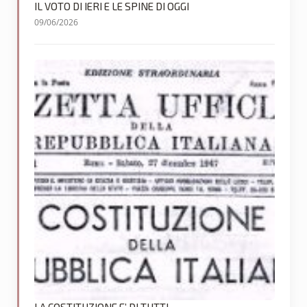
IL VOTO DI IERI E LE SPINE DI OGGI
09/06/2026
LA COSTITUZIONE E’ DI TUTTI