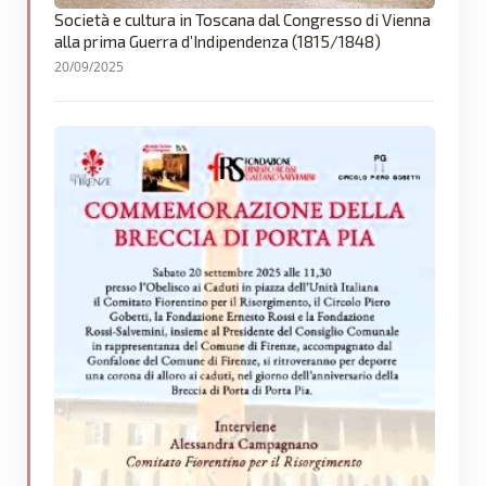
Società e cultura in Toscana dal Congresso di Vienna
alla prima Guerra d’Indipendenza (1815/1848)
20/09/2025