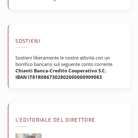
SOSTIENI
Sostieni liberamente le nostre attività con un
bonifico bancario sul seguente conto corrente
Chianti Banca-Credito Cooperativo S.C.
IBAN IT81R0867302802000000909083
L’EDITORIALE DEL DIRETTORE