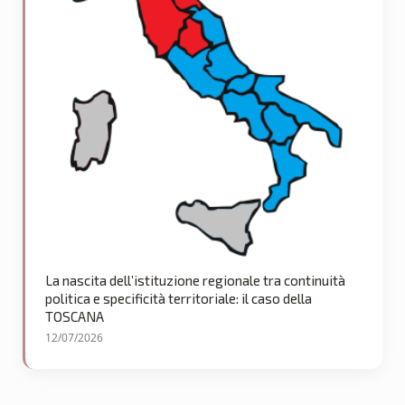
La nascita dell’istituzione regionale tra continuità
politica e specificità territoriale: il caso della
TOSCANA
12/07/2026