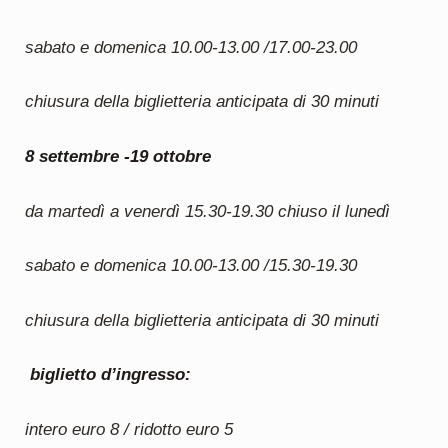
sabato e domenica 10.00-13.00 /17.00-23.00
chiusura della biglietteria anticipata di 30 minuti
8 settembre -19 ottobre
da martedì a venerdì 15.30-19.30 chiuso il lunedì
sabato e domenica 10.00-13.00 /15.30-19.30
chiusura della biglietteria anticipata di 30 minuti
biglietto d’ingresso:
intero euro 8 / ridotto euro 5