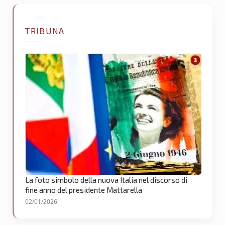
TRIBUNA
La foto simbolo della nuova Italia nel discorso di
fine anno del presidente Mattarella
02/01/2026