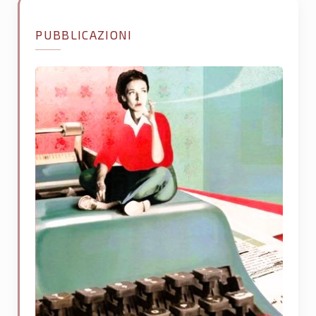
PUBBLICAZIONI