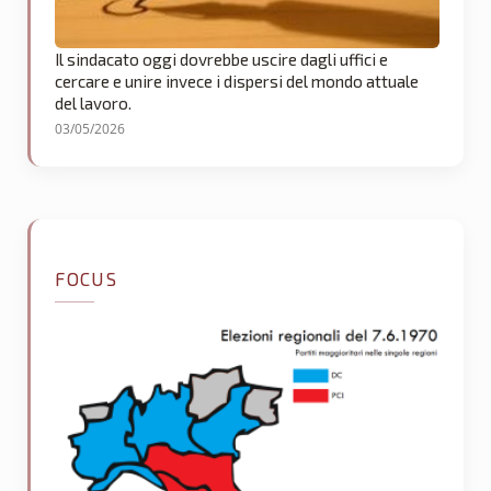
Il sindacato oggi dovrebbe uscire dagli uffici e
cercare e unire invece i dispersi del mondo attuale
del lavoro.
03/05/2026
FOCUS