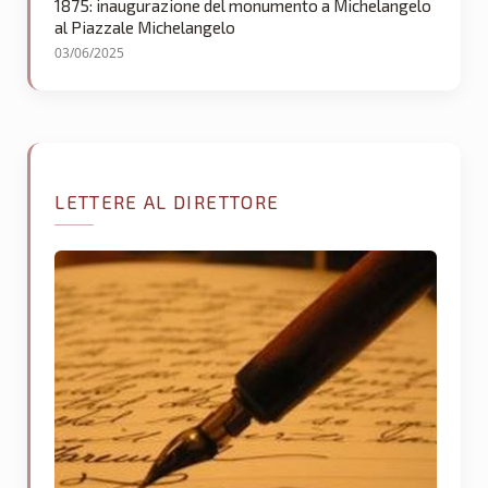
1875: inaugurazione del monumento a Michelangelo
al Piazzale Michelangelo
03/06/2025
LETTERE AL DIRETTORE