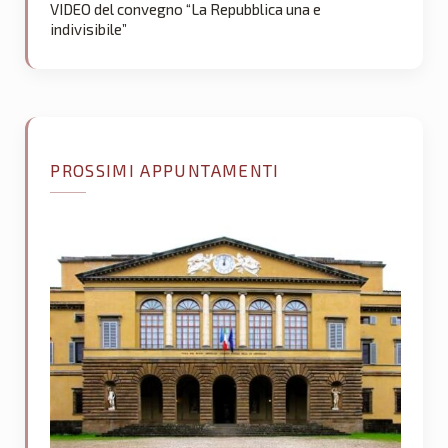
VIDEO del convegno “La Repubblica una e
indivisibile”
PROSSIMI APPUNTAMENTI