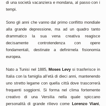
di una società vacanziera e mondana, al passo con i
tempi.
Sono gli anni che vanno dal primo conflitto mondiale
alla grande depressione, ma ad un quadro tanto
drammatico la sua vena creativa reagisce
decisamente controtendenza con opere
fondamentali, destinate a definirnela fisionomia
europea.
Nato a Tunisi nel 1885,
Moses Levy
si trasferisce in
Italia con la famiglia all’età di dieci anni, mantenendo
uno stretto legame con quella città dove trascorrerà
frequenti soggiorni. Si forma nel clima fortemente
creativo di una Versilia nella quale spiccano
personalità di grande rilievo come
Lorenzo Viani
,