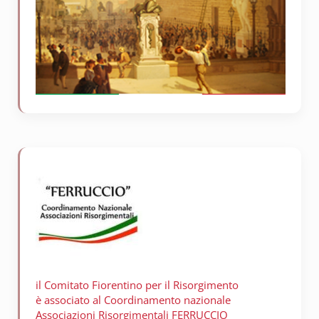
il Comitato Fiorentino per il
Risorgimento
è associato al Coordinamento nazionale
Associazioni Risorgimentali FERRUCCIO