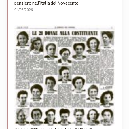
pensiero nell’Italia del Novecento
04/06/2026