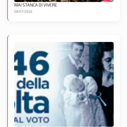
MAI STANCA DI VIVERE
08/07/2026