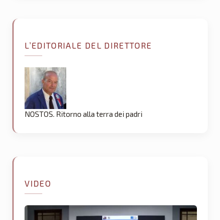
L’EDITORIALE DEL DIRETTORE
NOSTOS. Ritorno alla terra dei padri
VIDEO