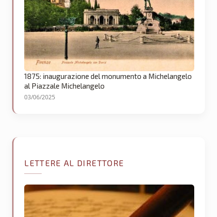
1875: inaugurazione del monumento a Michelangelo
al Piazzale Michelangelo
03/06/2025
LETTERE AL DIRETTORE