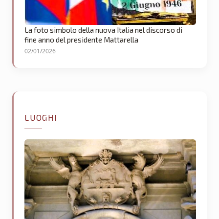
La foto simbolo della nuova Italia nel discorso di
fine anno del presidente Mattarella
02/01/2026
LUOGHI