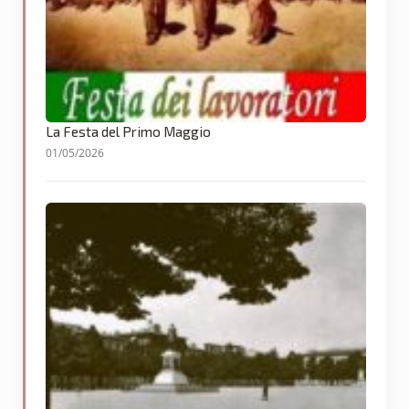
La Festa del Primo Maggio
01/05/2026