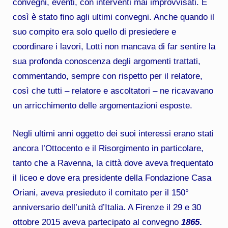
convegni, eventi, con interventi mai improvvisati. E
così è stato fino agli ultimi convegni. Anche quando il
suo compito era solo quello di presiedere e
coordinare i lavori, Lotti non mancava di far sentire la
sua profonda conoscenza degli argomenti trattati,
commentando, sempre con rispetto per il relatore,
così che tutti – relatore e ascoltatori – ne ricavavano
un arricchimento delle argomentazioni esposte.
Negli ultimi anni oggetto dei suoi interessi erano stati
ancora l’Ottocento e il Risorgimento in particolare,
tanto che a Ravenna, la città dove aveva frequentato
il liceo e dove era presidente della Fondazione Casa
Oriani, aveva presieduto il comitato per il 150°
anniversario dell’unità d’Italia. A Firenze il 29 e 30
ottobre 2015 aveva partecipato al convegno
1865
.