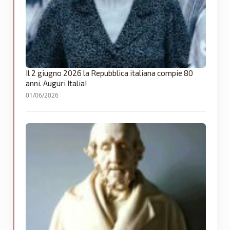
Il 2 giugno 2026 la Repubblica italiana compie 80
anni. Auguri Italia!
01/06/2026