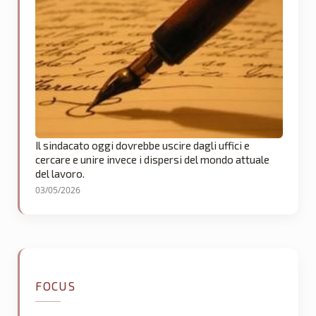
Il sindacato oggi dovrebbe uscire dagli uffici e
cercare e unire invece i dispersi del mondo attuale
del lavoro.
03/05/2026
FOCUS