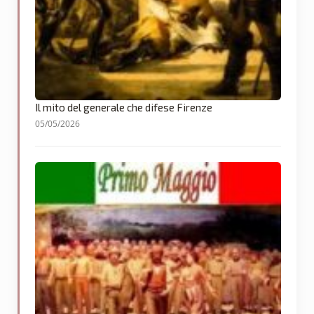
Il mito del generale che difese Firenze
05/05/2026