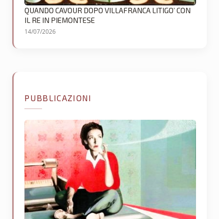
QUANDO CAVOUR DOPO VILLAFRANCA LITIGO’ CON
IL RE IN PIEMONTESE
14/07/2026
PUBBLICAZIONI