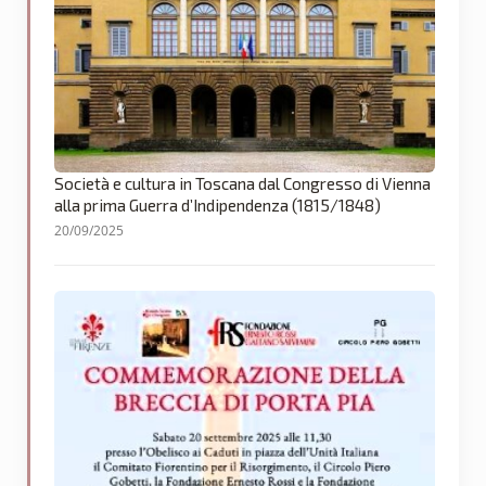
Società e cultura in Toscana dal Congresso di Vienna
alla prima Guerra d’Indipendenza (1815/1848)
20/09/2025