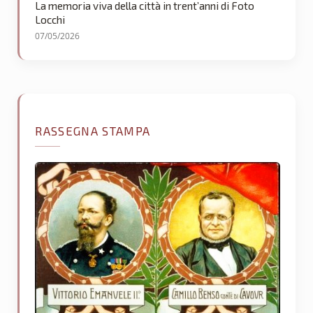
La memoria viva della città in trent’anni di Foto
Locchi
07/05/2026
RASSEGNA STAMPA