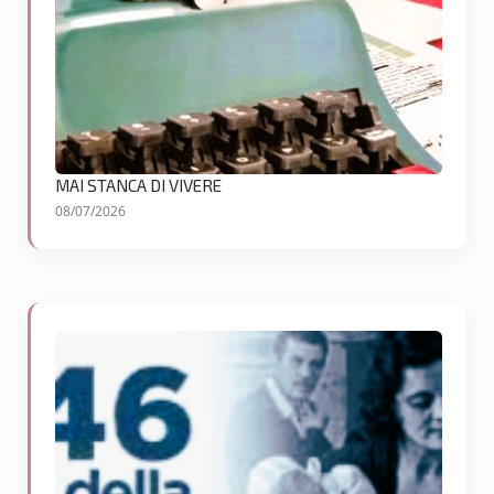
MAI STANCA DI VIVERE
08/07/2026