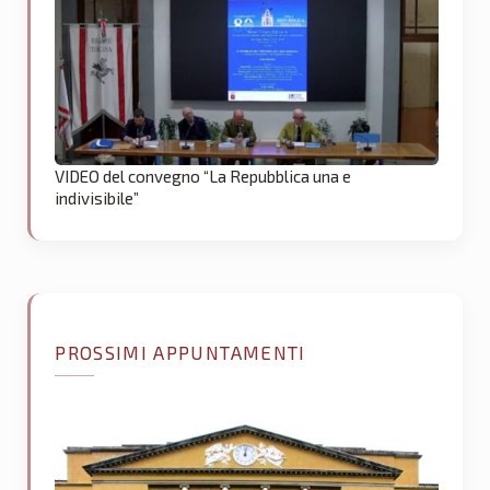
VIDEO del convegno “La Repubblica una e
indivisibile”
PROSSIMI APPUNTAMENTI