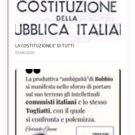
LA COSTITUZIONE E’ DI TUTTI
05/06/2026