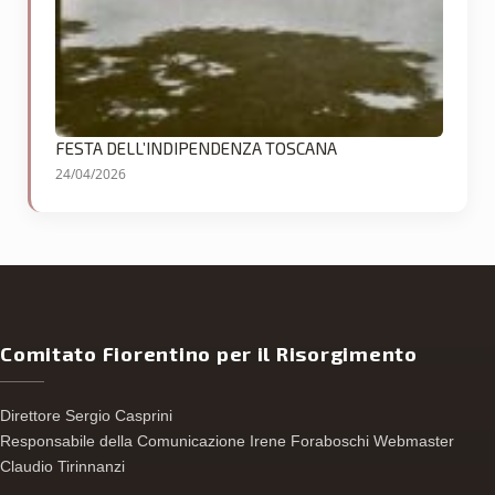
FESTA DELL’INDIPENDENZA TOSCANA
24/04/2026
Comitato Fiorentino per il Risorgimento
Direttore Sergio Casprini
Responsabile della Comunicazione Irene Foraboschi Webmaster
Claudio Tirinnanzi