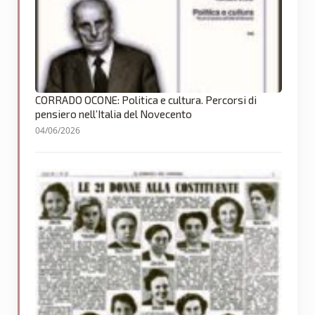
CORRADO OCONE: Politica e cultura. Percorsi di
pensiero nell’Italia del Novecento
04/06/2026