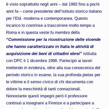
è visto soprattutto negli anni – dal 1992 fino a pochi
anni fa – come presidente dell’Istituto storico italiano
per l’Età moderna e contemporanea. Questo
incarico lo costrinse a trascorrere molto tempo a
Roma e in questa veste fu membro della
“Commissione per la ricostruzione delle vicende
che hanno caratterizzato in Italia le attività di
acquisizione dei beni di cittadini ebrei”
istituita
con DPC il 1 dicembre 1998. Partecipò ai lavori
mettendo in evidenza, oltre alla sua conoscenza del
periodo storico in esame, la sua profonda pietas per
le vittime e il senso civico di chi documenta con
dolore la meschinità di tanti connazionali.
Nonostante questi impegni però il professore
continuò a insegnare a Firenze e a partecipare a