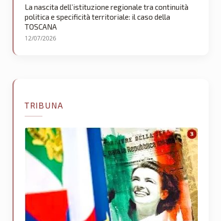
La nascita dell’istituzione regionale tra continuità
politica e specificità territoriale: il caso della
TOSCANA
12/07/2026
TRIBUNA