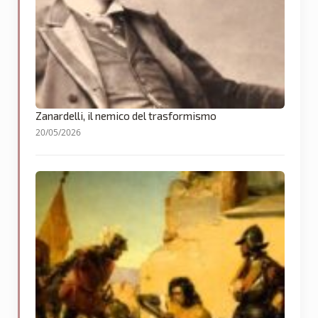
Zanardelli, il nemico del trasformismo
20/05/2026