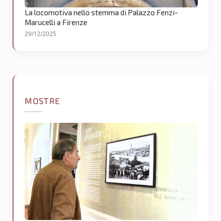
La locomotiva nello stemma di Palazzo Fenzi-
Marucelli a Firenze
29/12/2025
MOSTRE