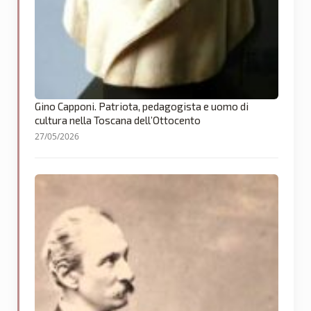
Gino Capponi. Patriota, pedagogista e uomo di
cultura nella Toscana dell’Ottocento
27/05/2026