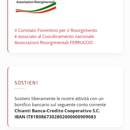
il Comitato Fiorentino per il
Risorgimento
è associato al Coordinamento nazionale
Associazioni Risorgimentali FERRUCCIO
SOSTIENI
Sostieni liberamente le nostre attività con un
bonifico bancario sul seguente conto corrente
Chianti Banca-Credito Cooperativo S.C.
IBAN IT81R0867302802000000909083