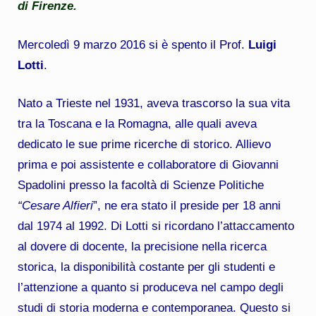
di Firenze.
Mercoledì 9 marzo 2016 si è spento il Prof.
Luigi
Lotti
.
Nato a Trieste nel 1931, aveva trascorso la sua vita
tra la Toscana e la Romagna, alle quali aveva
dedicato le sue prime ricerche di storico. Allievo
prima e poi assistente e collaboratore di Giovanni
Spadolini presso la facoltà di Scienze Politiche
“Cesare Alfieri
”, ne era stato il preside per 18 anni
dal 1974 al 1992. Di Lotti si ricordano l’attaccamento
al dovere di docente, la precisione nella ricerca
storica, la disponibilità costante per gli studenti e
l’attenzione a quanto si produceva nel campo degli
studi di storia moderna e contemporanea. Questo si