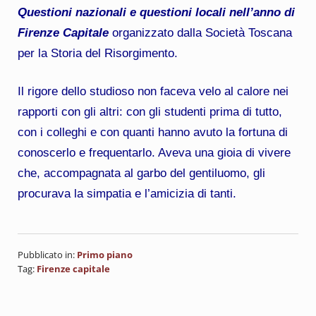
Questioni nazionali e questioni
locali nell’anno di
Firenze Capitale
organizzato dalla Società Toscana
per la Storia del Risorgimento.
Il rigore dello studioso non faceva velo al calore nei
rapporti con gli altri: con gli studenti prima di tutto,
con i colleghi e con quanti hanno avuto la fortuna di
conoscerlo e frequentarlo. Aveva una gioia di vivere
che, accompagnata al garbo del gentiluomo, gli
procurava la simpatia e l’amicizia di tanti.
Pubblicato in:
Primo piano
Tag:
Firenze capitale