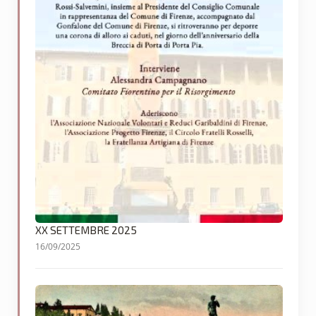
XX SETTEMBRE 2025
16/09/2025