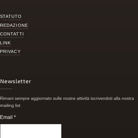
S
TATUTO
REDAZIONE
CONTATTI
LINK
PRIVACY
Newsletter
Rimani sempre aggiornato sulle nostre attività iscrivendoti alla nostra
mailing list
Email
*