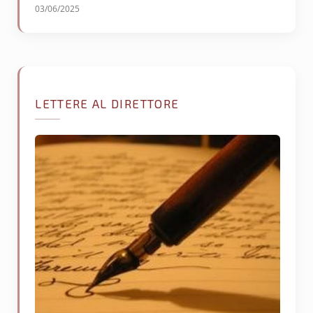
03/06/2025
LETTERE AL DIRETTORE