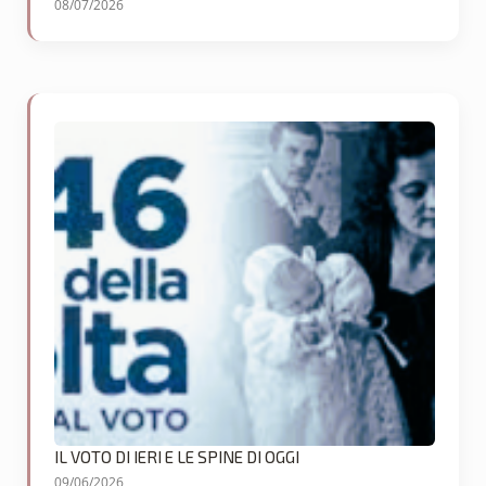
08/07/2026
IL VOTO DI IERI E LE SPINE DI OGGI
09/06/2026