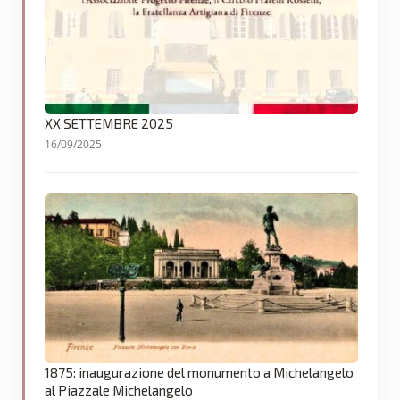
XX SETTEMBRE 2025
16/09/2025
1875: inaugurazione del monumento a Michelangelo
al Piazzale Michelangelo