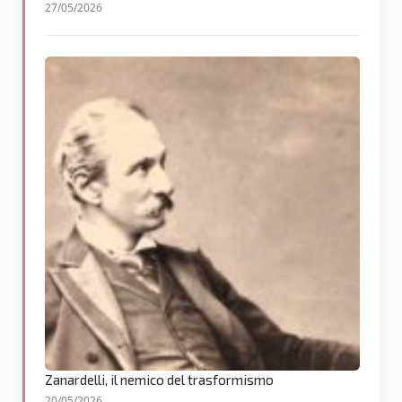
27/05/2026
Zanardelli, il nemico del trasformismo
20/05/2026