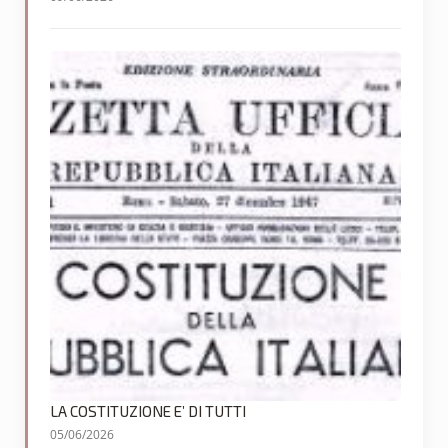
LA COSTITUZIONE E’ DI TUTTI
05/06/2026