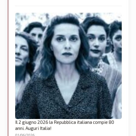
Il 2 giugno 2026 la Repubblica italiana compie 80
anni. Auguri Italia!
01/06/2026