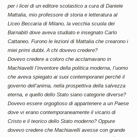
per i licei di un editore scolastico a cura di Daniele
Mattalia, mio professore di storia e letteratura al
Liceo Beccaria di Milano, la vecchia scuola dei
Barnabiti dove aveva studiato e insegnato Carlo
Cattaneo. Furono le lezioni di Mattalia che crearono i
miei primi dubbi. A chi dovevo credere?
Dovevo credere a coloro che acclamavano in
Machiavelli l’inventore della politica moderna, l’uomo
che aveva spiegato ai suoi contemporanei perché il
governo dell’anima, nella prospettiva della salvezza
eterna, e quello dello Stato siano categorie diverse?
Dovevo essere orgoglioso di appartenere a un Paese
dove vi erano contemporaneamente il vicario di
Cristo e il teorico dello Stato moderno? Oppure
dovevo credere che Machiavelli avesse con grande