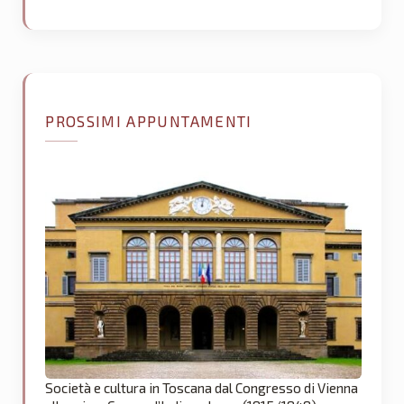
PROSSIMI APPUNTAMENTI
Società e cultura in Toscana dal Congresso di Vienna