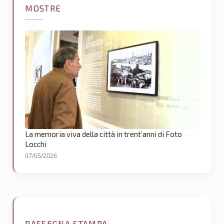
MOSTRE
La memoria viva della città in trent’anni di Foto
Locchi
07/05/2026
RASSEGNA STAMPA