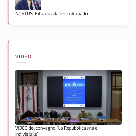
NOSTOS. Ritorno alla terra dei padri
VIDEO
VIDEO del convegno “La Repubblica una e
indivisibile”