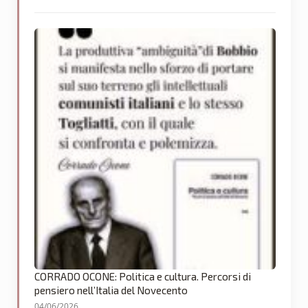
CORRADO OCONE: Politica e cultura. Percorsi di
pensiero nell’Italia del Novecento
04/06/2026