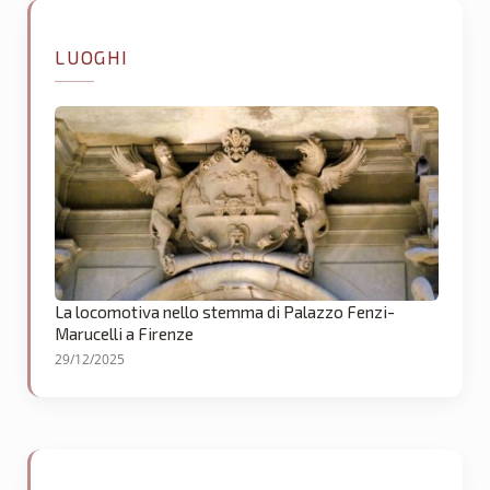
LUOGHI
La locomotiva nello stemma di Palazzo Fenzi-
Marucelli a Firenze
29/12/2025