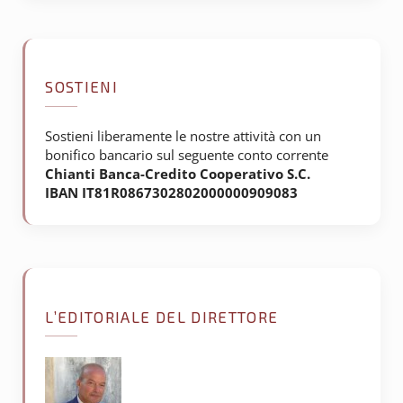
SOSTIENI
Sostieni liberamente le nostre attività con un
bonifico bancario sul seguente conto corrente
Chianti Banca-Credito Cooperativo S.C.
IBAN IT81R0867302802000000909083
L’EDITORIALE DEL DIRETTORE