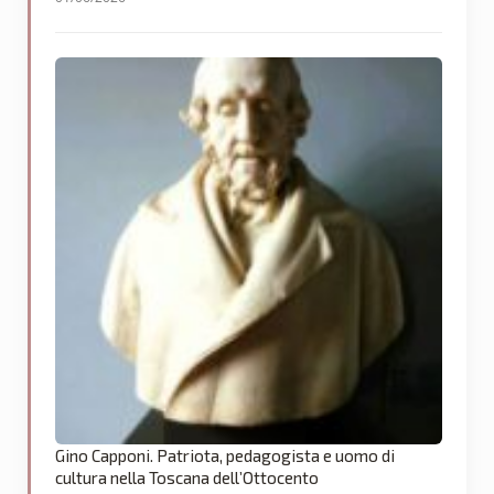
Gino Capponi. Patriota, pedagogista e uomo di
cultura nella Toscana dell’Ottocento