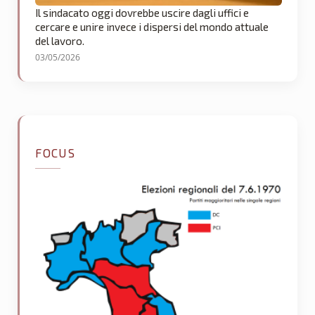
Il sindacato oggi dovrebbe uscire dagli uffici e
cercare e unire invece i dispersi del mondo attuale
del lavoro.
03/05/2026
FOCUS