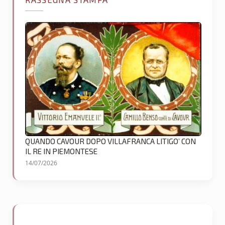
QUANDO CAVOUR DOPO VILLAFRANCA LITIGO’ CON
IL RE IN PIEMONTESE
14/07/2026