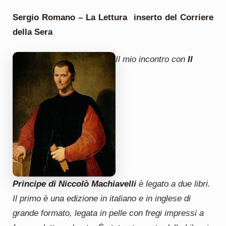
Sergio Romano – La Lettura inserto del Corriere
della Sera
Il mio incontro con
Il
Principe di Niccolò Machiavelli
è legato a due libri.
Il primo è una edizione in italiano e in inglese di
grande formato, legata in pelle con fregi impressi a