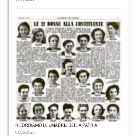
RICORDIAMO LE «MADRI» DELLA PATRIA
01/06/2026