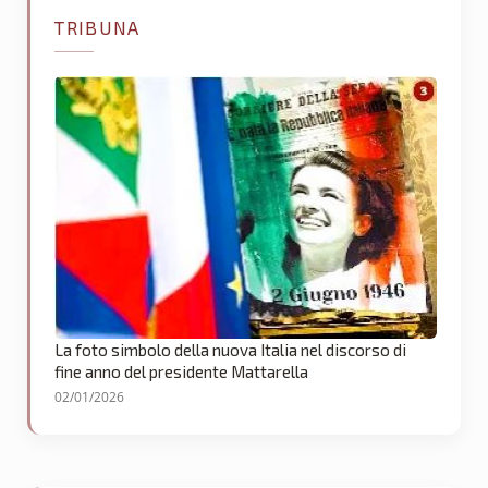
TRIBUNA
La foto simbolo della nuova Italia nel discorso di
fine anno del presidente Mattarella
02/01/2026