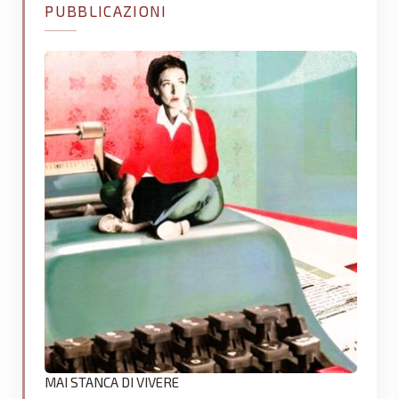
PUBBLICAZIONI
MAI STANCA DI VIVERE