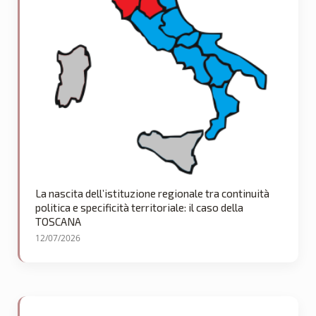
La nascita dell’istituzione regionale tra continuità
politica e specificità territoriale: il caso della
TOSCANA
12/07/2026