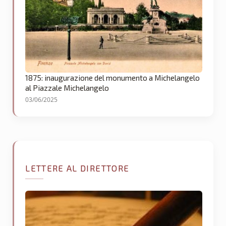
1875: inaugurazione del monumento a Michelangelo
al Piazzale Michelangelo
03/06/2025
LETTERE AL DIRETTORE