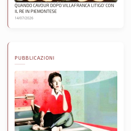
QUANDO CAVOUR DOPO VILLAFRANCA LITIGO’ CON
IL RE IN PIEMONTESE
14/07/2026
PUBBLICAZIONI