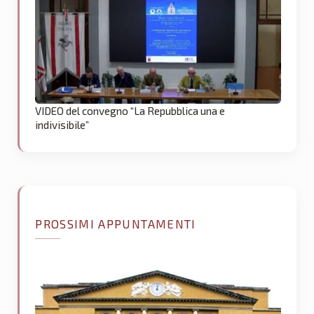
VIDEO del convegno “La Repubblica una e
indivisibile”
PROSSIMI APPUNTAMENTI