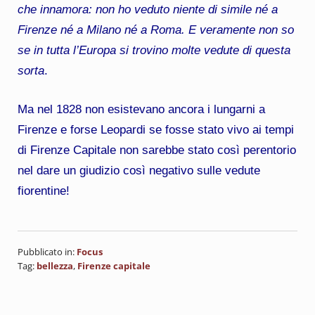
che innamora: non ho veduto niente di simile né a
Firenze né a Milano né a Roma. E veramente non so
se in tutta l’Europa si trovino molte vedute di questa
sorta
.
Ma nel 1828 non esistevano ancora i lungarni a
Firenze e forse Leopardi se fosse stato vivo ai tempi
di Firenze Capitale non sarebbe stato così perentorio
nel dare un giudizio così negativo sulle vedute
fiorentine!
Pubblicato in:
Focus
Tag:
bellezza
,
Firenze capitale