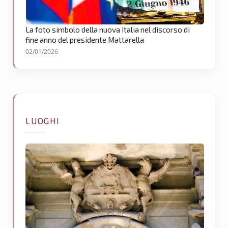
La foto simbolo della nuova Italia nel discorso di
fine anno del presidente Mattarella
02/01/2026
LUOGHI