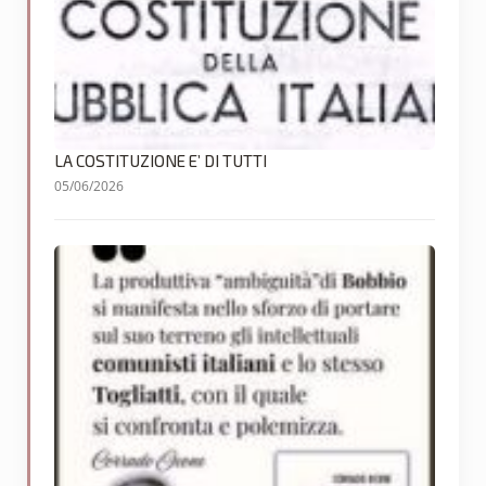
LA COSTITUZIONE E’ DI TUTTI
05/06/2026