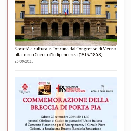
Società e cultura in Toscana dal Congresso di Vienna
alla prima Guerra d’Indipendenza (1815/1848)
20/09/2025