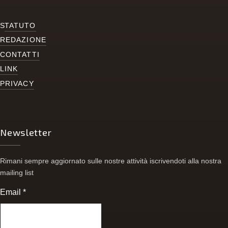
S
TATUTO
REDAZIONE
CONTATTI
LINK
PRIVACY
Newsletter
Rimani sempre aggiornato sulle nostre attività iscrivendoti alla nostra
mailing list
Email
*