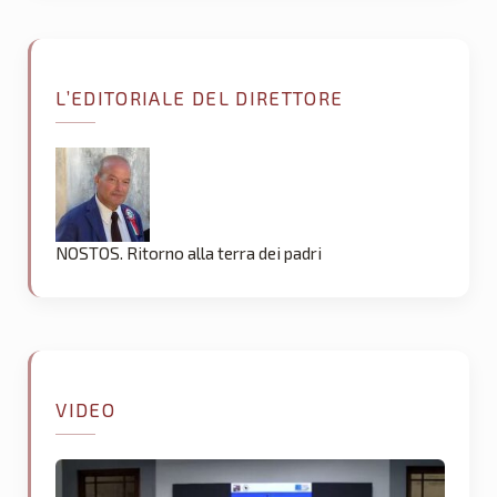
L’EDITORIALE DEL DIRETTORE
NOSTOS. Ritorno alla terra dei padri
VIDEO