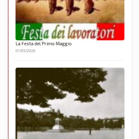
La Festa del Primo Maggio
01/05/2026