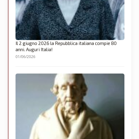
Il 2 giugno 2026 la Repubblica italiana compie 80
anni. Auguri Italia!
01/06/2026