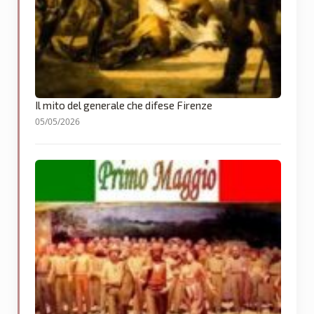
Il mito del generale che difese Firenze
05/05/2026