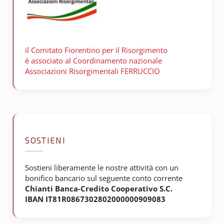
il Comitato Fiorentino per il
Risorgimento
è associato al Coordinamento nazionale
Associazioni Risorgimentali FERRUCCIO
SOSTIENI
Sostieni liberamente le nostre attività con un
bonifico bancario sul seguente conto corrente
Chianti Banca-Credito Cooperativo S.C.
IBAN IT81R0867302802000000909083