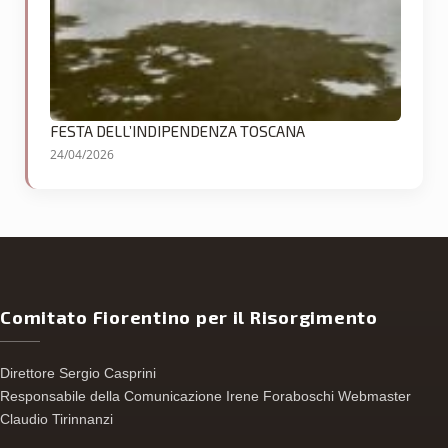
FESTA DELL’INDIPENDENZA TOSCANA
24/04/2026
Comitato Fiorentino per il Risorgimento
Direttore Sergio Casprini
Responsabile della Comunicazione Irene Foraboschi Webmaster
Claudio Tirinnanzi