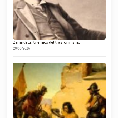
Zanardelli, il nemico del trasformismo
20/05/2026