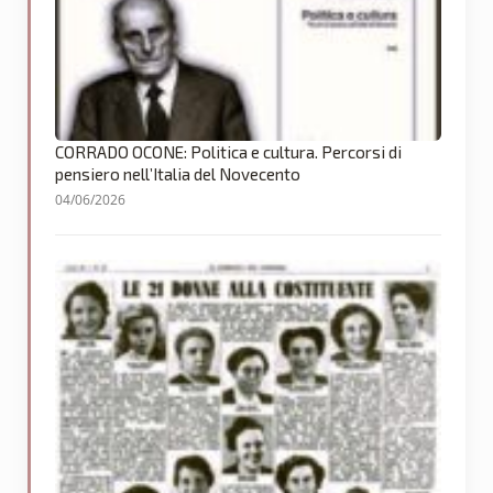
CORRADO OCONE: Politica e cultura. Percorsi di
pensiero nell’Italia del Novecento
04/06/2026