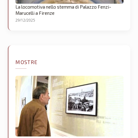
La locomotiva nello stemma di Palazzo Fenzi-
Marucelli a Firenze
29/12/2025
MOSTRE