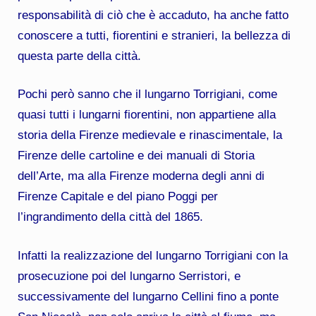
responsabilità di ciò che è accaduto, ha anche fatto
conoscere a tutti, fiorentini e stranieri, la bellezza di
questa parte della città.
Pochi però sanno che il lungarno Torrigiani, come
quasi tutti i lungarni fiorentini, non appartiene alla
storia della Firenze medievale e rinascimentale, la
Firenze delle cartoline e dei manuali di Storia
dell’Arte, ma alla Firenze moderna degli anni di
Firenze Capitale e del piano Poggi per
l’ingrandimento della città del 1865.
Infatti la realizzazione del lungarno Torrigiani con la
prosecuzione poi del lungarno Serristori, e
successivamente del lungarno Cellini fino a ponte