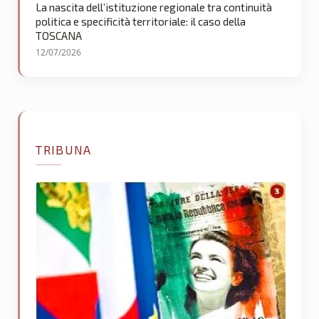
La nascita dell’istituzione regionale tra continuità
politica e specificità territoriale: il caso della
TOSCANA
12/07/2026
TRIBUNA