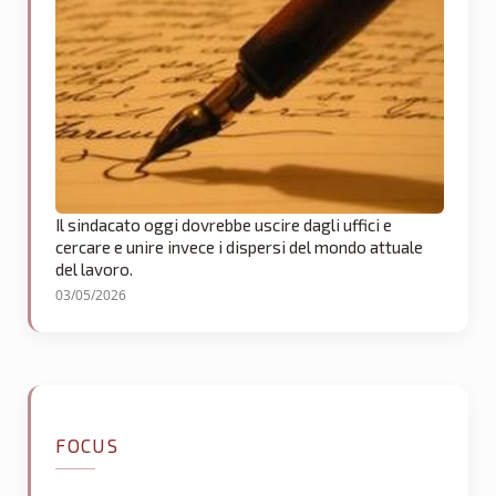
Il sindacato oggi dovrebbe uscire dagli uffici e
cercare e unire invece i dispersi del mondo attuale
del lavoro.
03/05/2026
FOCUS