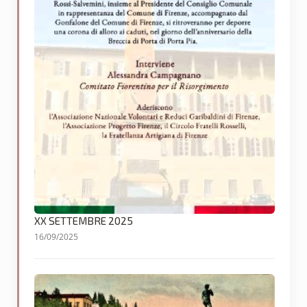
XX SETTEMBRE 2025
16/09/2025