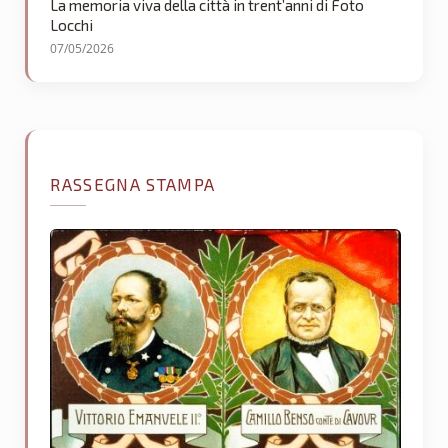
La memoria viva della città in trent’anni di Foto
Locchi
07/05/2026
RASSEGNA STAMPA