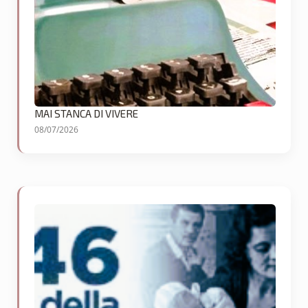
MAI STANCA DI VIVERE
08/07/2026