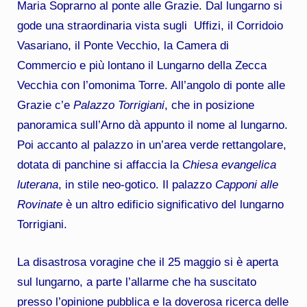
Maria Soprarno al ponte alle Grazie. Dal lungarno si
gode una straordinaria vista sugli Uffizi, il Corridoio
Vasariano, il Ponte Vecchio, la Camera di
Commercio e più lontano il Lungarno della Zecca
Vecchia con l’omonima Torre. All’angolo di ponte alle
Grazie c’e
Palazzo Torrigiani
, che in posizione
panoramica sull’Arno dà appunto il nome al lungarno.
Poi accanto al palazzo in un’area verde rettangolare,
dotata di panchine si affaccia la
Chiesa evangelica
luterana
, in stile neo-gotico. Il palazzo
Capponi alle
Rovinate
è un altro edificio significativo del lungarno
Torrigiani.
La disastrosa voragine che il 25 maggio si è aperta
sul lungarno, a parte l’allarme che ha suscitato
presso l’opinione pubblica e la doverosa ricerca delle