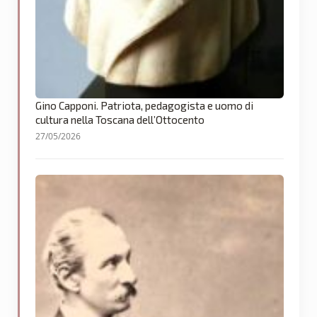
Gino Capponi. Patriota, pedagogista e uomo di
cultura nella Toscana dell’Ottocento
27/05/2026